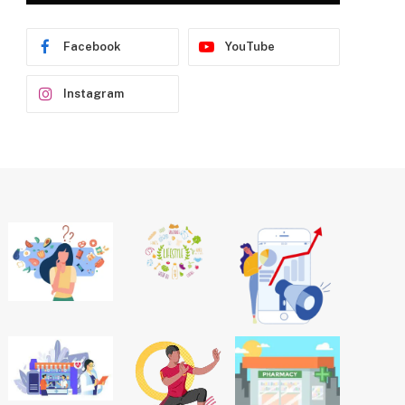
Facebook
YouTube
Instagram