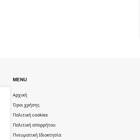
MENU
Αρχική
Όροι χρήσης
Πολιτική cookies
Πολιτική απορρήτου
Πνευματική Ιδιοκτησία