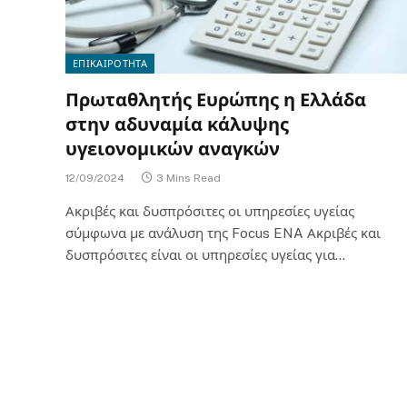
ΕΠΙΚΑΙΡΟΤΗΤΑ
Πρωταθλητής Ευρώπης η Ελλάδα
στην αδυναμία κάλυψης
υγειονομικών αναγκών
12/09/2024
3 Mins Read
Ακριβές και δυσπρόσιτες οι υπηρεσίες υγείας
σύμφωνα με ανάλυση της Focus ENA Ακριβές και
δυσπρόσιτες είναι οι υπηρεσίες υγείας για…