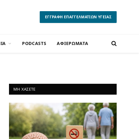
ΕΓΓΡΑΦΗ ΕΠΑΓΓΕΛΜΑΤΙΩΝ ΥΓΕΙΑΣ
ΙΑ
PODCASTS
ΑΦΙΕΡΩΜΑΤΑ
ΜΗ ΧΑΣΕΤΕ