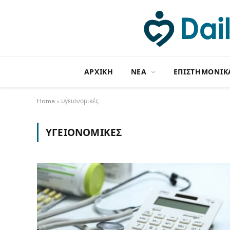
ΑΡΧΙΚΗ
NΕΑ
ΕΠΙΣΤΗΜΟΝΙΚ
Home
»
υγειονομικές
ΥΓΕΙΟΝΟΜΙΚΈΣ