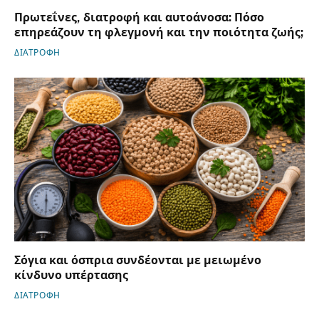
Πρωτεΐνες, διατροφή και αυτοάνοσα: Πόσο
επηρεάζουν τη φλεγμονή και την ποιότητα ζωής;
ΔΙΑΤΡΟΦΗ
Σόγια και όσπρια συνδέονται με μειωμένο
κίνδυνο υπέρτασης
ΔΙΑΤΡΟΦΗ