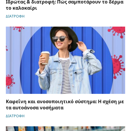
Ιδρώτας & διατροφή: Πώς σαμποτάρουν το δέρμα
το καλοκαίρι
ΔΙΑΤΡΟΦΗ
Καφεΐνη και ανοσοποιητικό σύστημα: Η σχέση με
τα αυτοάνοσα νοσήματα
ΔΙΑΤΡΟΦΗ