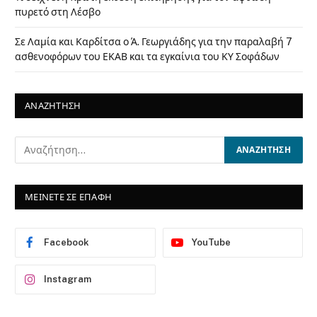
πυρετό στη Λέσβο
Σε Λαμία και Καρδίτσα ο Ά. Γεωργιάδης για την παραλαβή 7
ασθενοφόρων του ΕΚΑΒ και τα εγκαίνια του ΚΥ Σοφάδων
ΑΝΑΖΗΤΗΣΗ
ΜΕΙΝΕΤΕ ΣΕ ΕΠΑΦΗ
Facebook
YouTube
Instagram