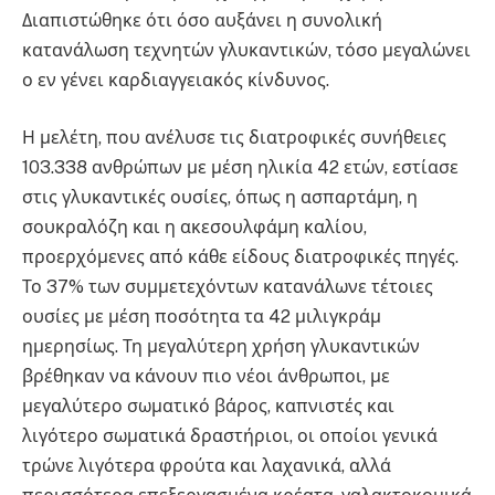
Διαπιστώθηκε ότι όσο αυξάνει η συνολική
κατανάλωση τεχνητών γλυκαντικών, τόσο μεγαλώνει
ο εν γένει καρδιαγγειακός κίνδυνος.
Η μελέτη, που ανέλυσε τις διατροφικές συνήθειες
103.338 ανθρώπων με μέση ηλικία 42 ετών, εστίασε
στις γλυκαντικές ουσίες, όπως η ασπαρτάμη, η
σουκραλόζη και η ακεσουλφάμη καλίου,
προερχόμενες από κάθε είδους διατροφικές πηγές.
Το 37% των συμμετεχόντων κατανάλωνε τέτοιες
ουσίες με μέση ποσότητα τα 42 μιλιγκράμ
ημερησίως. Τη μεγαλύτερη χρήση γλυκαντικών
βρέθηκαν να κάνουν πιο νέοι άνθρωποι, με
μεγαλύτερο σωματικό βάρος, καπνιστές και
λιγότερο σωματικά δραστήριοι, οι οποίοι γενικά
τρώνε λιγότερα φρούτα και λαχανικά, αλλά