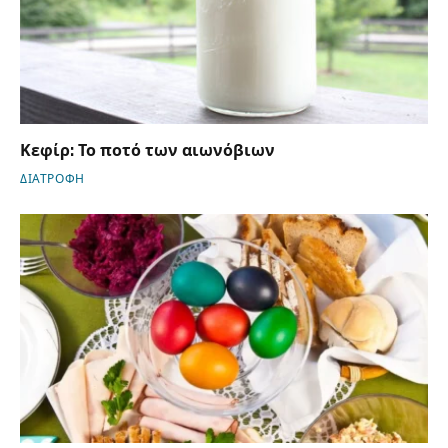
Κεφίρ: Το ποτό των αιωνόβιων
ΔΙΑΤΡΟΦΗ