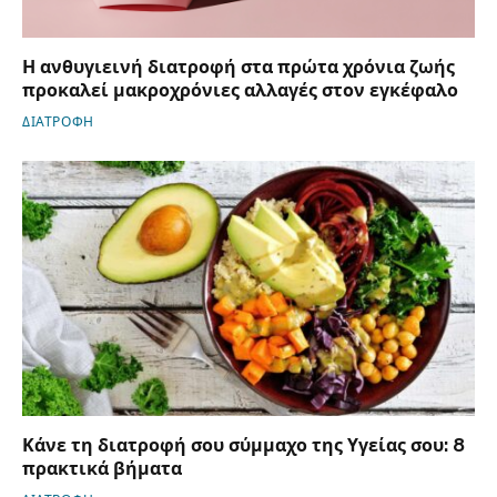
Η ανθυγιεινή διατροφή στα πρώτα χρόνια ζωής
προκαλεί μακροχρόνιες αλλαγές στον εγκέφαλο
ΔΙΑΤΡΟΦΗ
Κάνε τη διατροφή σου σύμμαχο της Υγείας σου: 8
πρακτικά βήματα