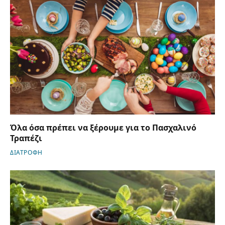
Όλα όσα πρέπει να ξέρουμε για το Πασχαλινό
Τραπέζι
ΔΙΑΤΡΟΦΗ