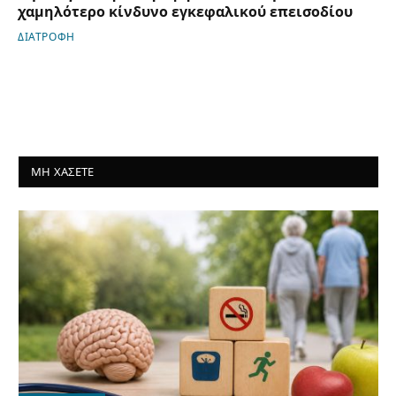
χαμηλότερο κίνδυνο εγκεφαλικού επεισοδίου
ΔΙΑΤΡΟΦΗ
ΜΗ ΧΑΣΕΤΕ