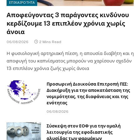
ΕΠΙΚΑΙΡΟΤΗΤΑ
Αποφεύγοντας 3 παράγοντες κινδύνου
κερδίζουμε 13 επιπλέον χρόνια χωρίς
άνοια
06/08/2026
2 Mins Read
Η φυσιολογική αρτηριακή πίεση, η απουσία διαβήτη και η
αποφυγή του καπνίσματος μπορούν να χαρίσουν σχεδόν
13 επιπλέον χρόνια ζωής χωρίς άνοια
Προσωρινή Διοικούσα Επιτροπή ΠΙΣ:
Διακήρυξη για την αποκατάσταση της
νομιμότητας, της διαφάνειας και της
ενότητας
06/08/2026
Σύσκεψη στον ΕΟΦ για την ομαλή
λειτουργία της εφοδιαστικής
αλυσίδας των φαρμάκων