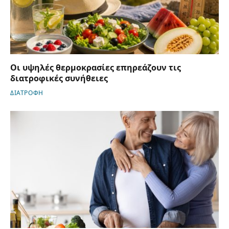
Οι υψηλές θερμοκρασίες επηρεάζουν τις
διατροφικές συνήθειες
ΔΙΑΤΡΟΦΗ