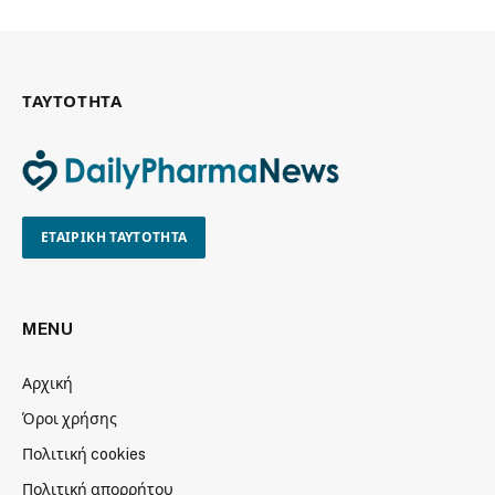
ΤΑΥΤΟΤΗΤΑ
ΕΤΑΙΡΙΚΗ ΤΑΥΤΟΤΗΤΑ
MENU
Αρχική
Όροι χρήσης
Πολιτική cookies
Πολιτική απορρήτου