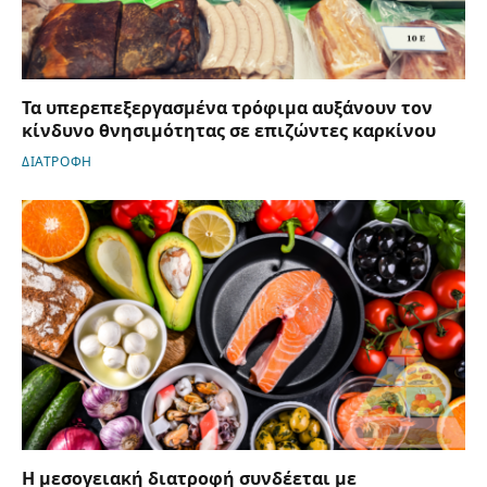
Τα υπερεπεξεργασμένα τρόφιμα αυξάνουν τον
κίνδυνο θνησιμότητας σε επιζώντες καρκίνου
ΔΙΑΤΡΟΦΗ
Η μεσογειακή διατροφή συνδέεται με