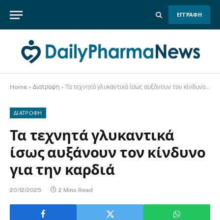
ΕΓΓΡΑΦΗ
Home
»
Διατροφη
»
Τα τεχνητά γλυκαντικά ίσως αυξάνουν τον κίνδυνο για την καρδιά
ΔΙΑΤΡΟΦΗ
Τα τεχνητά γλυκαντικά
ίσως αυξάνουν τον κίνδυνο
για την καρδιά
20/12/2025
2 Mins Read