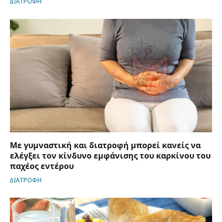
ΔΙΑΤΡΟΦΗ
Με γυμναστική και διατροφή μπορεί κανείς να
ελέγξει τον κίνδυνο εμφάνισης του καρκίνου του
παχέος εντέρου
ΔΙΑΤΡΟΦΗ