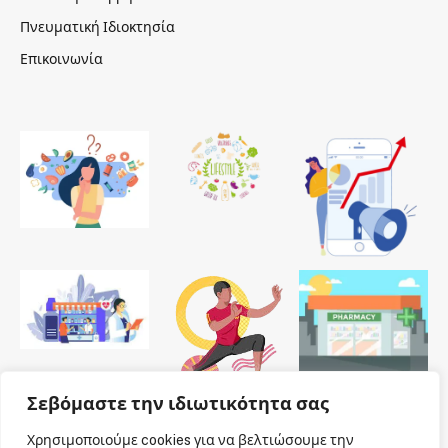
Πνευματική Ιδιοκτησία
Επικοινωνία
Σεβόμαστε την ιδιωτικότητα σας
Χρησιμοποιούμε cookies για να βελτιώσουμε την