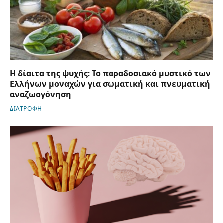
Η δίαιτα της ψυχής: Το παραδοσιακό μυστικό των
Ελλήνων μοναχών για σωματική και πνευματική
αναζωογόνηση
ΔΙΑΤΡΟΦΗ