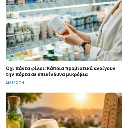
Όχι πάντα φίλοι: Κάποια προβιοτικά ανοίγουν
την πόρτα σε επικίνδυνα μικρόβια
ΔΙΑΤΡΟΦΗ