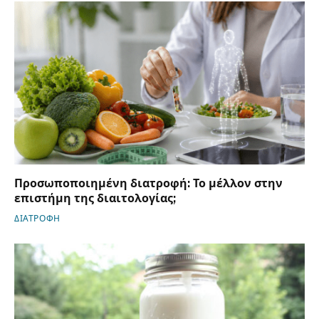
Προσωποποιημένη διατροφή: Το μέλλον στην
επιστήμη της διαιτολογίας;
ΔΙΑΤΡΟΦΗ