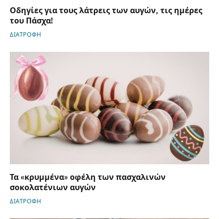
Οδηγίες για τους λάτρεις των αυγών, τις ημέρες
του Πάσχα!
ΔΙΑΤΡΟΦΗ
Τα «κρυμμένα» οφέλη των πασχαλινών
σοκολατένιων αυγών
ΔΙΑΤΡΟΦΗ