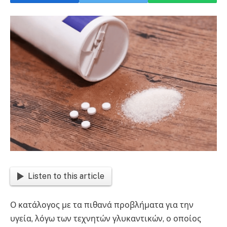
Listen to this article
Ο κατάλογος με τα πιθανά προβλήματα για την
υγεία, λόγω των τεχνητών γλυκαντικών, ο οποίος