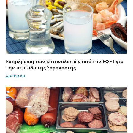
Ενημέρωση των καταναλωτών από τον ΕΦΕΤ για
την περίοδο της Σαρακοστής
ΔΙΑΤΡΟΦΗ