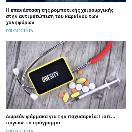
Η επανάσταση της ρομποτικής χειρουργικής
στην αντιμετώπιση του καρκίνου των
χοληφόρων
ΕΠΙΚΑΙΡΟΤΗΤΑ
Δωρεάν φάρμακα για την παχυσαρκία: Γιατί…
πάγωσε το πρόγραμμα
ΕΠΙΚΑΙΡΟΤΗΤΑ