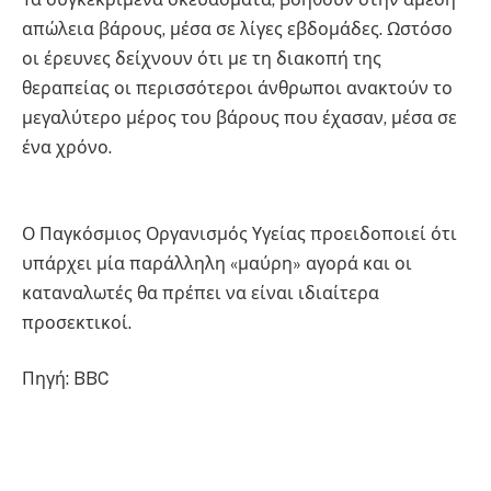
απώλεια βάρους, μέσα σε λίγες εβδομάδες. Ωστόσο
οι έρευνες δείχνουν ότι με τη διακοπή της
θεραπείας οι περισσότεροι άνθρωποι ανακτούν το
μεγαλύτερο μέρος του βάρους που έχασαν, μέσα σε
ένα χρόνο.
Ο Παγκόσμιος Οργανισμός Υγείας προειδοποιεί ότι
υπάρχει μία παράλληλη «μαύρη» αγορά και οι
καταναλωτές θα πρέπει να είναι ιδιαίτερα
προσεκτικοί.
Πηγή: BBC