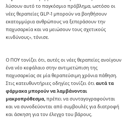
λύσουν αυτό το παγκόσμιο πρόβλημα, ωστόσο οι
νέες θεραπείες GLP-1 μπορούν να βοηθήσουν
εκατομμύρια ανθρώπους να ξεπεράσουν την
παχυσαρκία και να μειώσουν τους σχετικούς
κινδύνους», τόνισε.
Ο ΠΟΥ τονίζει ότι, αυτές οι νέες θεραπείες ανοίγουν
ένα νέο κεφάλαιο στην αντιμετώπιση της
παχυσαρκίας σε μία θεραπεύσιμη χρόνια πάθηση.
Στις κατευθυντήριες οδηγίες τονίζει ότι
αυτά τα
φάρμακα μπορούν να λαμβάνονται
μακροπρόθεσμα,
πρέπει να συνταγογραφούνται
και να συνοδεύονται από συμβουλές για διατροφή
και άσκηση για τον έλεγχο του βάρους.