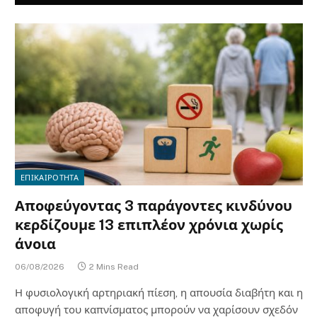
ΕΠΙΚΑΙΡΟΤΗΤΑ
Αποφεύγοντας 3 παράγοντες κινδύνου
κερδίζουμε 13 επιπλέον χρόνια χωρίς
άνοια
06/08/2026
2 Mins Read
Η φυσιολογική αρτηριακή πίεση, η απουσία διαβήτη και η
αποφυγή του καπνίσματος μπορούν να χαρίσουν σχεδόν