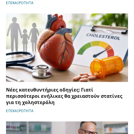
ΕΠΙΚΑΙΡΟΤΗΤΑ
Νέες κατευθυντήριες οδηγίες: Γιατί
περισσότεροι ενήλικες θα χρειαστούν στατίνες
για τη χοληστερόλη
ΕΠΙΚΑΙΡΟΤΗΤΑ