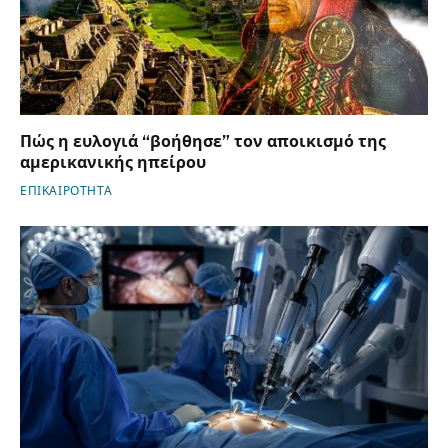
Πώς η ευλογιά “βοήθησε” τον αποικισμό της
αμερικανικής ηπείρου
ΕΠΙΚΑΙΡΟΤΗΤΑ