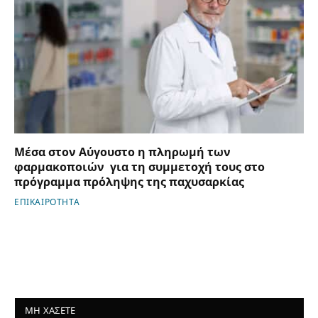
Μέσα στον Αύγουστο η πληρωμή των
φαρμακοποιών για τη συμμετοχή τους στο
πρόγραμμα πρόληψης της παχυσαρκίας
ΕΠΙΚΑΙΡΟΤΗΤΑ
ΜΗ ΧΑΣΕΤΕ