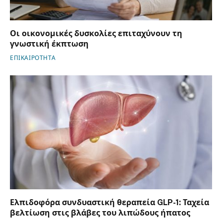
Οι οικονομικές δυσκολίες επιταχύνουν τη
γνωστική έκπτωση
ΕΠΙΚΑΙΡΟΤΗΤΑ
Ελπιδοφόρα συνδυαστική θεραπεία GLP-1: Ταχεία
βελτίωση στις βλάβες του λιπώδους ήπατος