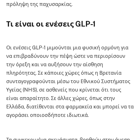
πρόληψη της παχυσαρκίας.
Τι είναι οι ενέσεις GLP-1
Οι ενέσεις GLP-1 μιμούνται μια φυσική ορμόνη για
να επιβραδύνουν την πέψη ώστε να περιορίσουν
την όρεξη και να αυξήσουν την αίσθηση
πληρότητας. Σε κάποιες χώρες όπως η Βρετανία
συνταγογραφούνται μέσω του Εθνικού Συστήματος
Υγείας (NHS), σε ασθενείς που κρίνεται ότι τους
είναι απαραίτητο. Σε άλλες χώρες, όπως στην
Ελλάδα, διατίθενται στα φαρμακεία και μπορεί να τα
αγοράσει οποιοσδήποτε ιδιωτικά.
Τα συγκεκριμένα σκευάσματα, βοηθούν στην άμεση