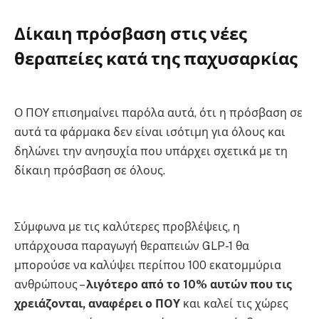
Δίκαιη πρόσβαση στις νέες
θεραπείες κατά της παχυσαρκίας
Ο ΠΟΥ επισημαίνει παρόλα αυτά, ότι η πρόσβαση σε
αυτά τα φάρμακα δεν είναι ισότιμη για όλους και
δηλώνει την ανησυχία που υπάρχει σχετικά με τη
δίκαιη πρόσβαση σε όλους.
Σύμφωνα με τις καλύτερες προβλέψεις, η
υπάρχουσα παραγωγή θεραπειών GLP-1 θα
μπορούσε να καλύψει περίπου 100 εκατομμύρια
ανθρώπους –
λιγότερο από το 10% αυτών που τις
χρειάζονται, αναφέρει ο ΠΟΥ
και καλεί τις χώρες