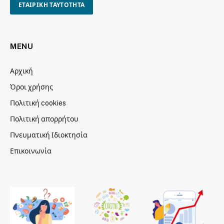
ΕΤΑΙΡΙΚΗ ΤΑΥΤΟΤΗΤΑ
MENU
Αρχική
Όροι χρήσης
Πολιτική cookies
Πολιτική απορρήτου
Πνευματική Ιδιοκτησία
Επικοινωνία