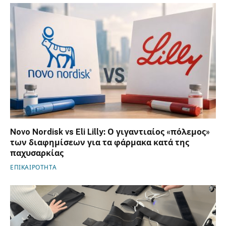
Novo Nordisk vs Eli Lilly: Ο γιγαντιαίος «πόλεμος»
των διαφημίσεων για τα φάρμακα κατά της
παχυσαρκίας
ΕΠΙΚΑΙΡΟΤΗΤΑ