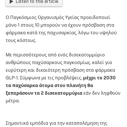
Listen to this article
Ο Παγκόσμιος Οργανισμός Υγείας προειδοποιεί
μόνο 1 στους 10 μπορούν να έχουν πρόσβαση στα
φάρμακα κατά της παχυσαρκίας, λόγω του υψηλού
τους κόστους.
Με περισσότερους από ενός δισεκατομμύριο
ανθρώπους παχύσαρκους παγκοσμίως, καλεί για
ευρύτερη και δικαιότερη πρόσβαση στα φάρμακα
GLP-1. Σύμφωνα με τις προβλέψεις,
μέχρι το 2030
τα παχύσαρκα άτομα στον πλανήτη θα
ξεπεράσουν τα 2 δισεκατομμύρια
εάν δεν ληφθούν
μέτρα.
Σημαντικά εμπόδια για την καταπολέμηση της