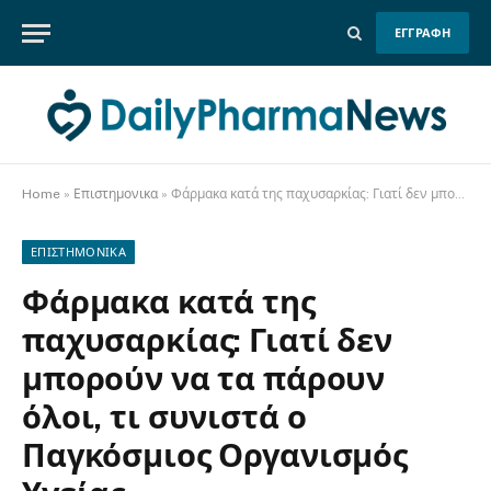
ΕΓΓΡΑΦΗ
Home
»
Επιστημονικα
»
Φάρμακα κατά της παχυσαρκίας: Γιατί δεν μπορούν να τα πάρουν όλοι, τι συνιστά ο Παγκόσμιος Οργανισμός Υγείας
ΕΠΙΣΤΗΜΟΝΙΚΑ
Φάρμακα κατά της
παχυσαρκίας: Γιατί δεν
μπορούν να τα πάρουν
όλοι, τι συνιστά ο
Παγκόσμιος Οργανισμός