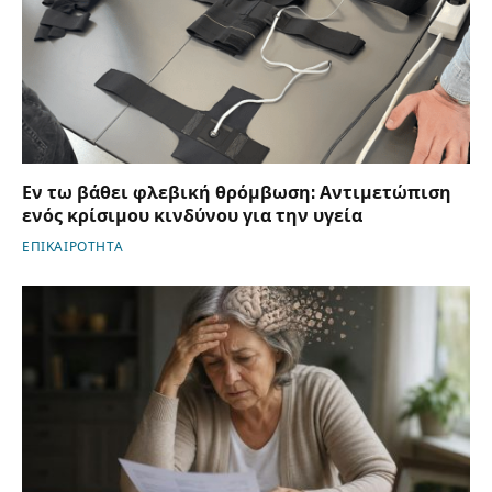
Εν τω βάθει φλεβική θρόμβωση: Αντιμετώπιση
ενός κρίσιμου κινδύνου για την υγεία
ΕΠΙΚΑΙΡΟΤΗΤΑ