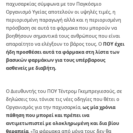
παχυσαρκίας σύμφωνα με τον Παγκόσμιο
Οργανισμό Υγείας αποτελούν οι υψηλές τιμές, η
περιορισμένη παραγωγή αλλά και η περιορισμένη
πρόσβαση σε αυτά τα φάρμακα που μπορούν να
βοηθήσουν σημαντικά τους ανθρώπους που είναι
απαραίτητο να ελέγξουν το βάρος τους. Ο
ΠΟΥ έχει
ήδη προσθέσει αυτά τα φάρμακα στη λίστα των
βασικών φαρμάκων για τους υπέρβαρους
ασθενείς με διαβήτη.
Ο Διευθυντής του ΠΟΥ Τέντρομ Γκεμπρεγιεσούς, σε
δηλώσεις του, τόνισε τις νέες οδηγίες που θέτει ο
Οργανισμός για την παχυσαρκία,
ως μία χρόνια
πάθηση που μπορεί και πρέπει ινα
αντιμετωπιστεί με ολοκληρωμένη και δια βίου
θεραπεία
. «Τα φάρμακα από μόνα τους δεν θα