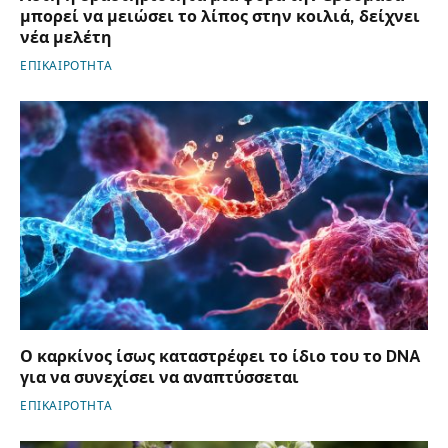
μπορεί να μειώσει το λίπος στην κοιλιά, δείχνει
νέα μελέτη
ΕΠΙΚΑΙΡΟΤΗΤΑ
Ο καρκίνος ίσως καταστρέφει το ίδιο του το DNA
για να συνεχίσει να αναπτύσσεται
ΕΠΙΚΑΙΡΟΤΗΤΑ