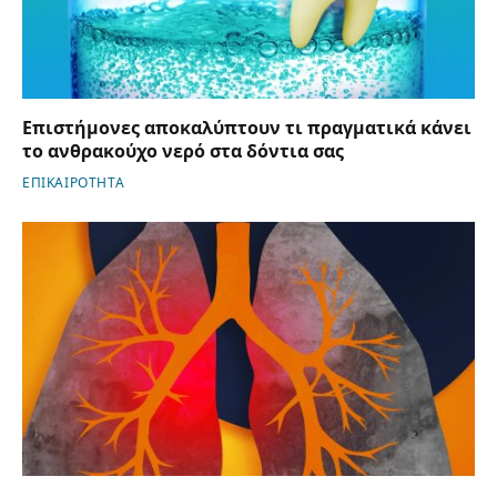
Επιστήμονες αποκαλύπτουν τι πραγματικά κάνει
το ανθρακούχο νερό στα δόντια σας
ΕΠΙΚΑΙΡΟΤΗΤΑ