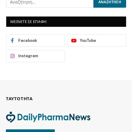
ΜΕΙΝΕΤΕ ΣΕ ΕΠΑΦΗ
Facebook
YouTube
Instagram
ΤΑΥΤΟΤΗΤΑ