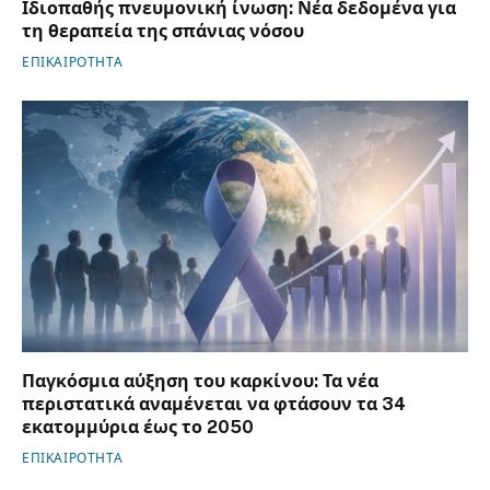
Ιδιοπαθής πνευμονική ίνωση: Νέα δεδομένα για
τη θεραπεία της σπάνιας νόσου
ΕΠΙΚΑΙΡΟΤΗΤΑ
Παγκόσμια αύξηση του καρκίνου: Τα νέα
περιστατικά αναμένεται να φτάσουν τα 34
εκατομμύρια έως το 2050
ΕΠΙΚΑΙΡΟΤΗΤΑ