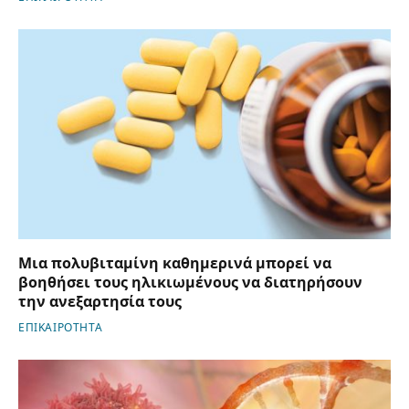
Μια πολυβιταμίνη καθημερινά μπορεί να
βοηθήσει τους ηλικιωμένους να διατηρήσουν
την ανεξαρτησία τους
ΕΠΙΚΑΙΡΟΤΗΤΑ