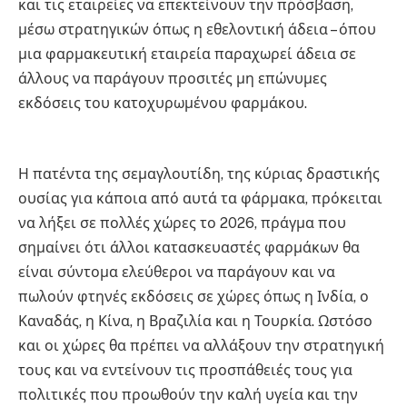
και τις εταιρείες να επεκτείνουν την πρόσβαση,
μέσω στρατηγικών όπως η εθελοντική άδεια – όπου
μια φαρμακευτική εταιρεία παραχωρεί άδεια σε
άλλους να παράγουν προσιτές μη επώνυμες
εκδόσεις του κατοχυρωμένου φαρμάκου.
Η πατέντα της σεμαγλουτίδη, της κύριας δραστικής
ουσίας για κάποια από αυτά τα φάρμακα, πρόκειται
να λήξει σε πολλές χώρες το 2026, πράγμα που
σημαίνει ότι άλλοι κατασκευαστές φαρμάκων θα
είναι σύντομα ελεύθεροι να παράγουν και να
πωλούν φτηνές εκδόσεις σε χώρες όπως η Ινδία, ο
Καναδάς, η Κίνα, η Βραζιλία και η Τουρκία. Ωστόσο
και οι χώρες θα πρέπει να αλλάξουν την στρατηγική
τους και να εντείνουν τις προσπάθειές τους για
πολιτικές που προωθούν την καλή υγεία και την