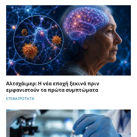
Αλτσχάιμερ: Η νέα εποχή ξεκινά πριν
εμφανιστούν τα πρώτα συμπτώματα
ΕΠΙΚΑΙΡΟΤΗΤΑ