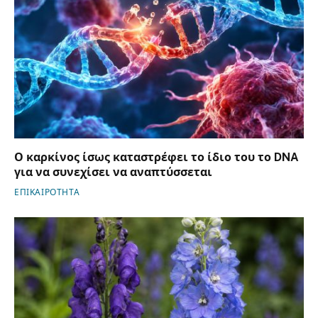
Ο καρκίνος ίσως καταστρέφει το ίδιο του το DNA
για να συνεχίσει να αναπτύσσεται
ΕΠΙΚΑΙΡΟΤΗΤΑ