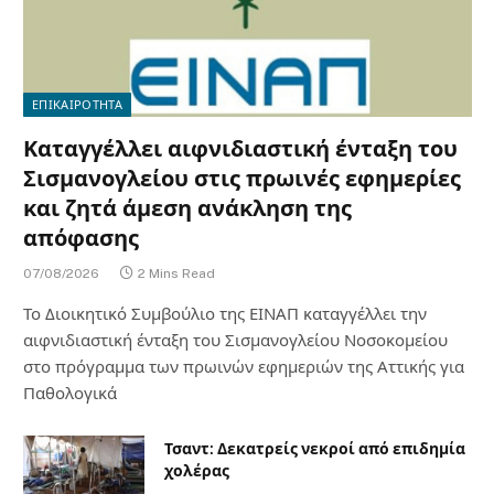
ΕΠΙΚΑΙΡΟΤΗΤΑ
Καταγγέλλει αιφνιδιαστική ένταξη του
Σισμανογλείου στις πρωινές εφημερίες
και ζητά άμεση ανάκληση της
απόφασης
07/08/2026
2 Mins Read
Το Διοικητικό Συμβούλιο της ΕΙΝΑΠ καταγγέλλει την
αιφνιδιαστική ένταξη του Σισμανογλείου Νοσοκομείου
στο πρόγραμμα των πρωινών εφημεριών της Αττικής για
Παθολογικά
Τσαντ: Δεκατρείς νεκροί από επιδημία
χολέρας