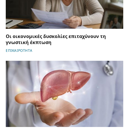
Οι οικονομικές δυσκολίες επιταχύνουν τη
γνωστική έκπτωση
ΕΠΙΚΑΙΡΟΤΗΤΑ