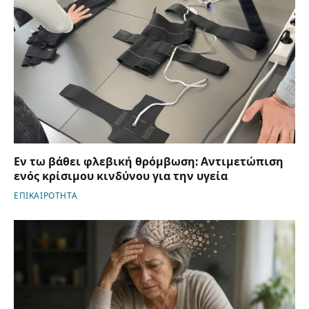
Εν τω βάθει φλεβική θρόμβωση: Αντιμετώπιση
ενός κρίσιμου κινδύνου για την υγεία
ΕΠΙΚΑΙΡΟΤΗΤΑ