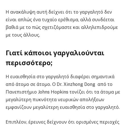
Η ανακάλυψη αυτή δείχνει ότι το γαργαλητό δεν
είναι απλώς ένα τυχαίο ερέθισμα, αλλά συνδέεται
βαθιά με το πώς σχετιζόμαστε και αλληλεπιδρούμε
με τους άλλους.
Γιατί κάποιοι γαργαλιούνται
περισσότερο;
Η ευαισθησία στο γαργαλητό διαφέρει σημαντικά
από άτομο σε άτομο. Ο Dr. Xinzhong Dong από το
Πανεπιστήμιο Johns Hopkins τονίζει ότι τα άτομα με
μεγαλύτερη πυκνότητα νευρικών απολήξεων
εμφανίζουν μεγαλύτερη ευαισθησία στο γαργαλητό.
Επιπλέον, έρευνες δείχνουν ότι ορισμένες περιοχές