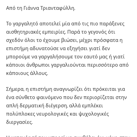
Από τη Γιάννα Τριανταφύλλη.
Το γαργαλητό αποτελεί μία από τις πιο παράξενες
αισθητηριακές εμπειρίες. Παρά το γεγονός ότι
σχεδόν όλοι το έχουμε βιώσει, μέχρι πρόσφατα η
επιστήμη αδυνατούσε να εξηγήσει γιατί δεν
μπορούμε να γαργαλήσουμε τον εαυτό μας ή γιατί
κάποιοι άνθρωποι γαργαλιούνται περισσότερο από
κάποιους άλλους.
Σήμερα, η επιστήμη αναγνωρίζει ότι πρόκειται για
ένα σύνθετο φαινόμενο που δεν περιορίζεται στην
απλή δερματική διέγερση, αλλά εμπλέκει
πολύπλοκες νευρολογικές και ψυχολογικές
διεργασίες.