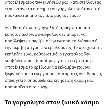
αποτελέσματος των κινήσεών μας, καταστέλλοντας
έτσι έντονα το αίσθημα του γαργαλητού όταν αυτό
προκαλείται από τον ίδιο μας τον εαυτό.
Αντίθετα, όταν το γαργαλητό προέρχεται από
κάποιον άλλον, ο εγκέφαλος δεν μπορεί να
προβλέψει με ακρίβεια την ένταση, τη διάρκεια ή
την ακριβή στιγμή του ερεθίσματος. Το στοιχείο της
έκπληξης είναι καθοριστικό: ο εγκέφαλος δεν
λαμβάνει «προειδοποίηση» για το τι έρχεται, με
αποτέλεσμα το ερέθισμα να εκλαμβάνεται ως
ξαφνικό και να ενεργοποιεί αυτόματες αντιδράσεις
όπως γέλιο, σπασμωδικές κινήσεις ή ακόμη και
προσπάθεια αποφυγής.
Το γαργαλητό στον ζωικό κόσμο