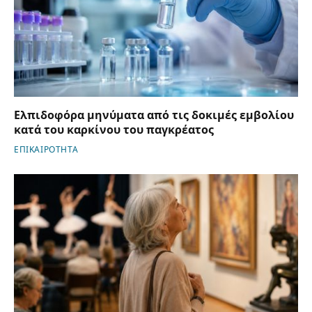
Ελπιδοφόρα μηνύματα από τις δοκιμές εμβολίου
κατά του καρκίνου του παγκρέατος
ΕΠΙΚΑΙΡΟΤΗΤΑ