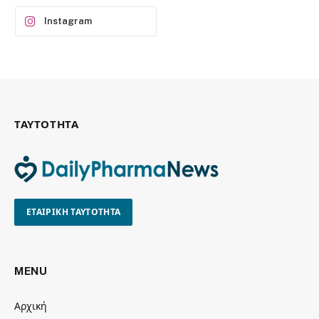
Instagram
ΤΑΥΤΟΤΗΤΑ
ΕΤΑΙΡΙΚΗ ΤΑΥΤΟΤΗΤΑ
MENU
Αρχική