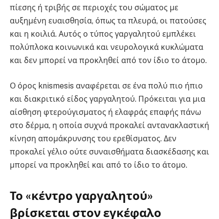
πίεσης ή τριβής σε περιοχές του σώματος με
αυξημένη ευαισθησία, όπως τα πλευρά, οι πατούσες
και η κοιλιά. Αυτός ο τύπος γαργαλητού εμπλέκει
πολύπλοκα κοινωνικά και νευρολογικά κυκλώματα
και δεν μπορεί να προκληθεί από τον ίδιο το άτομο.
Ο όρος knismesis αναφέρεται σε ένα πολύ πιο ήπιο
και διακριτικό είδος γαργαλητού. Πρόκειται για μια
αίσθηση φτερούγισματος ή ελαφράς επαφής πάνω
στο δέρμα, η οποία συχνά προκαλεί αντανακλαστική
κίνηση απομάκρυνσης του ερεθίσματος. Δεν
προκαλεί γέλιο ούτε συναισθήματα διασκέδασης και
μπορεί να προκληθεί και από το ίδιο το άτομο.
Το «κέντρο γαργαλητού»
βρίσκεται στον εγκέφαλο