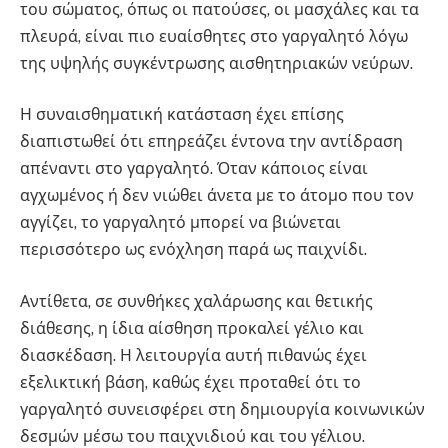
του σώματος, όπως οι πατούσες, οι μασχάλες και τα
πλευρά, είναι πιο ευαίσθητες στο γαργαλητό λόγω
της υψηλής συγκέντρωσης αισθητηριακών νεύρων.
Η συναισθηματική κατάσταση έχει επίσης
διαπιστωθεί ότι επηρεάζει έντονα την αντίδραση
απέναντι στο γαργαλητό. Όταν κάποιος είναι
αγχωμένος ή δεν νιώθει άνετα με το άτομο που τον
αγγίζει, το γαργαλητό μπορεί να βιώνεται
περισσότερο ως ενόχληση παρά ως παιχνίδι.
Αντίθετα, σε συνθήκες χαλάρωσης και θετικής
διάθεσης, η ίδια αίσθηση προκαλεί γέλιο και
διασκέδαση. Η λειτουργία αυτή πιθανώς έχει
εξελικτική βάση, καθώς έχει προταθεί ότι το
γαργαλητό συνεισφέρει στη δημιουργία κοινωνικών
δεσμών μέσω του παιχνιδιού και του γέλιου.