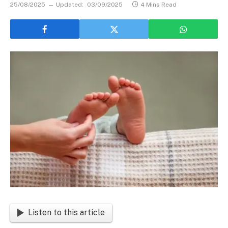
25/08/2025
Updated:
03/09/2025
4 Mins Read
Listen to this article