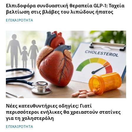
Ελπιδοφόρα συνδυαστική θεραπεία GLP-1: Ταχεία
βελτίωση στις βλάβες του λιπώδους ήπατος
ΕΠΙΚΑΙΡΟΤΗΤΑ
Νέες κατευθυντήριες οδηγίες: Γιατί
περισσότεροι ενήλικες θα χρειαστούν στατίνες
για τη χοληστερόλη
ΕΠΙΚΑΙΡΟΤΗΤΑ