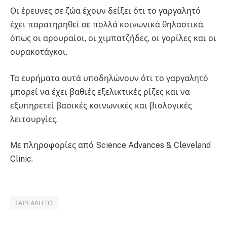
Οι έρευνες σε ζώα έχουν δείξει ότι το γαργαλητό
έχει παρατηρηθεί σε πολλά κοινωνικά θηλαστικά,
όπως οι αρουραίοι, οι χιμπατζήδες, οι γορίλες και οι
ουρακοτάγκοι.
Τα ευρήματα αυτά υποδηλώνουν ότι το γαργαλητό
μπορεί να έχει βαθιές εξελικτικές ρίζες και να
εξυπηρετεί βασικές κοινωνικές και βιολογικές
λειτουργίες.
Με πληροφορίες από Science Advances & Cleveland
Clinic.
ΓΑΡΓΑΛΗΤΌ