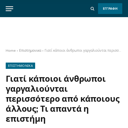
ΕΓΓΡΑΦΗ
Home
»
Επιστημονικα
»
Γιατί κάποιοι άνθρωποι γαργαλιούνται περισσότερο από κάποιους άλλους; Τι απαντά η επιστήμη
ΕΠΙΣΤΗΜΟΝΙΚΑ
Γιατί κάποιοι άνθρωποι
γαργαλιούνται
περισσότερο από κάποιους
άλλους; Τι απαντά η
επιστήμη