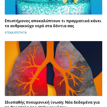
Επιστήμονες αποκαλύπτουν τι πραγματικά κάνει
το ανθρακούχο νερό στα δόντια σας
ΕΠΙΚΑΙΡΟΤΗΤΑ
Ιδιοπαθής πνευμονική ίνωση: Νέα δεδομένα για