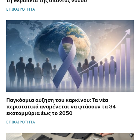
τη θεραπεία της σπάνιας νόσου
ΕΠΙΚΑΙΡΟΤΗΤΑ
Παγκόσμια αύξηση του καρκίνου: Τα νέα
περιστατικά αναμένεται να φτάσουν τα 34
εκατομμύρια έως το 2050
ΕΠΙΚΑΙΡΟΤΗΤΑ