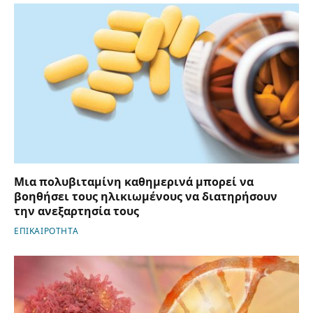
Μια πολυβιταμίνη καθημερινά μπορεί να
βοηθήσει τους ηλικιωμένους να διατηρήσουν
την ανεξαρτησία τους
ΕΠΙΚΑΙΡΟΤΗΤΑ