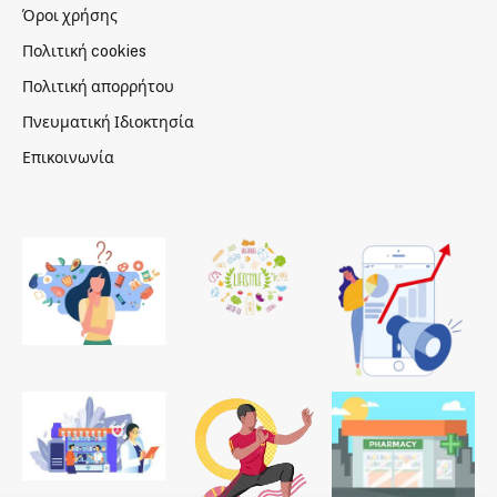
Όροι χρήσης
Πολιτική cookies
Πολιτική απορρήτου
Πνευματική Ιδιοκτησία
Επικοινωνία