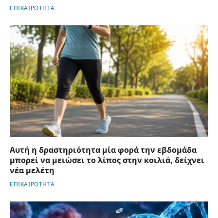
ΕΠΙΚΑΙΡΟΤΗΤΑ
Αυτή η δραστηριότητα μία φορά την εβδομάδα
μπορεί να μειώσει το λίπος στην κοιλιά, δείχνει
νέα μελέτη
ΕΠΙΚΑΙΡΟΤΗΤΑ