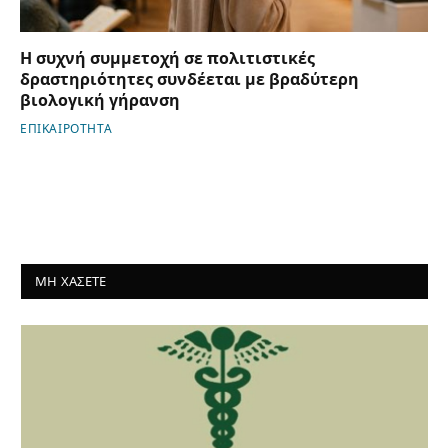
Η συχνή συμμετοχή σε πολιτιστικές
δραστηριότητες συνδέεται με βραδύτερη
βιολογική γήρανση
ΕΠΙΚΑΙΡΟΤΗΤΑ
ΜΗ ΧΑΣΕΤΕ