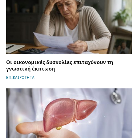
Οι οικονομικές δυσκολίες επιταχύνουν τη
γνωστική έκπτωση
ΕΠΙΚΑΙΡΟΤΗΤΑ