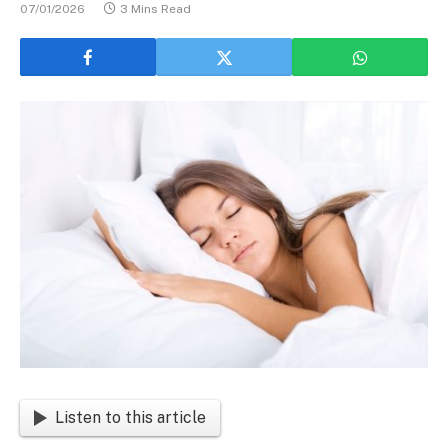
07/01/2026
3 Mins Read
Listen to this article