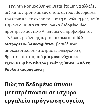
Η Τεχνητή Νοημοσύνη φαίνεται έτοιμη να αλλάξει
ριζικά τον τρόπο με τον οποίο αντιλαμβανόμαστε
τον ύπνο και τη σχέση του με τη συνολική μας υγεία.
Σύμφωνα με νέα επιστημονικά δεδομένα, ένα
προηγμένο μοντέλο AI μπορεί να προβλέψει τον
κίνδυνο εμφάνισης περισσότερων από
100
διαφορετικών νοσημάτων
, βασιζόμενο
αποκλειστικά σε καταγραφές εγκεφαλικής
δραστηριότητας από
μία μόνο νύχτα σε
εξειδικευμένο κέντρο μελέτης ύπνου
.
Από τη
Ρούλα Σκουρογιάννη
Πώς τα δεδομένα ύπνου
μετατρέπονται σε ισχυρό
εργαλείο πρόγνωσης υγείας