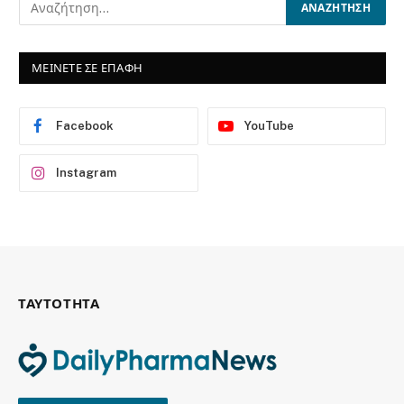
ΜΕΙΝΕΤΕ ΣΕ ΕΠΑΦΗ
Facebook
YouTube
Instagram
ΤΑΥΤΟΤΗΤΑ