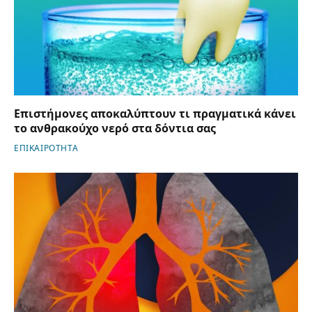
Επιστήμονες αποκαλύπτουν τι πραγματικά κάνει
το ανθρακούχο νερό στα δόντια σας
ΕΠΙΚΑΙΡΟΤΗΤΑ