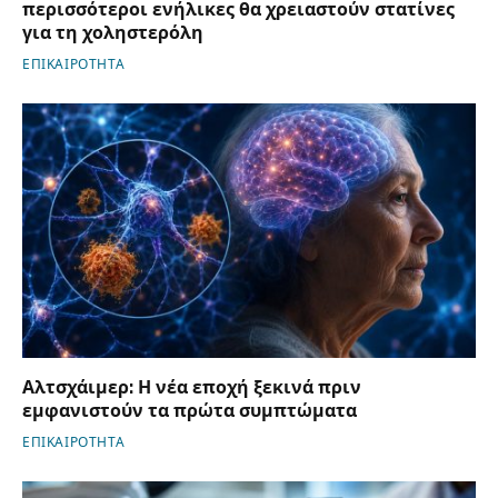
περισσότεροι ενήλικες θα χρειαστούν στατίνες
για τη χοληστερόλη
ΕΠΙΚΑΙΡΟΤΗΤΑ
Αλτσχάιμερ: Η νέα εποχή ξεκινά πριν
εμφανιστούν τα πρώτα συμπτώματα
ΕΠΙΚΑΙΡΟΤΗΤΑ