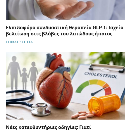
Ελπιδοφόρα συνδυαστική θεραπεία GLP-1: Ταχεία
βελτίωση στις βλάβες του λιπώδους ήπατος
ΕΠΙΚΑΙΡΟΤΗΤΑ
Νέες κατευθυντήριες οδηγίες: Γιατί