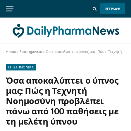
ΕΓΓΡΑΦΗ
Home
»
Επιστημονικα
»
Όσα αποκαλύπτει ο ύπνος μας: Πώς η Τεχνητή Νοημοσύνη προβλέπει πάνω από 100 παθήσεις με τη μελέτη ύπνου
ΕΠΙΣΤΗΜΟΝΙΚΑ
Όσα αποκαλύπτει ο ύπνος
μας: Πώς η Τεχνητή
Νοημοσύνη προβλέπει
πάνω από 100 παθήσεις με
τη μελέτη ύπνου