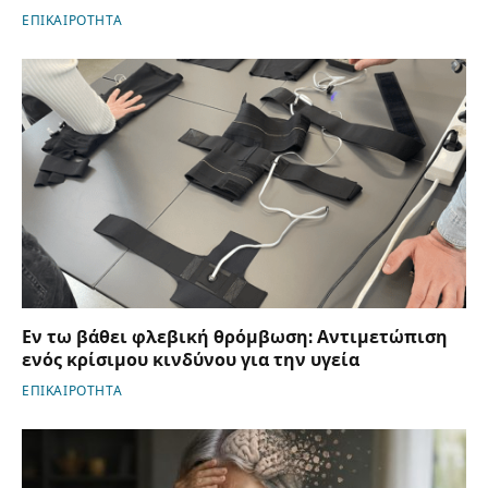
ΕΠΙΚΑΙΡΟΤΗΤΑ
Εν τω βάθει φλεβική θρόμβωση: Αντιμετώπιση
ενός κρίσιμου κινδύνου για την υγεία
ΕΠΙΚΑΙΡΟΤΗΤΑ