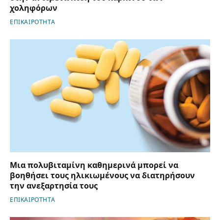
χοληφόρων
ΕΠΙΚΑΙΡΟΤΗΤΑ
Μια πολυβιταμίνη καθημερινά μπορεί να
βοηθήσει τους ηλικιωμένους να διατηρήσουν
την ανεξαρτησία τους
ΕΠΙΚΑΙΡΟΤΗΤΑ