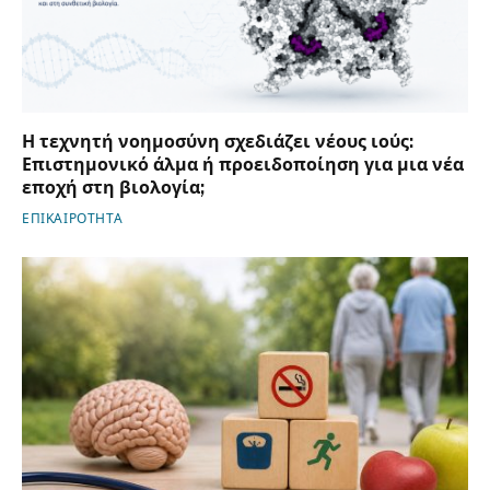
Η τεχνητή νοημοσύνη σχεδιάζει νέους ιούς:
Επιστημονικό άλμα ή προειδοποίηση για μια νέα
εποχή στη βιολογία;
ΕΠΙΚΑΙΡΟΤΗΤΑ