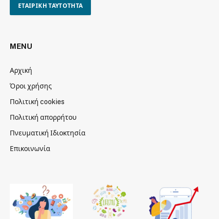
ΕΤΑΙΡΙΚΗ ΤΑΥΤΟΤΗΤΑ
MENU
Αρχική
Όροι χρήσης
Πολιτική cookies
Πολιτική απορρήτου
Πνευματική Ιδιοκτησία
Επικοινωνία