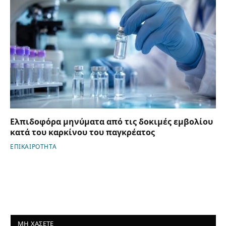
Ελπιδοφόρα μηνύματα από τις δοκιμές εμβολίου
κατά του καρκίνου του παγκρέατος
ΕΠΙΚΑΙΡΟΤΗΤΑ
ΜΗ ΧΑΣΕΤΕ