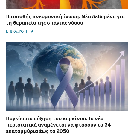
Ιδιοπαθής πνευμονική ίνωση: Νέα δεδομένα για
τη θεραπεία της σπάνιας νόσου
ΕΠΙΚΑΙΡΟΤΗΤΑ
Παγκόσμια αύξηση του καρκίνου: Τα νέα
περιστατικά αναμένεται να φτάσουν τα 34
εκατομμύρια έως το 2050