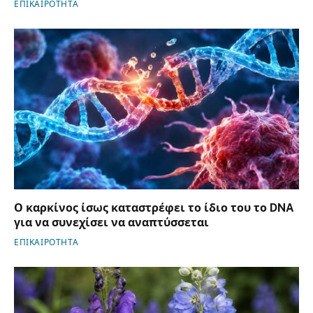
ΕΠΙΚΑΙΡΟΤΗΤΑ
Ο καρκίνος ίσως καταστρέφει το ίδιο του το DNA
για να συνεχίσει να αναπτύσσεται
ΕΠΙΚΑΙΡΟΤΗΤΑ