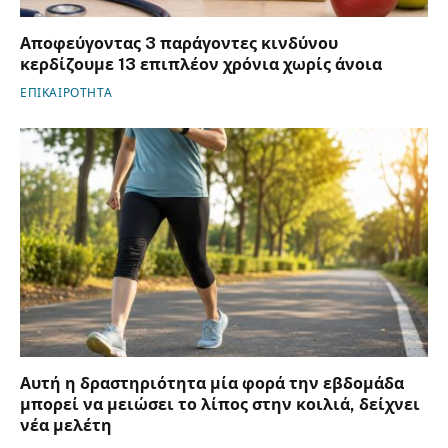
Αποφεύγοντας 3 παράγοντες κινδύνου
κερδίζουμε 13 επιπλέον χρόνια χωρίς άνοια
ΕΠΙΚΑΙΡΟΤΗΤΑ
Αυτή η δραστηριότητα μία φορά την εβδομάδα
μπορεί να μειώσει το λίπος στην κοιλιά, δείχνει
νέα μελέτη