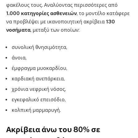
φακέλους τους. Αναλύοντας περισσότερες από
1.000 κατηγορίες ασθενειών
, το μοντέλο κατάφερε
να προβλέψει με ικανοποιητική ακρίβεια
130
νοσήματα
, μεταξύ των οποίων:
συνολική θνησιμότητα,
άνοια,
έμφραγμα μυοκαρδίου,
καρδιακή ανεπάρκεια,
χρόνια νεφρική νόσος,
εγκεφαλικό επεισόδιο,
κολπική μαρμαρυγή.
Ακρίβεια άνω του 80% σε