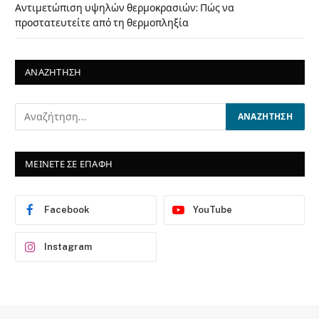
Αντιμετώπιση υψηλών θερμοκρασιών: Πώς να
προστατευτείτε από τη θερμοπληξία
ΑΝΑΖΗΤΗΣΗ
ΜΕΙΝΕΤΕ ΣΕ ΕΠΑΦΗ
Facebook
YouTube
Instagram