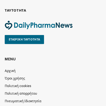
ΤΑΥΤΟΤΗΤΑ
ΕΤΑΙΡΙΚΗ ΤΑΥΤΟΤΗΤΑ
MENU
Αρχική
Όροι χρήσης
Πολιτική cookies
Πολιτική απορρήτου
Πνευματική Ιδιοκτησία