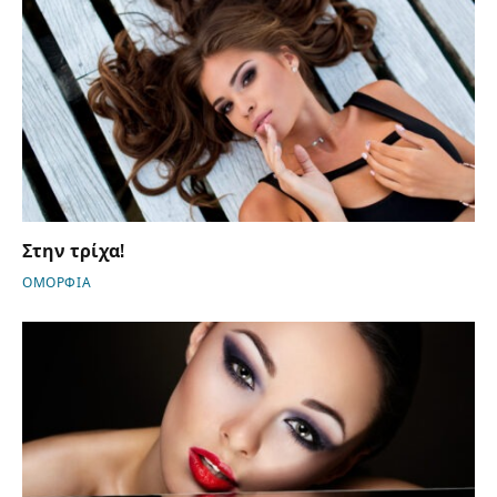
Στην τρίχα!
ΟΜΟΡΦΙΑ