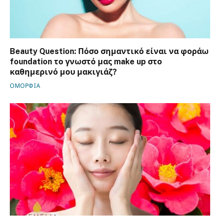
Beauty Question: Πόσο σημαντικό είναι να φοράω
foundation το γνωστό μας make up στο
καθημερινό μου μακιγιάζ?
ΟΜΟΡΦΙΑ