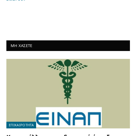
ΜΗ ΧΑΣΕΤΕ
ΕΠΙΚΑΙΡΟΤΗΤΑ