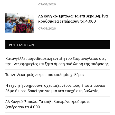
07/08/2026
ΛΔ Κονγκό-Έμπολα: Τα επιβεβαιωμένα
κρούσματα ξεπέρασαν τα 4.000
07/08/2026
ΡΟΗ ΕΙΔΗΣΕΩΝ
Καταγγέλλει αιφνιδιαστική ένταξη του Σισμανογλείου στις
πρωινές εφημερίες και ζητά άμεση ανάκληση της απόφασης
Τσαντ: Δεκατρείς νεκροί από επιδημία χολέρας
Η τεχνητή νοημοσύνη σχεδιάζει νέους ιούς: Επιστημονικό
άλμα ή προειδοποίηση για μια νέα εποχή στη βιολογία;
ΛΔ Κονγκό-Έμπολα: Τα επιβεβαιωμένα κρούσματα
ξεπέρασαν τα 4.000