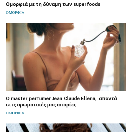
Ομορφιά με τη δύναμη των superfoods
ΟΜΟΡΦΙΑ
Ο master perfumer Jean-Claude Ellena, απαντά
στις αρωματικές μας απορίες
ΟΜΟΡΦΙΑ