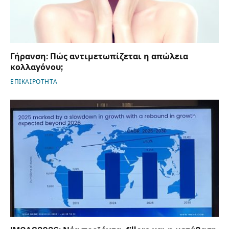
Γήρανση: Πώς αντιμετωπίζεται η απώλεια
κολλαγόνου;
ΕΠΙΚΑΙΡΟΤΗΤΑ