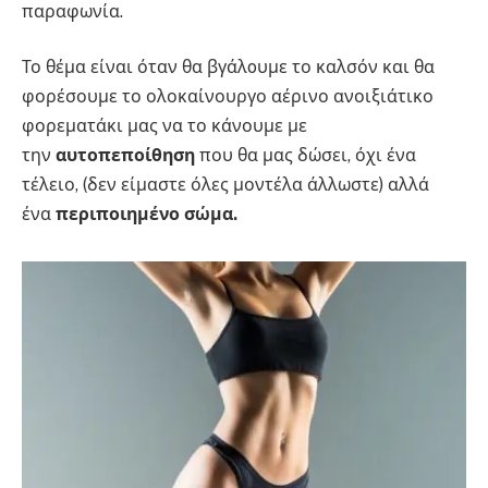
παραφωνία.
Το θέμα είναι όταν θα βγάλoυμε το καλσόν και θα
φορέσουμε το ολοκαίνουργο αέρινο ανοιξιάτικο
φορεματάκι μας να το κάνουμε με
την
αυτοπεποίθηση
που θα μας δώσει, όχι ένα
τέλειο, (δεν είμαστε όλες μοντέλα άλλωστε) αλλά
ένα
περιποιημένο σώμα.