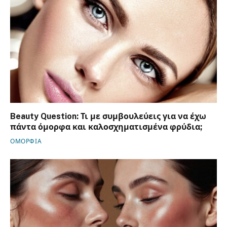
Beauty Question: Τι με συμβουλεύεις για να έχω
πάντα όμορφα και καλοσχηματισμένα φρύδια;
ΟΜΟΡΦΙΑ