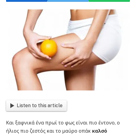
Listen to this article
Και ξαφνικά ένα πρωί το φως είναι πιο έντονο, ο
ήλιος πιο ζεστός και το μαύρο οπάκ
καλσό