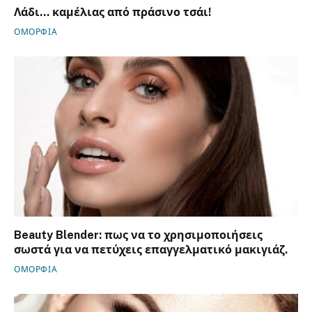
Λάδι… καμέλιας από πράσινο τσάι!
ΟΜΟΡΦΙΑ
Beauty Blender: πως να το χρησιμοποιήσεις
σωστά για να πετύχεις επαγγελματικό μακιγιάζ.
ΟΜΟΡΦΙΑ