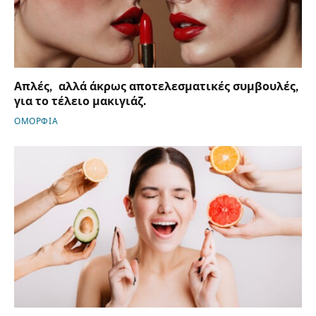
Απλές, αλλά άκρως αποτελεσματικές συμβουλές,
για το τέλειο μακιγιάζ.
ΟΜΟΡΦΙΑ