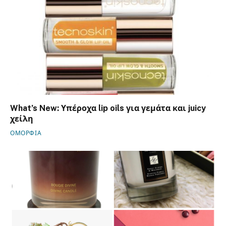
What’s New: Υπέροχα lip oils για γεμάτα και juicy
χείλη
ΟΜΟΡΦΙΑ