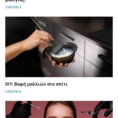
ΟΜΟΡΦΙΑ
DIY: Βαφή μαλλιών στο σπίτι
ΟΜΟΡΦΙΑ