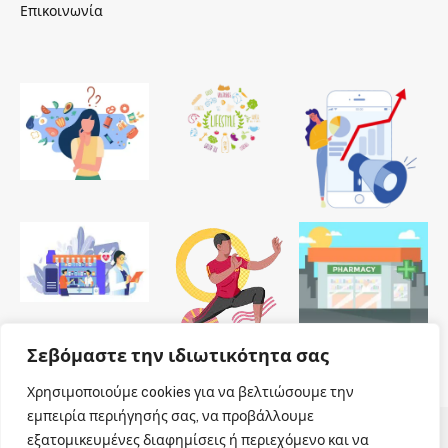
Επικοινωνία
Σεβόμαστε την ιδιωτικότητα σας
Χρησιμοποιούμε cookies για να βελτιώσουμε την
εμπειρία περιήγησής σας, να προβάλλουμε
εξατομικευμένες διαφημίσεις ή περιεχόμενο και να