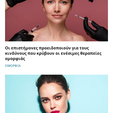
Οι επιστήμονες προειδοποιούν για τους
κινδύνους που κρύβουν οι ενέσιμες θεραπείες
ομορφιάς
ΟΜΟΡΦΙΑ