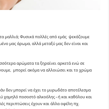
α τα μαλλιά; Φυσικά πολλές από εμάς ψεκάζουμε
μένο μας άρωμα, αλλά μεταξύ μας δεν είναι και
σσότερα αρώματα τα ξηραίνει αρκετά ενώ σε
νουμε, μπορεί ακόμα να αλλοιώσει και το χρώμα
άν δεν μπορεί να έχει το μυρωδάτο αποτέλεσμα
ολύ χαμηλό ποσοστό αλκοόλης – ή και καθόλου και
λές περιπτώσεις έχουν και άλλα οφέλη πχ.