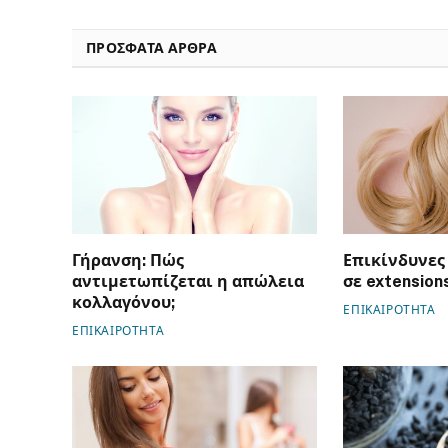
ΠΡΟΣΦΑΤΑ ΑΡΘΡΑ
Γήρανση: Πώς
Επικίνδυνες
αντιμετωπίζεται η απώλεια
σε extensio
κολλαγόνου;
ΕΠΙΚΑΙΡΟΤΗΤΑ
ΕΠΙΚΑΙΡΟΤΗΤΑ