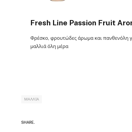
Fresh Line Passion Fruit Aro
Φρέσκο, φρουτώδες άρωμα και πανθενόλη γ
μαλλιά όλη μέρα
ΜΑΛΛΙΆ
SHARE.