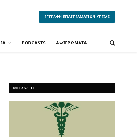
ΕΓΓΡΑΦΗ ΕΠΑΓΓΕΛΜΑΤΙΩΝ ΥΓΕΙΑΣ
ΙΑ
PODCASTS
ΑΦΙΕΡΩΜΑΤΑ
ΜΗ ΧΑΣΕΤΕ