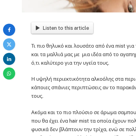
Listen to this article
Τι πιο θηλυκό και λουσάτο από ένα mist γι
και τα μαλλιά μας με μια ιδέα από το αγαπη
ό,τι καλύτερο για την υγεία τους.
Η υψηλή περιεκτικότητα αλκοόλης στα περι
κάποιες σπάνιες περιπτώσεις αν το παρακά
τους.
Ακόμα και το πιο πλούσιο σε άρωμα σαμπου
που θα έχει ένα hair mist τα οποία έχουν π
φυσικά δεν βλάπτουν την τρίχα, ενώ σε πολ