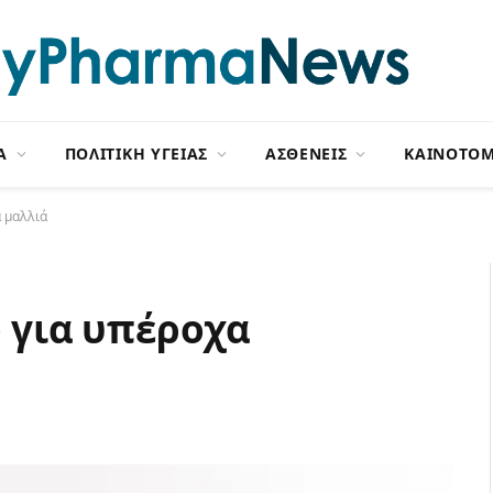
Α
ΠΟΛΙΤΙΚΗ ΥΓΕΙΑΣ
ΑΣΘΕΝΕΙΣ
ΚΑΙΝΟΤΟΜ
ά μαλλιά
ό για υπέροχα