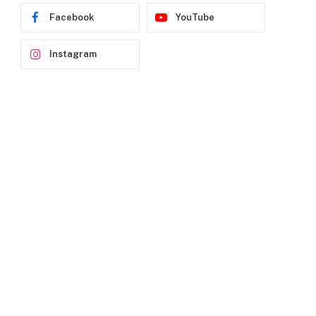
Facebook
YouTube
Instagram
p