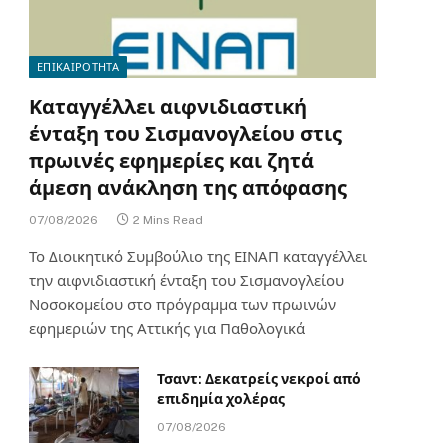
ΕΠΙΚΑΙΡΟΤΗΤΑ
Καταγγέλλει αιφνιδιαστική
ένταξη του Σισμανογλείου στις
πρωινές εφημερίες και ζητά
άμεση ανάκληση της απόφασης
07/08/2026
2 Mins Read
Το Διοικητικό Συμβούλιο της ΕΙΝΑΠ καταγγέλλει
την αιφνιδιαστική ένταξη του Σισμανογλείου
Νοσοκομείου στο πρόγραμμα των πρωινών
εφημεριών της Αττικής για Παθολογικά
Τσαντ: Δεκατρείς νεκροί από
επιδημία χολέρας
07/08/2026