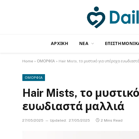
ΑΡΧΙΚΗ
NΕΑ
ΕΠΙΣΤΗΜΟΝΙΚ
Home
»
ΟΜΟΡΦΙΑ
»
Hair Mists, το μυστικό για υπέροχα ευωδιαστ
ΟΜΟΡΦΙΑ
Hair Mists, το μυστικ
ευωδιαστά μαλλιά
27/05/2025
Updated:
27/05/2025
2 Mins Read