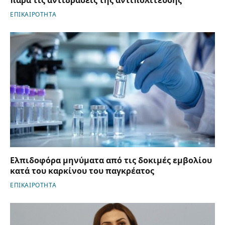
παρά τις αντιδράσεις της αντιπολίτευσης
ΕΠΙΚΑΙΡΟΤΗΤΑ
Ελπιδοφόρα μηνύματα από τις δοκιμές εμβολίου
κατά του καρκίνου του παγκρέατος
ΕΠΙΚΑΙΡΟΤΗΤΑ