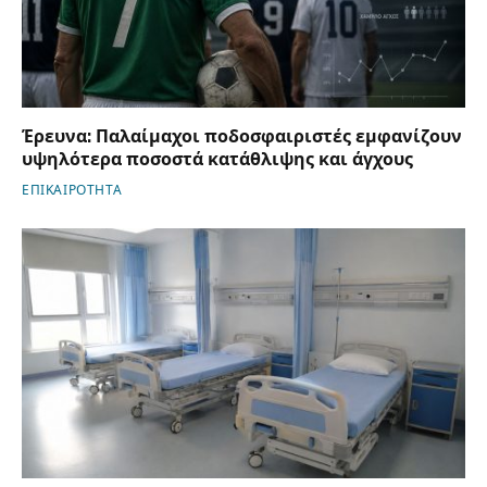
Έρευνα: Παλαίμαχοι ποδοσφαιριστές εμφανίζουν
υψηλότερα ποσοστά κατάθλιψης και άγχους
ΕΠΙΚΑΙΡΟΤΗΤΑ