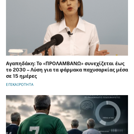
Αγαπηδάκη: Το «ΠΡΟΛΑΜΒΑΝΩ» συνεχίζεται έως
το 2030 – Λύση για τα φάρμακα παχυσαρκίας μέσα
σε 15 ημέρες
ΕΠΙΚΑΙΡΟΤΗΤΑ