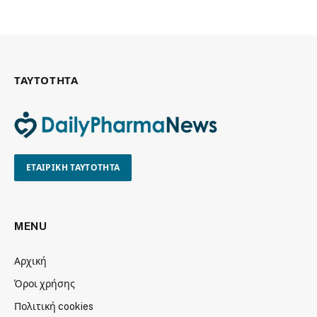
ΤΑΥΤΟΤΗΤΑ
ΕΤΑΙΡΙΚΗ ΤΑΥΤΟΤΗΤΑ
MENU
Αρχική
Όροι χρήσης
Πολιτική cookies