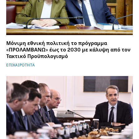
Μόνιμη εθνική πολιτική το πρόγραμμα
«ΠΡΟΛΑΜΒΑΝΩ» έως το 2030 με κάλυψη από τον
Τακτικό Προϋπολογισμό
ΕΠΙΚΑΙΡΟΤΗΤΑ