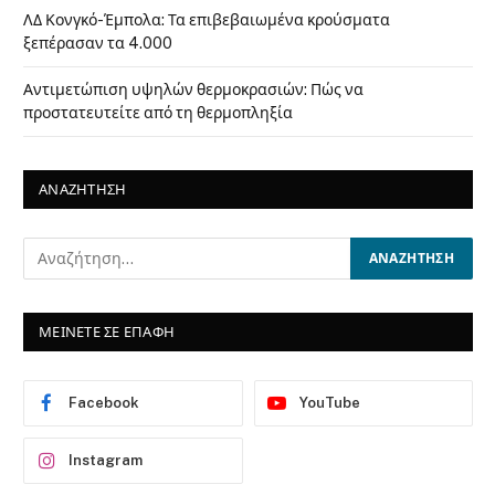
ΛΔ Κονγκό-Έμπολα: Τα επιβεβαιωμένα κρούσματα
ξεπέρασαν τα 4.000
Αντιμετώπιση υψηλών θερμοκρασιών: Πώς να
προστατευτείτε από τη θερμοπληξία
ΑΝΑΖΗΤΗΣΗ
ΜΕΙΝΕΤΕ ΣΕ ΕΠΑΦΗ
Facebook
YouTube
Instagram