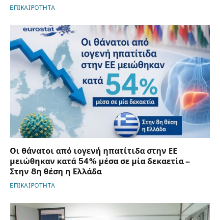
ΕΠΙΚΑΙΡΟΤΗΤΑ
Οι θάνατοι από ιογενή ηπατίτιδα στην ΕΕ
μειώθηκαν κατά 54% μέσα σε μία δεκαετία –
Στην 8η θέση η Ελλάδα
ΕΠΙΚΑΙΡΟΤΗΤΑ