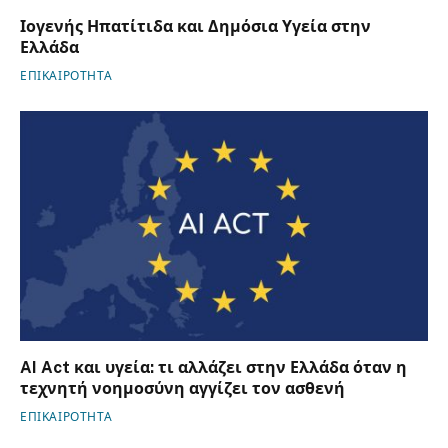
Ιογενής Ηπατίτιδα και Δημόσια Υγεία στην
Ελλάδα
ΕΠΙΚΑΙΡΟΤΗΤΑ
AI Act και υγεία: τι αλλάζει στην Ελλάδα όταν η
τεχνητή νοημοσύνη αγγίζει τον ασθενή
ΕΠΙΚΑΙΡΟΤΗΤΑ