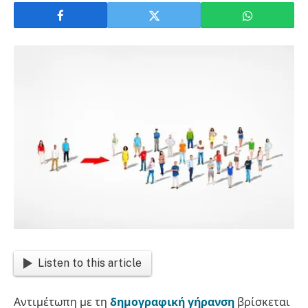
Listen to this article
Αντιμέτωπη με τη
δημογραφική γήρανση
βρίσκεται