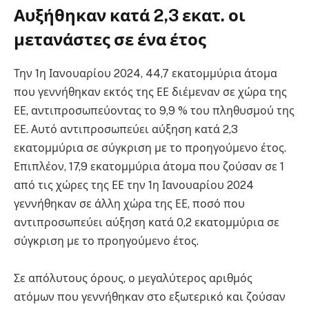
Αυξήθηκαν κατά 2,3 εκατ. οι
μετανάστες σε ένα έτος
Την 1η Ιανουαρίου 2024, 44,7 εκατομμύρια άτομα
που γεννήθηκαν εκτός της ΕΕ διέμεναν σε χώρα της
ΕΕ, αντιπροσωπεύοντας το 9,9 % του πληθυσμού της
ΕΕ. Αυτό αντιπροσωπεύει αύξηση κατά 2,3
εκατομμύρια σε σύγκριση με το προηγούμενο έτος.
Επιπλέον, 17,9 εκατομμύρια άτομα που ζούσαν σε 1
από τις χώρες της ΕΕ την 1η Ιανουαρίου 2024
γεννήθηκαν σε άλλη χώρα της ΕΕ, ποσό που
αντιπροσωπεύει αύξηση κατά 0,2 εκατομμύρια σε
σύγκριση με το προηγούμενο έτος.
Σε απόλυτους όρους, ο μεγαλύτερος αριθμός
ατόμων που γεννήθηκαν στο εξωτερικό και ζούσαν