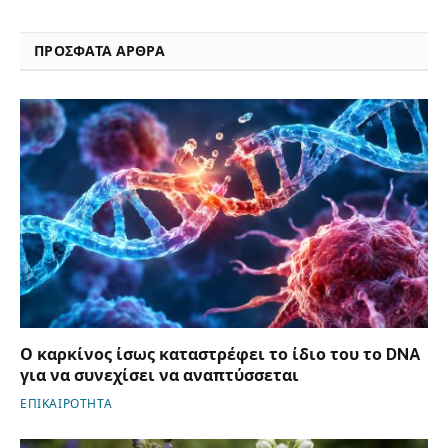
ΠΡΟΣΦΑΤΑ ΑΡΘΡΑ
Ο καρκίνος ίσως καταστρέφει το ίδιο του το DNA
για να συνεχίσει να αναπτύσσεται
ΕΠΙΚΑΙΡΟΤΗΤΑ