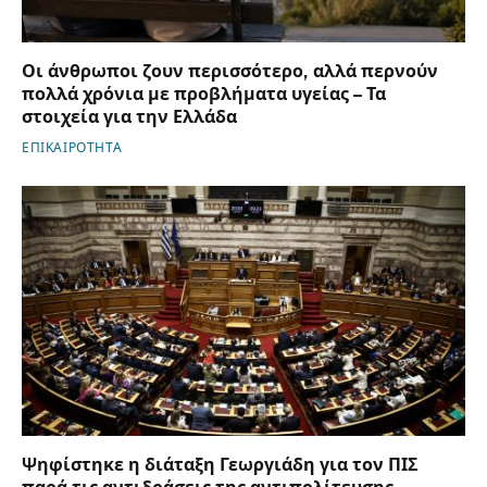
Οι άνθρωποι ζουν περισσότερο, αλλά περνούν
πολλά χρόνια με προβλήματα υγείας – Τα
στοιχεία για την Ελλάδα
ΕΠΙΚΑΙΡΟΤΗΤΑ
Ψηφίστηκε η διάταξη Γεωργιάδη για τον ΠΙΣ