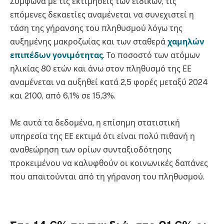
Σύμφωνα με τις εκτιμήσεις των ειδικών, τις
επόμενες δεκαετίες αναμένεται να συνεχιστεί η
τάση της γήρανσης του πληθυσμού λόγω της
αυξημένης μακροζωίας και των σταθερά
χαμηλών
επιπέδων γονιμότητας
. Το ποσοστό των ατόμων
ηλικίας 80 ετών και άνω στον πληθυσμό της ΕΕ
αναμένεται να αυξηθεί κατά 2,5 φορές μεταξύ 2024
και 2100, από 6,1% σε 15,3%.
Με αυτά τα δεδομένα, η επίσημη στατιστική
υπηρεσία της ΕΕ εκτιμά ότι είναι πολύ πιθανή η
αναθεώρηση των ορίων συνταξιοδότησης
προκειμένου να καλυφθούν οι κοινωνικές δαπάνες
που απαιτούνται από τη γήρανση του πληθυσμού.