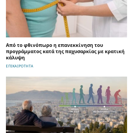
Από το φθινόπωρο η επανεκκίνηση του
προγράμματος κατά της παχυσαρκίας με κρατική
κάλυψη
ΕΠΙΚΑΙΡΟΤΗΤΑ