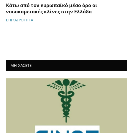
Κάτω από τον ευρωπαϊκό μέσο όρο οι
νοσοκομειακές κλίνες στην Ελλάδα
ΕΠΙΚΑΙΡΟΤΗΤΑ
ΜΗ ΧΑΣΕΤΕ