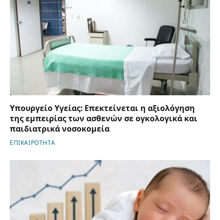
Υπουργείο Υγείας: Επεκτείνεται η αξιολόγηση
της εμπειρίας των ασθενών σε ογκολογικά και
παιδιατρικά νοσοκομεία
ΕΠΙΚΑΙΡΟΤΗΤΑ