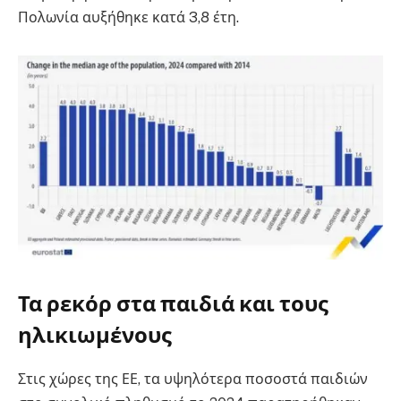
Πολωνία αυξήθηκε κατά 3,8 έτη.
Τα ρεκόρ στα παιδιά και τους
ηλικιωμένους
Στις χώρες της ΕΕ, τα υψηλότερα ποσοστά παιδιών