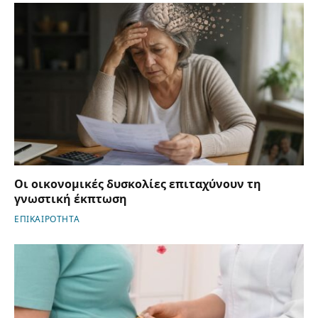
Οι οικονομικές δυσκολίες επιταχύνουν τη
γνωστική έκπτωση
ΕΠΙΚΑΙΡΟΤΗΤΑ