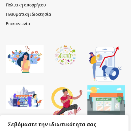
Πολιτική απορρήτου
Πνευματική Ιδιοκτησία
Επικοινωνία
Σεβόμαστε την ιδιωτικότητα σας