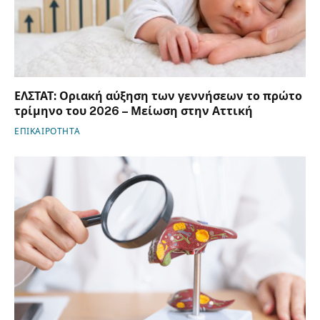
ΕΛΣΤΑΤ: Οριακή αύξηση των γεννήσεων το πρώτο
τρίμηνο του 2026 – Μείωση στην Αττική
ΕΠΙΚΑΙΡΟΤΗΤΑ