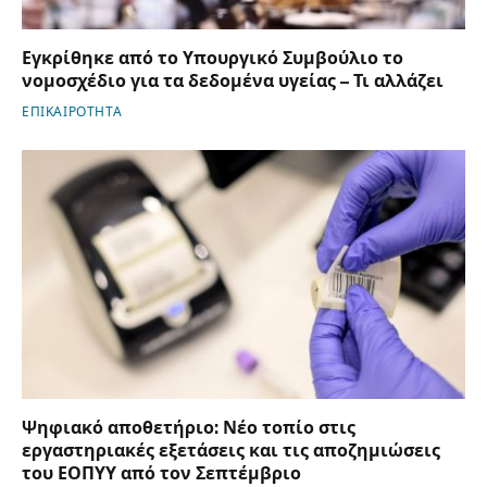
Εγκρίθηκε από το Υπουργικό Συμβούλιο το
νομοσχέδιο για τα δεδομένα υγείας – Τι αλλάζει
ΕΠΙΚΑΙΡΟΤΗΤΑ
Ψηφιακό αποθετήριο: Νέο τοπίο στις
εργαστηριακές εξετάσεις και τις αποζημιώσεις
του ΕΟΠΥΥ από τον Σεπτέμβριο