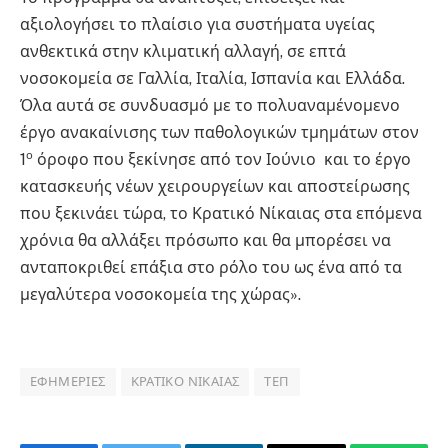
αξιολογήσει το πλαίσιο για συστήματα υγείας
ανθεκτικά στην κλιματική αλλαγή, σε επτά
νοσοκομεία σε Γαλλία, Ιταλία, Ισπανία και Ελλάδα.
Όλα αυτά σε συνδυασμό με το πολυαναμένομενο
έργο ανακαίνισης των παθολογικών τμημάτων στον
ο
1
όροφο που ξεκίνησε από τον Ιούνιο και το έργο
κατασκευής νέων χειρουργείων και αποστείρωσης
που ξεκινάει τώρα, το Κρατικό Νίκαιας στα επόμενα
χρόνια θα αλλάξει πρόσωπο και θα μπορέσει να
ανταποκριθεί επάξια στο ρόλο του ως ένα από τα
μεγαλύτερα νοσοκομεία της χώρας».
ΕΦΗΜΕΡΊΕΣ
ΚΡΑΤΙΚΌ ΝΊΚΑΙΑΣ
ΤΕΠ