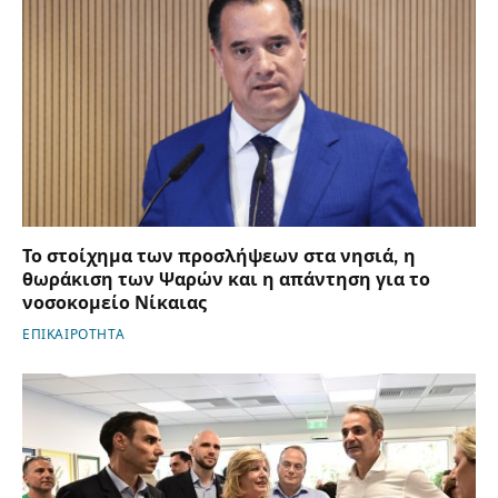
Το στοίχημα των προσλήψεων στα νησιά, η
θωράκιση των Ψαρών και η απάντηση για το
νοσοκομείο Νίκαιας
ΕΠΙΚΑΙΡΟΤΗΤΑ