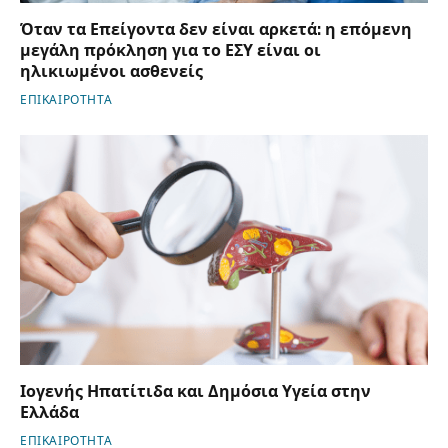
Όταν τα Επείγοντα δεν είναι αρκετά: η επόμενη
μεγάλη πρόκληση για το ΕΣΥ είναι οι
ηλικιωμένοι ασθενείς
ΕΠΙΚΑΙΡΟΤΗΤΑ
Ιογενής Ηπατίτιδα και Δημόσια Υγεία στην
Ελλάδα
ΕΠΙΚΑΙΡΟΤΗΤΑ