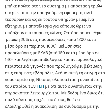
μπήκε πρώτο στο νέο σύστημα με απόσταση τριών
ημερών από την προηγούμενη εφημερία, αντί
τεσσάρων και ως εκ τούτου υπήρξαν μειωμένα
εξιτήρια, με αποτέλεσμα για κάποιες ώρες να
υπάρξουν επικουρικές κλίνες. Ωστόσο σημειώθηκε
μείωση 20% στις προσελεύσεις, (από 1200 κατά
μέσο όρο σε περίπου 1000) μείωση στις
προσελεύσεις με ΕΚΑΒ (από 180 κατά μέσο όρο σε
140), και λιγότερα παθολογικά και πνευμονολογικά
περιστατικά, γεγονός που προδιαγράφει βελτίωση
στις επόμενες εβδομάδες. Ακόμα αυτή τη στιγμή στο
νοσοκομείο της Νίκαιας υλοποιείται η ανακαίνιση
του κτιρίου των
ΤΕΠ
με ότι αυτό συνεπάγεται στην
απρόσκοπτη λειτουργία του. Με δεδομένο όμως ότι
πολύ σύντομα, αρχές του έτους, θα έχει
ολοκληρωθεί η ανακαίνιση σε συνδυασμό με την