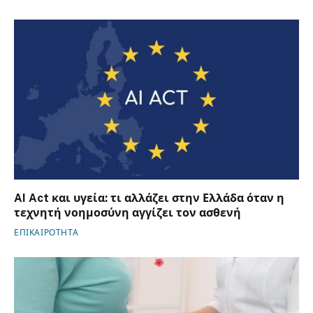
AI Act και υγεία: τι αλλάζει στην Ελλάδα όταν η
τεχνητή νοημοσύνη αγγίζει τον ασθενή
ΕΠΙΚΑΙΡΟΤΗΤΑ