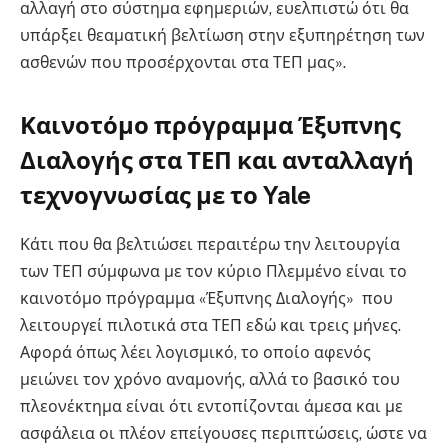
αλλαγή στο σύστημα εφημεριών, ευελπιστώ ότι θα
υπάρξει θεαματική βελτίωση στην εξυπηρέτηση των
ασθενών που προσέρχονται στα ΤΕΠ μας».
Καινοτόμο πρόγραμμα Έξυπνης
Διαλογής στα ΤΕΠ και ανταλλαγή
τεχνογνωσίας με το Yale
Κάτι που θα βελτιώσει περαιτέρω την λειτουργία
των ΤΕΠ σύμφωνα με τον κύριο Πλεμμένο είναι το
καινοτόμο πρόγραμμα «Έξυπνης Διαλογής» που
λειτουργεί πιλοτικά στα ΤΕΠ εδώ και τρεις μήνες.
Αφορά όπως λέει λογισμικό, το οποίο αφενός
μειώνει τον χρόνο αναμονής, αλλά το βασικό του
πλεονέκτημα είναι ότι εντοπίζονται άμεσα και με
ασφάλεια οι πλέον επείγουσες περιπτώσεις, ώστε να