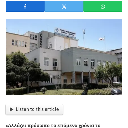
Listen to this article
«Αλλάζει πρόσωπο τα επόμενα χρόνια το