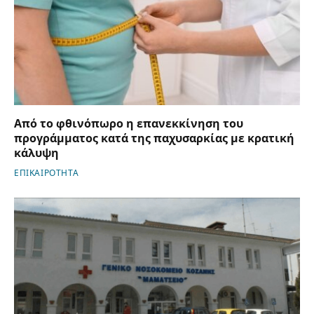
Από το φθινόπωρο η επανεκκίνηση του
προγράμματος κατά της παχυσαρκίας με κρατική
κάλυψη
ΕΠΙΚΑΙΡΟΤΗΤΑ