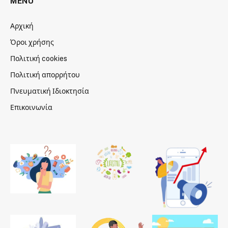
MENU
Αρχική
Όροι χρήσης
Πολιτική cookies
Πολιτική απορρήτου
Πνευματική Ιδιοκτησία
Επικοινωνία