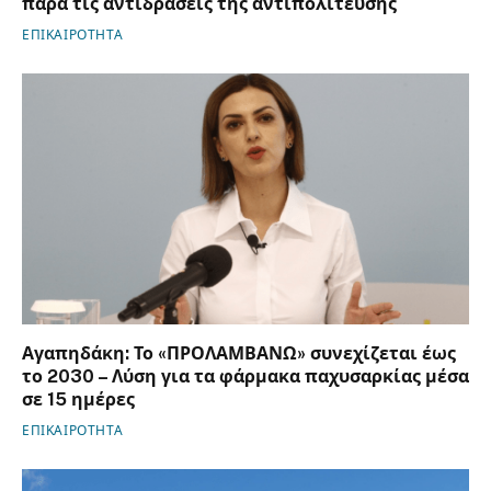
παρά τις αντιδράσεις της αντιπολίτευσης
ΕΠΙΚΑΙΡΟΤΗΤΑ
Αγαπηδάκη: Το «ΠΡΟΛΑΜΒΑΝΩ» συνεχίζεται έως
το 2030 – Λύση για τα φάρμακα παχυσαρκίας μέσα
σε 15 ημέρες
ΕΠΙΚΑΙΡΟΤΗΤΑ