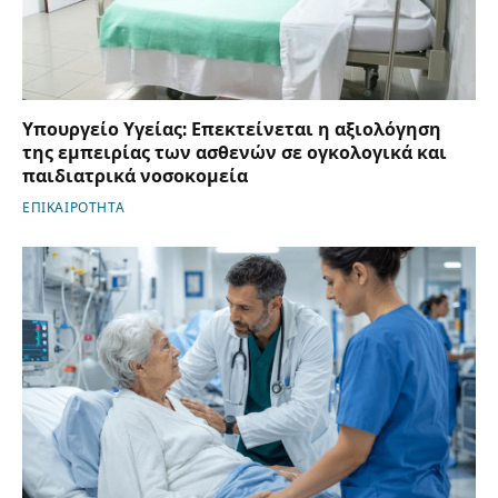
Υπουργείο Υγείας: Επεκτείνεται η αξιολόγηση
της εμπειρίας των ασθενών σε ογκολογικά και
παιδιατρικά νοσοκομεία
ΕΠΙΚΑΙΡΟΤΗΤΑ