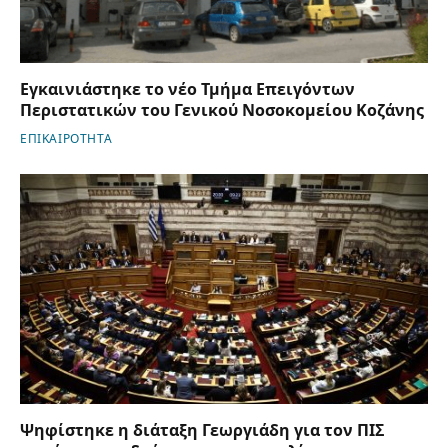
Εγκαινιάστηκε το νέο Τμήμα Επειγόντων
Περιστατικών του Γενικού Νοσοκομείου Κοζάνης
ΕΠΙΚΑΙΡΟΤΗΤΑ
Ψηφίστηκε η διάταξη Γεωργιάδη για τον ΠΙΣ