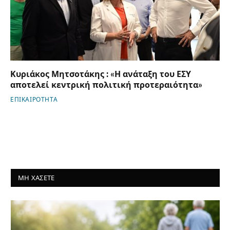
Κυριάκος Μητσοτάκης : «Η ανάταξη του ΕΣΥ
αποτελεί κεντρική πολιτική προτεραιότητα»
ΕΠΙΚΑΙΡΟΤΗΤΑ
ΜΗ ΧΑΣΕΤΕ