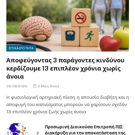
ΕΠΙΚΑΙΡΟΤΗΤΑ
Αποφεύγοντας 3 παράγοντες κινδύνου
κερδίζουμε 13 επιπλέον χρόνια χωρίς
άνοια
06/08/2026
2 Mins Read
Η φυσιολογική αρτηριακή πίεση, η απουσία διαβήτη και η
αποφυγή του καπνίσματος μπορούν να χαρίσουν σχεδόν
13 επιπλέον χρόνια ζωής χωρίς άνοια
Προσωρινή Διοικούσα Επιτροπή ΠΙΣ:
Διακήρυξη για την αποκατάσταση της