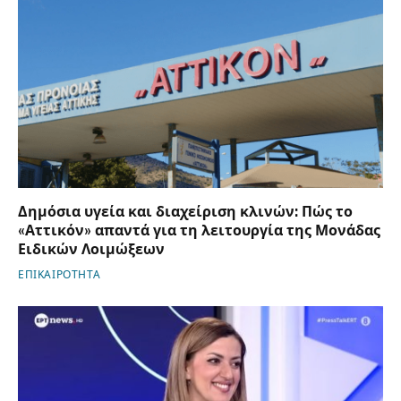
Δημόσια υγεία και διαχείριση κλινών: Πώς το
«Αττικόν» απαντά για τη λειτουργία της Μονάδας
Ειδικών Λοιμώξεων
ΕΠΙΚΑΙΡΟΤΗΤΑ