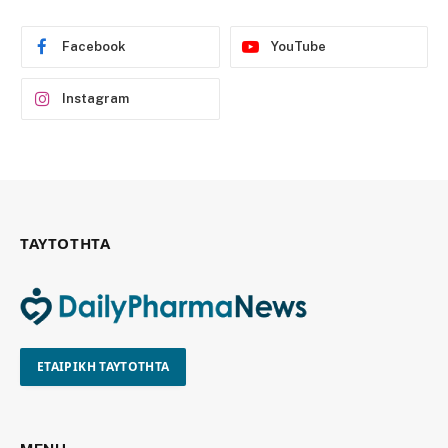
Facebook
YouTube
Instagram
ΤΑΥΤΟΤΗΤΑ
ΕΤΑΙΡΙΚΗ ΤΑΥΤΟΤΗΤΑ