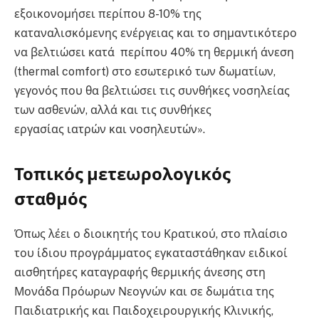
εξοικονομήσει περίπου 8-10% της
καταναλισκόμενης ενέργειας και το σημαντικότερο
να βελτιώσει κατά περίπου 40% τη θερμική άνεση
(thermal comfort) στο εσωτερικό των δωματίων,
γεγονός που θα βελτιώσει τις συνθήκες νοσηλείας
των ασθενών, αλλά και τις συνθήκες
εργασίας ιατρών και νοσηλευτών».
Τοπικός μετεωρολογικός
σταθμός
Όπως λέει ο διοικητής του Κρατικού, στο πλαίσιο
του ίδιου προγράμματος εγκαταστάθηκαν ειδικοί
αισθητήρες καταγραφής θερμικής άνεσης στη
Μονάδα Πρόωρων Νεογνών και σε δωμάτια της
Παιδιατρικής και Παιδοχειρουργικής Κλινικής,