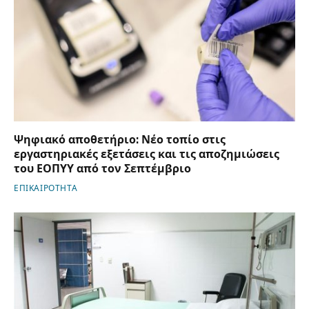
Ψηφιακό αποθετήριο: Νέο τοπίο στις
εργαστηριακές εξετάσεις και τις αποζημιώσεις
του ΕΟΠΥΥ από τον Σεπτέμβριο
ΕΠΙΚΑΙΡΟΤΗΤΑ