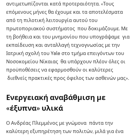
αντιμετωπίζονται κατά προτεραιότητα. «Τους
επόμενους μήνες θα έχουμε και τα αποτελέσματα
από τη πιλοτική λειτουργία αυτού του
πρωτοποριακού συστήματος που δοκιμάζουμε. Με
τη βοήθεια και του μνημονίου που υπογράψαμε για
εκπαίδευση και ανταλλαγή τεχνογνωσίας με την
Ιατρική σχολή του Υale στο τμήμα επειγόντων του
Νοσοκομείου Νίκαιας θα υπάρχουν πλέον όλες οι
προϋποθέσεις να εφαρμοσθούν οι καλύτερες
διεθνείς πρακτικές προς όφελος των ασθενών μας».
Ενεργειακή αναβάθμιση με
«έξυπνα» υλικά
Ο Ανδρέας Πλεμμένος με γνώμονα πάντα την
καλύτερη εξυπηρέτηση των πολιτών, μιλά για ένα