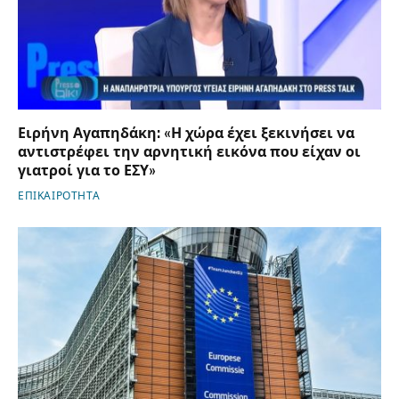
Ειρήνη Αγαπηδάκη: «Η χώρα έχει ξεκινήσει να
αντιστρέφει την αρνητική εικόνα που είχαν οι
γιατροί για το ΕΣΥ»
ΕΠΙΚΑΙΡΟΤΗΤΑ