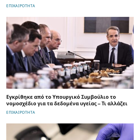
ΕΠΙΚΑΙΡΟΤΗΤΑ
Εγκρίθηκε από το Υπουργικό Συμβούλιο το
νομοσχέδιο για τα δεδομένα υγείας – Τι αλλάζει
ΕΠΙΚΑΙΡΟΤΗΤΑ