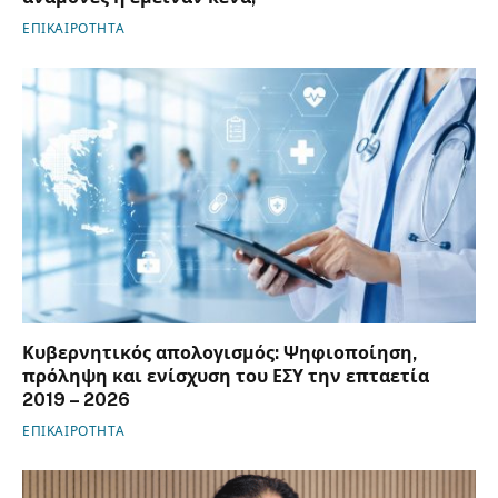
ΕΠΙΚΑΙΡΟΤΗΤΑ
Κυβερνητικός απολογισμός: Ψηφιοποίηση,
πρόληψη και ενίσχυση του ΕΣΥ την επταετία
2019 – 2026
ΕΠΙΚΑΙΡΟΤΗΤΑ