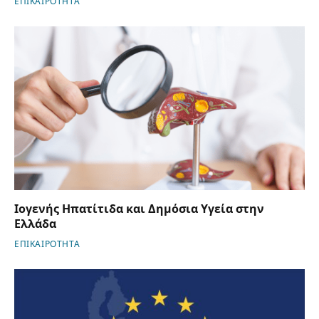
ΕΠΙΚΑΙΡΟΤΗΤΑ
Ιογενής Ηπατίτιδα και Δημόσια Υγεία στην
Ελλάδα
ΕΠΙΚΑΙΡΟΤΗΤΑ