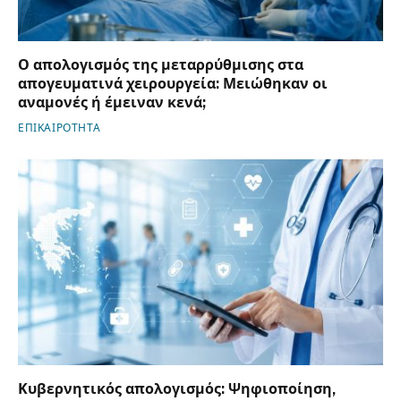
Ο απολογισμός της μεταρρύθμισης στα
απογευματινά χειρουργεία: Μειώθηκαν οι
αναμονές ή έμειναν κενά;
ΕΠΙΚΑΙΡΟΤΗΤΑ
Κυβερνητικός απολογισμός: Ψηφιοποίηση,