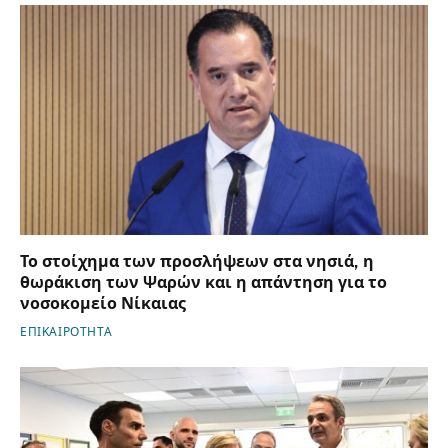
Το στοίχημα των προσλήψεων στα νησιά, η
θωράκιση των Ψαρών και η απάντηση για το
νοσοκομείο Νίκαιας
ΕΠΙΚΑΙΡΟΤΗΤΑ