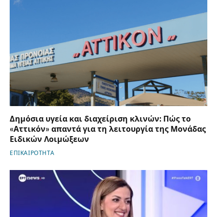
Δημόσια υγεία και διαχείριση κλινών: Πώς το
«Αττικόν» απαντά για τη λειτουργία της Μονάδας
Ειδικών Λοιμώξεων
ΕΠΙΚΑΙΡΟΤΗΤΑ