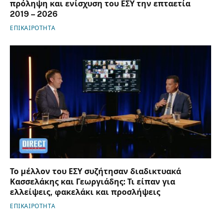
πρόληψη και ενίσχυση του ΕΣΥ την επταετία
2019 – 2026
ΕΠΙΚΑΙΡΟΤΗΤΑ
Το μέλλον του ΕΣΥ συζήτησαν διαδικτυακά
Κασσελάκης και Γεωργιάδης: Τι είπαν για
ελλείψεις, φακελάκι και προσλήψεις
ΕΠΙΚΑΙΡΟΤΗΤΑ