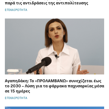
παρά τις αντιδράσεις της αντιπολίτευσης
ΕΠΙΚΑΙΡΟΤΗΤΑ
Αγαπηδάκη: Το «ΠΡΟΛΑΜΒΑΝΩ» συνεχίζεται έως
το 2030 – Λύση για τα φάρμακα παχυσαρκίας μέσα
σε 15 ημέρες
ΕΠΙΚΑΙΡΟΤΗΤΑ