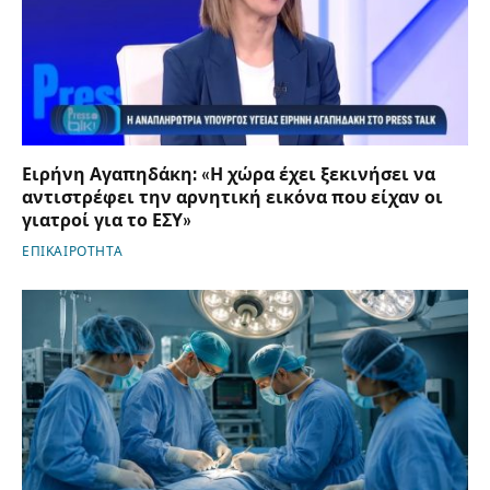
Ειρήνη Αγαπηδάκη: «Η χώρα έχει ξεκινήσει να
αντιστρέφει την αρνητική εικόνα που είχαν οι
γιατροί για το ΕΣΥ»
ΕΠΙΚΑΙΡΟΤΗΤΑ