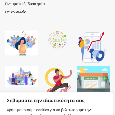
Πνευματική Ιδιοκτησία
Επικοινωνία
Σεβόμαστε την ιδιωτικότητα σας
Χρησιμοποιούμε cookies για να βελτιώσουμε την