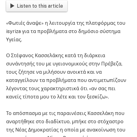
Listen to this article
«Φωτιές άναψε» η λειτουργία της πλατφόρμας του
isyriza για τα προβλήματα στο δημόσιο σύστημα
Υγείας.
Ο Στέφανος Κασσελάκης κατά τη διάρκεια
συνάντησής του με υγειονομικούς στην Πρέβεζα,
τους ζήτησε να μιλήσουν ανοικτά και να
καταγγείλουν τα προβλήματα που αντιμετωπίζουν
λέγοντας τους χαρακτηριστικά ότι «αν σας πει
κανείς τίποτα μου το λέτε και τον ξεσκίζω».
Το απόσπασμα με τις παραινέσεις Κασσελάκη που
αναρτήθηκε στο διαδίκτυο, μπήκε στο στόχαστρο
της Νέας Δημοκρατίας η οποία με ανακοίνωση του