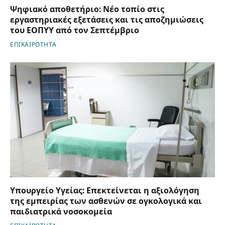
Ψηφιακό αποθετήριο: Νέο τοπίο στις
εργαστηριακές εξετάσεις και τις αποζημιώσεις
του ΕΟΠΥΥ από τον Σεπτέμβριο
ΕΠΙΚΑΙΡΟΤΗΤΑ
Υπουργείο Υγείας: Επεκτείνεται η αξιολόγηση
της εμπειρίας των ασθενών σε ογκολογικά και
παιδιατρικά νοσοκομεία