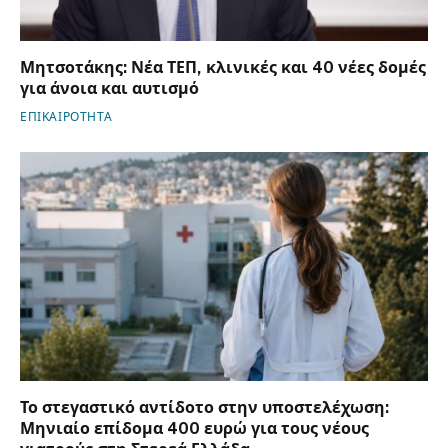
Μητσοτάκης: Νέα ΤΕΠ, κλινικές και 40 νέες δομές
για άνοια και αυτισμό
ΕΠΙΚΑΙΡΟΤΗΤΑ
Το στεγαστικό αντίδοτο στην υποστελέχωση:
Μηνιαίο επίδομα 400 ευρώ για τους νέους