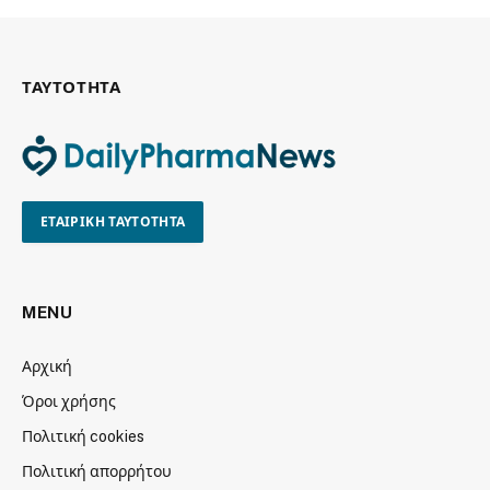
ΤΑΥΤΟΤΗΤΑ
ΕΤΑΙΡΙΚΗ ΤΑΥΤΟΤΗΤΑ
MENU
Αρχική
Όροι χρήσης
Πολιτική cookies
Πολιτική απορρήτου