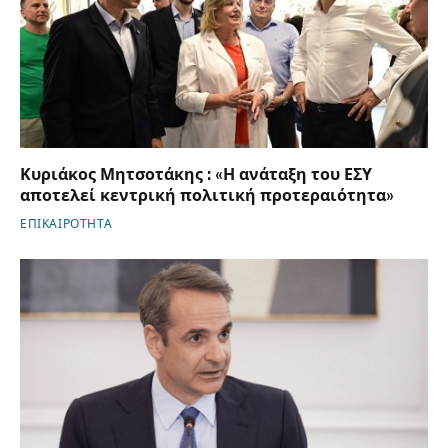
Κυριάκος Μητσοτάκης : «Η ανάταξη του ΕΣΥ
αποτελεί κεντρική πολιτική προτεραιότητα»
ΕΠΙΚΑΙΡΟΤΗΤΑ