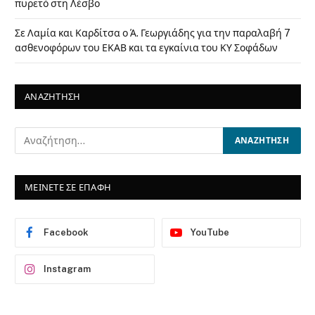
πυρετό στη Λέσβο
Σε Λαμία και Καρδίτσα ο Ά. Γεωργιάδης για την παραλαβή 7
ασθενοφόρων του ΕΚΑΒ και τα εγκαίνια του ΚΥ Σοφάδων
ΑΝΑΖΗΤΗΣΗ
ΜΕΙΝΕΤΕ ΣΕ ΕΠΑΦΗ
Facebook
YouTube
Instagram