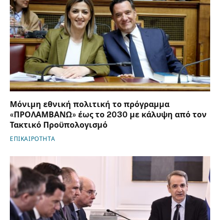
Μόνιμη εθνική πολιτική το πρόγραμμα
«ΠΡΟΛΑΜΒΑΝΩ» έως το 2030 με κάλυψη από τον
Τακτικό Προϋπολογισμό
ΕΠΙΚΑΙΡΟΤΗΤΑ