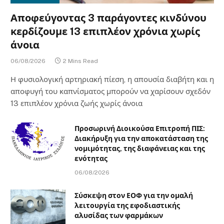
Αποφεύγοντας 3 παράγοντες κινδύνου
κερδίζουμε 13 επιπλέον χρόνια χωρίς
άνοια
06/08/2026
2 Mins Read
Η φυσιολογική αρτηριακή πίεση, η απουσία διαβήτη και η
αποφυγή του καπνίσματος μπορούν να χαρίσουν σχεδόν
13 επιπλέον χρόνια ζωής χωρίς άνοια
Προσωρινή Διοικούσα Επιτροπή ΠΙΣ:
Διακήρυξη για την αποκατάσταση της
νομιμότητας, της διαφάνειας και της
ενότητας
06/08/2026
Σύσκεψη στον ΕΟΦ για την ομαλή
λειτουργία της εφοδιαστικής
αλυσίδας των φαρμάκων