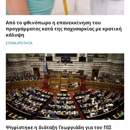
Από το φθινόπωρο η επανεκκίνηση του
προγράμματος κατά της παχυσαρκίας με κρατική
κάλυψη
ΕΠΙΚΑΙΡΟΤΗΤΑ
Ψηφίστηκε η διάταξη Γεωργιάδη για τον ΠΙΣ