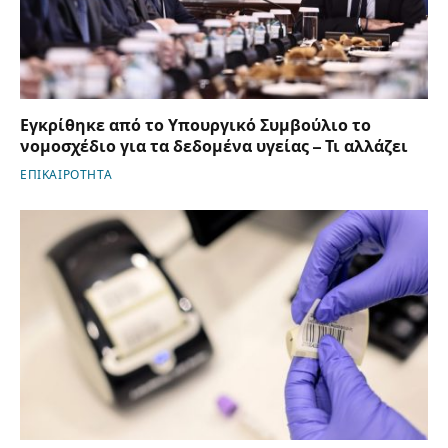
Εγκρίθηκε από το Υπουργικό Συμβούλιο το
νομοσχέδιο για τα δεδομένα υγείας – Τι αλλάζει
ΕΠΙΚΑΙΡΟΤΗΤΑ