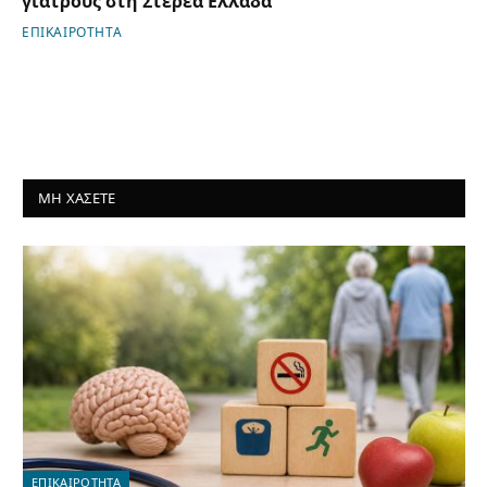
γιατρούς στη Στερεά Ελλάδα
ΕΠΙΚΑΙΡΟΤΗΤΑ
ΜΗ ΧΑΣΕΤΕ
ΕΠΙΚΑΙΡΟΤΗΤΑ