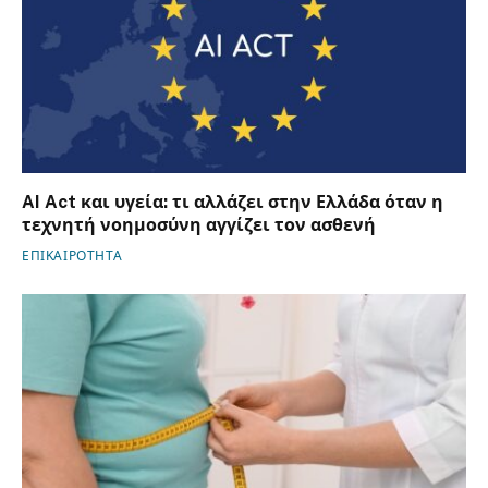
AI Act και υγεία: τι αλλάζει στην Ελλάδα όταν η
τεχνητή νοημοσύνη αγγίζει τον ασθενή
ΕΠΙΚΑΙΡΟΤΗΤΑ