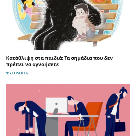
Κατάθλιψη στα παιδιά: Τα σημάδια που δεν
πρέπει να αγνοήσετε
ΨΥΧΟΛΟΓΙΑ