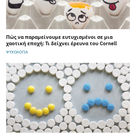
Πώς να παραμείνουμε ευτυχισμένοι σε μια
χαοτική εποχή: Τι δείχνει έρευνα του Cornell
ΨΥΧΟΛΟΓΙΑ