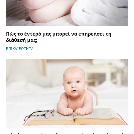
Πώς το έντερό μας μπορεί να επηρεάσει τη
διάθεσή μας;
ΕΠΙΚΑΙΡΟΤΗΤΑ