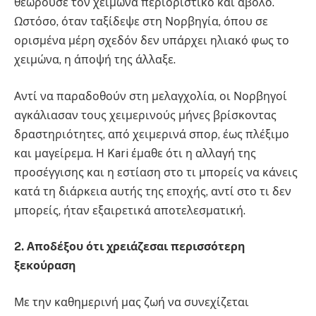
θεωρούσε τον χειμώνα περιοριστικό και άβολο.
Ωστόσο, όταν ταξίδεψε στη Νορβηγία, όπου σε
ορισμένα μέρη σχεδόν δεν υπάρχει ηλιακό φως το
χειμώνα, η άποψή της άλλαξε.
Αντί να παραδοθούν στη μελαγχολία, οι Νορβηγοί
αγκάλιασαν τους χειμερινούς μήνες βρίσκοντας
δραστηριότητες, από χειμερινά σπορ, έως πλέξιμο
και μαγείρεμα. Η Kari έμαθε ότι η αλλαγή της
προσέγγισης και η εστίαση στο τι μπορείς να κάνεις
κατά τη διάρκεια αυτής της εποχής, αντί στο τι δεν
μπορείς, ήταν εξαιρετικά αποτελεσματική.
2. Αποδέξου ότι χρειάζεσαι περισσότερη
ξεκούραση
Με την καθημερινή μας ζωή να συνεχίζεται