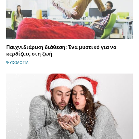
Παιχνιδιάρικη διάθεση: Ένα μυστικό για να
κερδίζεις στη ζωή
ΨΥΧΟΛΟΓΙΑ