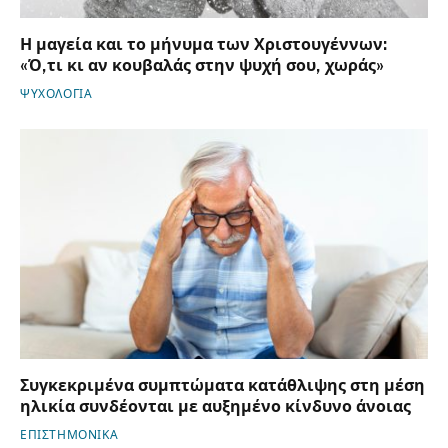
Η μαγεία και το μήνυμα των Χριστουγέννων:
«Ό,τι κι αν κουβαλάς στην ψυχή σου, χωράς»
ΨΥΧΟΛΟΓΙΑ
Συγκεκριμένα συμπτώματα κατάθλιψης στη μέση
ηλικία συνδέονται με αυξημένο κίνδυνο άνοιας
ΕΠΙΣΤΗΜΟΝΙΚΑ