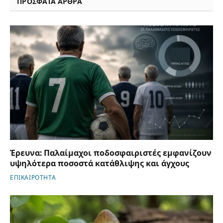
ΠΡΟΣΦΑΤΑ ΑΡΘΡΑ
Έρευνα: Παλαίμαχοι ποδοσφαιριστές εμφανίζουν
υψηλότερα ποσοστά κατάθλιψης και άγχους
ΕΠΙΚΑΙΡΟΤΗΤΑ