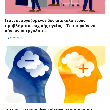
Γιατί οι εργαζόμενοι δεν αποκαλύπτουν
προβλήματα ψυχικής υγείας – Tι μπορούν να
κάνουν οι εργοδότες
ΨΥΧΟΛΟΓΙΑ
Τι είναι το «cognitive reframing» και πώς να