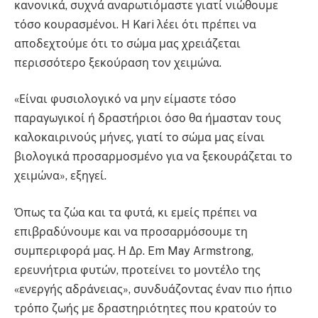
κανονικά, συχνά αναρωτιόμαστε γιατί νιώθουμε
τόσο κουρασμένοι. Η Kari λέει ότι πρέπει να
αποδεχτούμε ότι το σώμα μας χρειάζεται
περισσότερο ξεκούραση τον χειμώνα.
«Είναι φυσιολογικό να μην είμαστε τόσο
παραγωγικοί ή δραστήριοι όσο θα ήμασταν τους
καλοκαιρινούς μήνες, γιατί το σώμα μας είναι
βιολογικά προσαρμοσμένο για να ξεκουράζεται το
χειμώνα», εξηγεί.
Όπως τα ζώα και τα φυτά, κι εμείς πρέπει να
επιβραδύνουμε και να προσαρμόσουμε τη
συμπεριφορά μας. Η Δρ. Em May Armstrong,
ερευνήτρια φυτών, προτείνει το μοντέλο της
«ενεργής αδράνειας», συνδυάζοντας έναν πιο ήπιο
τρόπο ζωής με δραστηριότητες που κρατούν το