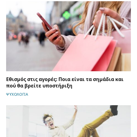
Εθισμός στις αγορές: Ποια είναι τα σημάδια και
πού θα βρείτε υποστήριξη
ΨΥΧΟΛΟΓΙΑ