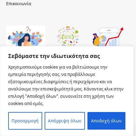
Επικοινωνία
Σεβόμαστε την ιδιωτικότητα σας
Χρησιμοποιούμε cookies για να βελτιώσουμε την
εμπειρία περιήγησής σας, να προβάλλουμε
εξατομικευμένες διαφημίσεις ή περιεχόμενο και να
αναλύουμε την επισκεψιμότητά μας. Κάνοντας κλικ στην
επιλογή "Αποδοχή όλων", συναινείτε στη χρήση των
cookies από εμάς.
Προσαρμογή
Απόρριψη όλων
Αποδοχή όλων