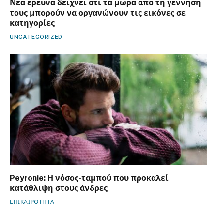
Νέα έρευνα δείχνει ότι τα μωρά από τη γέννησή
τους μπορούν να οργανώνουν τις εικόνες σε
κατηγορίες
UNCATEGORIZED
Peyronie: Η νόσος-ταμπού που προκαλεί
κατάθλιψη στους άνδρες
ΕΠΙΚΑΙΡΟΤΗΤΑ