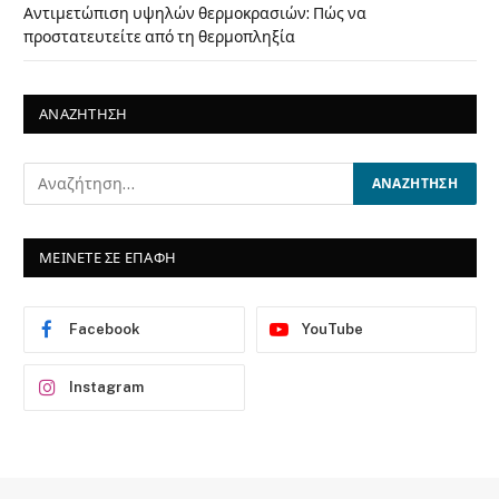
Αντιμετώπιση υψηλών θερμοκρασιών: Πώς να
προστατευτείτε από τη θερμοπληξία
ΑΝΑΖΗΤΗΣΗ
ΜΕΙΝΕΤΕ ΣΕ ΕΠΑΦΗ
Facebook
YouTube
Instagram