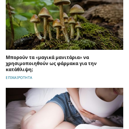
Μπορούν τα «μαγικά μανιτάρια» να
χρησιμοποιηθούν ως φάρμακα για την
κατάθλιψη;
ΕΠΙΚΑΙΡΟΤΗΤΑ