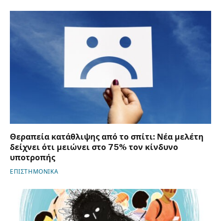
Θεραπεία κατάθλιψης από το σπίτι: Νέα μελέτη
δείχνει ότι μειώνει στο 75% τον κίνδυνο
υποτροπής
ΕΠΙΣΤΗΜΟΝΙΚΑ