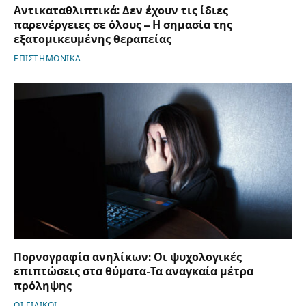
Αντικαταθλιπτικά: Δεν έχουν τις ίδιες
παρενέργειες σε όλους – Η σημασία της
εξατομικευμένης θεραπείας
ΕΠΙΣΤΗΜΟΝΙΚΑ
Πορνογραφία ανηλίκων: Οι ψυχολογικές
επιπτώσεις στα θύματα-Τα αναγκαία μέτρα
πρόληψης
ΟΙ ΕΙΔΙΚΟΙ