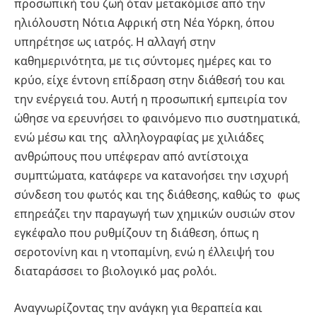
προσωπική του ζωή όταν μετακόμισε από την
ηλιόλουστη Νότια Αφρική στη Νέα Υόρκη, όπου
υπηρέτησε ως ιατρός. Η αλλαγή στην
καθημερινότητα, με τις σύντομες ημέρες και το
κρύο, είχε έντονη επίδραση στην διάθεσή του και
την ενέργειά του. Αυτή η προσωπική εμπειρία τον
ώθησε να ερευνήσει το φαινόμενο πιο συστηματικά,
ενώ μέσω και της αλληλογραφίας με χιλιάδες
ανθρώπους που υπέφεραν από αντίστοιχα
συμπτώματα, κατάφερε να κατανοήσει την ισχυρή
σύνδεση του φωτός και της διάθεσης, καθώς το φως
επηρεάζει την παραγωγή των χημικών ουσιών στον
εγκέφαλο που ρυθμίζουν τη διάθεση, όπως η
σεροτονίνη και η ντοπαμίνη, ενώ η έλλειψή του
διαταράσσει το βιολογικό μας ρολόι.
Αναγνωρίζοντας την ανάγκη για θεραπεία και