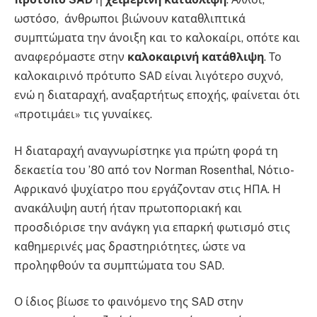
ωστόσο, άνθρωποι βιώνουν καταθλιπτικά
συμπτώματα την άνοιξη και το καλοκαίρι, οπότε και
αναφερόμαστε στην
καλοκαιρινή κατάθλιψη
. Το
καλοκαιρινό πρότυπο SAD είναι λιγότερο συχνό,
ενώ η διαταραχή, αναξαρτήτως εποχής, φαίνεται ότι
«προτιμάει» τις γυναίκες.
Η διαταραχή αναγνωρίστηκε για πρώτη φορά τη
δεκαετία του ’80 από τον Norman Rosenthal, Νότιο-
Αφρικανό ψυχίατρο που εργάζονταν στις ΗΠΑ. Η
ανακάλυψη αυτή ήταν πρωτοποριακή και
προσδιόρισε την ανάγκη για επαρκή φωτισμό στις
καθημερινές μας δραστηριότητες, ώστε να
προληφθούν τα συμπτώματα του SAD.
Ο ίδιος βίωσε το φαινόμενο της SAD στην