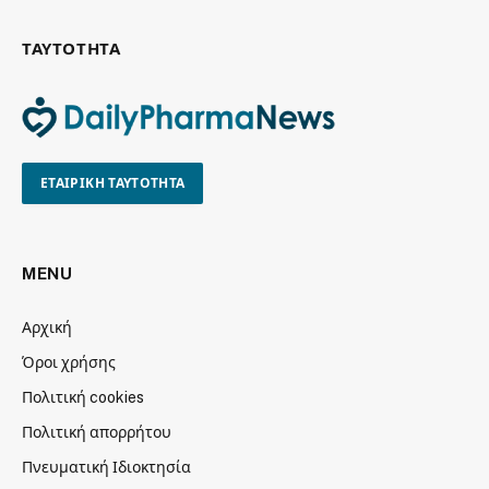
ΤΑΥΤΟΤΗΤΑ
ΕΤΑΙΡΙΚΗ ΤΑΥΤΟΤΗΤΑ
MENU
Αρχική
Όροι χρήσης
Πολιτική cookies
Πολιτική απορρήτου
Πνευματική Ιδιοκτησία