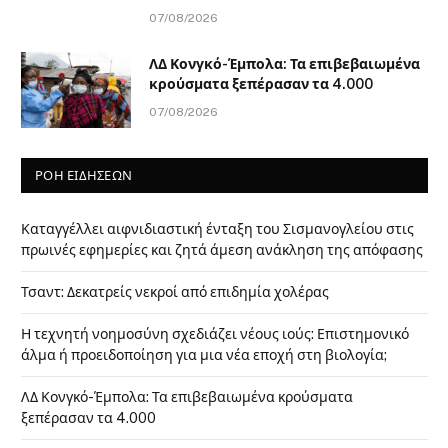
07/08/2026
ΛΔ Κονγκό-Έμπολα: Τα επιβεβαιωμένα
κρούσματα ξεπέρασαν τα 4.000
07/08/2026
ΡΟΗ ΕΙΔΗΣΕΩΝ
Καταγγέλλει αιφνιδιαστική ένταξη του Σισμανογλείου στις
πρωινές εφημερίες και ζητά άμεση ανάκληση της απόφασης
Τσαντ: Δεκατρείς νεκροί από επιδημία χολέρας
Η τεχνητή νοημοσύνη σχεδιάζει νέους ιούς: Επιστημονικό
άλμα ή προειδοποίηση για μια νέα εποχή στη βιολογία;
ΛΔ Κονγκό-Έμπολα: Τα επιβεβαιωμένα κρούσματα
ξεπέρασαν τα 4.000