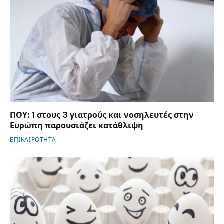
ΠΟΥ: 1 στους 3 γιατρούς και νοσηλευτές στην
Ευρώπη παρουσιάζει κατάθλιψη
ΕΠΙΚΑΙΡΟΤΗΤΑ