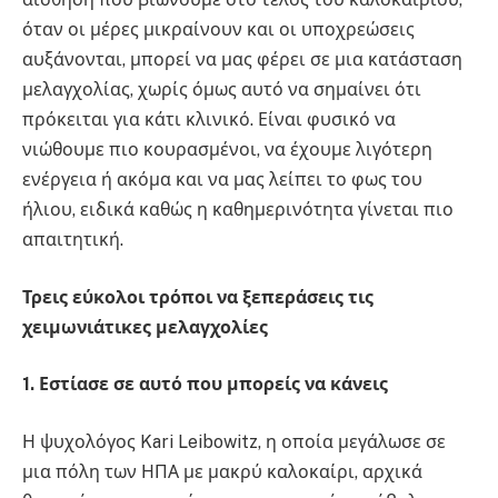
όταν οι μέρες μικραίνουν και οι υποχρεώσεις
αυξάνονται, μπορεί να μας φέρει σε μια κατάσταση
μελαγχολίας, χωρίς όμως αυτό να σημαίνει ότι
πρόκειται για κάτι κλινικό. Είναι φυσικό να
νιώθουμε πιο κουρασμένοι, να έχουμε λιγότερη
ενέργεια ή ακόμα και να μας λείπει το φως του
ήλιου, ειδικά καθώς η καθημερινότητα γίνεται πιο
απαιτητική.
Τρεις εύκολοι τρόποι να ξεπεράσεις τις
χειμωνιάτικες μελαγχολίες
1. Εστίασε σε αυτό που μπορείς να κάνεις
Η ψυχολόγος Kari Leibowitz, η οποία μεγάλωσε σε
μια πόλη των ΗΠΑ με μακρύ καλοκαίρι, αρχικά