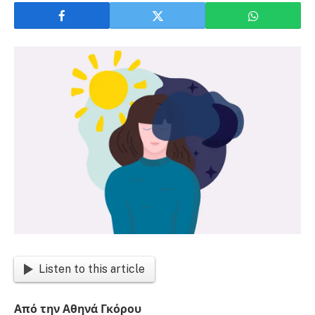
Listen to this article
Από την Αθηνά Γκόρου