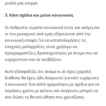
μυαλό μας ενεργό.
3. Κάνε σχέδια και μείνε κοινωνικός
Οι άνθρωποι είμαστε κοινωνικά όντα, και ακόμη και
οι πιο μοναχικοί από εμάς εξαρτώνται από την
κοινωνική επαφή. Για να καταπολεμήσεις τις
εποχικές μελαγχολίες, είναι χρήσιμο να
προγραμματίζεις δραστηριότητες με άτομα που σε
ευχαριστούν και σε ανεβάζουν.
Αυτό εξασφαλίζει ότι ακόμα κι αν έχεις χαμηλή
διάθεση, θα έχεις ήδη δεσμευτεί για κάτι ευχάριστο
ή κοινωνικό. Ένα απλό ημερολόγιο με σχέδια για να
περάσεις χρόνο με φίλους και συγγενείς μπορεί να
σου δώσει τη θετική ώθηση που χρειάζεσαι.