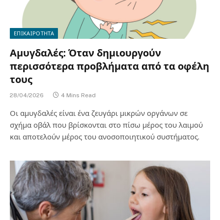
ΕΠΙΚΑΙΡΟΤΗΤΑ
Αμυγδαλές: Όταν δημιουργούν
περισσότερα προβλήματα από τα οφέλη
τους
28/04/2026
4 Mins Read
Οι αμυγδαλές είναι ένα ζευγάρι μικρών οργάνων σε
σχήμα οβάλ που βρίσκονται στο πίσω μέρος του λαιμού
και αποτελούν μέρος του ανοσοποιητικού συστήματος.