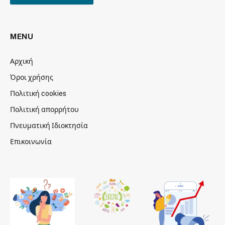
MENU
Αρχική
Όροι χρήσης
Πολιτική cookies
Πολιτική απορρήτου
Πνευματική Ιδιοκτησία
Επικοινωνία