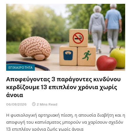
ΕΠΙΚΑΙΡΟΤΗΤΑ
Αποφεύγοντας 3 παράγοντες κινδύνου
κερδίζουμε 13 επιπλέον χρόνια χωρίς
άνοια
06/08/2026
2 Mins Read
Η φυσιολογική αρτηριακή πίεση, η απουσία διαβήτη και η
αποφυγή του καπνίσματος μπορούν να χαρίσουν σχεδόν
13 επιπλέον χρόνια ζωής χωρίς άνοια