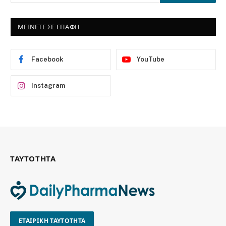
ΜΕΙΝΕΤΕ ΣΕ ΕΠΑΦΗ
Facebook
YouTube
Instagram
ΤΑΥΤΟΤΗΤΑ
ΕΤΑΙΡΙΚΗ ΤΑΥΤΟΤΗΤΑ