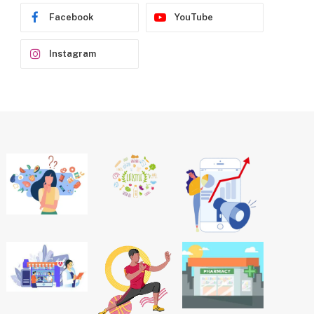
Facebook
YouTube
Instagram