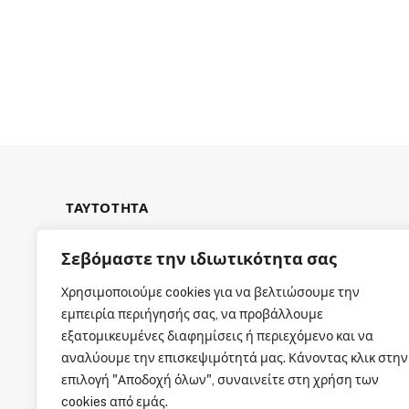
ΤΑΥΤΟΤΗΤΑ
Σεβόμαστε την ιδιωτικότητα σας
Χρησιμοποιούμε cookies για να βελτιώσουμε την
εμπειρία περιήγησής σας, να προβάλλουμε
ΕΤΑΙΡΙΚΗ ΤΑΥΤΟΤΗΤΑ
εξατομικευμένες διαφημίσεις ή περιεχόμενο και να
αναλύουμε την επισκεψιμότητά μας. Κάνοντας κλικ στην
επιλογή "Αποδοχή όλων", συναινείτε στη χρήση των
cookies από εμάς.