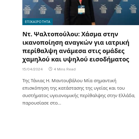
ΕΠΙΚΑΙΡΟΤΗΤΑ
Ντ. Ψαλτοπούλου: Χάσμα στην
ικανοποίηση αναγκών για ιατρική
περίθαλψη ανάμεσα στις ομάδες
χαμηλού και υψηλού εισοδήματος
15/04/2024
4 Mins Read
Της Τάνιας Η. Μαντουβάλου Μία σημαντική
επισκόπηση της κατάστασης της υγείας και του
συστήματος υγειονομικής περίθαλψης στην Ελλάδα,
παρουσίασε στο…