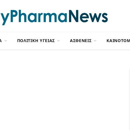
Α
ΠΟΛΙΤΙΚΗ ΥΓΕΙΑΣ
ΑΣΘΕΝΕΙΣ
ΚΑΙΝΟΤΟΜ