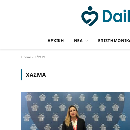
ΑΡΧΙΚΗ
NΕΑ
ΕΠΙΣΤΗΜΟΝΙΚ
Home
»
Χάσμα
ΧΆΣΜΑ