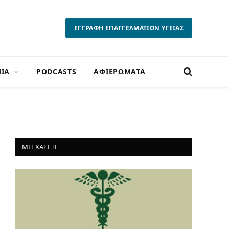
ΕΓΓΡΑΦΗ ΕΠΑΓΓΕΛΜΑΤΙΩΝ ΥΓΕΙΑΣ
ΙΑ
PODCASTS
ΑΦΙΕΡΩΜΑΤΑ
ΜΗ ΧΑΣΕΤΕ