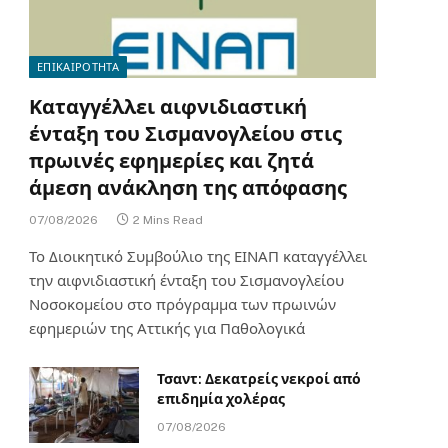
ΕΠΙΚΑΙΡΟΤΗΤΑ
Καταγγέλλει αιφνιδιαστική
ένταξη του Σισμανογλείου στις
πρωινές εφημερίες και ζητά
άμεση ανάκληση της απόφασης
07/08/2026
2 Mins Read
Το Διοικητικό Συμβούλιο της ΕΙΝΑΠ καταγγέλλει
την αιφνιδιαστική ένταξη του Σισμανογλείου
Νοσοκομείου στο πρόγραμμα των πρωινών
εφημεριών της Αττικής για Παθολογικά
Τσαντ: Δεκατρείς νεκροί από
επιδημία χολέρας
07/08/2026