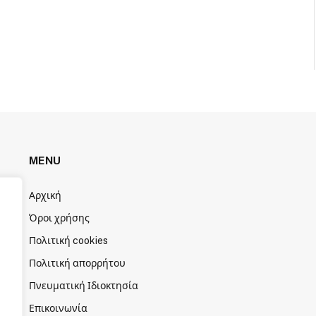
MENU
Αρχική
Όροι χρήσης
Πολιτική cookies
Πολιτική απορρήτου
Πνευματική Ιδιοκτησία
Επικοινωνία