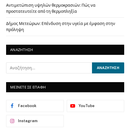
Αντιμετώπιση υψηλών θερμοκρασιών: Πώς να
προστατευτείτε από τη θερμοπληξία
Δήμος Μετεώρων: Επένδυση στην υγεία με έμφαση στην
πρόληψη
ΑΝΑΖΗΤΗΣΗ
ΜΕΙΝΕΤΕ ΣΕ ΕΠΑΦΗ
Facebook
YouTube
Instagram