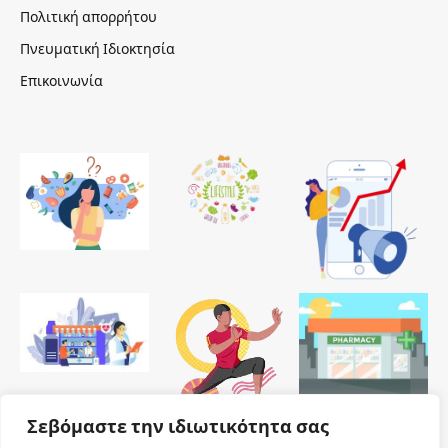
Πολιτική απορρήτου
Πνευματική Ιδιοκτησία
Επικοινωνία
Σεβόμαστε την ιδιωτικότητα σας