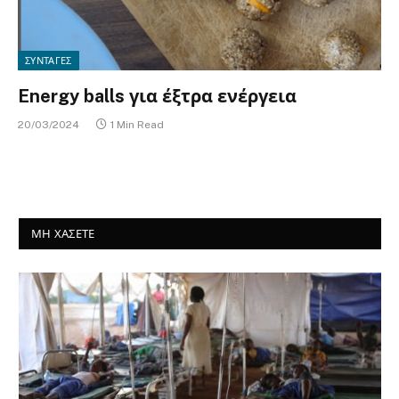
ΣΥΝΤΑΓΕΣ
Energy balls για έξτρα ενέργεια
20/03/2024
1 Min Read
ΜΗ ΧΑΣΕΤΕ