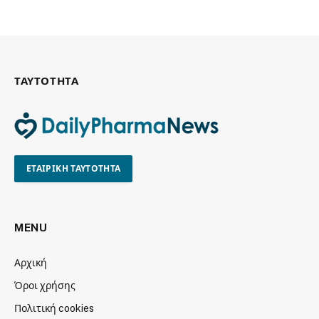
ΤΑΥΤΟΤΗΤΑ
ΕΤΑΙΡΙΚΗ ΤΑΥΤΟΤΗΤΑ
MENU
Αρχική
Όροι χρήσης
Πολιτική cookies