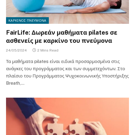
ΚΑΡΚΙΝΟΣ ΠΝΕΥΜΟΝΑ
FairLife: Δωρεάν μαθήματα pilates σε
ασθενείς με καρκίνο του πνεύμονα
24/05/2024
2 Mins Read
Τα μαθήματα pilates είναι ειδικά προσαρμοσμένα στις
ανάγκες του προγράμματος και των συμμετεχόντων. Στο
πλαίσιο του Προγράμματος Ψυχοκοινωνικής Υποστήριξης
Breath,…