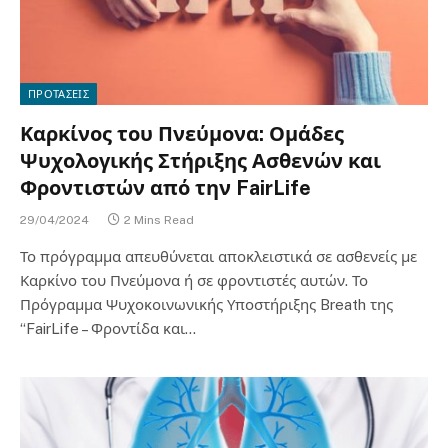
ΠΡΟΤΑΣΕΙΣ
Καρκίνος του Πνεύμονα: Ομάδες
Ψυχολογικής Στήριξης Ασθενών και
Φροντιστών από την FairLife
29/04/2024
2 Mins Read
Το πρόγραμμα απευθύνεται αποκλειστικά σε ασθενείς με
Καρκίνο του Πνεύμονα ή σε φροντιστές αυτών. Το
Πρόγραμμα Ψυχοκοινωνικής Υποστήριξης Breath της
“FairLife – Φροντίδα και…