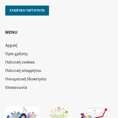
ΕΤΑΙΡΙΚΗ ΤΑΥΤΟΤΗΤΑ
MENU
Αρχική
Όροι χρήσης
Πολιτική cookies
Πολιτική απορρήτου
Πνευματική Ιδιοκτησία
Επικοινωνία