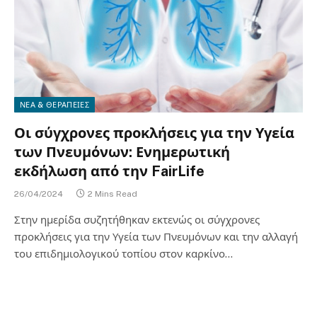
ΝΕΑ & ΘΕΡΑΠΕΙΕΣ
Οι σύγχρονες προκλήσεις για την Υγεία
των Πνευμόνων: Ενημερωτική
εκδήλωση από την FairLife
26/04/2024
2 Mins Read
Στην ημερίδα συζητήθηκαν εκτενώς οι σύγχρονες
προκλήσεις για την Υγεία των Πνευμόνων και την αλλαγή
του επιδημιολογικού τοπίου στον καρκίνο…