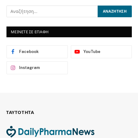
ΜΕΙΝΕΤΕ ΣΕ ΕΠΑΦΗ
Facebook
YouTube
Instagram
ΤΑΥΤΟΤΗΤΑ