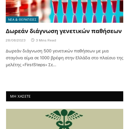
ΝΕΑ & ΘΕΡΑΠΕΙΕΣ
Δωρεάν διάγνωση γενετικών παθήσεων
28/08/2023
3 Mins Read
Δωρεάν διάγνωση 500 γενετικών παθήσεων με μια
σταγόνα αίμα σε 1000 βρέφη στην Ελλάδα στο πλαίσιο της
μελέτης «FirstSteps» Σε…
ΜΗ ΧΑΣΕΤΕ