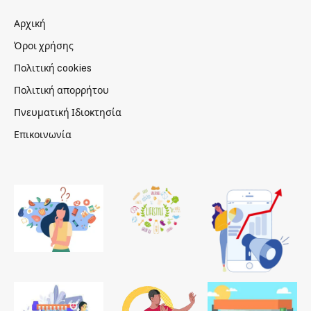
Αρχική
Όροι χρήσης
Πολιτική cookies
Πολιτική απορρήτου
Πνευματική Ιδιοκτησία
Επικοινωνία