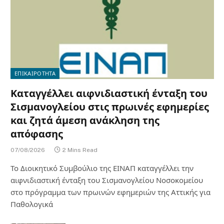
ΕΠΙΚΑΙΡΟΤΗΤΑ
Καταγγέλλει αιφνιδιαστική ένταξη του
Σισμανογλείου στις πρωινές εφημερίες
και ζητά άμεση ανάκληση της
απόφασης
07/08/2026
2 Mins Read
Το Διοικητικό Συμβούλιο της ΕΙΝΑΠ καταγγέλλει την
αιφνιδιαστική ένταξη του Σισμανογλείου Νοσοκομείου
στο πρόγραμμα των πρωινών εφημεριών της Αττικής για
Παθολογικά