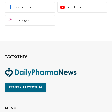
Facebook
YouTube
Instagram
ΤΑΥΤΟΤΗΤΑ
ΕΤΑΙΡΙΚΗ ΤΑΥΤΟΤΗΤΑ
MENU