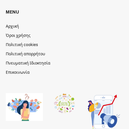
MENU
Αρχική
Όροι χρήσης
Πολιτική cookies
Πολιτική απορρήτου
Πνευματική Ιδιοκτησία
Επικοινωνία