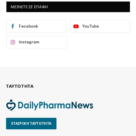
ΜΕΙΝΕΤΕ ΣΕ ΕΠΑΦΗ
Facebook
YouTube
Instagram
ΤΑΥΤΟΤΗΤΑ
ΕΤΑΙΡΙΚΗ ΤΑΥΤΟΤΗΤΑ