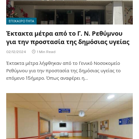
ΕΠΙΚΑΙΡΟΤΗΤΑ
Έκτακτα μέτρα από το Γ. Ν. Ρεθύμνου
για την προστασία της δημόσιας υγείας
02/12/2024
1 Min Read
Έκτακτα μέτρα λήφθηκαν από το Γενικό Νοσοκομείο
Ρεθύμνου για την προστασία της δημόσιας υγείας το
επόμενο 15ήμερο. Όπως αναφέρει η…