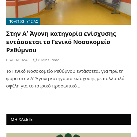
ΠΟΛΙΤΙΚΗ ΥΓΕΙΑΣ
Στην Α’ Άγονη κατηγορία ενίσχυσης
εντάσσεται το Γενικό Νοσοκομείο
Ρεθύμνου
06/09/2024
2 Mins Read
Το Γενικό Νοσοκομείο Ρεθύμνου εντάσσεται για πρώτη
φόρα στην Α’ Άγονη κατηγορία ενίσχυσης με πολλαπλά
οφέλη για το ιατρικό προσωπικό…
ΜΗ ΧΑΣΕΤΕ