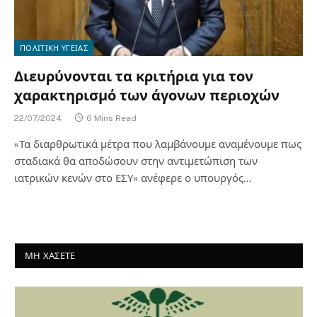
ΠΟΛΙΤΙΚΗ ΥΓΕΙΑΣ
Διευρύνονται τα κριτήρια για τον
χαρακτηρισμό των άγονων περιοχών
22/07/2024
6 Mins Read
«Τα διαρθρωτικά μέτρα που λαμβάνουμε αναμένουμε πως
σταδιακά θα αποδώσουν στην αντιμετώπιση των
ιατρικών κενών στο ΕΣΥ» ανέφερε ο υπουργός…
ΜΗ ΧΑΣΕΤΕ