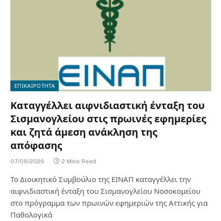
ΕΠΙΚΑΙΡΟΤΗΤΑ
Καταγγέλλει αιφνιδιαστική ένταξη του
Σισμανογλείου στις πρωινές εφημερίες
και ζητά άμεση ανάκληση της
απόφασης
07/08/2026
2 Mins Read
Το Διοικητικό Συμβούλιο της ΕΙΝΑΠ καταγγέλλει την
αιφνιδιαστική ένταξη του Σισμανογλείου Νοσοκομείου
στο πρόγραμμα των πρωινών εφημεριών της Αττικής για
Παθολογικά