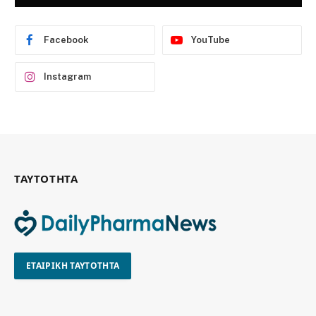
Facebook
YouTube
Instagram
ΤΑΥΤΟΤΗΤΑ
ΕΤΑΙΡΙΚΗ ΤΑΥΤΟΤΗΤΑ