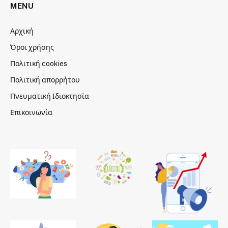
MENU
Αρχική
Όροι χρήσης
Πολιτική cookies
Πολιτική απορρήτου
Πνευματική Ιδιοκτησία
Επικοινωνία