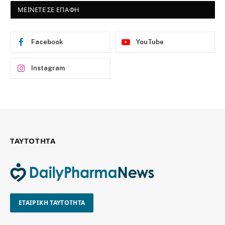
ΜΕΙΝΕΤΕ ΣΕ ΕΠΑΦΗ
Facebook
YouTube
Instagram
ΤΑΥΤΟΤΗΤΑ
ΕΤΑΙΡΙΚΗ ΤΑΥΤΟΤΗΤΑ