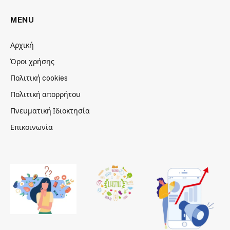
MENU
Αρχική
Όροι χρήσης
Πολιτική cookies
Πολιτική απορρήτου
Πνευματική Ιδιοκτησία
Επικοινωνία