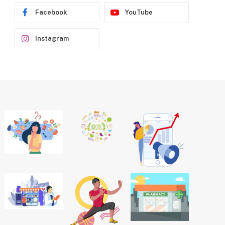
Facebook
YouTube
Instagram