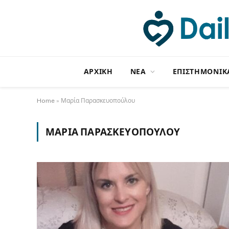
ΑΡΧΙΚΗ
NΕΑ
ΕΠΙΣΤΗΜΟΝΙΚ
Home
»
Μαρία Παρασκευοπούλου
ΜΑΡΊΑ ΠΑΡΑΣΚΕΥΟΠΟΎΛΟΥ