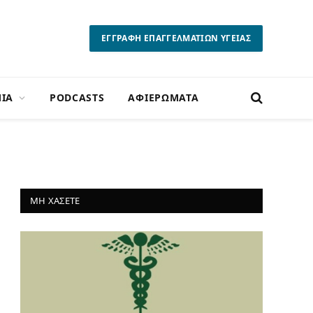
ΕΓΓΡΑΦΗ ΕΠΑΓΓΕΛΜΑΤΙΩΝ ΥΓΕΙΑΣ
ΙΑ
PODCASTS
ΑΦΙΕΡΩΜΑΤΑ
ΜΗ ΧΑΣΕΤΕ