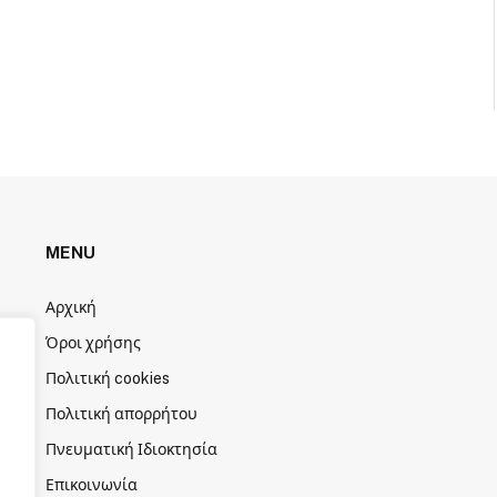
MENU
Αρχική
Όροι χρήσης
Πολιτική cookies
Πολιτική απορρήτου
Πνευματική Ιδιοκτησία
Επικοινωνία