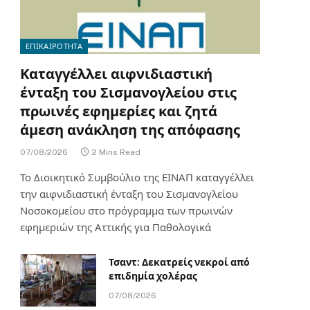
ΕΠΙΚΑΙΡΟΤΗΤΑ
Καταγγέλλει αιφνιδιαστική
ένταξη του Σισμανογλείου στις
πρωινές εφημερίες και ζητά
άμεση ανάκληση της απόφασης
07/08/2026
2 Mins Read
Το Διοικητικό Συμβούλιο της ΕΙΝΑΠ καταγγέλλει
την αιφνιδιαστική ένταξη του Σισμανογλείου
Νοσοκομείου στο πρόγραμμα των πρωινών
εφημεριών της Αττικής για Παθολογικά
Τσαντ: Δεκατρείς νεκροί από
επιδημία χολέρας
07/08/2026