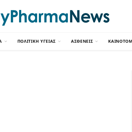
Α
ΠΟΛΙΤΙΚΗ ΥΓΕΙΑΣ
ΑΣΘΕΝΕΙΣ
ΚΑΙΝΟΤΟΜ