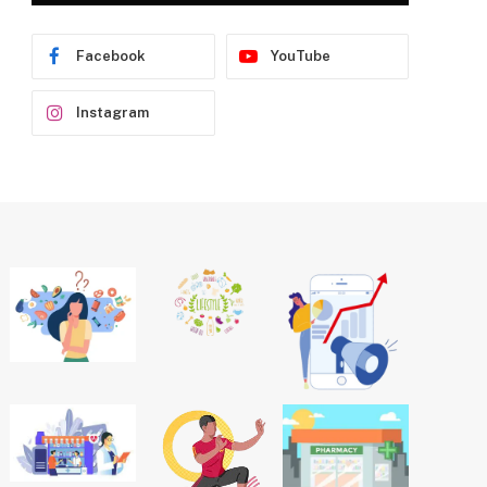
Facebook
YouTube
Instagram