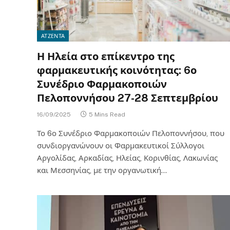
ΑΤΖΕΝΤΑ
Η Ηλεία στο επίκεντρο της
φαρμακευτικής κοινότητας: 6ο
Συνέδριο Φαρμακοποιών
Πελοποννήσου 27-28 Σεπτεμβρίου
16/09/2025
5 Mins Read
Το 6ο Συνέδριο Φαρμακοποιών Πελοποννήσου, που
συνδιοργανώνουν οι Φαρμακευτικοί Σύλλογοι
Αργολίδας, Αρκαδίας, Ηλείας, Κορινθίας, Λακωνίας
και Μεσσηνίας, με την οργανωτική…