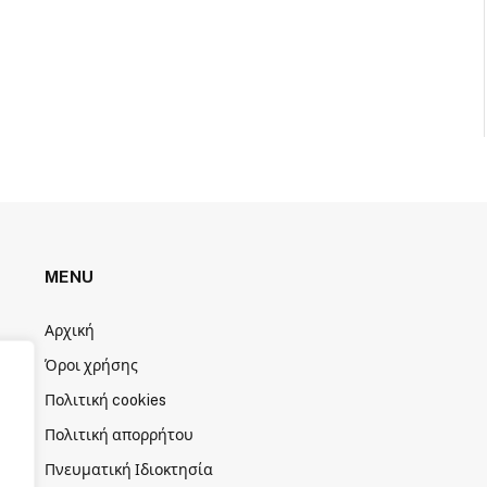
MENU
Αρχική
Όροι χρήσης
Πολιτική cookies
Πολιτική απορρήτου
Πνευματική Ιδιοκτησία