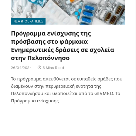
ΝΕΑ & ΘΕΡΑΠΕΙΕΣ
Πρόγραμμα ενίσχυσης της
πρόσβασης στο φάρμακο:
Ενημερωτικές δράσεις σε σχολεία
στην Πελοπόννησο
26/04/2024
3 Mins Read
Το πρόγραμμα απευθύνεται σε ευπαθείς ομάδες που
διαμένουν στην περιφερειακή ενότητα της
Πελοποννήσου και υλοποιείται από το GIVMED. Το
Πρόγραμμα ενίσχυσης…