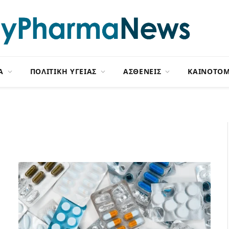
Α
ΠΟΛΙΤΙΚΗ ΥΓΕΙΑΣ
ΑΣΘΕΝΕΙΣ
ΚΑΙΝΟΤΟΜ