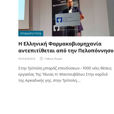
ΕΠΙΚΑΙΡΟΤΗΤΑ
Η Ελληνική Φαρμακοβιομηχανία
αντεπιτίθεται από την Πελοπόννησο
01/04/2024
7 Mins Read
Στην Τρίπολη μπαράζ επενδύσεων – 1000 νέες θέσεις
εργασίας Της Τάνιας Η. Μαντουβάλου Στην καρδιά
της Αρκαδικής γης, στην Τρίπολη,…