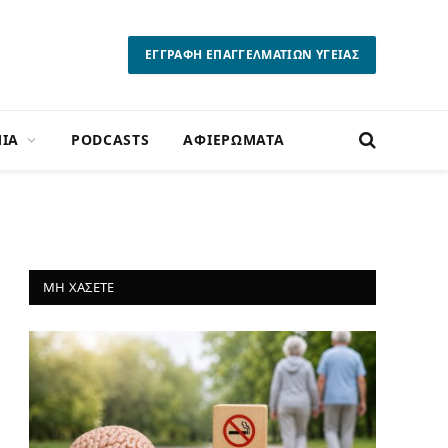
ΕΓΓΡΑΦΗ ΕΠΑΓΓΕΛΜΑΤΙΩΝ ΥΓΕΙΑΣ
ΙΑ
PODCASTS
ΑΦΙΕΡΩΜΑΤΑ
ΜΗ ΧΑΣΕΤΕ