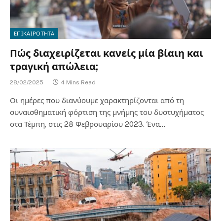
ΕΠΙΚΑΙΡΟΤΗΤΑ
Πώς διαχειρίζεται κανείς μία βίαιη και
τραγική απώλεια;
28/02/2025
4 Mins Read
Οι ημέρες που διανύουμε χαρακτηρίζονται από τη
συναισθηματική φόρτιση της μνήμης του δυστυχήματος
στα Τέμπη, στις 28 Φεβρουαρίου 2023. Ένα…