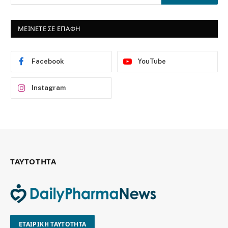
ΜΕΙΝΕΤΕ ΣΕ ΕΠΑΦΗ
Facebook
YouTube
Instagram
ΤΑΥΤΟΤΗΤΑ
ΕΤΑΙΡΙΚΗ ΤΑΥΤΟΤΗΤΑ