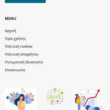
MENU
Αρχική
Όροι χρήσης
Πολιτική cookies
Πολιτική απορρήτου
Πνευματική Ιδιοκτησία
Επικοινωνία