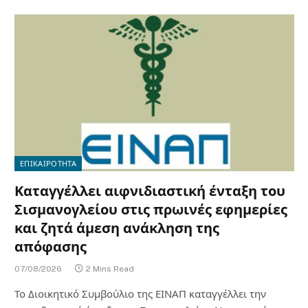
ΕΠΙΚΑΙΡΟΤΗΤΑ
Καταγγέλλει αιφνιδιαστική ένταξη του
Σισμανογλείου στις πρωινές εφημερίες
και ζητά άμεση ανάκληση της
απόφασης
07/08/2026
2 Mins Read
Το Διοικητικό Συμβούλιο της ΕΙΝΑΠ καταγγέλλει την