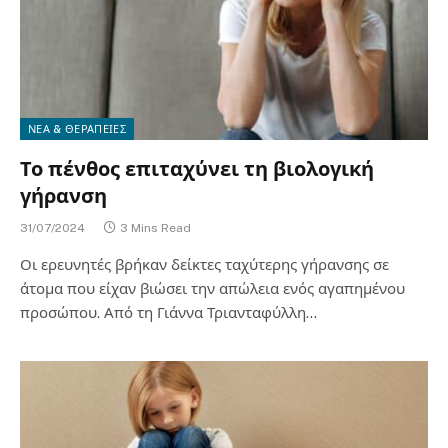
ΝΕΑ & ΘΕΡΑΠΕΙΕΣ
Το πένθος επιταχύνει τη βιολογική
γήρανση
31/07/2024
3 Mins Read
Οι ερευνητές βρήκαν δείκτες ταχύτερης γήρανσης σε
άτομα που είχαν βιώσει την απώλεια ενός αγαπημένου
προσώπου. Από τη Γιάννα Τριανταφύλλη…