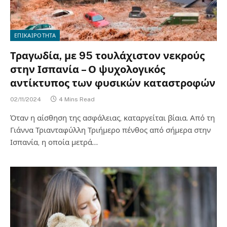
ΕΠΙΚΑΙΡΟΤΗΤΑ
Τραγωδία, με 95 τουλάχιστον νεκρούς
στην Ισπανία – Ο ψυχολογικός
αντίκτυπος των φυσικών καταστροφών
02/11/2024
4 Mins Read
Όταν η αίσθηση της ασφάλειας, καταργείται βίαια. Από τη
Γιάννα Τριανταφύλλη Τριήμερο πένθος από σήμερα στην
Ισπανία, η οποία μετρά…