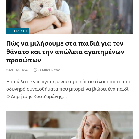
ΟΙ ΕΙΔΙΚΟΙ
Πώς να μιλήσουμε στα παιδιά για τον
θάνατο και την απώλεια αγαπημένων
προσώπων
24/09/2024
3 Mins Read
Η απώλεια ενός αγαπημένου προσώπου είναι από τα πιο
οδυνηρά συναισθήματα που μπορεί να βιώσει ένα παιδί.
Ο Δημήτρης Κουτζαμάνης,…