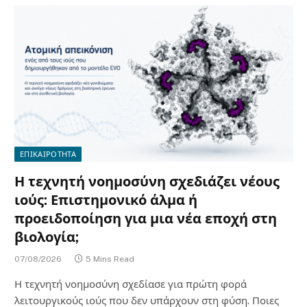
ΕΠΙΚΑΙΡΟΤΗΤΑ
Η τεχνητή νοημοσύνη σχεδιάζει νέους
ιούς: Επιστημονικό άλμα ή
προειδοποίηση για μια νέα εποχή στη
βιολογία;
07/08/2026
5 Mins Read
Η τεχνητή νοημοσύνη σχεδίασε για πρώτη φορά
λειτουργικούς ιούς που δεν υπάρχουν στη φύση. Ποιες