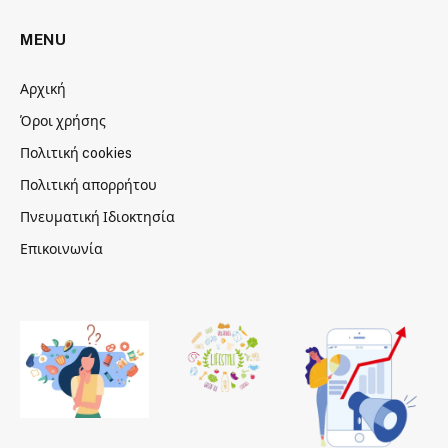
MENU
Αρχική
Όροι χρήσης
Πολιτική cookies
Πολιτική απορρήτου
Πνευματική Ιδιοκτησία
Επικοινωνία