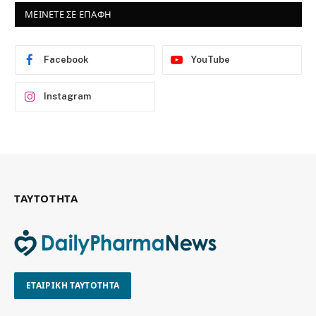
ΜΕΙΝΕΤΕ ΣΕ ΕΠΑΦΗ
Facebook
YouTube
Instagram
ΤΑΥΤΟΤΗΤΑ
ΕΤΑΙΡΙΚΗ ΤΑΥΤΟΤΗΤΑ