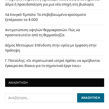
άλμα ή προειδοποίηση για μια νέα εποχή στη βιολογία;
ΛΔ Κονγκό-Έμπολα: Τα επιβεβαιωμένα κρούσματα
ξεπέρασαν τα 4.000
Αντιμετώπιση υψηλών θερμοκρασιών: Πώς να
προστατευτείτε από τη θερμοπληξία
Δήμος Μετεώρων: Επένδυση στην υγεία με έμφαση στην
πρόληψη
Γ. Πατούλης: «Οι στρατιωτικοί ιατροί πρέπει να αμείβονται
έγκαιρα και δίκαια για το σημαντικό έργο τους»
ΑΝΑΖΗΤΗΣΗ