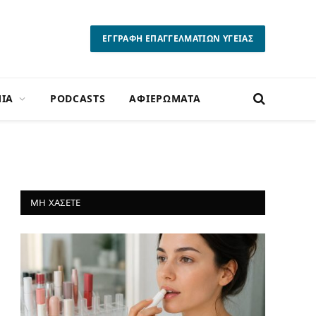
ΕΓΓΡΑΦΗ ΕΠΑΓΓΕΛΜΑΤΙΩΝ ΥΓΕΙΑΣ
ΙΑ
PODCASTS
ΑΦΙΕΡΩΜΑΤΑ
ΜΗ ΧΑΣΕΤΕ