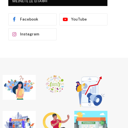
ΜΕΙΝΕΤΕ ΣΕ ΕΠΑΦΗ
Facebook
YouTube
Instagram