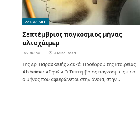
ΑΛΤΣΧΑΙΜΕΡ
Σεπτέμβριος παγκόσμιος μήνας
αλτσχάιμερ
02/09/2021
3 Mins Read
Της Δρ. Παρασκευής Σακκά, Προέδρου της Εταιρείας
Alzheimer Αθηνών Ο Σεπτέμβριος παγκοσμίως είναι
ο μήνας που αφιερώνεται στην άνοια, στην…