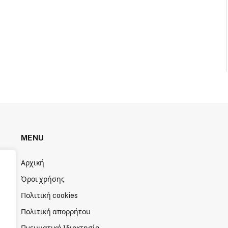
MENU
Αρχική
Όροι χρήσης
Πολιτική cookies
Πολιτική απορρήτου