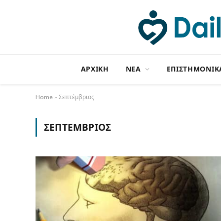
ΑΡΧΙΚΗ
NΕΑ
ΕΠΙΣΤΗΜΟΝΙΚ
Home
»
Σεπτέμβριος
ΣΕΠΤΈΜΒΡΙΟΣ