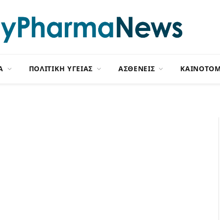
Α
ΠΟΛΙΤΙΚΗ ΥΓΕΙΑΣ
ΑΣΘΕΝΕΙΣ
ΚΑΙΝΟΤΟΜ