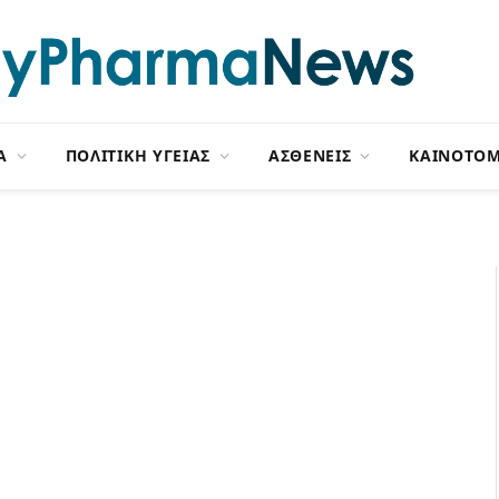
Α
ΠΟΛΙΤΙΚΗ ΥΓΕΙΑΣ
ΑΣΘΕΝΕΙΣ
ΚΑΙΝΟΤΟΜ