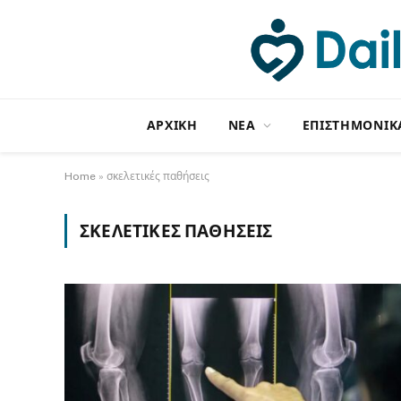
ΑΡΧΙΚΗ
NΕΑ
ΕΠΙΣΤΗΜΟΝΙΚ
Home
»
σκελετικές παθήσεις
ΣΚΕΛΕΤΙΚΈΣ ΠΑΘΉΣΕΙΣ