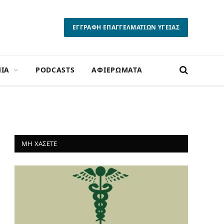
ΕΓΓΡΑΦΗ ΕΠΑΓΓΕΛΜΑΤΙΩΝ ΥΓΕΙΑΣ
ΙΑ
PODCASTS
ΑΦΙΕΡΩΜΑΤΑ
ΜΗ ΧΑΣΕΤΕ