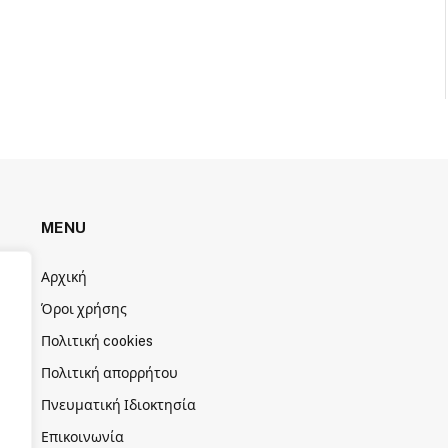
MENU
Αρχική
Όροι χρήσης
Πολιτική cookies
Πολιτική απορρήτου
Πνευματική Ιδιοκτησία
Επικοινωνία