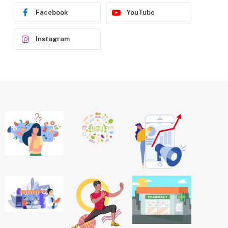
Facebook
YouTube
Instagram