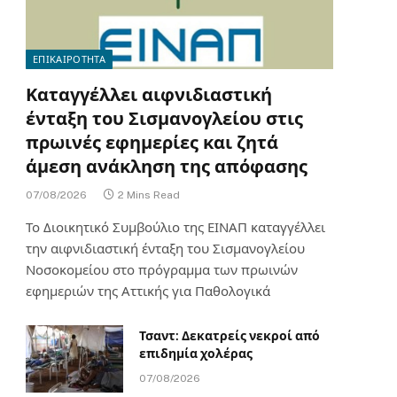
ΕΠΙΚΑΙΡΟΤΗΤΑ
Καταγγέλλει αιφνιδιαστική
ένταξη του Σισμανογλείου στις
πρωινές εφημερίες και ζητά
άμεση ανάκληση της απόφασης
07/08/2026
2 Mins Read
Το Διοικητικό Συμβούλιο της ΕΙΝΑΠ καταγγέλλει
την αιφνιδιαστική ένταξη του Σισμανογλείου
Νοσοκομείου στο πρόγραμμα των πρωινών
εφημεριών της Αττικής για Παθολογικά
Τσαντ: Δεκατρείς νεκροί από
επιδημία χολέρας
07/08/2026