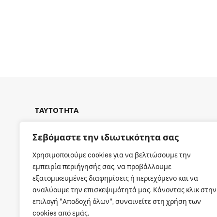
ΤΑΥΤΟΤΗΤΑ
Σεβόμαστε την ιδιωτικότητα σας
Χρησιμοποιούμε cookies για να βελτιώσουμε την
εμπειρία περιήγησής σας, να προβάλλουμε
ΕΤΑΙΡΙΚΗ ΤΑΥΤΟΤΗΤΑ
εξατομικευμένες διαφημίσεις ή περιεχόμενο και να
αναλύουμε την επισκεψιμότητά μας. Κάνοντας κλικ στην
επιλογή "Αποδοχή όλων", συναινείτε στη χρήση των
cookies από εμάς.