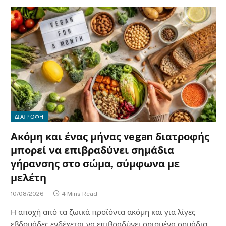
ΔΙΑΤΡΟΦΗ
Ακόμη και ένας μήνας vegan διατροφής
μπορεί να επιβραδύνει σημάδια
γήρανσης στο σώμα, σύμφωνα με
μελέτη
10/08/2026
4 Mins Read
Η αποχή από τα ζωικά προϊόντα ακόμη και για λίγες
εβδομάδες ενδέχεται να επιβραδύνει ορισμένα σημάδια