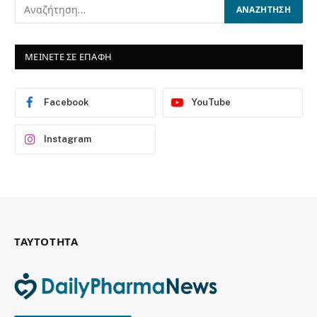
ΜΕΙΝΕΤΕ ΣΕ ΕΠΑΦΗ
Facebook
YouTube
Instagram
ΤΑΥΤΟΤΗΤΑ