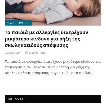
ΝΕΑ & ΘΕΡΑΠΕΙΕΣ
Τα παιδιά με αλλεργίες διατρέχουν
μικρότερο κίνδυνο για ρήξη της
σκωληκοειδούς απόφυσης
29/02/2024
2 Mins Read
Τα παιδιά με αλλεργίες διατρέχουν μικρότερο κίνδυνο για
επιπλεγμένη σκωληκοειδίτιδα, δηλαδή για ρήξη της
σκωληκοειδούς απόφυσης, συγκριτικά με τα παιδιά…
ΜΗ ΧΑΣΕΤΕ