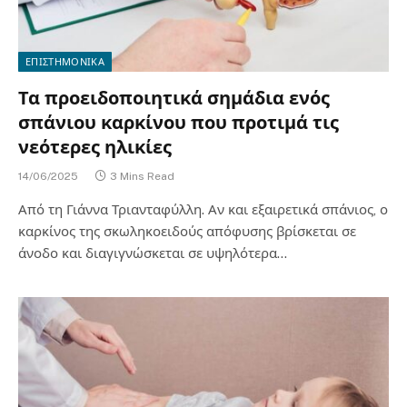
ΕΠΙΣΤΗΜΟΝΙΚΑ
Τα προειδοποιητικά σημάδια ενός
σπάνιου καρκίνου που προτιμά τις
νεότερες ηλικίες
14/06/2025
3 Mins Read
Από τη Γιάννα Τριανταφύλλη. Αν και εξαιρετικά σπάνιος, ο
καρκίνος της σκωληκοειδούς απόφυσης βρίσκεται σε
άνοδο και διαγιγνώσκεται σε υψηλότερα…