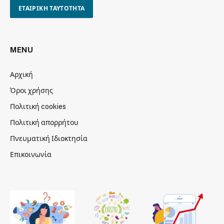
ΕΤΑΙΡΙΚΗ ΤΑΥΤΟΤΗΤΑ
MENU
Αρχική
Όροι χρήσης
Πολιτική cookies
Πολιτική απορρήτου
Πνευματική Ιδιοκτησία
Επικοινωνία