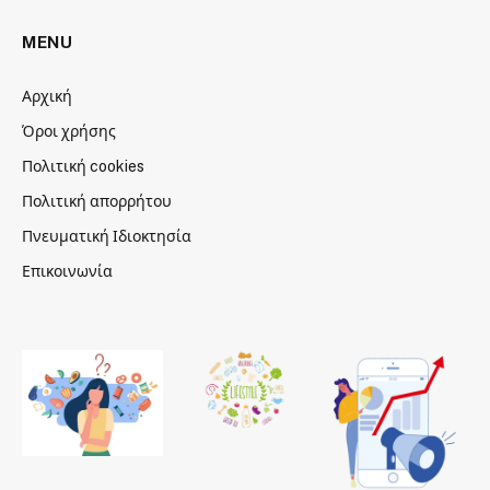
MENU
Αρχική
Όροι χρήσης
Πολιτική cookies
Πολιτική απορρήτου
Πνευματική Ιδιοκτησία
Επικοινωνία