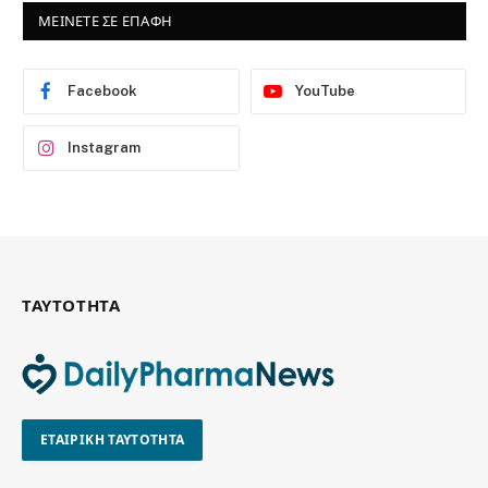
ΜΕΙΝΕΤΕ ΣΕ ΕΠΑΦΗ
Facebook
YouTube
Instagram
ΤΑΥΤΟΤΗΤΑ
ΕΤΑΙΡΙΚΗ ΤΑΥΤΟΤΗΤΑ