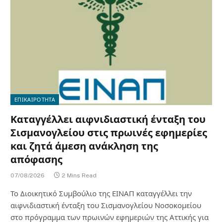
ΕΠΙΚΑΙΡΟΤΗΤΑ
Καταγγέλλει αιφνιδιαστική ένταξη του
Σισμανογλείου στις πρωινές εφημερίες
και ζητά άμεση ανάκληση της
απόφασης
07/08/2026
2 Mins Read
Το Διοικητικό Συμβούλιο της ΕΙΝΑΠ καταγγέλλει την
αιφνιδιαστική ένταξη του Σισμανογλείου Νοσοκομείου
στο πρόγραμμα των πρωινών εφημεριών της Αττικής για