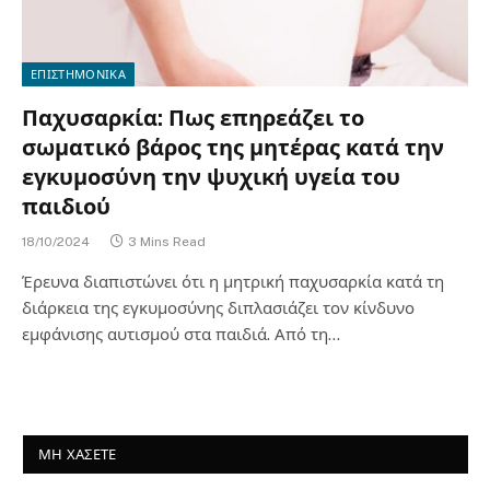
ΕΠΙΣΤΗΜΟΝΙΚΑ
Παχυσαρκία: Πως επηρεάζει το
σωματικό βάρος της μητέρας κατά την
εγκυμοσύνη την ψυχική υγεία του
παιδιού
18/10/2024
3 Mins Read
Έρευνα διαπιστώνει ότι η μητρική παχυσαρκία κατά τη
διάρκεια της εγκυμοσύνης διπλασιάζει τον κίνδυνο
εμφάνισης αυτισμού στα παιδιά. Από τη…
ΜΗ ΧΑΣΕΤΕ