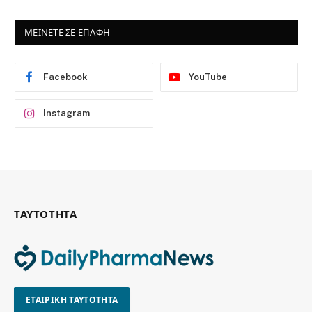
ΜΕΙΝΕΤΕ ΣΕ ΕΠΑΦΗ
Facebook
YouTube
Instagram
ΤΑΥΤΟΤΗΤΑ
ΕΤΑΙΡΙΚΗ ΤΑΥΤΟΤΗΤΑ