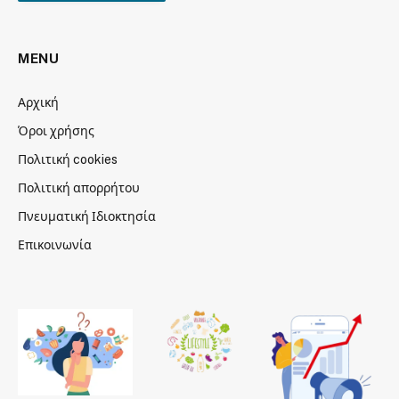
MENU
Αρχική
Όροι χρήσης
Πολιτική cookies
Πολιτική απορρήτου
Πνευματική Ιδιοκτησία
Επικοινωνία