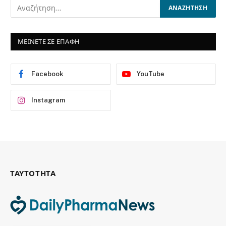
ΜΕΙΝΕΤΕ ΣΕ ΕΠΑΦΗ
Facebook
YouTube
Instagram
ΤΑΥΤΟΤΗΤΑ