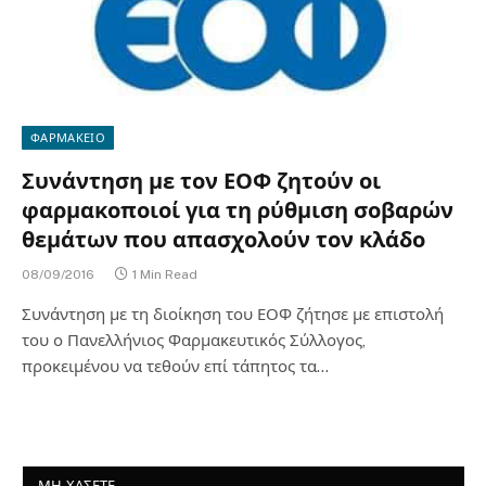
ΦΑΡΜΑΚΕΙΟ
Συνάντηση με τον ΕΟΦ ζητούν οι
φαρμακοποιοί για τη ρύθμιση σοβαρών
θεμάτων που απασχολούν τον κλάδο
08/09/2016
1 Min Read
Συνάντηση με τη διοίκηση του ΕΟΦ ζήτησε με επιστολή
του ο Πανελλήνιος Φαρμακευτικός Σύλλογος,
προκειμένου να τεθούν επί τάπητος τα…
ΜΗ ΧΑΣΕΤΕ