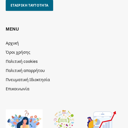
ΕΤΑΙΡΙΚΗ ΤΑΥΤΟΤΗΤΑ
MENU
Αρχική
Όροι χρήσης
Πολιτική cookies
Πολιτική απορρήτου
Πνευματική Ιδιοκτησία
Επικοινωνία