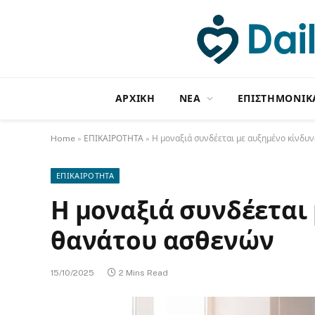
ΑΡΧΙΚΗ
NΕΑ
ΕΠΙΣΤΗΜΟΝΙΚ
Home
»
ΕΠΙΚΑΙΡΟΤΗΤΑ
»
Η μοναξιά συνδέεται με αυξημένο κίνδυ
ΕΠΙΚΑΙΡΟΤΗΤΑ
Η μοναξιά συνδέεται
θανάτου ασθενών
15/10/2025
2 Mins Read