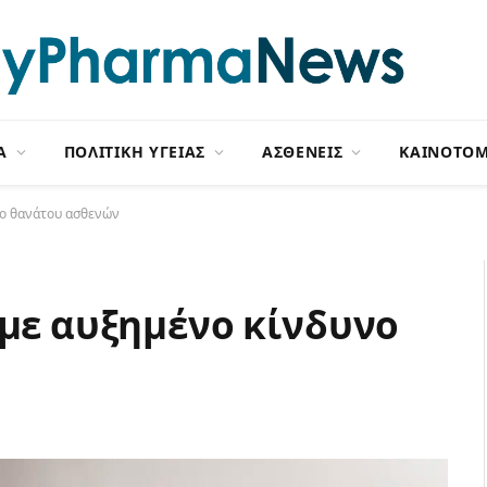
Α
ΠΟΛΙΤΙΚΗ ΥΓΕΙΑΣ
ΑΣΘΕΝΕΙΣ
ΚΑΙΝΟΤΟΜ
νο θανάτου ασθενών
 με αυξημένο κίνδυνο