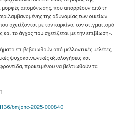
ι μορφές απομόνωσης, που απορρέουν από τη
μπεριλαμβανομένης της αδυναμίας των οικείων
ου σχετίζονται με τον καρκίνο, τον στιγματισμό
και το άγχος που σχετίζεται με την επιβίωση».
ρήματα επιβεβαιωθούν από μελλοντικές μελέτες,
κές ψυχοκοινωνικές αξιολογήσεις και
φροντίδα, προκειμένου να βελτιωθούν τα
η:
0.1136/bmjonc-2025-000840