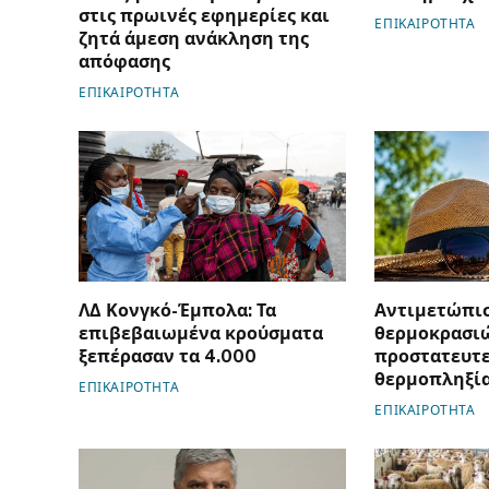
στις πρωινές εφημερίες και
ΕΠΙΚΑΙΡΟΤΗΤΑ
ζητά άμεση ανάκληση της
απόφασης
ΕΠΙΚΑΙΡΟΤΗΤΑ
ΛΔ Κονγκό-Έμπολα: Τα
Αντιμετώπι
επιβεβαιωμένα κρούσματα
θερμοκρασιώ
ξεπέρασαν τα 4.000
προστατευτε
θερμοπληξί
ΕΠΙΚΑΙΡΟΤΗΤΑ
ΕΠΙΚΑΙΡΟΤΗΤΑ