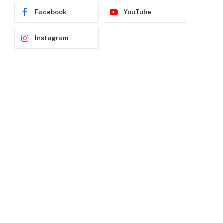
Facebook
YouTube
Instagram