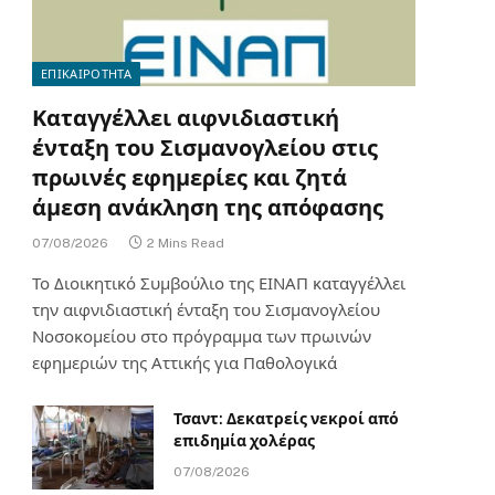
ΕΠΙΚΑΙΡΟΤΗΤΑ
Καταγγέλλει αιφνιδιαστική
ένταξη του Σισμανογλείου στις
πρωινές εφημερίες και ζητά
άμεση ανάκληση της απόφασης
07/08/2026
2 Mins Read
Το Διοικητικό Συμβούλιο της ΕΙΝΑΠ καταγγέλλει
την αιφνιδιαστική ένταξη του Σισμανογλείου
Νοσοκομείου στο πρόγραμμα των πρωινών
εφημεριών της Αττικής για Παθολογικά
Τσαντ: Δεκατρείς νεκροί από
επιδημία χολέρας
07/08/2026