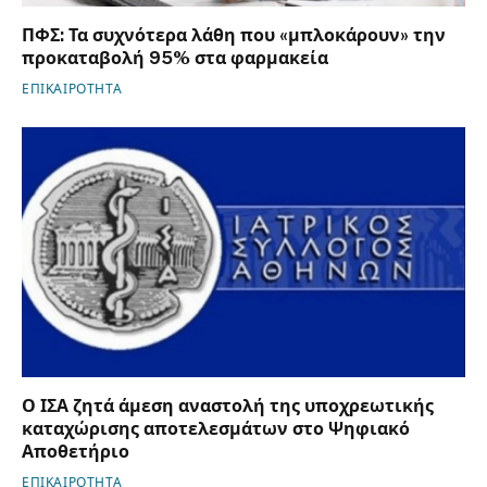
ΠΦΣ: Τα συχνότερα λάθη που «μπλοκάρουν» την
προκαταβολή 95% στα φαρμακεία
ΕΠΙΚΑΙΡΟΤΗΤΑ
Ο ΙΣΑ ζητά άμεση αναστολή της υποχρεωτικής
καταχώρισης αποτελεσμάτων στο Ψηφιακό
Αποθετήριο
ΕΠΙΚΑΙΡΟΤΗΤΑ