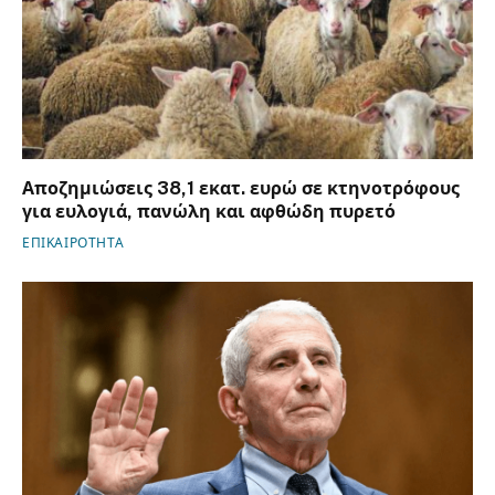
Αποζημιώσεις 38,1 εκατ. ευρώ σε κτηνοτρόφους
για ευλογιά, πανώλη και αφθώδη πυρετό
ΕΠΙΚΑΙΡΟΤΗΤΑ