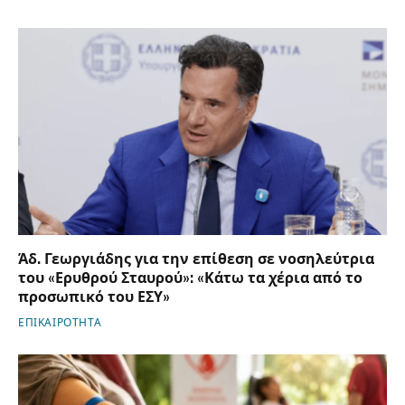
Άδ. Γεωργιάδης για την επίθεση σε νοσηλεύτρια
του «Ερυθρού Σταυρού»: «Κάτω τα χέρια από το
προσωπικό του ΕΣΥ»
ΕΠΙΚΑΙΡΟΤΗΤΑ