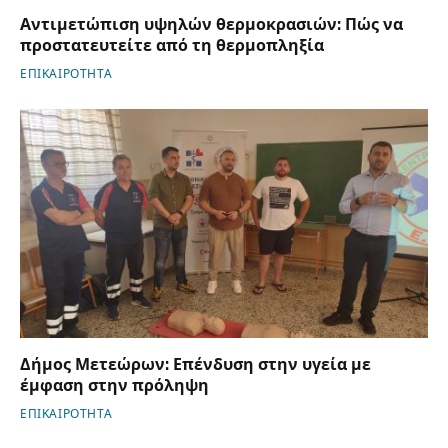
Αντιμετώπιση υψηλών θερμοκρασιών: Πώς να
προστατευτείτε από τη θερμοπληξία
ΕΠΙΚΑΙΡΟΤΗΤΑ
Δήμος Μετεώρων: Επένδυση στην υγεία με
έμφαση στην πρόληψη
ΕΠΙΚΑΙΡΟΤΗΤΑ