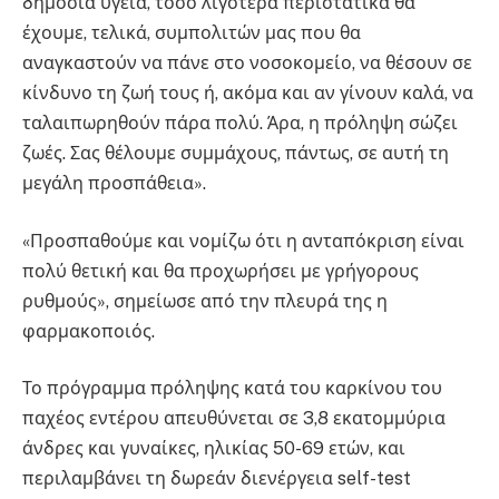
δημόσια υγεία, τόσο λιγότερα περιστατικά θα
έχουμε, τελικά, συμπολιτών μας που θα
αναγκαστούν να πάνε στο νοσοκομείο, να θέσουν σε
κίνδυνο τη ζωή τους ή, ακόμα και αν γίνουν καλά, να
ταλαιπωρηθούν πάρα πολύ. Άρα, η πρόληψη σώζει
ζωές. Σας θέλουμε συμμάχους, πάντως, σε αυτή τη
μεγάλη προσπάθεια».
«Προσπαθούμε και νομίζω ότι η ανταπόκριση είναι
πολύ θετική και θα προχωρήσει με γρήγορους
ρυθμούς», σημείωσε από την πλευρά της η
φαρμακοποιός.
Το πρόγραμμα πρόληψης κατά του καρκίνου του
παχέος εντέρου απευθύνεται σε 3,8 εκατομμύρια
άνδρες και γυναίκες, ηλικίας 50-69 ετών, και
περιλαμβάνει τη δωρεάν διενέργεια self-test