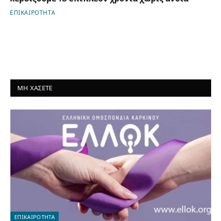
ΕΠΙΚΑΙΡΟΤΗΤΑ
ΜΗ ΧΑΣΕΤΕ
ΕΠΙΚΑΙΡΟΤΗΤΑ