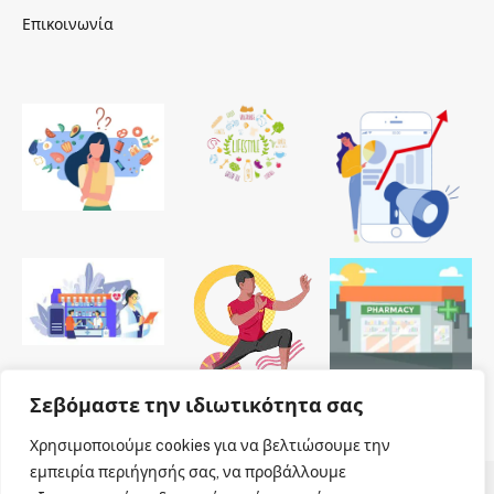
Επικοινωνία
Σεβόμαστε την ιδιωτικότητα σας
Χρησιμοποιούμε cookies για να βελτιώσουμε την
εμπειρία περιήγησής σας, να προβάλλουμε