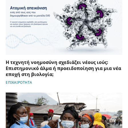
Η τεχνητή νοημοσύνη σχεδιάζει νέους ιούς:
Επιστημονικό άλμα ή προειδοποίηση για μια νέα
εποχή στη βιολογία;
ΕΠΙΚΑΙΡΟΤΗΤΑ