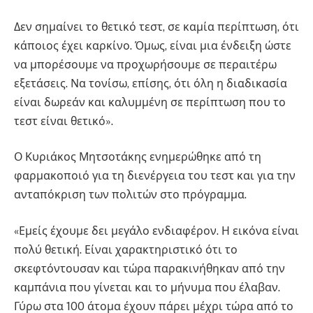
Δεν σημαίνει το θετικό τεστ, σε καμία περίπτωση, ότι
κάποιος έχει καρκίνο. Όμως, είναι μια ένδειξη ώστε
να μπορέσουμε να προχωρήσουμε σε περαιτέρω
εξετάσεις. Να τονίσω, επίσης, ότι όλη η διαδικασία
είναι δωρεάν και καλυμμένη σε περίπτωση που το
τεστ είναι θετικό».
Ο Κυριάκος Μητσοτάκης ενημερώθηκε από τη
φαρμακοποιό για τη διενέργεια του τεστ και για την
ανταπόκριση των πολιτών στο πρόγραμμα.
«Εμείς έχουμε δει μεγάλο ενδιαφέρον. Η εικόνα είναι
πολύ θετική. Είναι χαρακτηριστικό ότι το
σκεφτόντουσαν και τώρα παρακινήθηκαν από την
καμπάνια που γίνεται και το μήνυμα που έλαβαν.
Γύρω στα 100 άτομα έχουν πάρει μέχρι τώρα από το