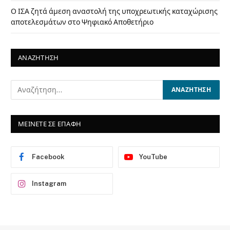
Ο ΙΣΑ ζητά άμεση αναστολή της υποχρεωτικής καταχώρισης
αποτελεσμάτων στο Ψηφιακό Αποθετήριο
ΑΝΑΖΗΤΗΣΗ
ΜΕΙΝΕΤΕ ΣΕ ΕΠΑΦΗ
Facebook
YouTube
Instagram