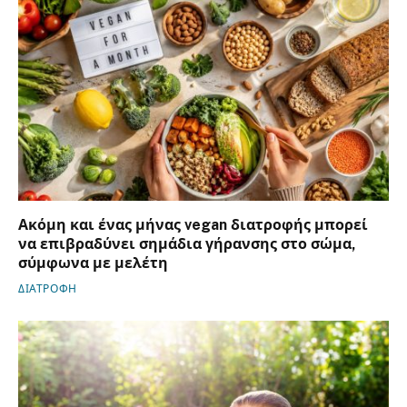
Ακόμη και ένας μήνας vegan διατροφής μπορεί
να επιβραδύνει σημάδια γήρανσης στο σώμα,
σύμφωνα με μελέτη
ΔΙΑΤΡΟΦΗ