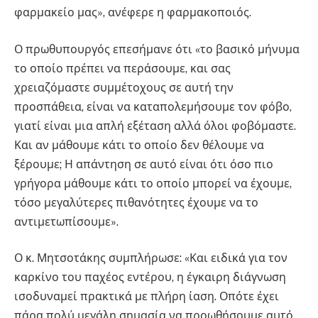
φαρμακείο μας», ανέφερε η φαρμακοποιός.
Ο πρωθυπουργός επεσήμανε ότι «το βασικό μήνυμα
το οποίο πρέπει να περάσουμε, και σας
χρειαζόμαστε συμμέτοχους σε αυτή την
προσπάθεια, είναι να καταπολεμήσουμε τον φόβο,
γιατί είναι μια απλή εξέταση αλλά όλοι φοβόμαστε.
Και αν μάθουμε κάτι το οποίο δεν θέλουμε να
ξέρουμε; Η απάντηση σε αυτό είναι ότι όσο πιο
γρήγορα μάθουμε κάτι το οποίο μπορεί να έχουμε,
τόσο μεγαλύτερες πιθανότητες έχουμε να το
αντιμετωπίσουμε».
Ο κ. Μητσοτάκης συμπλήρωσε: «Και ειδικά για τον
καρκίνο του παχέος εντέρου, η έγκαιρη διάγνωση
ισοδυναμεί πρακτικά με πλήρη ίαση. Οπότε έχει
πάρα πολύ μεγάλη σημασία να προωθήσουμε αυτό