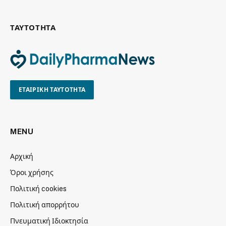
ΤΑΥΤΟΤΗΤΑ
ΕΤΑΙΡΙΚΗ ΤΑΥΤΟΤΗΤΑ
MENU
Αρχική
Όροι χρήσης
Πολιτική cookies
Πολιτική απορρήτου
Πνευματική Ιδιοκτησία