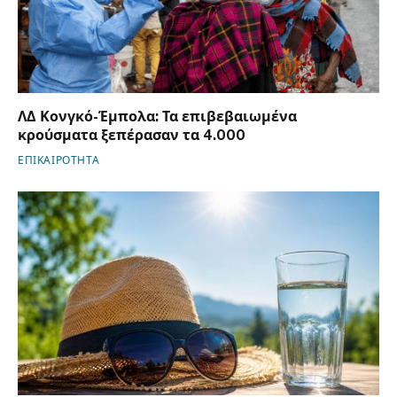
ΛΔ Κονγκό-Έμπολα: Τα επιβεβαιωμένα
κρούσματα ξεπέρασαν τα 4.000
ΕΠΙΚΑΙΡΟΤΗΤΑ