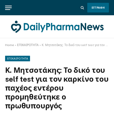
ΕΓΓΡΑΦΗ
Home
»
ΕΠΙΚΑΙΡΟΤΗΤΑ
»
Κ. Μητσοτάκης: Το δικό του self test για τον καρκίνο του παχέος εντέρου προμηθεύτηκε ο πρωθυπουργός
ΕΠΙΚΑΙΡΟΤΗΤΑ
Κ. Μητσοτάκης: Το δικό του
self test για τον καρκίνο του
παχέος εντέρου
προμηθεύτηκε ο
πρωθυπουργός