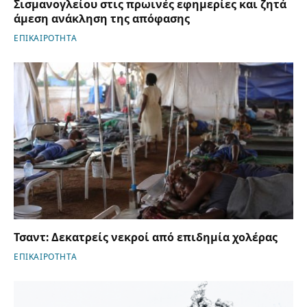
Σισμανογλείου στις πρωινές εφημερίες και ζητά
άμεση ανάκληση της απόφασης
ΕΠΙΚΑΙΡΟΤΗΤΑ
Τσαντ: Δεκατρείς νεκροί από επιδημία χολέρας
ΕΠΙΚΑΙΡΟΤΗΤΑ