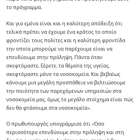
το πρόγραμμα.
Και για εμένα είναι και η καλύτερη απόδειξη ότι
τελικά πρέπει να έχουμε ένα κράτος το οποίο
φροντίζει τους πολίτες και η καλύτερη φροντίδα
την οποία μπορούμε να παρέχουμε είναι να
επενδύουμε στην πρόληψη. Πάντα όταν
σκεφτόμαστε, ξέρετε, τα θέματα της υγείας,
σκεφτόμαστε μόνο τα νοσοκομεία. Και βεβαίως
κάνουμε μια μεγάλη προσπάθεια να βελτιώσουμε
την ποιότητα των παρεχόμενων υπηρεσιών στα
νοσοκομεία μας, όμως το μεγάλο στοίχημα είναι πώς
δεν θα φτάσουμε στα νοσοκομεία».
Ο πρωθυπουργός υπογράμμισε ότι «Όσο
περισσότερο επενδύουμε στην πρόληψη και στη