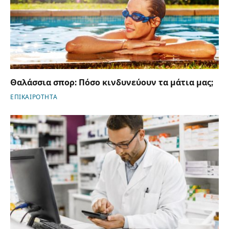
Θαλάσσια σπορ: Πόσο κινδυνεύουν τα μάτια μας;
ΕΠΙΚΑΙΡΟΤΗΤΑ