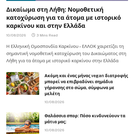
Δικαίωμα στη Λήθη: Νομοθετική
κατοχύρωση για τα άτομα με ιστορικό
καρκίνου και στην Ελλάδα
10/08/2026
3 Mins Read
Η Ελληνική Ομοσπονδία Καρκίνου – ΕΛΛΟΚ χαιρετίζει τη
σημαντική νομοθετική κατοχύρωση του Δικαιώματος στη
Λήθη για τα άτομα με ιστορικό καρκίνου στην Ελλάδα
Ακόμη και ένας μήνας vegan διατροφής
μπορεί να επιβραδύνει σημάδια
γήρανσης στο σώμα, σύμφωνα με
μελέτη
10/08/2026
Θαλάσσια σπορ: Πόσο κινδυνεύουν τα
μάτια μας;
10/08/2026