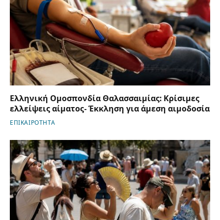
Ελληνική Ομοσπονδία Θαλασσαιμίας: Κρίσιμες
ελλείψεις αίματος- Έκκληση για άμεση αιμοδοσία
ΕΠΙΚΑΙΡΟΤΗΤΑ