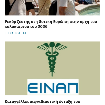
Ρεκόρ ζέστης στη δυτική Ευρώπη στην αρχή του
καλοκαιριού του 2026
ΕΠΙΚΑΙΡΟΤΗΤΑ
Καταγγέλλει αιφνιδιαστική ένταξη του