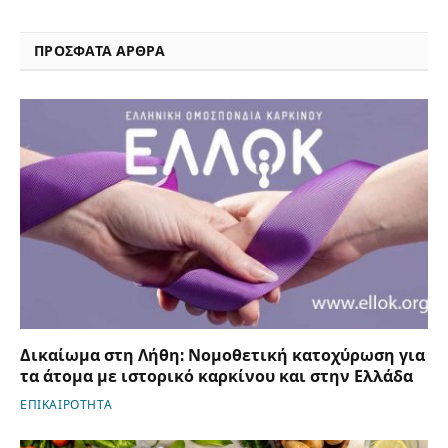
ΠΡΟΣΦΑΤΑ ΑΡΘΡΑ
Δικαίωμα στη Λήθη: Νομοθετική κατοχύρωση για
τα άτομα με ιστορικό καρκίνου και στην Ελλάδα
ΕΠΙΚΑΙΡΟΤΗΤΑ