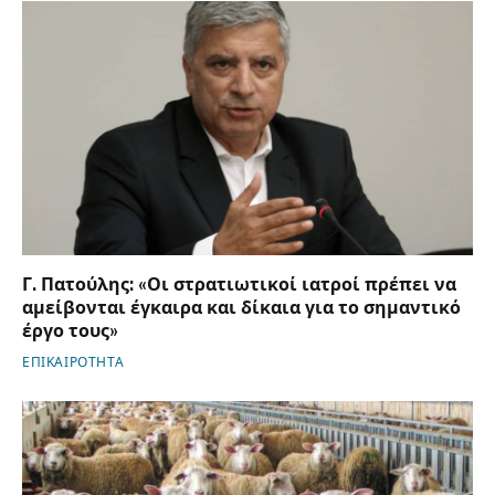
Γ. Πατούλης: «Οι στρατιωτικοί ιατροί πρέπει να
αμείβονται έγκαιρα και δίκαια για το σημαντικό
έργο τους»
ΕΠΙΚΑΙΡΟΤΗΤΑ