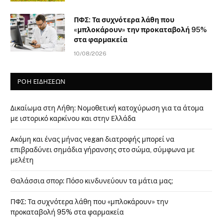
ΠΦΣ: Τα συχνότερα λάθη που
«μπλοκάρουν» την προκαταβολή 95%
στα φαρμακεία
10/08/2026
ΡΟΗ ΕΙΔΗΣΕΩΝ
Δικαίωμα στη Λήθη: Νομοθετική κατοχύρωση για τα άτομα
με ιστορικό καρκίνου και στην Ελλάδα
Ακόμη και ένας μήνας vegan διατροφής μπορεί να
επιβραδύνει σημάδια γήρανσης στο σώμα, σύμφωνα με
μελέτη
Θαλάσσια σπορ: Πόσο κινδυνεύουν τα μάτια μας;
ΠΦΣ: Τα συχνότερα λάθη που «μπλοκάρουν» την
προκαταβολή 95% στα φαρμακεία