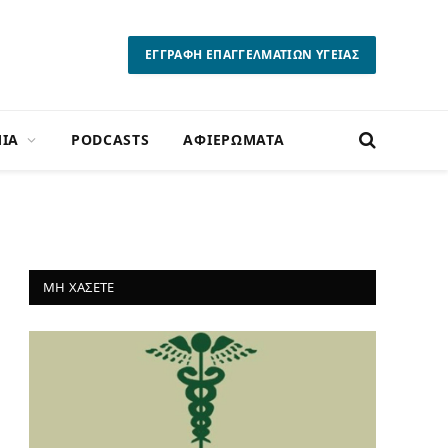
ΕΓΓΡΑΦΗ ΕΠΑΓΓΕΛΜΑΤΙΩΝ ΥΓΕΙΑΣ
ΙΑ
PODCASTS
ΑΦΙΕΡΩΜΑΤΑ
ΜΗ ΧΑΣΕΤΕ