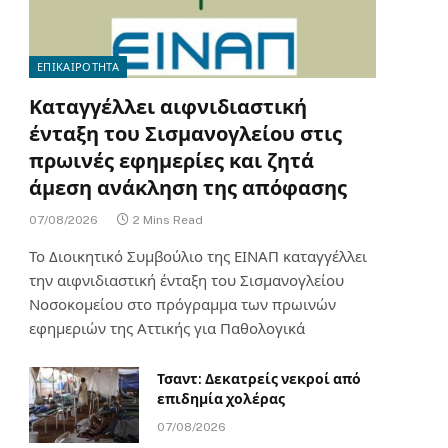
ΕΠΙΚΑΙΡΟΤΗΤΑ
Καταγγέλλει αιφνιδιαστική
ένταξη του Σισμανογλείου στις
πρωινές εφημερίες και ζητά
άμεση ανάκληση της απόφασης
07/08/2026
2 Mins Read
Το Διοικητικό Συμβούλιο της ΕΙΝΑΠ καταγγέλλει
την αιφνιδιαστική ένταξη του Σισμανογλείου
Νοσοκομείου στο πρόγραμμα των πρωινών
εφημεριών της Αττικής για Παθολογικά
Τσαντ: Δεκατρείς νεκροί από
επιδημία χολέρας
07/08/2026