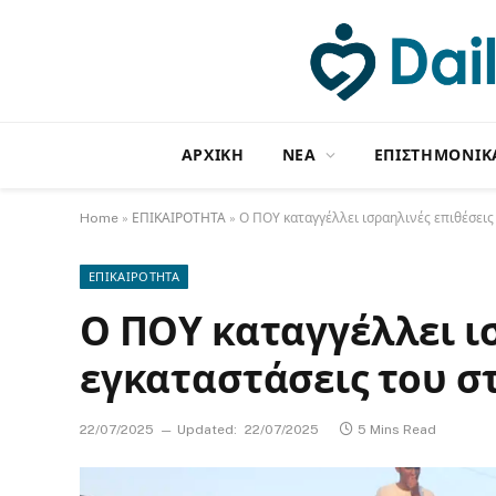
ΑΡΧΙΚΗ
NΕΑ
ΕΠΙΣΤΗΜΟΝΙΚ
Home
»
ΕΠΙΚΑΙΡΟΤΗΤΑ
»
Ο ΠΟΥ καταγγέλλει ισραηλινές επιθέσεις 
ΕΠΙΚΑΙΡΟΤΗΤΑ
Ο ΠΟΥ καταγγέλλει ι
εγκαταστάσεις του σ
22/07/2025
Updated:
22/07/2025
5 Mins Read