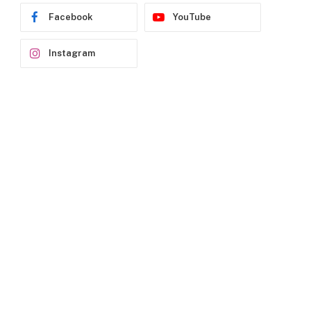
Facebook
YouTube
Instagram