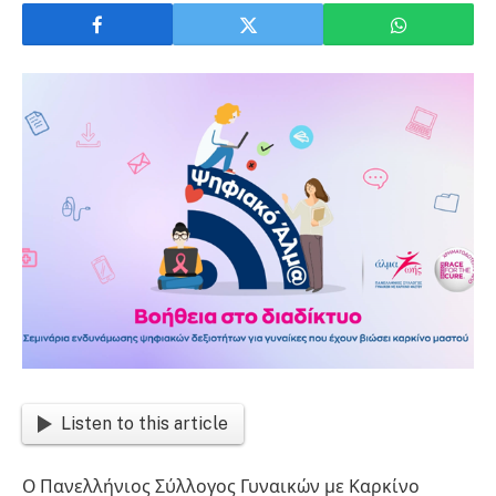
Listen to this article
Ο Πανελλήνιος Σύλλογος Γυναικών με Καρκίνο