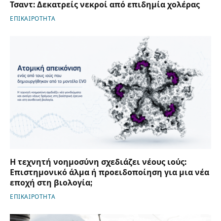
Τσαντ: Δεκατρείς νεκροί από επιδημία χολέρας
ΕΠΙΚΑΙΡΟΤΗΤΑ
Η τεχνητή νοημοσύνη σχεδιάζει νέους ιούς:
Επιστημονικό άλμα ή προειδοποίηση για μια νέα
εποχή στη βιολογία;
ΕΠΙΚΑΙΡΟΤΗΤΑ