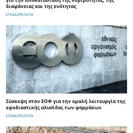
για την αποκατάσταση της νομιμότητας, της
διαφάνειας και της ενότητας
ΕΠΙΚΑΙΡΟΤΗΤΑ
Σύσκεψη στον ΕΟΦ για την ομαλή λειτουργία της
εφοδιαστικής αλυσίδας των φαρμάκων
ΕΠΙΚΑΙΡΟΤΗΤΑ