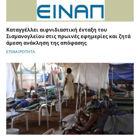
Καταγγέλλει αιφνιδιαστική ένταξη του
Σισμανογλείου στις πρωινές εφημερίες και ζητά
άμεση ανάκληση της απόφασης
ΕΠΙΚΑΙΡΟΤΗΤΑ