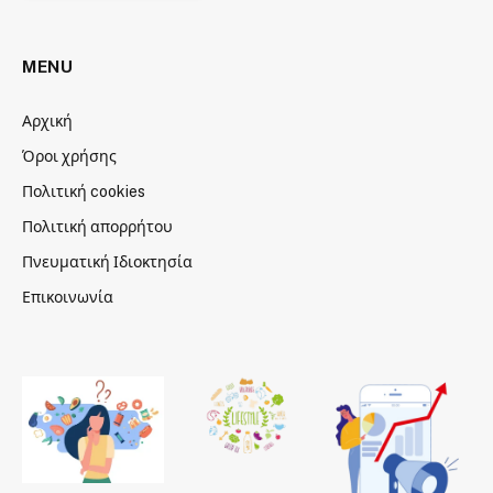
MENU
Αρχική
Όροι χρήσης
Πολιτική cookies
Πολιτική απορρήτου
Πνευματική Ιδιοκτησία
Επικοινωνία