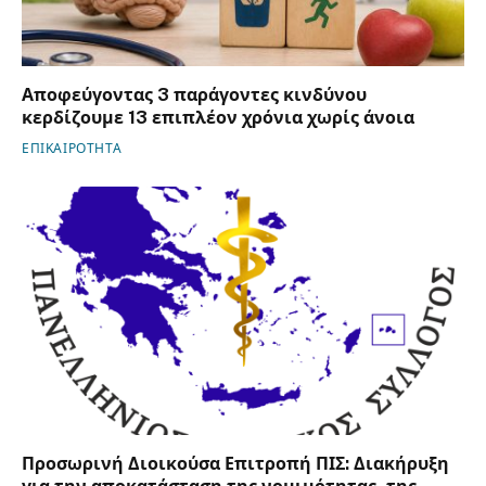
Αποφεύγοντας 3 παράγοντες κινδύνου
κερδίζουμε 13 επιπλέον χρόνια χωρίς άνοια
ΕΠΙΚΑΙΡΟΤΗΤΑ
Προσωρινή Διοικούσα Επιτροπή ΠΙΣ: Διακήρυξη