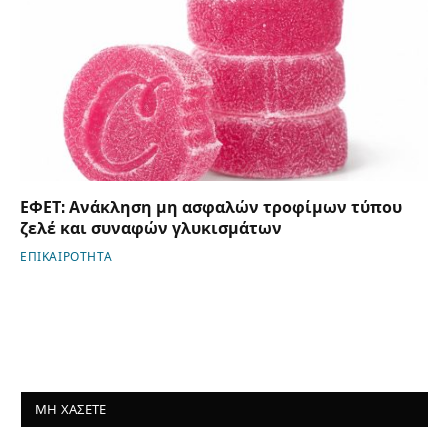
ΕΦΕΤ: Ανάκληση μη ασφαλών τροφίμων τύπου
ζελέ και συναφών γλυκισμάτων
ΕΠΙΚΑΙΡΟΤΗΤΑ
ΜΗ ΧΑΣΕΤΕ