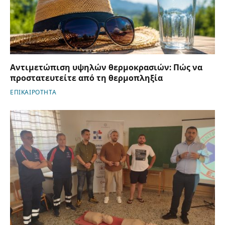
Αντιμετώπιση υψηλών θερμοκρασιών: Πώς να
προστατευτείτε από τη θερμοπληξία
ΕΠΙΚΑΙΡΟΤΗΤΑ