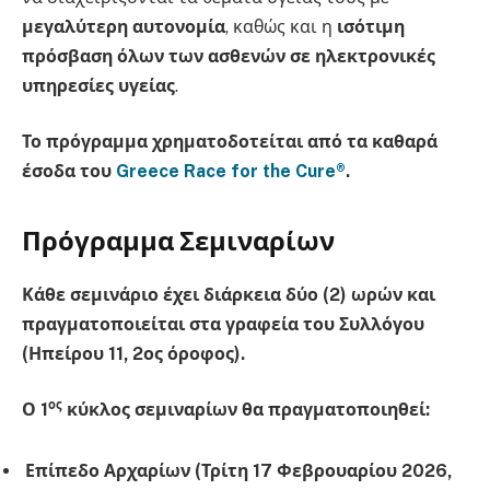
μεγαλύτερη αυτονομία
, καθώς και η
ισότιμη
πρόσβαση όλων των ασθενών σε ηλεκτρονικές
υπηρεσίες υγείας
.
Το πρόγραμμα χρηματοδοτείται από τα καθαρά
έσοδα του
Greece Race for the Cure®
.
Πρόγραμμα Σεμιναρίων
Κάθε σεμινάριο έχει διάρκεια δύο (2) ωρών και
πραγματοποιείται στα γραφεία του Συλλόγου
(Ηπείρου 11, 2ος όροφος).
ος
Ο 1
κύκλος σεμιναρίων θα πραγματοποιηθεί:
Επίπεδο Αρχαρίων (Τρίτη 17 Φεβρουαρίου 2026,