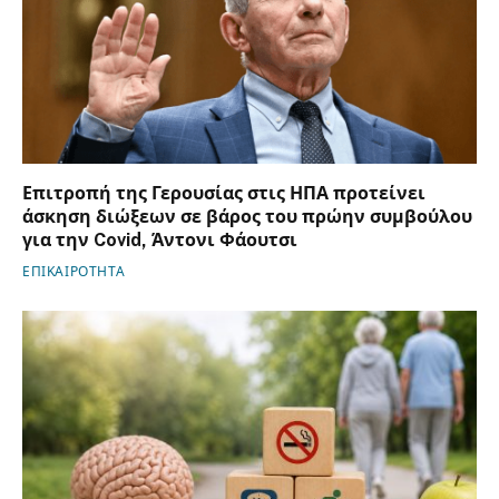
Επιτροπή της Γερουσίας στις ΗΠΑ προτείνει
άσκηση διώξεων σε βάρος του πρώην συμβούλου
για την Covid, Άντονι Φάουτσι
ΕΠΙΚΑΙΡΟΤΗΤΑ