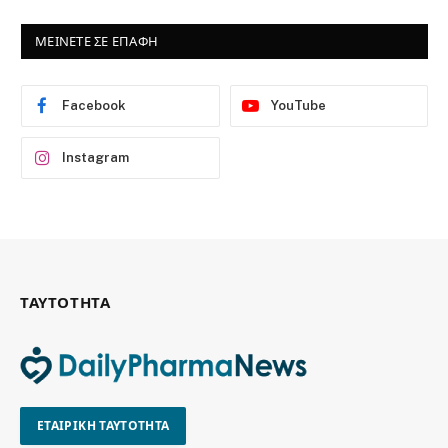
ΜΕΙΝΕΤΕ ΣΕ ΕΠΑΦΗ
Facebook
YouTube
Instagram
ΤΑΥΤΟΤΗΤΑ
ΕΤΑΙΡΙΚΗ ΤΑΥΤΟΤΗΤΑ