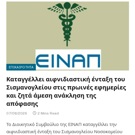
ΕΠΙΚΑΙΡΟΤΗΤΑ
Καταγγέλλει αιφνιδιαστική ένταξη του
Σισμανογλείου στις πρωινές εφημερίες
και ζητά άμεση ανάκληση της
απόφασης
07/08/2026
2 Mins Read
Το Διοικητικό Συμβούλιο της ΕΙΝΑΠ καταγγέλλει την
αιφνιδιαστική ένταξη του Σισμανογλείου Νοσοκομείου