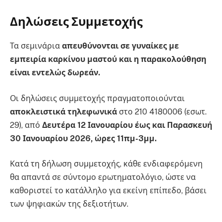
Δηλώσεις Συμμετοχής
Τα σεμινάρια
απευθύνονται σε γυναίκες με
εμπειρία καρκίνου μαστού και η παρακολούθηση
είναι εντελώς δωρεάν.
Οι δηλώσεις συμμετοχής πραγματοποιούνται
αποκλειστικά τηλεφωνικά
στο 210 4180006 (εσωτ.
29), από
Δευτέρα 12 Ιανουαρίου έως και Παρασκευή
30 Ιανουαρίου 2026, ώρες 11πμ-3μμ.
Κατά τη δήλωση συμμετοχής, κάθε ενδιαφερόμενη
θα απαντά σε σύντομο ερωτηματολόγιο, ώστε να
καθοριστεί το κατάλληλο για εκείνη επίπεδο, βάσει
των ψηφιακών της δεξιοτήτων.