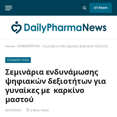
ΕΓΓΡΑΦΗ
Home
»
ΕΠΙΚΑΙΡΟΤΗΤΑ
»
Σεμινάρια ενδυνάμωσης ψηφιακών δεξιοτήτων για γυναίκες με καρκίνο μαστού
ΕΠΙΚΑΙΡΟΤΗΤΑ
Σεμινάρια ενδυνάμωσης
ψηφιακών δεξιοτήτων για
γυναίκες με καρκίνο
μαστού
12/01/2026
2 Mins Read