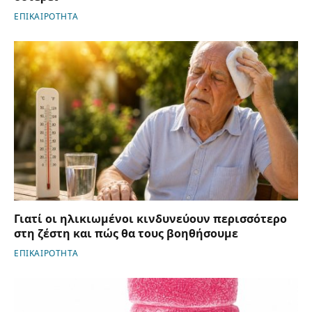
ΕΠΙΚΑΙΡΟΤΗΤΑ
Γιατί οι ηλικιωμένοι κινδυνεύουν περισσότερο
στη ζέστη και πώς θα τους βοηθήσουμε
ΕΠΙΚΑΙΡΟΤΗΤΑ