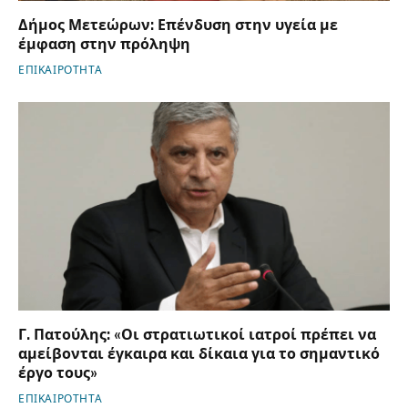
Δήμος Μετεώρων: Επένδυση στην υγεία με
έμφαση στην πρόληψη
ΕΠΙΚΑΙΡΟΤΗΤΑ
Γ. Πατούλης: «Οι στρατιωτικοί ιατροί πρέπει να
αμείβονται έγκαιρα και δίκαια για το σημαντικό
έργο τους»
ΕΠΙΚΑΙΡΟΤΗΤΑ