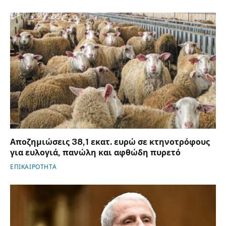
Αποζημιώσεις 38,1 εκατ. ευρώ σε κτηνοτρόφους
για ευλογιά, πανώλη και αφθώδη πυρετό
ΕΠΙΚΑΙΡΟΤΗΤΑ