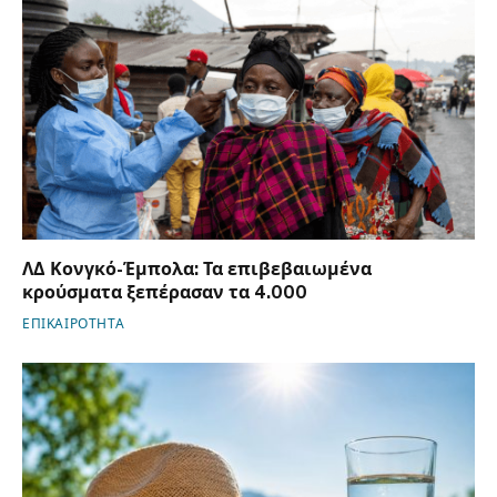
ΛΔ Κονγκό-Έμπολα: Τα επιβεβαιωμένα
κρούσματα ξεπέρασαν τα 4.000
ΕΠΙΚΑΙΡΟΤΗΤΑ