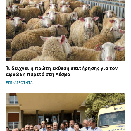
Τι δείχνει η πρώτη έκθεση επιτήρησης για τον
αφθώδη πυρετό στη Λέσβο
ΕΠΙΚΑΙΡΟΤΗΤΑ