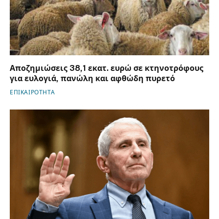
Αποζημιώσεις 38,1 εκατ. ευρώ σε κτηνοτρόφους
για ευλογιά, πανώλη και αφθώδη πυρετό
ΕΠΙΚΑΙΡΟΤΗΤΑ