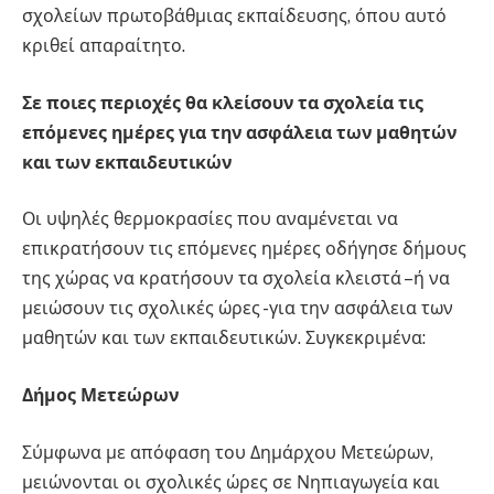
σχολείων πρωτοβάθμιας εκπαίδευσης, όπου αυτό
κριθεί απαραίτητο.
Σε ποιες περιοχές θα κλείσουν τα σχολεία τις
επόμενες ημέρες για την ασφάλεια των μαθητών
και των εκπαιδευτικών
Οι υψηλές θερμοκρασίες που αναμένεται να
επικρατήσουν τις επόμενες ημέρες οδήγησε δήμους
της χώρας να κρατήσουν τα σχολεία κλειστά –ή να
μειώσουν τις σχολικές ώρες -για την ασφάλεια των
μαθητών και των εκπαιδευτικών. Συγκεκριμένα:
Δήμος Μετεώρων
Σύμφωνα με απόφαση του Δημάρχου Μετεώρων,
μειώνονται οι σχολικές ώρες σε Νηπιαγωγεία και