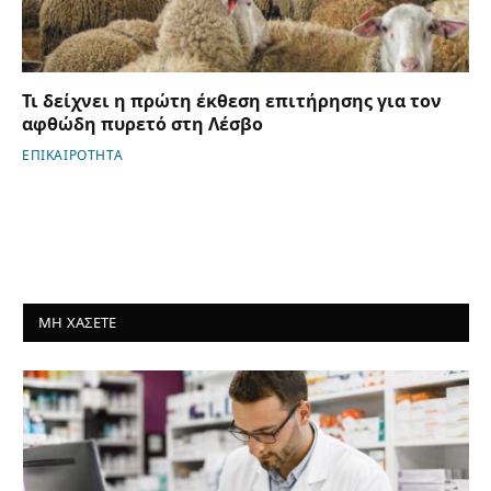
Τι δείχνει η πρώτη έκθεση επιτήρησης για τον
αφθώδη πυρετό στη Λέσβο
ΕΠΙΚΑΙΡΟΤΗΤΑ
ΜΗ ΧΑΣΕΤΕ