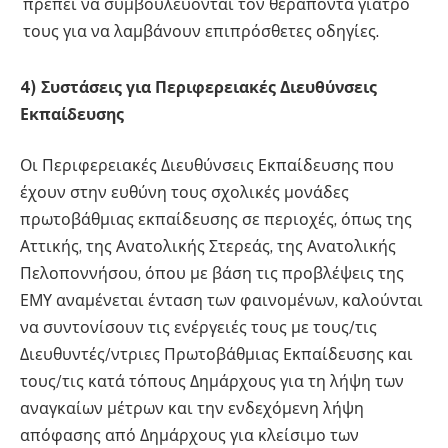
πρέπει να συμβουλεύονται τον θεράποντα γιατρό
τους για να λαμβάνουν επιπρόσθετες οδηγίες.
4) Συστάσεις για Περιφερειακές Διευθύνσεις
Εκπαίδευσης
Οι Περιφερειακές Διευθύνσεις Εκπαίδευσης που
έχουν στην ευθύνη τους σχολικές μονάδες
πρωτοβάθμιας εκπαίδευσης σε περιοχές, όπως της
Αττικής, της Ανατολικής Στερεάς, της Ανατολικής
Πελοποννήσου, όπου με βάση τις προβλέψεις της
ΕΜΥ αναμένεται ένταση των φαινομένων, καλούνται
να συντονίσουν τις ενέργειές τους με τους/τις
Διευθυντές/ντριες Πρωτοβάθμιας Εκπαίδευσης και
τους/τις κατά τόπους Δημάρχους για τη λήψη των
αναγκαίων μέτρων και την ενδεχόμενη λήψη
απόφασης από Δημάρχους για κλείσιμο των