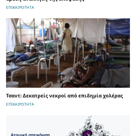
ΕΠΙΚΑΙΡΟΤΗΤΑ
Τσαντ: Δεκατρείς νεκροί από επιδημία χολέρας
ΕΠΙΚΑΙΡΟΤΗΤΑ