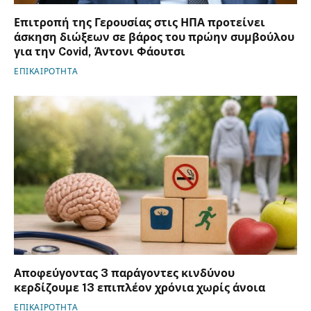
Επιτροπή της Γερουσίας στις ΗΠΑ προτείνει
άσκηση διώξεων σε βάρος του πρώην συμβούλου
για την Covid, Άντονι Φάουτσι
ΕΠΙΚΑΙΡΟΤΗΤΑ
Αποφεύγοντας 3 παράγοντες κινδύνου
κερδίζουμε 13 επιπλέον χρόνια χωρίς άνοια
ΕΠΙΚΑΙΡΟΤΗΤΑ