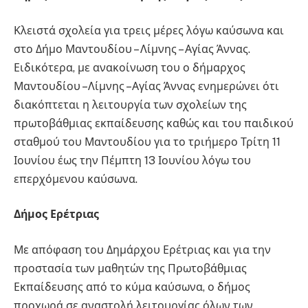
Κλειστά σχολεία για τρεις μέρες λόγω καύσωνα και
στο Δήμο Μαντουδίου – Λίμνης – Αγίας Άννας.
Ειδικότερα, με ανακοίνωση του ο δήμαρχος
Μαντουδίου –Λίμνης –Αγίας Άννας ενημερώνει ότι
διακόπτεται η λειτουργία των σχολείων της
πρωτοβάθμιας εκπαίδευσης καθώς και του παιδικού
σταθμού του Μαντουδίου για το τριήμερο Τρίτη 11
Ιουνίου έως την Πέμπτη 13 Ιουνίου λόγω του
επερχόμενου καύσωνα.
Δήμος Ερέτριας
Με απόφαση του Δημάρχου Ερέτριας και για την
προστασία των μαθητών της Πρωτοβάθμιας
Εκπαίδευσης από το κύμα καύσωνα, ο δήμος
προχωρά σε αναστολή λειτουργίας όλων των