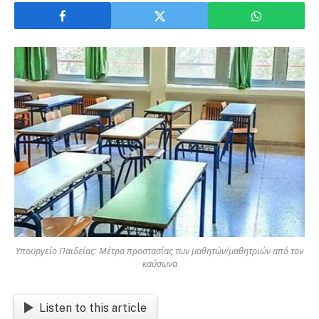
Υπουργείο Παιδείας: Μέτρα προστασίας των μαθητών/μαθητριών από τον
καύσωνα
Listen to this article