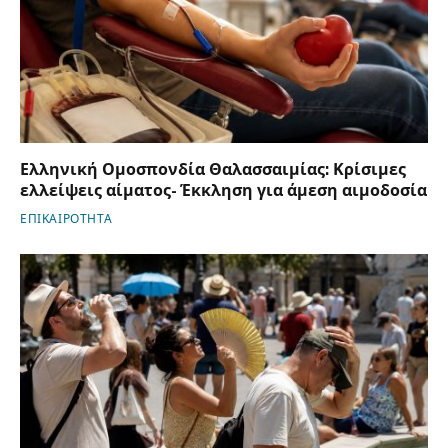
Ελληνική Ομοσπονδία Θαλασσαιμίας: Κρίσιμες
ελλείψεις αίματος- Έκκληση για άμεση αιμοδοσία
ΕΠΙΚΑΙΡΟΤΗΤΑ