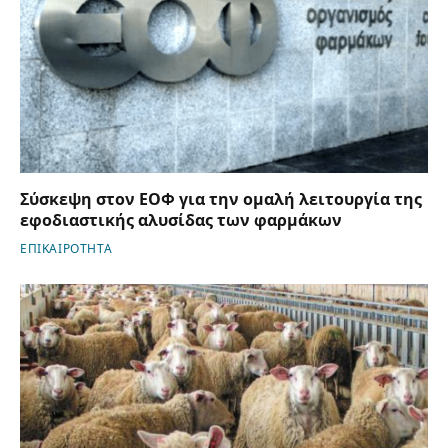
Σύσκεψη στον ΕΟΦ για την ομαλή λειτουργία της
εφοδιαστικής αλυσίδας των φαρμάκων
ΕΠΙΚΑΙΡΟΤΗΤΑ