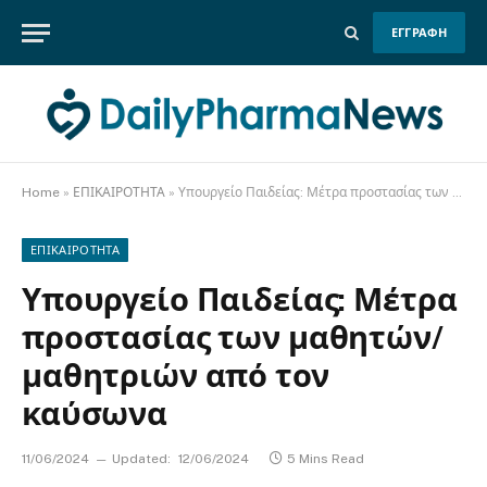
ΕΓΓΡΑΦΗ
Home
»
ΕΠΙΚΑΙΡΟΤΗΤΑ
»
Υπουργείο Παιδείας: Μέτρα προστασίας των μαθητών/μαθητριών από τον καύσωνα
ΕΠΙΚΑΙΡΟΤΗΤΑ
Υπουργείο Παιδείας: Μέτρα
προστασίας των μαθητών/
μαθητριών από τον
καύσωνα
11/06/2024
Updated:
12/06/2024
5 Mins Read