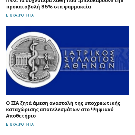
ΠΦΣ: Τα συχνότερα λάθη που «μπλοκάρουν» την
προκαταβολή 95% στα φαρμακεία
ΕΠΙΚΑΙΡΟΤΗΤΑ
Ο ΙΣΑ ζητά άμεση αναστολή της υποχρεωτικής
καταχώρισης αποτελεσμάτων στο Ψηφιακό
Αποθετήριο
ΕΠΙΚΑΙΡΟΤΗΤΑ