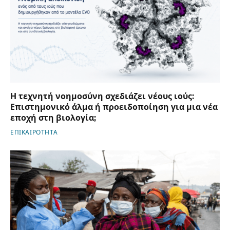
Η τεχνητή νοημοσύνη σχεδιάζει νέους ιούς:
Επιστημονικό άλμα ή προειδοποίηση για μια νέα
εποχή στη βιολογία;
ΕΠΙΚΑΙΡΟΤΗΤΑ