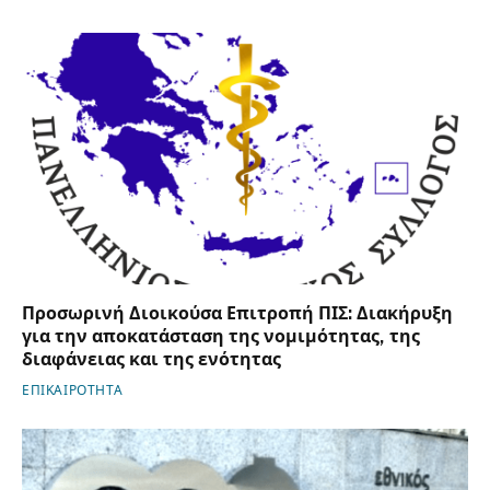
Προσωρινή Διοικούσα Επιτροπή ΠΙΣ: Διακήρυξη
για την αποκατάσταση της νομιμότητας, της
διαφάνειας και της ενότητας
ΕΠΙΚΑΙΡΟΤΗΤΑ