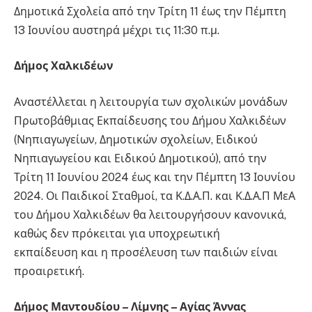
Δημοτικά Σχολεία από την Τρίτη 11 έως την Πέμπτη
13 Ιουνίου αυστηρά μέχρι τις 11:30 π.μ.
Δήμος Χαλκιδέων
Αναστέλλεται η λειτουργία των σχολικών μονάδων
Πρωτοβάθμιας Εκπαίδευσης του Δήμου Χαλκιδέων
(Νηπιαγωγείων, Δημοτικών σχολείων, Ειδικού
Νηπιαγωγείου και Ειδικού Δημοτικού), από την
Τρίτη 11 Ιουνίου 2024 έως και την Πέμπτη 13 Ιουνίου
2024. Οι Παιδικοί Σταθμοί, τα Κ.Δ.Α.Π. και Κ.Δ.Α.Π ΜεΑ
του Δήμου Χαλκιδέων θα λειτουργήσουν κανονικά,
καθώς δεν πρόκειται για υποχρεωτική
εκπαίδευση και η προσέλευση των παιδιών είναι
προαιρετική.
Δήμος Μαντουδίου – Λίμνης – Αγίας Άννας