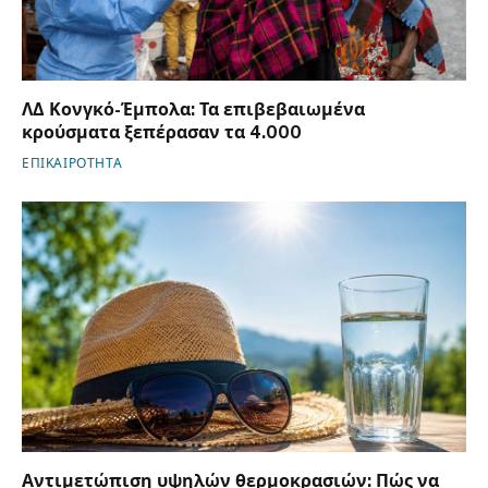
ΛΔ Κονγκό-Έμπολα: Τα επιβεβαιωμένα
κρούσματα ξεπέρασαν τα 4.000
ΕΠΙΚΑΙΡΟΤΗΤΑ
Αντιμετώπιση υψηλών θερμοκρασιών: Πώς να