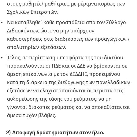
στους μαθητές/ μαθήτριες, με μέριμνα κυρίως των
Σχολικών Επιτροπών.
Να καταβληθεί κάθε προσπάθεια από τον Σύλλογο
Διδασκόντων, ώστε να μην υπάρχουν
καθυστερήσεις στις διαδικασίες των προαγωγικών /
απολυτηρίων εξετάσεων.
Τέλος, σε περίπτωση υπερφόρτωσης του δικτύου
παρακαλούνται οι ΠΔΕ και οι ΔΔΕ να βρίσκονται σε
άμεση επικοινωνία με τον ΔΕΔΔΗΕ, προκειμένου
κατά τη διάρκεια της διεξαγωγής των πανελλαδικών
εξετάσεων να ελαχιστοποιούνται οι περιπτώσεις
αυξομείωσης της τάσης του ρεύματος, να μη
γίνονται διακοπές ρεύματος και να αποκαθίστανται
άμεσα τυχόν βλάβες.
2) Αποφυγή δραστηριοτήτων στον ήλιο.