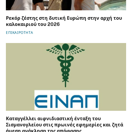
Ρεκόρ ζέστης στη δυτική Ευρώπη στην αρχή του
καλοκαιριού του 2026
ΕΠΙΚΑΙΡΟΤΗΤΑ
Καταγγέλλει αιφνιδιαστική ένταξη του
Σισμανογλείου στις πρωινές εφημερίες και ζητά
άμεση ανάκληση της απόφασης