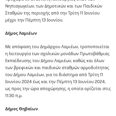
Νηπιαγωγείων, των Δημοτικών και των Παιδικών
Σταθμών της περιοχής από την Τρίτη 11 Ιουνίου
μέχρι την Πέμπτη 13 Ιουνίου.
Δήμος Λαμιέων
Με απόφαση του Δημάρχου Λαμιέων, τροποποιείται
η λειτουργία των σχολικών μονάδων Πρωτοβάθμιας
Εκπαίδευσης του Δήμου Λαμιέων, καθώς και όλων
των βρεφικών και παιδικών σταθμών αρμοδιότητας
του Δήμου Λαμιέων, για το διάστημα από Τρίτη 11
Ιουνίου 2024 έως και την Πέμπτη 13 Ιουνίου 2024,
ως προς την ώρα αποχώρησης, η οποία ορίζεται στις
11:30 π.μ.
Δήμος Θηβαίων