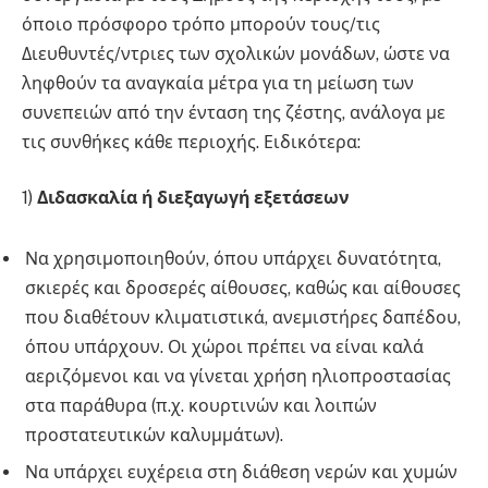
όποιο πρόσφορο τρόπο μπορούν τους/τις
Διευθυντές/ντριες των σχολικών μονάδων, ώστε να
ληφθούν τα αναγκαία μέτρα για τη μείωση των
συνεπειών από την ένταση της ζέστης, ανάλογα με
τις συνθήκες κάθε περιοχής. Ειδικότερα:
1)
Διδασκαλία ή διεξαγωγή εξετάσεων
Να χρησιμοποιηθούν, όπου υπάρχει δυνατότητα,
σκιερές και δροσερές αίθουσες, καθώς και αίθουσες
που διαθέτουν κλιματιστικά, ανεμιστήρες δαπέδου,
όπου υπάρχουν. Οι χώροι πρέπει να είναι καλά
αεριζόμενοι και να γίνεται χρήση ηλιοπροστασίας
στα παράθυρα (π.χ. κουρτινών και λοιπών
προστατευτικών καλυμμάτων).
Να υπάρχει ευχέρεια στη διάθεση νερών και χυμών