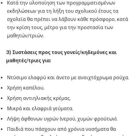
Κατά την υλοποίηση των προγραμματισμένων
εκδηλώσεων για τη λήξη του σχολικού έτους τα
σχολεία θα πρέπει να λάβουν κάθε πρόσφορο, κατά
την κρίση τους, μέτρο για την προστασία των
μαθητών/τριών.
3) Συστάσεις προς τους γονείς/κηδεμόνες και
μαθητές/τριες για:
Ντύσιμο ελαφρύ και άνετο με ανοιχτόχρωμα ρούχα.
Χρήση καπέλου.
Χρήση αντιηλιακής κρέμας.
Μικρά και ελαφριά γεύματα.
Λήψη άφθονων υγρών (νερού, χυμών φρούτων).
Παιδιά που πάσχουν από χρόνια νοσήματα θα