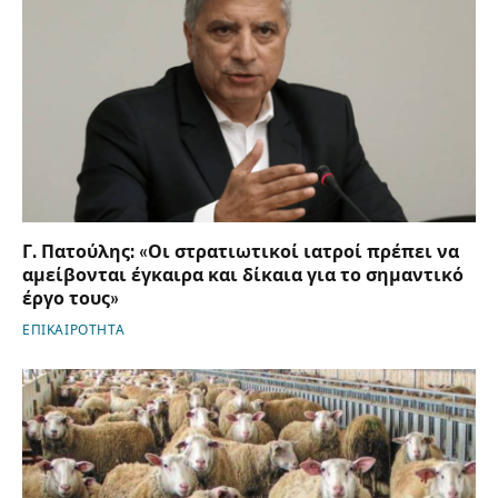
Γ. Πατούλης: «Οι στρατιωτικοί ιατροί πρέπει να
αμείβονται έγκαιρα και δίκαια για το σημαντικό
έργο τους»
ΕΠΙΚΑΙΡΟΤΗΤΑ