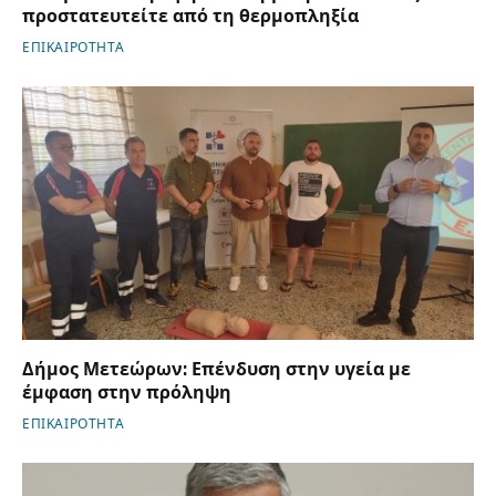
προστατευτείτε από τη θερμοπληξία
ΕΠΙΚΑΙΡΟΤΗΤΑ
Δήμος Μετεώρων: Επένδυση στην υγεία με
έμφαση στην πρόληψη
ΕΠΙΚΑΙΡΟΤΗΤΑ