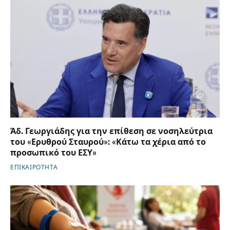
Άδ. Γεωργιάδης για την επίθεση σε νοσηλεύτρια
του «Ερυθρού Σταυρού»: «Κάτω τα χέρια από το
προσωπικό του ΕΣΥ»
ΕΠΙΚΑΙΡΟΤΗΤΑ