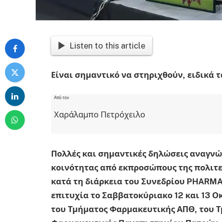
Listen to this article
Είναι σημαντικό να στηριχθούν, ειδικά 
Από τον
Χαράλαμπο Πετρόχειλο
Πολλές και σημαντικές δηλώσεις αναγνώ
κοινότητας από εκπροσώπους της πολιτε
κατά τη διάρκεια του Συνεδρίου
PHARM
επιτυχία το Σαββατοκύριακο 12 και 13 
του Τμήματος Φαρμακευτικής ΑΠΘ, του 