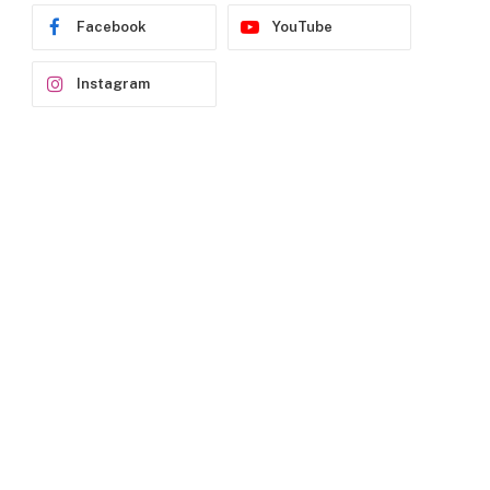
Facebook
YouTube
Instagram