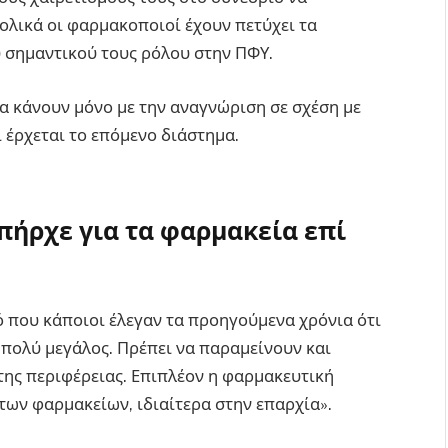
ολικά οι φαρμακοποιοί έχουν πετύχει τα
ύ σημαντικού τους ρόλου στην ΠΦΥ.
να κάνουν μόνο με την αναγνώριση σε σχέση με
τι έρχεται το επόμενο διάστημα.
πήρχε για τα φαρμακεία επί
ό που κάποιοι έλεγαν τα προηγούμενα χρόνια ότι
 πολύ μεγάλος. Πρέπει να παραμείνουν και
της περιφέρειας. Επιπλέον η φαρμακευτική
 των φαρμακείων, ιδιαίτερα στην επαρχία».