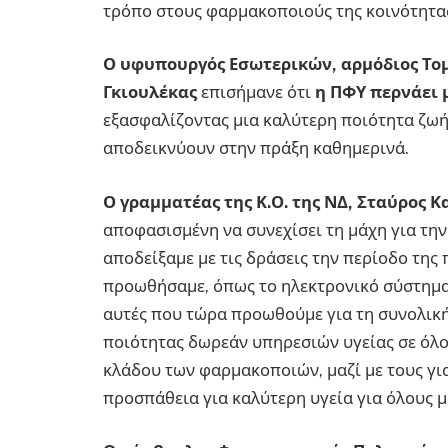
τρόπο στους φαρμακοποιούς της κοινότητα
Ο υφυπουργός Εσωτερικών, αρμόδιος Το
Γκιουλέκας
επισήμανε ότι
η ΠΦΥ περνάει 
εξασφαλίζοντας μια καλύτερη ποιότητα ζωής
αποδεικνύουν στην πράξη καθημερινά.
Ο
γραμματέας της Κ.Ο. της ΝΔ, Σταύρος 
αποφασισμένη να συνεχίσει τη μάχη για την
αποδείξαμε με τις δράσεις την περίοδο της 
προωθήσαμε, όπως το ηλεκτρονικό σύστημ
αυτές που τώρα προωθούμε για τη συνολική
ποιότητας δωρεάν υπηρεσιών υγείας σε όλο
κλάδου των φαρμακοποιών, μαζί με τους για
προσπάθεια για καλύτερη υγεία για όλους μ