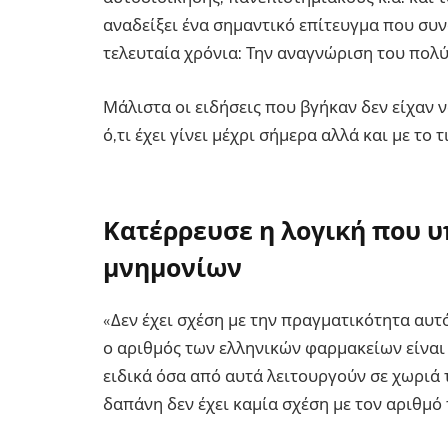
αναδείξει ένα σημαντικό επίτευγμα που συν
τελευταία χρόνια: Την αναγνώριση του πολ
Μάλιστα οι ειδήσεις που βγήκαν δεν είχαν 
ό,τι έχει γίνει μέχρι σήμερα αλλά και με το 
Κατέρρευσε η λογική που υ
μνημονίων
«Δεν έχει σχέση με την πραγματικότητα αυτ
ο αριθμός των ελληνικών φαρμακείων είναι
ειδικά όσα από αυτά λειτουργούν σε χωριά 
δαπάνη δεν έχει καμία σχέση με τον αριθμό