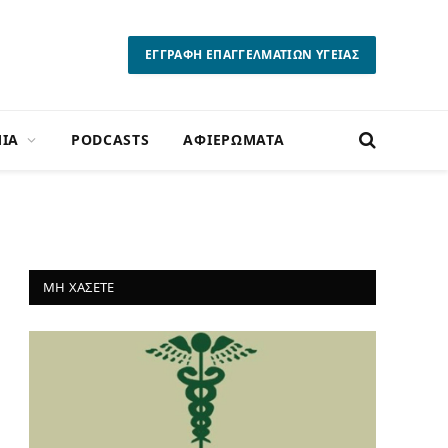
ΕΓΓΡΑΦΗ ΕΠΑΓΓΕΛΜΑΤΙΩΝ ΥΓΕΙΑΣ
ΙΑ
PODCASTS
ΑΦΙΕΡΩΜΑΤΑ
ΜΗ ΧΑΣΕΤΕ