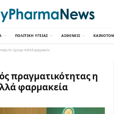
Α
ΠΟΛΙΤΙΚΗ ΥΓΕΙΑΣ
ΑΣΘΕΝΕΙΣ
ΚΑΙΝΟΤΟΜ
άποψη ότι έχουμε πολλά φαρμακεία
τός πραγματικότητας η
ολλά φαρμακεία