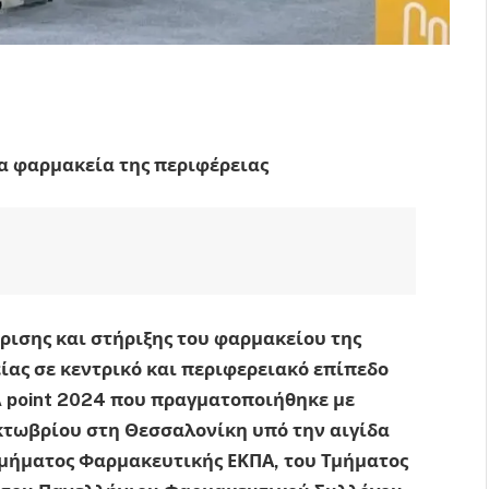
τα φαρμακεία της περιφέρειας
ρισης και στήριξης του φαρμακείου της
ίας σε κεντρικό και περιφερειακό επίπεδο
A
point
2024 που πραγματοποιήθηκε με
Οκτωβρίου στη Θεσσαλονίκη υπό την αιγίδα
Τμήματος Φαρμακευτικής ΕΚΠΑ, του Τμήματος