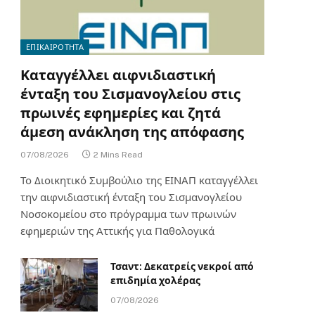
ΕΠΙΚΑΙΡΟΤΗΤΑ
Καταγγέλλει αιφνιδιαστική
ένταξη του Σισμανογλείου στις
πρωινές εφημερίες και ζητά
άμεση ανάκληση της απόφασης
07/08/2026
2 Mins Read
Το Διοικητικό Συμβούλιο της ΕΙΝΑΠ καταγγέλλει
την αιφνιδιαστική ένταξη του Σισμανογλείου
Νοσοκομείου στο πρόγραμμα των πρωινών
εφημεριών της Αττικής για Παθολογικά
Τσαντ: Δεκατρείς νεκροί από
επιδημία χολέρας
07/08/2026