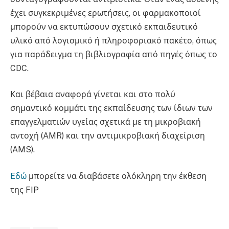
έχει συγκεκριμένες ερωτήσεις, οι φαρμακοποιοί
μπορούν να εκτυπώσουν σχετικό εκπαιδευτικό
υλικό από λογισμικό ή πληροφοριακό πακέτο, όπως
για παράδειγμα τη βιβλιογραφία από πηγές όπως το
CDC.
Και βέβαια αναφορά γίνεται και στο πολύ
σημαντικό κομμάτι της εκπαίδευσης των ίδιων των
επαγγελματιών υγείας σχετικά με τη μικροβιακή
αντοχή (AMR) και την αντιμικροβιακή διαχείριση
(AMS).
Eδώ
μπορείτε να διαβάσετε ολόκληρη την έκθεση
της FIP