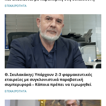
ΕΠΙΚΑΙΡΟΤΗΤΑ
Θ. Σκυλακάκης: Υπάρχουν 2-3 φαρμακευτικές
εταιρείες με συγκλονιστικά παραβατική
συμπεριφορά – Κάποια πρέπει να τιμωρηθεί
ΕΠΙΚΑΙΡΟΤΗΤΑ