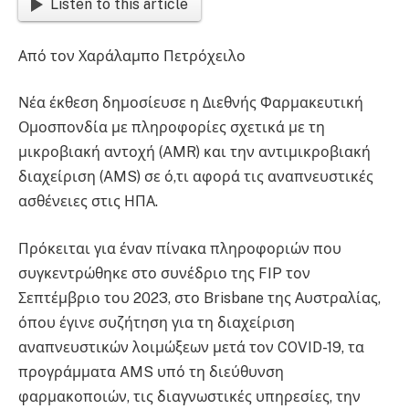
Listen to this article
Από τον Χαράλαμπο Πετρόχειλο
Νέα έκθεση δημοσίευσε η Διεθνής Φαρμακευτική
Ομοσπονδία με πληροφορίες σχετικά με τη
μικροβιακή αντοχή (AMR) και την αντιμικροβιακή
διαχείριση (AMS) σε ό,τι αφορά τις αναπνευστικές
ασθένειες στις ΗΠΑ.
Πρόκειται για έναν πίνακα πληροφοριών που
συγκεντρώθηκε στο συνέδριο της FIP τον
Σεπτέμβριο του 2023, στο Brisbane της Αυστραλίας,
όπου έγινε συζήτηση για τη διαχείριση
αναπνευστικών λοιμώξεων μετά τον COVID-19, τα
προγράμματα AMS υπό τη διεύθυνση
φαρμακοποιών, τις διαγνωστικές υπηρεσίες, την