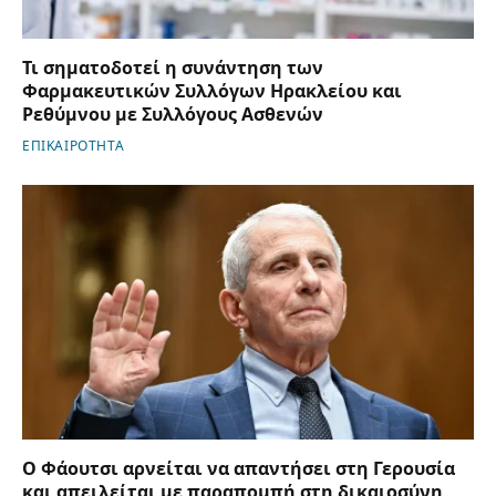
Τι σηματοδοτεί η συνάντηση των
Φαρμακευτικών Συλλόγων Ηρακλείου και
Ρεθύμνου με Συλλόγους Ασθενών
ΕΠΙΚΑΙΡΟΤΗΤΑ
Ο Φάουτσι αρνείται να απαντήσει στη Γερουσία
και απειλείται με παραπομπή στη δικαιοσύνη