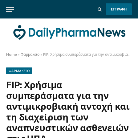
ΕΓΓΡΑΦΗ
Home
»
Φαρμακειο
»
FIP: Χρήσιμα συμπεράσματα για την αντιμικροβιακή αντοχή και τη διαχείριση των αναπνευστικών ασθενειών στις ΗΠΑ
ΦΑΡΜΑΚΕΙΟ
FIP: Χρήσιμα
συμπεράσματα για την
αντιμικροβιακή αντοχή και
τη διαχείριση των
αναπνευστικών ασθενειών