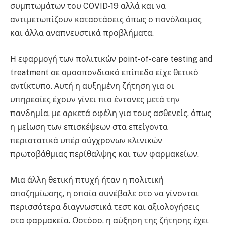
συμπτωμάτων του COVID-19 αλλά και να
αντιμετωπίζουν καταστάσεις όπως ο πονόλαιμος
και άλλα αναπνευστικά προβλήματα.
Η εφαρμογή των πολιτικών point-of-care testing and
treatment σε ομοσπονδιακό επίπεδο είχε θετικό
αντίκτυπο. Αυτή η αυξημένη ζήτηση για οι
υπηρεσίες έχουν γίνει πιο έντονες μετά την
πανδημία, με αρκετά οφέλη για τους ασθενείς, όπως
η μείωση των επισκέψεων στα επείγοντα
περιστατικά υπέρ σύγχρονων κλινικών
πρωτοβάθμιας περίθαλψης και των φαρμακείων.
Μια άλλη θετική πτυχή ήταν η πολιτική
αποζημίωσης, η οποία συνέβαλε στο να γίνονται
περισσότερα διαγνωστικά τεστ και αξιολογήσεις
στα φαρμακεία. Ωστόσο, η αύξηση της ζήτησης έχει