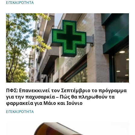
ΕΠΙΚΑΙΡΟΤΗΤΑ
ΠΦΣ: Επανεκκινεί τον Σεπτέμβριο το πρόγραμμα
για την παχυσαρκία – Πώς θα πληρωθούν τα
φαρμακεία για Μάιο και Ιούνιο
ΕΠΙΚΑΙΡΟΤΗΤΑ