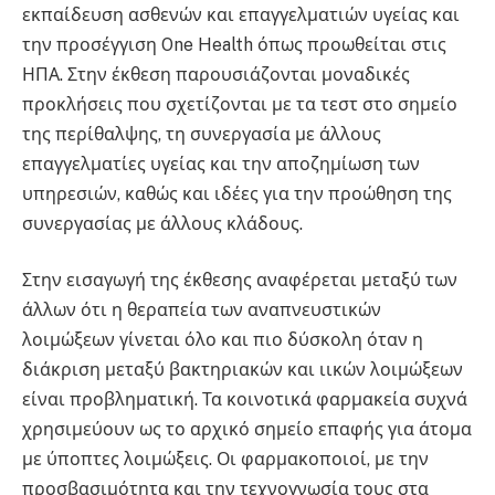
εκπαίδευση ασθενών και επαγγελματιών υγείας και
την προσέγγιση One Health όπως προωθείται στις
ΗΠΑ. Στην έκθεση παρουσιάζονται μοναδικές
προκλήσεις που σχετίζονται με τα τεστ στο σημείο
της περίθαλψης, τη συνεργασία με άλλους
επαγγελματίες υγείας και την αποζημίωση των
υπηρεσιών, καθώς και ιδέες για την προώθηση της
συνεργασίας με άλλους κλάδους.
Στην εισαγωγή της έκθεσης αναφέρεται μεταξύ των
άλλων ότι η θεραπεία των αναπνευστικών
λοιμώξεων γίνεται όλο και πιο δύσκολη όταν η
διάκριση μεταξύ βακτηριακών και ιικών λοιμώξεων
είναι προβληματική. Τα κοινοτικά φαρμακεία συχνά
χρησιμεύουν ως το αρχικό σημείο επαφής για άτομα
με ύποπτες λοιμώξεις. Οι φαρμακοποιοί, με την
προσβασιμότητα και την τεχνογνωσία τους στα