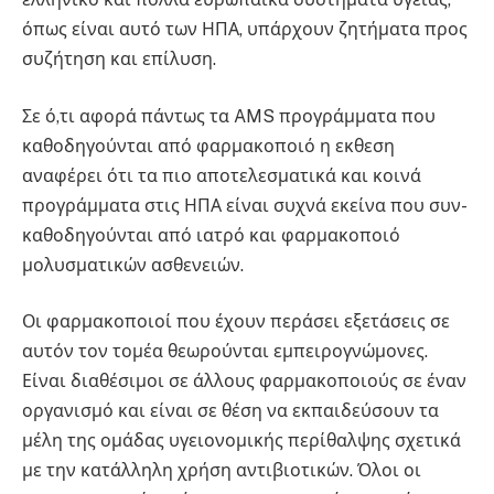
όπως είναι αυτό των ΗΠΑ, υπάρχουν ζητήματα προς
συζήτηση και επίλυση.
Σε ό,τι αφορά πάντως τα AMS προγράμματα που
καθοδηγούνται από φαρμακοποιό η εκθεση
αναφέρει ότι τα πιο αποτελεσματικά και κοινά
προγράμματα στις ΗΠΑ είναι συχνά εκείνα που συν-
καθοδηγούνται από ιατρό και φαρμακοποιό
μολυσματικών ασθενειών.
Οι φαρμακοποιοί που έχουν περάσει εξετάσεις σε
αυτόν τον τομέα θεωρούνται εμπειρογνώμονες.
Είναι διαθέσιμοι σε άλλους φαρμακοποιούς σε έναν
οργανισμό και είναι σε θέση να εκπαιδεύσουν τα
μέλη της ομάδας υγειονομικής περίθαλψης σχετικά
με την κατάλληλη χρήση αντιβιοτικών. Όλοι οι