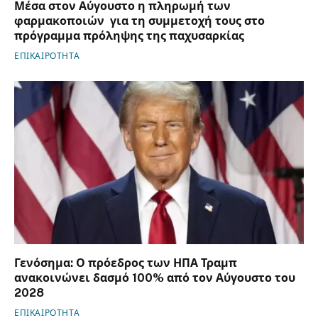
Μέσα στον Αύγουστο η πληρωμή των
φαρμακοποιών για τη συμμετοχή τους στο
πρόγραμμα πρόληψης της παχυσαρκίας
ΕΠΙΚΑΙΡΟΤΗΤΑ
Γενόσημα: Ο πρόεδρος των ΗΠΑ Τραμπ
ανακοινώνει δασμό 100% από τον Αύγουστο του
2028
ΕΠΙΚΑΙΡΟΤΗΤΑ