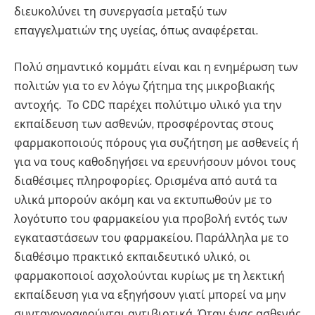
διευκολύνει τη συνεργασία μεταξύ των
επαγγελματιών της υγείας, όπως αναφέρεται.
Πολύ σημαντικό κομμάτι είναι και η ενημέρωση των
πολιτών για το εν λόγω ζήτημα της μικροβιακής
αντοχής. Το CDC παρέχει πολύτιμο υλικό για την
εκπαίδευση των ασθενών, προσφέροντας στους
φαρμακοποιούς πόρους για συζήτηση με ασθενείς ή
για να τους καθοδηγήσει να ερευνήσουν μόνοι τους
διαθέσιμες πληροφορίες. Ορισμένα από αυτά τα
υλικά μπορούν ακόμη και να εκτυπωθούν με το
λογότυπο του φαρμακείου για προβολή εντός των
εγκαταστάσεων του φαρμακείου. Παράλληλα με το
διαθέσιμο πρακτικό εκπαιδευτικό υλικό, οι
φαρμακοποιοί ασχολούνται κυρίως με τη λεκτική
εκπαίδευση για να εξηγήσουν γιατί μπορεί να μην
συνταγογραφούνται αντιβιοτικά. Όταν ένας ασθενής