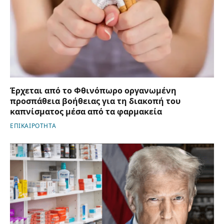
Έρχεται από το Φθινόπωρο οργανωμένη
προσπάθεια βοήθειας για τη διακοπή του
καπνίσματος μέσα από τα φαρμακεία
ΕΠΙΚΑΙΡΟΤΗΤΑ