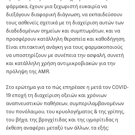
φάρμακα, έχουν μια ξεχωριστή ευκαιρία να
διεξάγουν διαφορική διάγνωση, να εκπαιδεύσουν
τους ασθενείς σχετικά με τη διαχείριση αυτών των
διαδεδομένων σημείων και συμπτωμάτων, και να
προσφέρουν κατάλληλη θεραπεία και καθοδήγηση.
Είναι επιτακτική ανάγκη για τους φαρμακοποιούς
να υποστηρίζουν με συνέπεια την ασφαλή, συνετή
και κατάλληλη χρήση αντιμικροβιακών για την
πρόληψη της AMR.
Στο ερώτημα για το πώς επηρέασε η μετά τον COVID-
19 εποχή τη διαχείριση οξειών και χρόνιων
αναπνευστικών παθήσεων, συμπεριλαμβανομένων
του πονόλαιμου, του κρυολογήματος & της γρίπης,
του βήχα, της βρογχίτιδας και της ιγμορίτιδας η
έκθεση αναφέρει μεταξύ των άλλων, τα εξής: