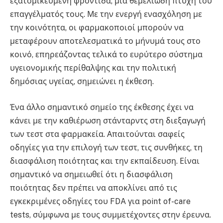
εξατομικευμένη φροντίδα, μια θεμελιώδη πτυχή του
επαγγέλματός τους. Με την ενεργή ενασχόληση με
την κοινότητα, οι φαρμακοποιοί μπορούν να
μεταφέρουν αποτελεσματικά το μήνυμά τους στο
κοινό, επηρεάζοντας τελικά το ευρύτερο σύστημα
υγειονομικής περίθαλψης και την πολιτική
δημόσιας υγείας, σημειώνει η έκθεση.
Ένα άλλο σημαντικό σημείο της έκθεσης έχει να
κάνει με την καθιέρωση στάνταρντς στη διεξαγωγή
των τεστ στα φαρμακεία. Απαιτούνται σαφείς
οδηγίες για την επιλογή των τεστ, τις συνθήκες, τη
διασφάλιση ποιότητας και την εκπαίδευση. Είναι
σημαντικό να σημειωθεί ότι η διασφάλιση
ποιότητας δεν πρέπει να αποκλίνει από τις
εγκεκριμένες οδηγίες του FDA για point of-care
tests, σύμφωνα με τους συμμετέχοντες στην έρευνα.