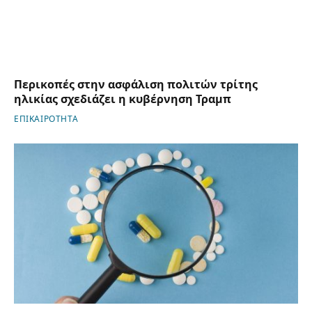
Περικοπές στην ασφάλιση πολιτών τρίτης
ηλικίας σχεδιάζει η κυβέρνηση Τραμπ
ΕΠΙΚΑΙΡΟΤΗΤΑ