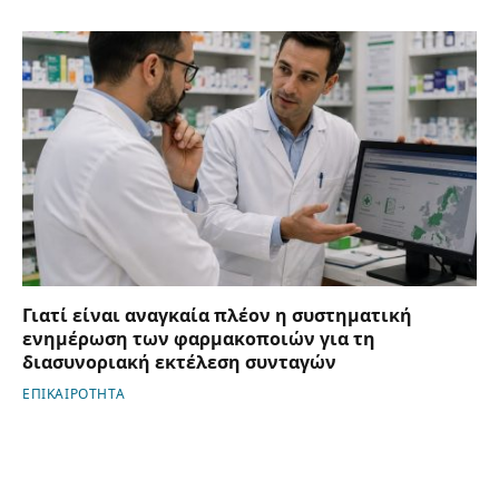
Γιατί είναι αναγκαία πλέον η συστηματική
ενημέρωση των φαρμακοποιών για τη
διασυνοριακή εκτέλεση συνταγών
ΕΠΙΚΑΙΡΟΤΗΤΑ