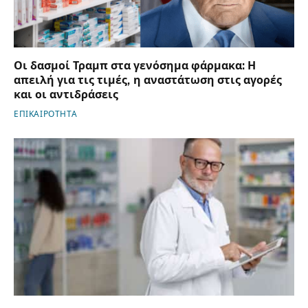
Οι δασμοί Τραμπ στα γενόσημα φάρμακα: Η
απειλή για τις τιμές, η αναστάτωση στις αγορές
και οι αντιδράσεις
ΕΠΙΚΑΙΡΟΤΗΤΑ