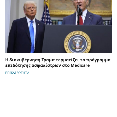
Η διακυβέρνηση Τραμπ τερματίζει το πρόγραμμα
επιδότησης ασφαλίστρων στο Medicare
ΕΠΙΚΑΙΡΟΤΗΤΑ