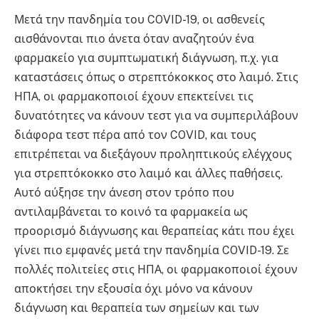
Μετά την πανδημία του COVID-19, οι ασθενείς
αισθάνονται πιο άνετα όταν αναζητούν ένα
φαρμακείο για συμπτωματική διάγνωση, π.χ. για
καταστάσεις όπως ο στρεπτόκοκκος στο λαιμό. Στις
ΗΠΑ, οι φαρμακοποιοί έχουν επεκτείνει τις
δυνατότητες να κάνουν τεστ για να συμπεριλάβουν
διάφορα τεστ πέρα από τον COVID, και τους
επιτρέπεται να διεξάγουν προληπτικούς ελέγχους
για στρεπτόκοκκο στο λαιμό και άλλες παθήσεις.
Αυτό αύξησε την άνεση στον τρόπο που
αντιλαμβάνεται το κοινό τα φαρμακεία ως
προορισμό διάγνωσης και θεραπείας κάτι που έχει
γίνει πιο εμφανές μετά την πανδημία COVID-19. Σε
πολλές πολιτείες στις ΗΠΑ, οι φαρμακοποιοί έχουν
αποκτήσει την εξουσία όχι μόνο να κάνουν
διάγνωση και θεραπεία των σημείων και των