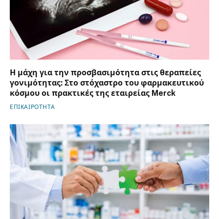
Η μάχη για την προσβασιμότητα στις θεραπείες
γονιμότητας: Στο στόχαστρο του φαρμακευτικού
κόσμου οι πρακτικές της εταιρείας Merck
ΕΠΙΚΑΙΡΟΤΗΤΑ