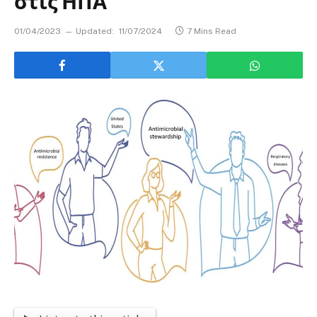
στις ΗΠΑ
01/04/2023
Updated:
11/07/2024
7 Mins Read