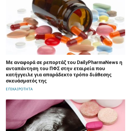
Με αναφορά σε ρεπορτάζ του DailyPharmaNews η
ανταπάντηση του ΠΦΣ στην εταιρεία που
κατήγγειλε για απαράδεκτο τρόπο διάθεσης
σκευάσματός της
ΕΠΙΚΑΙΡΟΤΗΤΑ