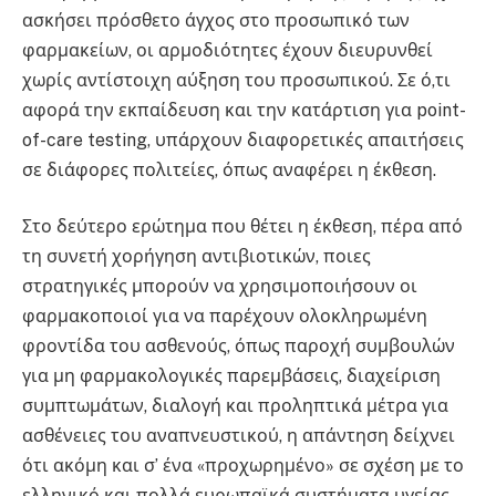
ασκήσει πρόσθετο άγχος στο προσωπικό των
φαρμακείων, οι αρμοδιότητες έχουν διευρυνθεί
χωρίς αντίστοιχη αύξηση του προσωπικού. Σε ό,τι
αφορά την εκπαίδευση και την κατάρτιση για point-
of-care testing, υπάρχουν διαφορετικές απαιτήσεις
σε διάφορες πολιτείες, όπως αναφέρει η έκθεση.
Στο δεύτερο ερώτημα που θέτει η έκθεση, πέρα από
τη συνετή χορήγηση αντιβιοτικών, ποιες
στρατηγικές μπορούν να χρησιμοποιήσουν οι
φαρμακοποιοί για να παρέχουν ολοκληρωμένη
φροντίδα του ασθενούς, όπως παροχή συμβουλών
για μη φαρμακολογικές παρεμβάσεις, διαχείριση
συμπτωμάτων, διαλογή και προληπτικά μέτρα για
ασθένειες του αναπνευστικού, η απάντηση δείχνει
ότι ακόμη και σ’ ένα «προχωρημένο» σε σχέση με το
ελληνικό και πολλά ευρωπαϊκά συστήματα υγείας,