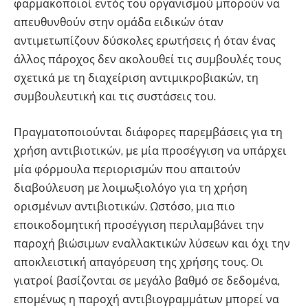
φαρμακοποιοί εντός του οργανισμού μπορούν να
απευθυνθούν στην ομάδα ειδικών όταν
αντιμετωπίζουν δύσκολες ερωτήσεις ή όταν ένας
άλλος πάροχος δεν ακολουθεί τις συμβουλές τους
σχετικά με τη διαχείριση αντιμικροβιακών, τη
συμβουλευτική και τις συστάσεις του.
Πραγματοποιούνται διάφορες παρεμβάσεις για τη
χρήση αντιβιοτικών, με μία προσέγγιση να υπάρχει
μία φόρμουλα περιορισμών που απαιτούν
διαβούλευση με λοιμωξιολόγο για τη χρήση
ορισμένων αντιβιοτικών. Ωστόσο, μια πιο
εποικοδομητική προσέγγιση περιλαμβάνει την
παροχή βιώσιμων εναλλακτικών λύσεων και όχι την
αποκλειστική απαγόρευση της χρήσης τους. Οι
γιατροί βασίζονται σε μεγάλο βαθμό σε δεδομένα,
επομένως η παροχή αντιβιογραμμάτων μπορεί να