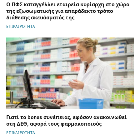
Ο ΠΦΣ καταγγέλλει εταιρεία κυρίαρχη στο χώρο
της εξωσωματικής για απαράδεκτο τρόπο
διάθεσης σκευάσματός της
ΕΠΙΚΑΙΡΟΤΗΤΑ
Γιατί το bonus συνέπειας, εφόσον ανακοινωθεί
στη ΔΕΘ, αφορά τους φαρμακοποιούς
ΕΠΙΚΑΙΡΟΤΗΤΑ