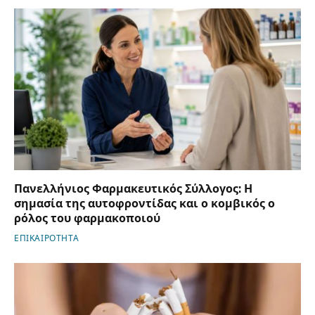
Πανελλήνιος Φαρμακευτικός Σύλλογος: Η
σημασία της αυτοφροντίδας και ο κομβικός ο
ρόλος του φαρμακοποιού
ΕΠΙΚΑΙΡΟΤΗΤΑ