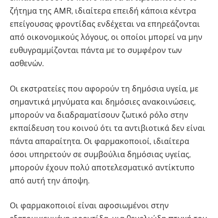
ζήτημα της AMR, ιδιαίτερα επειδή κάποια κέντρα
επείγουσας φροντίδας ενδέχεται να επηρεάζονται
από οικονομικούς λόγους, οι οποίοι μπορεί να μην
ευθυγραμμίζονται πάντα με το συμφέρον των
ασθενών.
Οι εκστρατείες που αφορούν τη δημόσια υγεία, με
σημαντικά μηνύματα και δημόσιες ανακοινώσεις,
μπορούν να διαδραματίσουν ζωτικό ρόλο στην
εκπαίδευση του κοινού ότι τα αντιβιοτικά δεν είναι
πάντα απαραίτητα. Οι φαρμακοποιοί, ιδιαίτερα
όσοι υπηρετούν σε συμβούλια δημόσιας υγείας,
μπορούν έχουν πολύ αποτελεσματικό αντίκτυπο
από αυτή την άποψη.
Οι φαρμακοποιοί είναι αφοσιωμένοι στην