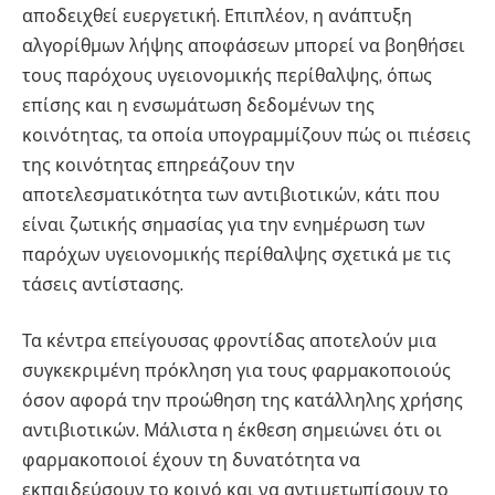
αποδειχθεί ευεργετική. Επιπλέον, η ανάπτυξη
αλγορίθμων λήψης αποφάσεων μπορεί να βοηθήσει
τους παρόχους υγειονομικής περίθαλψης, όπως
επίσης και η ενσωμάτωση δεδομένων της
κοινότητας, τα οποία υπογραμμίζουν πώς οι πιέσεις
της κοινότητας επηρεάζουν την
αποτελεσματικότητα των αντιβιοτικών, κάτι που
είναι ζωτικής σημασίας για την ενημέρωση των
παρόχων υγειονομικής περίθαλψης σχετικά με τις
τάσεις αντίστασης.
Τα κέντρα επείγουσας φροντίδας αποτελούν μια
συγκεκριμένη πρόκληση για τους φαρμακοποιούς
όσον αφορά την προώθηση της κατάλληλης χρήσης
αντιβιοτικών. Μάλιστα η έκθεση σημειώνει ότι οι
φαρμακοποιοί έχουν τη δυνατότητα να
εκπαιδεύσουν το κοινό και να αντιμετωπίσουν το