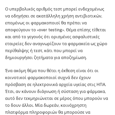
Ο υπερβολικός αριθμός τεστ μπορεί ενδεχομένως
να οδηγήσει σε ακατάλληλη χρήση αντιβιοτικών,
επομένως οι φαρμακοποιοί θα πρέπει να
αποφεύγουν το «over testing». Θέμα επίσης τίθεται
και από το γεγονός ότι ορισμένες ασφαλιστικές
εταιρείες δεν αναγνωρίζουν τα φαρμακεία ως χώρο
περίθαλψης ή τεστ, κάτι που μπορεί να
δημιουργήσει ζητήματα για αποζημίωση.
Ένα ακόμη θέμα που θέτει η έκθεση είναι ότι οι
κοινοτικοί φαρμακοποιοί συχνά δεν έχουν
πρόσβαση σε ηλεκτρονικά αρχεία υγείας στις ΗΠΑ.
Έτσι, αν κάνουν διάγνωση ή σύσταση για φάρμακα,
αυτό δεν τεκμηριώνεται σε μέρος όπου μπορούν να
το δουν άλλοι. Μία δωρεάν, κοινόχρηστη
πλατφόρμα πληροφοριών θα μπορούσε να