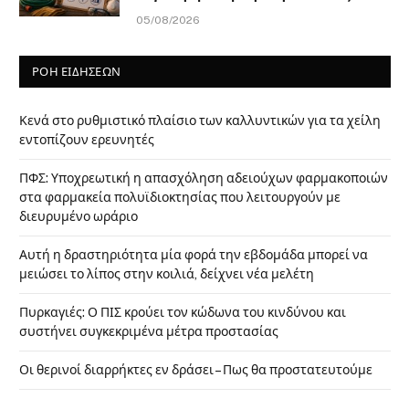
05/08/2026
ΡΟΗ ΕΙΔΗΣΕΩΝ
Κενά στο ρυθμιστικό πλαίσιο των καλλυντικών για τα χείλη
εντοπίζουν ερευνητές
ΠΦΣ: Υποχρεωτική η απασχόληση αδειούχων φαρμακοποιών
στα φαρμακεία πολυϊδιοκτησίας που λειτουργούν με
διευρυμένο ωράριο
Αυτή η δραστηριότητα μία φορά την εβδομάδα μπορεί να
μειώσει το λίπος στην κοιλιά, δείχνει νέα μελέτη
Πυρκαγιές: Ο ΠΙΣ κρούει τον κώδωνα του κινδύνου και
συστήνει συγκεκριμένα μέτρα προστασίας
Οι θερινοί διαρρήκτες εν δράσει – Πως θα προστατευτούμε