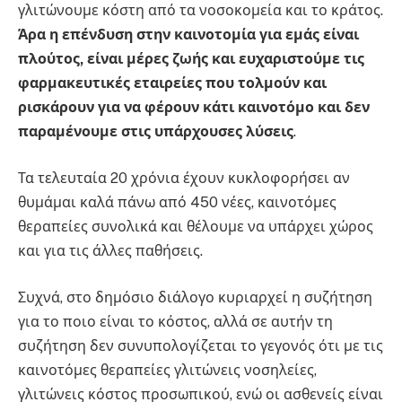
γλιτώνουμε κόστη από τα νοσοκομεία και το κράτος.
Άρα η επένδυση στην καινοτομία για εμάς είναι
πλούτος, είναι μέρες ζωής και ευχαριστούμε τις
φαρμακευτικές εταιρείες που τολμούν και
ρισκάρουν για να φέρουν κάτι καινοτόμο και δεν
παραμένουμε στις υπάρχουσες λύσεις
.
Τα τελευταία 20 χρόνια έχουν κυκλοφορήσει αν
θυμάμαι καλά πάνω από 450 νέες, καινοτόμες
θεραπείες συνολικά και θέλουμε να υπάρχει χώρος
και για τις άλλες παθήσεις.
Συχνά, στο δημόσιο διάλογο κυριαρχεί η συζήτηση
για το ποιο είναι το κόστος, αλλά σε αυτήν τη
συζήτηση δεν συνυπολογίζεται το γεγονός ότι με τις
καινοτόμες θεραπείες γλιτώνεις νοσηλείες,
γλιτώνεις κόστος προσωπικού, ενώ οι ασθενείς είναι