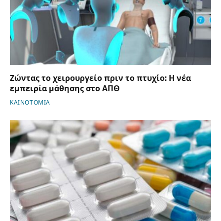
Ζώντας το χειρουργείο πριν το πτυχίο: Η νέα
εμπειρία μάθησης στο ΑΠΘ
ΚΑΙΝΟΤΟΜΙΑ