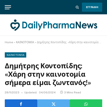
ΕΓΓΡΑΦΗ
Home
»
ΚΑΙΝΟΤΟΜΙΑ
»
Δημήτρης Κοντοπίδης: «Χάρη στην καινοτομία σήμερα είμαι ζωντανός!»
ΚΑΙΝΟΤΟΜΙΑ
Δημήτρης Κοντοπίδης:
«Χάρη στην καινοτομία
σήμερα είμαι ζωντανός!»
28/11/2023
Updated:
04/06/2024
3 Mins Read