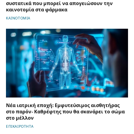
συστατικά που μπορεί να απογειώσουν την
καινοτομία στα φάρμακα
ΚΑΙΝΟΤΟΜΙΑ
Νέα ιατρική εποχή: Εμφυτεύσιμος αισθητήρας
στο παρόν- Καθρέφτης που θα σκανάρει το σώμα
στο μέλλον
ΕΠΙΚΑΙΡΟΤΗΤΑ