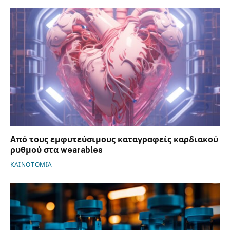
Από τους εμφυτεύσιμους καταγραφείς καρδιακού
ρυθμού στα wearables
ΚΑΙΝΟΤΟΜΙΑ