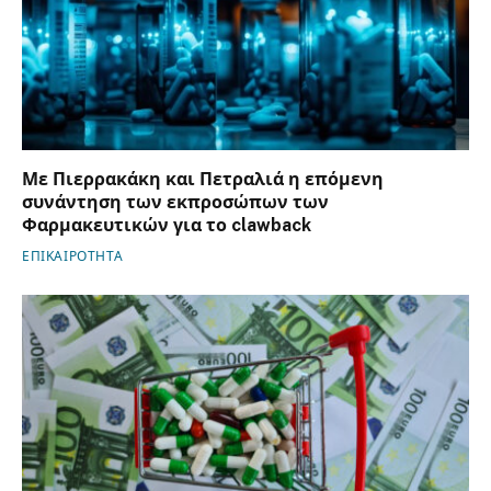
Με Πιερρακάκη και Πετραλιά η επόμενη
συνάντηση των εκπροσώπων των
Φαρμακευτικών για το clawback
ΕΠΙΚΑΙΡΟΤΗΤΑ