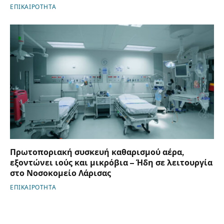
ΕΠΙΚΑΙΡΟΤΗΤΑ
Πρωτοποριακή συσκευή καθαρισμού αέρα,
εξοντώνει ιούς και μικρόβια – Ήδη σε λειτουργία
στο Νοσοκομείο Λάρισας
ΕΠΙΚΑΙΡΟΤΗΤΑ