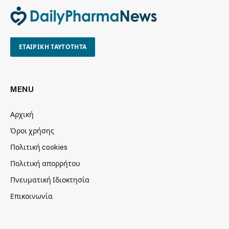
ΕΤΑΙΡΙΚΗ ΤΑΥΤΟΤΗΤΑ
MENU
Αρχική
Όροι χρήσης
Πολιτική cookies
Πολιτική απορρήτου
Πνευματική Ιδιοκτησία
Επικοινωνία