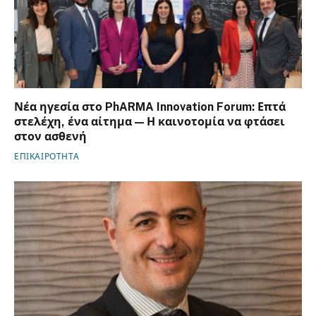
Νέα ηγεσία στο PhARMA Innovation Forum: Επτά
στελέχη, ένα αίτημα — Η καινοτομία να φτάσει
στον ασθενή
ΕΠΙΚΑΙΡΟΤΗΤΑ