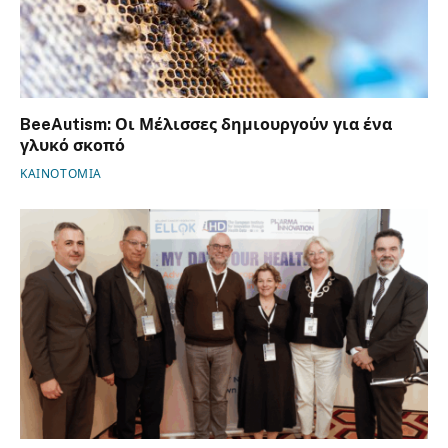
BeeAutism: Οι Μέλισσες δημιουργούν για ένα
γλυκό σκοπό
ΚΑΙΝΟΤΟΜΙΑ