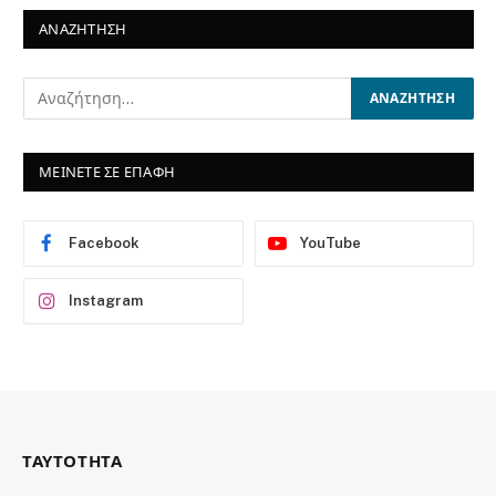
ΑΝΑΖΗΤΗΣΗ
ΜΕΙΝΕΤΕ ΣΕ ΕΠΑΦΗ
Facebook
YouTube
Instagram
ΤΑΥΤΟΤΗΤΑ