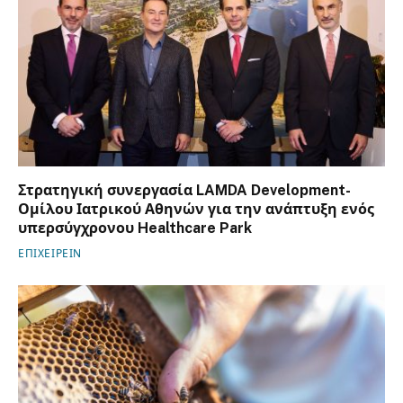
Στρατηγική συνεργασία LAMDA Development-
Ομίλου Ιατρικού Αθηνών για την ανάπτυξη ενός
υπερσύγχρονου Healthcare Park
ΕΠΙΧΕΙΡΕΙΝ