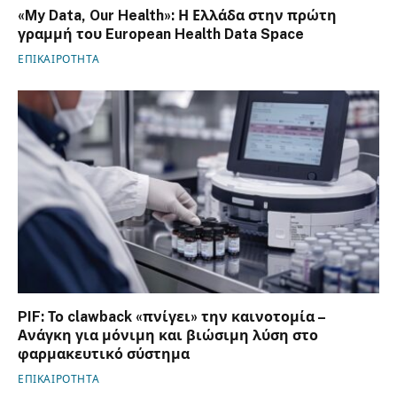
«My Data, Our Health»: Η Ελλάδα στην πρώτη
γραμμή του European Health Data Space
ΕΠΙΚΑΙΡΟΤΗΤΑ
PIF: Το clawback «πνίγει» την καινοτομία –
Ανάγκη για μόνιμη και βιώσιμη λύση στο
φαρμακευτικό σύστημα
ΕΠΙΚΑΙΡΟΤΗΤΑ