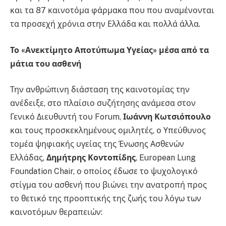
και τα 87 καινοτόμα φάρμακα που που αναμένονται
τα προσεχή χρόνια στην Ελλάδα και πολλά άλλα.
Το «Ανεκτίμητο Αποτύπωμα Υγείας» μέσα από τα
μάτια του ασθενή
Την ανθρώπινη διάσταση της καινοτομίας την
ανέδειξε, στο πλαίσιο συζήτησης ανάμεσα στον
Γενικό Διευθυντή του Forum,
Ιωάννη Κωτσιόπουλο
και τους προσκεκλημένους ομιλητές, ο Υπεύθυνος
τομέα ψηφιακής υγείας της Ένωσης Ασθενών
Ελλάδας,
Δημήτρης Κοντοπίδης
, European Lung
Foundation Chair, ο οποίος έδωσε το ψυχολογικό
στίγμα του ασθενή που βιώνει την ανατροπή προς
το θετικό της προοπτικής της ζωής του λόγω των
καινοτόμων θεραπειών: