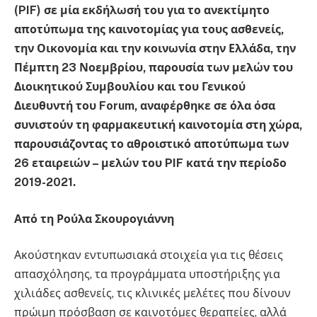
(PIF) σε μία εκδήλωσή του για το ανεκτίμητο
αποτύπωμα της καινοτομίας για τους ασθενείς,
την Οικονομία και την κοινωνία στην Ελλάδα, την
Πέμπτη 23 Νοεμβρίου, παρουσία των μελών του
Διοικητικού Συμβουλίου και του Γενικού
Διευθυντή του Forum, αναφέρθηκε σε όλα όσα
συνιστούν τη φαρμακευτική καινοτομία στη χώρα,
παρουσιάζοντας το αθροιστικό αποτύπωμα των
26 εταιρειών – μελών του PIF κατά την περίοδο
2019-2021.
Από τη Ρούλα Σκουρογιάννη
Ακούστηκαν εντυπωσιακά στοιχεία για τις θέσεις
απασχόλησης, τα προγράμματα υποστήριξης για
χιλιάδες ασθενείς, τις κλινικές μελέτες που δίνουν
πρώιμη πρόσβαση σε καινοτόμες θεραπείες, αλλά