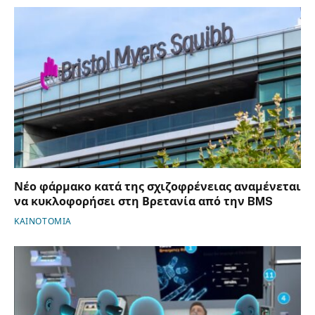
Νέο φάρμακο κατά της σχιζοφρένειας αναμένεται
να κυκλοφορήσει στη Βρετανία από την BMS
ΚΑΙΝΟΤΟΜΙΑ