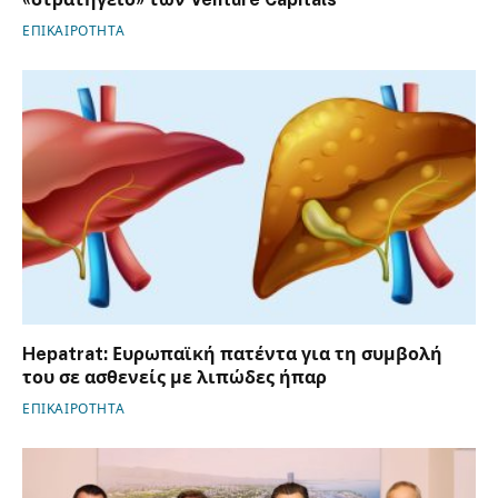
ΕΠΙΚΑΙΡΟΤΗΤΑ
Hepatrat: Ευρωπαϊκή πατέντα για τη συμβολή
του σε ασθενείς με λιπώδες ήπαρ
ΕΠΙΚΑΙΡΟΤΗΤΑ