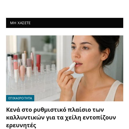
ΜΗ ΧΑΣΕΤΕ
ΕΠΙΚΑΙΡΟΤΗΤΑ
Κενά στο ρυθμιστικό πλαίσιο των
καλλυντικών για τα χείλη εντοπίζουν
ερευνητές