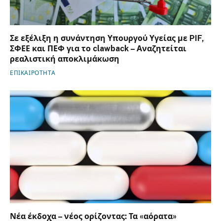
Σε εξέλιξη η συνάντηση Υπουργού Υγείας με PIF,
ΣΦΕΕ και ΠΕΦ για το clawback – Αναζητείται
ρεαλιστική αποκλιμάκωση
ΕΠΙΚΑΙΡΟΤΗΤΑ
Νέα έκδοχα – νέος ορίζοντας: Τα «αόρατα»