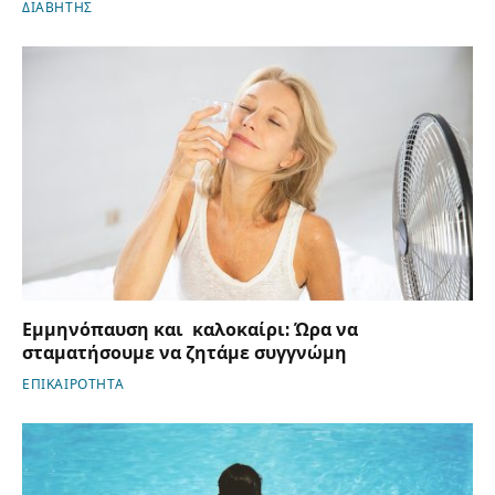
ΔΙΑΒΗΤΗΣ
Εμμηνόπαυση και καλοκαίρι: Ώρα να
σταματήσουμε να ζητάμε συγγνώμη
ΕΠΙΚΑΙΡΟΤΗΤΑ