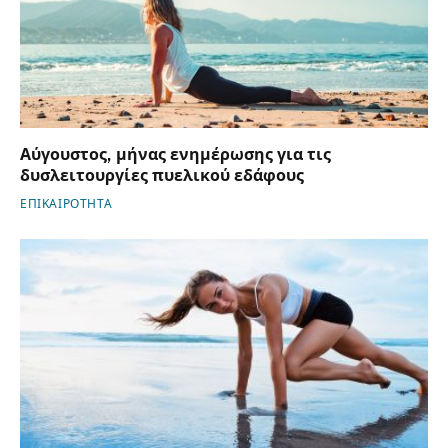
Αύγουστος, μήνας ενημέρωσης για τις
δυσλειτουργίες πυελικού εδάφους
ΕΠΙΚΑΙΡΟΤΗΤΑ