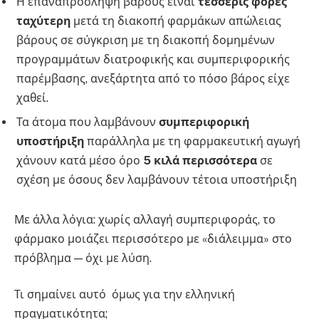
Η επαναπρόσληψη βάρους είναι
τέσσερις φορές
ταχύτερη
μετά τη διακοπή φαρμάκων απώλειας
βάρους σε σύγκριση με τη διακοπή δομημένων
προγραμμάτων διατροφικής και συμπεριφορικής
παρέμβασης, ανεξάρτητα από το πόσο βάρος είχε
χαθεί.
Τα άτομα που λαμβάνουν
συμπεριφορική
υποστήριξη
παράλληλα με τη φαρμακευτική αγωγή
χάνουν κατά μέσο όρο
5 κιλά περισσότερα
σε
σχέση με όσους δεν λαμβάνουν τέτοια υποστήριξη
Με άλλα λόγια: χωρίς αλλαγή συμπεριφοράς, το
φάρμακο μοιάζει περισσότερο με «διάλειμμα» στο
πρόβλημα — όχι με λύση.
Τι σημαίνει αυτό όμως για την ελληνική
πραγματικότητα;