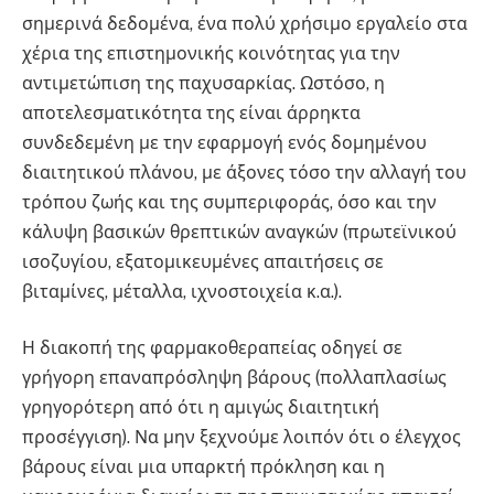
σημερινά δεδομένα, ένα πολύ χρήσιμο εργαλείο στα
χέρια της επιστημονικής κοινότητας για την
αντιμετώπιση της παχυσαρκίας. Ωστόσο, η
αποτελεσματικότητα της είναι άρρηκτα
συνδεδεμένη με την εφαρμογή ενός δομημένου
διαιτητικού πλάνου, με άξονες τόσο την αλλαγή του
τρόπου ζωής και της συμπεριφοράς, όσο και την
κάλυψη βασικών θρεπτικών αναγκών (πρωτεϊνικού
ισοζυγίου, εξατομικευμένες απαιτήσεις σε
βιταμίνες, μέταλλα, ιχνοστοιχεία κ.α.).
Η διακοπή της φαρμακοθεραπείας οδηγεί σε
γρήγορη επαναπρόσληψη βάρους (πολλαπλασίως
γρηγορότερη από ότι η αμιγώς διαιτητική
προσέγγιση). Να μην ξεχνούμε λοιπόν ότι ο έλεγχος
βάρους είναι μια υπαρκτή πρόκληση και η