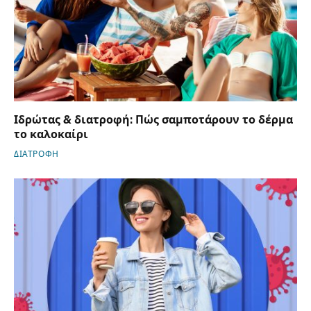
Ιδρώτας & διατροφή: Πώς σαμποτάρουν το δέρμα
το καλοκαίρι
ΔΙΑΤΡΟΦΗ