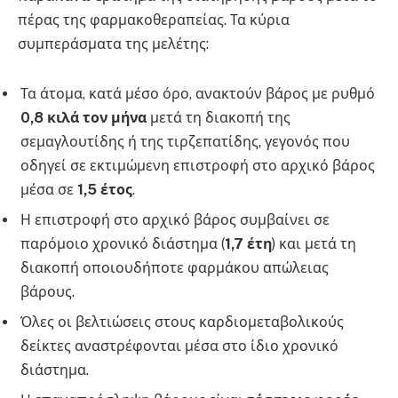
πέρας της φαρμακοθεραπείας. Τα κύρια
συμπεράσματα της μελέτης:
Τα άτομα, κατά μέσο όρο, ανακτούν βάρος με ρυθμό
0,8 κιλά τον μήνα
μετά τη διακοπή της
σεμαγλουτίδης ή της τιρζεπατίδης, γεγονός που
οδηγεί σε εκτιμώμενη επιστροφή στο αρχικό βάρος
μέσα σε
1,5 έτος
.
Η επιστροφή στο αρχικό βάρος συμβαίνει σε
παρόμοιο χρονικό διάστημα (
1,7 έτη
) και μετά τη
διακοπή οποιουδήποτε φαρμάκου απώλειας
βάρους.
Όλες οι βελτιώσεις στους καρδιομεταβολικούς
δείκτες αναστρέφονται μέσα στο ίδιο χρονικό
διάστημα.