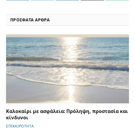
ΠΡΟΣΦΑΤΑ ΑΡΘΡΑ
Καλοκαίρι με ασφάλεια: Πρόληψη, προστασία και
κίνδυνοι
ΕΠΙΚΑΙΡΟΤΗΤΑ