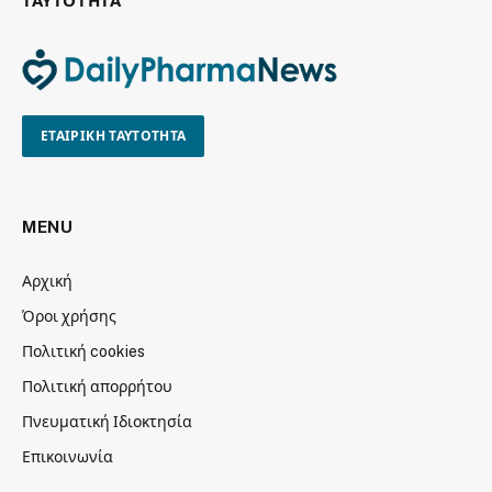
ΤΑΥΤΟΤΗΤΑ
ΕΤΑΙΡΙΚΗ ΤΑΥΤΟΤΗΤΑ
MENU
Αρχική
Όροι χρήσης
Πολιτική cookies
Πολιτική απορρήτου
Πνευματική Ιδιοκτησία
Επικοινωνία