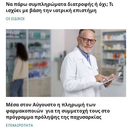
Να πάρω συμπληρώματα διατροφής ή όχι; Τι
ισχύει με βάση την ιατρική επιστήμη
ΟΙ ΕΙΔΙΚΟΙ
Μέσα στον Αύγουστο η πληρωμή των
φαρμακοποιών για τη συμμετοχή τους στο
πρόγραμμα πρόληψης της παχυσαρκίας
ΕΠΙΚΑΙΡΟΤΗΤΑ