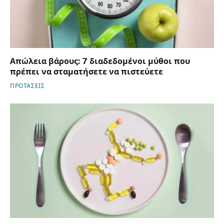
Απώλεια βάρους: 7 διαδεδομένοι μύθοι που
πρέπει να σταματήσετε να πιστεύετε
ΠΡΟΤΑΣΕΙΣ