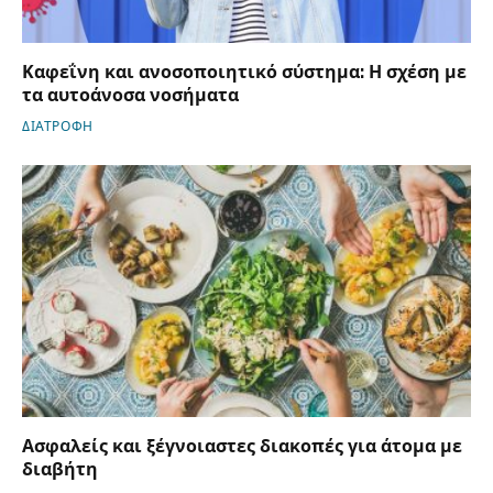
Καφεΐνη και ανοσοποιητικό σύστημα: Η σχέση με
τα αυτοάνοσα νοσήματα
ΔΙΑΤΡΟΦΗ
Ασφαλείς και ξέγνοιαστες διακοπές για άτομα με
διαβήτη