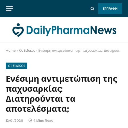
ΕΓΓΡΑΦΗ
Home
»
Οι Ειδικοι
»
Ενέσιμη αντιμετώπιση της παχυσαρκίας: Διατηρούνται τα αποτελέσματα;
ΟΙ ΕΙΔΙΚΟΙ
Ενέσιμη αντιμετώπιση της
παχυσαρκίας:
Διατηρούνται τα
αποτελέσματα;
12/01/2026
4 Mins Read