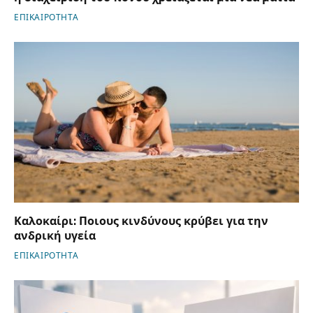
ΕΠΙΚΑΙΡΟΤΗΤΑ
Καλοκαίρι: Ποιους κινδύνους κρύβει για την
ανδρική υγεία
ΕΠΙΚΑΙΡΟΤΗΤΑ