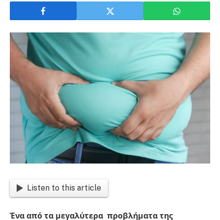
Listen to this article
Ένα από τα μεγαλύτερα προβλήματα της