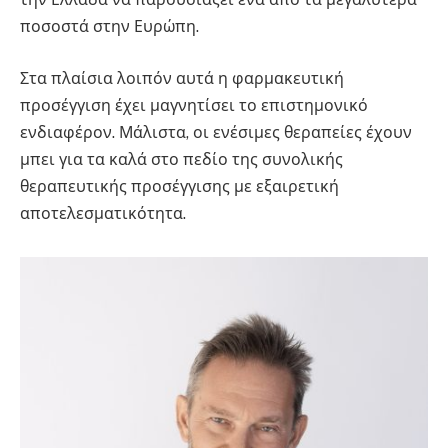
ποσοστά στην Ευρώπη.
Στα πλαίσια λοιπόν αυτά η φαρμακευτική
προσέγγιση έχει μαγνητίσει το επιστημονικό
ενδιαφέρον. Μάλιστα, οι ενέσιμες θεραπείες έχουν
μπει για τα καλά στο πεδίο της συνολικής
θεραπευτικής προσέγγισης με εξαιρετική
αποτελεσματικότητα.