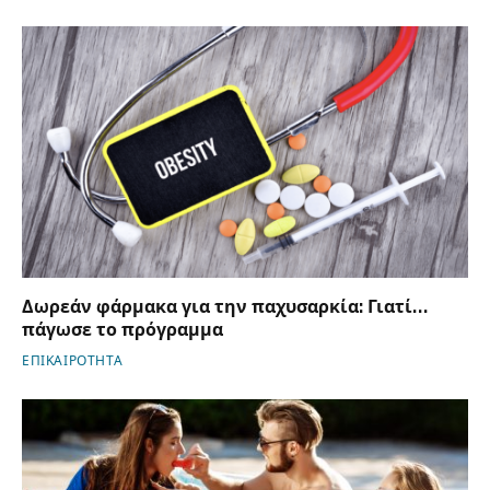
Δωρεάν φάρμακα για την παχυσαρκία: Γιατί…
πάγωσε το πρόγραμμα
ΕΠΙΚΑΙΡΟΤΗΤΑ