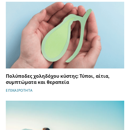
Πολύποδες χοληδόχου κύστης: Τύποι, αίτια,
συμπτώματα και θεραπεία
ΕΠΙΚΑΙΡΟΤΗΤΑ