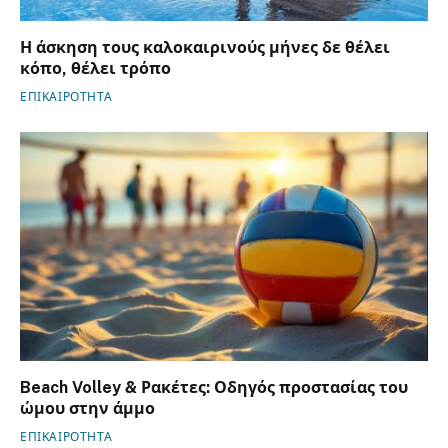
Η άσκηση τους καλοκαιρινούς μήνες δε θέλει
κόπο, θέλει τρόπο
ΕΠΙΚΑΙΡΟΤΗΤΑ
Beach Volley & Ρακέτες: Οδηγός προστασίας του
ώμου στην άμμο
ΕΠΙΚΑΙΡΟΤΗΤΑ