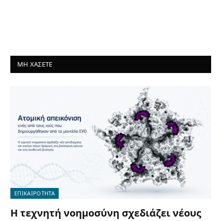
ΜΗ ΧΑΣΕΤΕ
ΕΠΙΚΑΙΡΟΤΗΤΑ
Η τεχνητή νοημοσύνη σχεδιάζει νέους