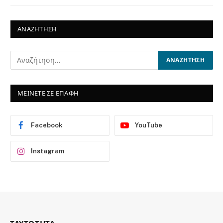
ΑΝΑΖΗΤΗΣΗ
ΜΕΙΝΕΤΕ ΣΕ ΕΠΑΦΗ
Facebook
YouTube
Instagram