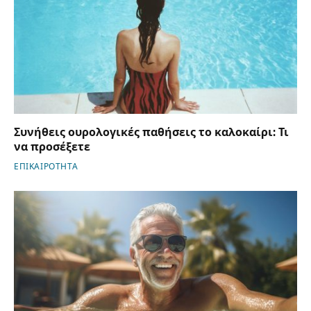
Συνήθεις ουρολογικές παθήσεις το καλοκαίρι: Τι
να προσέξετε
ΕΠΙΚΑΙΡΟΤΗΤΑ