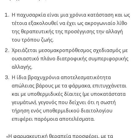
Η παχυσαρκία είναι μια χρόνια κατάσταση και ως
τέτοια εξακολουθεί να έχει ως ακρογωνιαίο λίθο
της θεραπευτικής της προσέγγισης την αλλαγή
του τρόπου ζωής.
Χρειάζεται μεσομακροπρόθεσμος σχεδιασμός με
ουσιαστικό πλάνο διατροφικής συμπεριφορικής
αλλαγής.
Η ίδια βραχυχρόνια αποτελεσματικότητα
απώλειας βάρους με τα φάρμακα, επιτυγχάνεται
και με υποθερμιδικές δίαιτες (με υποκατάστατα
γευμάτων), γεγονός που δείχνει ότι η σωστή
τήρηση ενός υποθερμιδικού διαιτολογίου
επιφέρει παρόμοια αποτελέσματα.
«Η φαρμακευτική θεραπεία προσφέρει, με τα