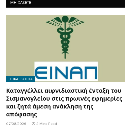
ΜΗ ΧΑΣΕΤΕ
ΕΠΙΚΑΙΡΟΤΗΤΑ
Καταγγέλλει αιφνιδιαστική ένταξη του
Σισμανογλείου στις πρωινές εφημερίες
και ζητά άμεση ανάκληση της
απόφασης
07/08/2026
2 Mins Read