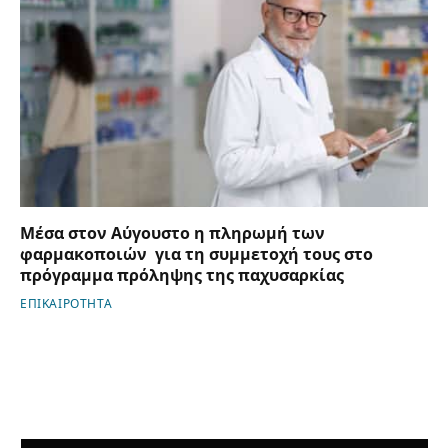
Μέσα στον Αύγουστο η πληρωμή των
φαρμακοποιών για τη συμμετοχή τους στο
πρόγραμμα πρόληψης της παχυσαρκίας
ΕΠΙΚΑΙΡΟΤΗΤΑ