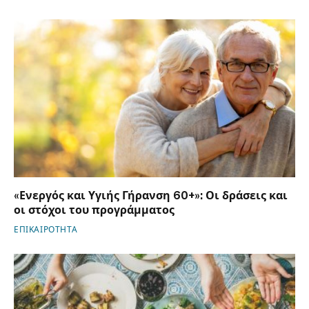
«Ενεργός και Υγιής Γήρανση 60+»: Οι δράσεις και
οι στόχοι του προγράμματος
ΕΠΙΚΑΙΡΟΤΗΤΑ