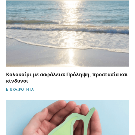
Καλοκαίρι με ασφάλεια: Πρόληψη, προστασία και
κίνδυνοι
ΕΠΙΚΑΙΡΟΤΗΤΑ