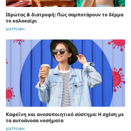
Ιδρώτας & διατροφή: Πώς σαμποτάρουν το δέρμα
το καλοκαίρι
ΔΙΑΤΡΟΦΗ
Καφεΐνη και ανοσοποιητικό σύστημα: Η σχέση με
τα αυτοάνοσα νοσήματα
ΔΙΑΤΡΟΦΗ