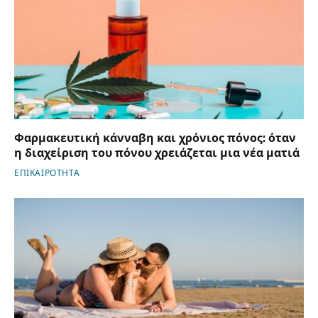
Φαρμακευτική κάνναβη και χρόνιος πόνος: όταν
η διαχείριση του πόνου χρειάζεται μια νέα ματιά
ΕΠΙΚΑΙΡΟΤΗΤΑ