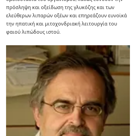
πρόσληψη και οξείδωση της γλυκόζης και των
ελεύθερων λιπαρών οξέων και επηρεάζουν ευνοϊκά
την ηπατική και μιτοχονδριακή λειτουργία του
φαιού λιπώδους ιστού.