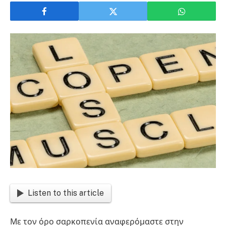
Listen to this article
Με τον όρο σαρκοπενία αναφερόμαστε στην