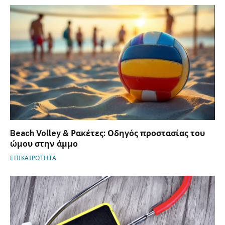
Beach Volley & Ρακέτες: Οδηγός προστασίας του
ώμου στην άμμο
ΕΠΙΚΑΙΡΟΤΗΤΑ