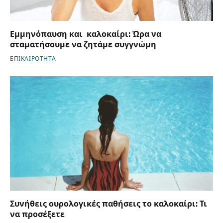
Εμμηνόπαυση και καλοκαίρι: Ώρα να
σταματήσουμε να ζητάμε συγγνώμη
ΕΠΙΚΑΙΡΟΤΗΤΑ
Συνήθεις ουρολογικές παθήσεις το καλοκαίρι: Τι
να προσέξετε