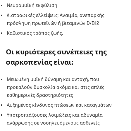
Νευρομυϊκή εκφύλιση
Διατροφικές ελλείψεις: Αναιμία, ανεπαρκής
πρόσληψη πρωτεϊνών ή βιταμινών D/B12
Καθιστικός τρόπος ζωής.
Οι κυριότερες συνέπειες της
σαρκοπενίας είναι:
Μειωμένη μυϊκή δύναμη και αντοχή, που
προκαλούν δυσκολία ακόμα και στις απλές
καθημερινές δραστηριότητες
Αυξημένος κίνδυνος πτώσεων και καταγμάτων
Υποτροπιάζουσες λοιμώξεις και αδυναμία
ανάρρωσης σε νοσηλευόμενους ασθενείς