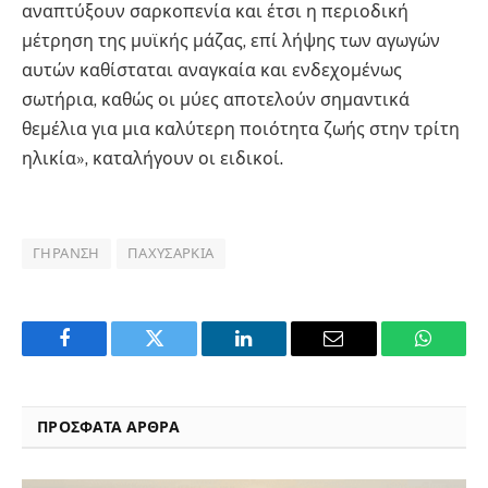
αναπτύξουν σαρκοπενία και έτσι η περιοδική
μέτρηση της μυϊκής μάζας, επί λήψης των αγωγών
αυτών καθίσταται αναγκαία και ενδεχομένως
σωτήρια, καθώς οι μύες αποτελούν σημαντικά
θεμέλια για μια καλύτερη ποιότητα ζωής στην τρίτη
ηλικία», καταλήγουν οι ειδικοί.
ΓΉΡΑΝΣΗ
ΠΑΧΥΣΑΡΚΊΑ
Facebook
Twitter
LinkedIn
Email
WhatsA
ΠΡΟΣΦΑΤΑ ΑΡΘΡΑ