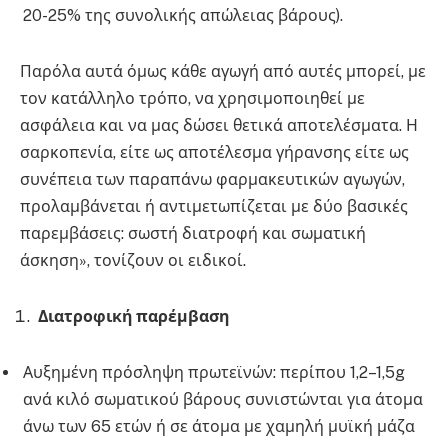
20-25% της συνολικής απώλειας βάρους).
Παρόλα αυτά όμως κάθε αγωγή από αυτές μπορεί, με
τον κατάλληλο τρόπο, να χρησιμοποιηθεί με
ασφάλεια και να μας δώσει θετικά αποτελέσματα. Η
σαρκοπενία, είτε ως αποτέλεσμα γήρανσης είτε ως
συνέπεια των παραπάνω φαρμακευτικών αγωγών,
προλαμβάνεται ή αντιμετωπίζεται με δύο βασικές
παρεμβάσεις: σωστή διατροφή και σωματική
άσκηση», τονίζουν οι ειδικοί.
Διατροφική παρέμβαση
Αυξημένη πρόσληψη πρωτεϊνών: περίπου 1,2–1,5g
ανά κιλό σωματικού βάρους συνιστώνται για άτομα
άνω των 65 ετών ή σε άτομα με χαμηλή μυϊκή μάζα