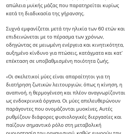
απώλεια μυϊκής μάζας που παρατηρείται κυρίως
κατά τη διαδικασία της γήρανσης.
Συχνά εμφανίζεται μετά την ηλικία των 60 ετών και
επιδεινώνεται με το πέρασμα των χρόνων,
οδηγώντας σε μειωμένη ενέργεια και κινητικότητα,
αυξημένο κίνδυνο για πτώσεις, κατάγματα και κατ’
επέκταση σε υποβαθμισμένη ποιότητα ζωής.
«Οι σκελετικοί μύες είναι απαραίτητοι για τη
διατήρηση ζωτικών λειτουργιών, όπως η κίνηση, η
αναπνοή, η θερμογένεση και πλέον αναγνωρίζονται
ως ενδοκρινικά όργανα. Οι μύες απελευθερώνουν
παράγοντες που ονομάζονται μυοκίνες. Αυτές
ρυθμίζουν διάφορες φυσιολογικές διεργασίες και
παίζουν σημαντικό ρόλο στη μεταβολική
ομοιοστασία του οργανισμού, καθώς ευνοούν την