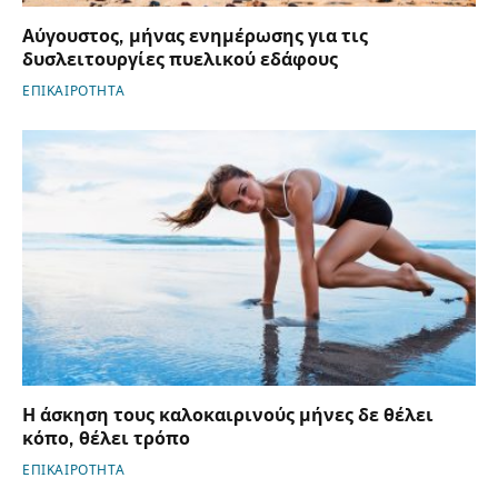
Αύγουστος, μήνας ενημέρωσης για τις
δυσλειτουργίες πυελικού εδάφους
ΕΠΙΚΑΙΡΟΤΗΤΑ
Η άσκηση τους καλοκαιρινούς μήνες δε θέλει
κόπο, θέλει τρόπο
ΕΠΙΚΑΙΡΟΤΗΤΑ