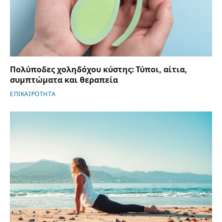
Πολύποδες χοληδόχου κύστης: Τύποι, αίτια,
συμπτώματα και θεραπεία
ΕΠΙΚΑΙΡΟΤΗΤΑ