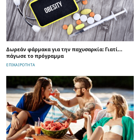
Δωρεάν φάρμακα για την παχυσαρκία: Γιατί…
πάγωσε το πρόγραμμα
ΕΠΙΚΑΙΡΟΤΗΤΑ