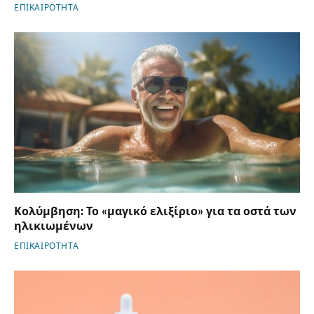
ΕΠΙΚΑΙΡΟΤΗΤΑ
Κολύμβηση: Το «μαγικό ελιξίριο» για τα οστά των
ηλικιωμένων
ΕΠΙΚΑΙΡΟΤΗΤΑ