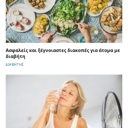
Ασφαλείς και ξέγνοιαστες διακοπές για άτομα με
διαβήτη
ΔΙΑΒΗΤΗΣ