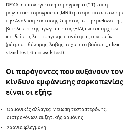
DEXA, η υπολογιστική τομογραφία (CT) και η
μαγνητική τομογραφία (MRI) ή ακόμα πιο εύκολα με
την Ανάλυση Σύστασης Σώματος με την μέθοδο της
βιοηλεκτρικής αγωγιμότητας (ΒΙΑ), ενώ υπάρχουν
και δείκτες λειτουργικής ικανότητας των μυών
(μέτρηση δύναμης, λαβής, ταχύτητα βάδισης, chair
stand test, 6min walk test).
Οι παράγοντες που αυξάνουν τον
κίνδυνο εμφάνισης σαρκοπενίας
είναι οι εξής:
Ορμονικές αλλαγές: Μείωση τεστοστερόνης,
οιστρογόνων, αυξητικής ορμόνης
Χρόνια φλεγμονή