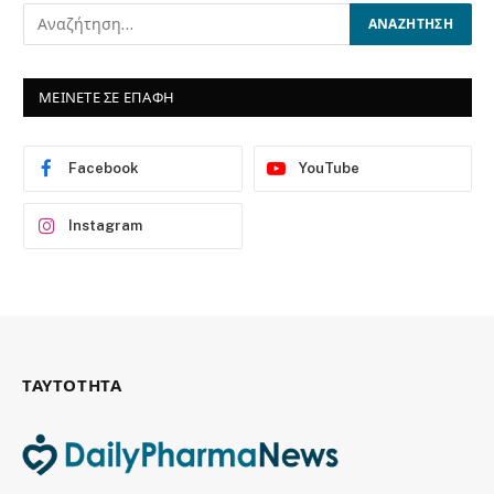
ΜΕΙΝΕΤΕ ΣΕ ΕΠΑΦΗ
Facebook
YouTube
Instagram
ΤΑΥΤΟΤΗΤΑ