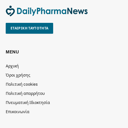
ΕΤΑΙΡΙΚΗ ΤΑΥΤΟΤΗΤΑ
MENU
Αρχική
Όροι χρήσης
Πολιτική cookies
Πολιτική απορρήτου
Πνευματική Ιδιοκτησία
Επικοινωνία