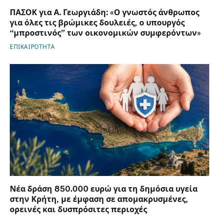
ΠΑΣΟΚ για Α. Γεωργιάδη: «Ο γνωστός άνθρωπος
για όλες τις βρώμικες δουλειές, ο υπουργός
“μπροστινός” των οικονομικών συμφερόντων»
ΕΠΙΚΑΙΡΟΤΗΤΑ
Νέα δράση 850.000 ευρώ για τη δημόσια υγεία
στην Κρήτη, με έμφαση σε απομακρυσμένες,
ορεινές και δυσπρόσιτες περιοχές