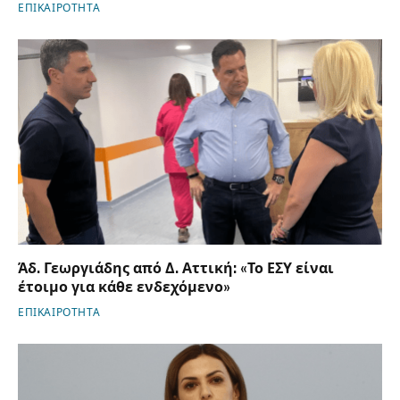
ΕΠΙΚΑΙΡΟΤΗΤΑ
Άδ. Γεωργιάδης από Δ. Αττική: «Το ΕΣΥ είναι
έτοιμο για κάθε ενδεχόμενο»
ΕΠΙΚΑΙΡΟΤΗΤΑ