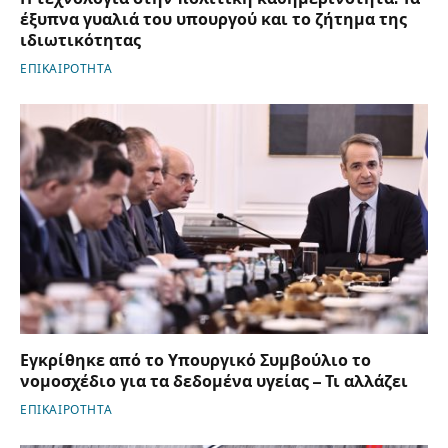
έξυπνα γυαλιά του υπουργού και το ζήτημα της
ιδιωτικότητας
ΕΠΙΚΑΙΡΟΤΗΤΑ
Εγκρίθηκε από το Υπουργικό Συμβούλιο το
νομοσχέδιο για τα δεδομένα υγείας – Τι αλλάζει
ΕΠΙΚΑΙΡΟΤΗΤΑ