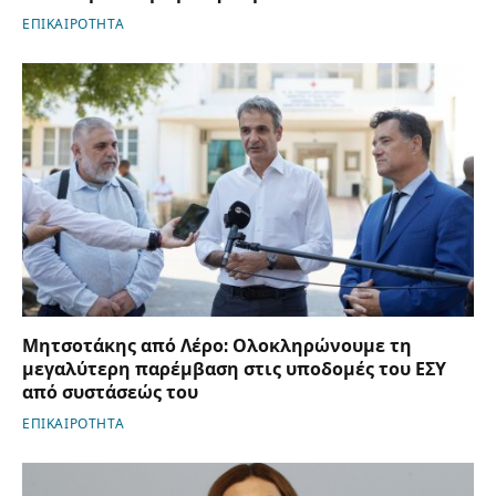
ΕΠΙΚΑΙΡΟΤΗΤΑ
Μητσοτάκης από Λέρο: Ολοκληρώνουμε τη
μεγαλύτερη παρέμβαση στις υποδομές του ΕΣΥ
από συστάσεώς του
ΕΠΙΚΑΙΡΟΤΗΤΑ