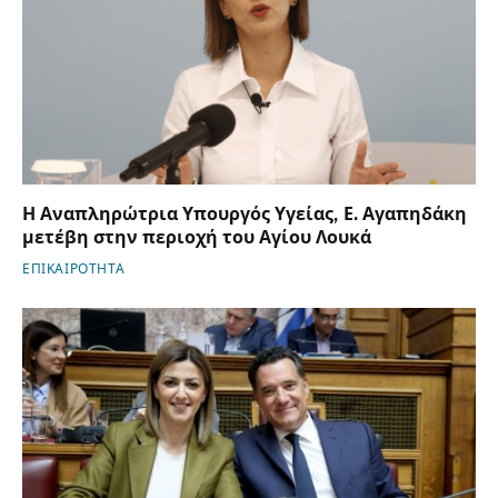
Η Αναπληρώτρια Υπουργός Υγείας, Ε. Αγαπηδάκη
μετέβη στην περιοχή του Αγίου Λουκά
ΕΠΙΚΑΙΡΟΤΗΤΑ