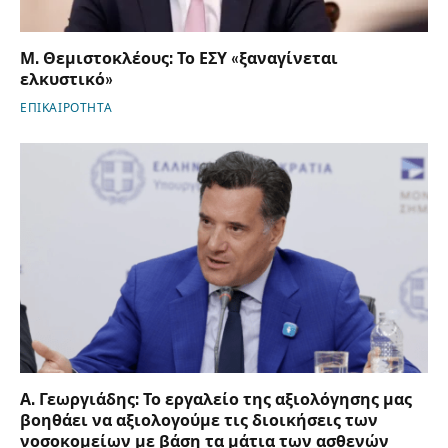
Μ. Θεμιστοκλέους: Το ΕΣΥ «ξαναγίνεται
ελκυστικό»
ΕΠΙΚΑΙΡΟΤΗΤΑ
Α. Γεωργιάδης: Το εργαλείο της αξιολόγησης μας
βοηθάει να αξιολογούμε τις διοικήσεις των
νοσοκομείων με βάση τα μάτια των ασθενών