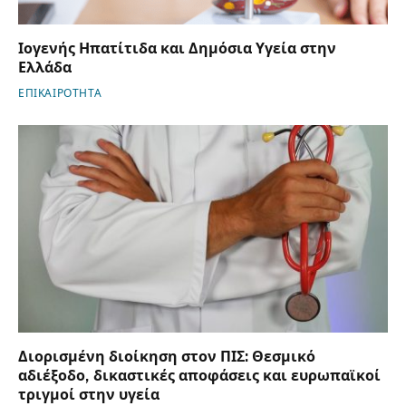
Ιογενής Ηπατίτιδα και Δημόσια Υγεία στην
Ελλάδα
ΕΠΙΚΑΙΡΟΤΗΤΑ
Διορισμένη διοίκηση στον ΠΙΣ: Θεσμικό
αδιέξοδο, δικαστικές αποφάσεις και ευρωπαϊκοί
τριγμοί στην υγεία