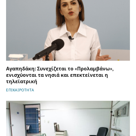
Αγαπηδάκη: Συνεχίζεται το «Προλαμβάνω»,
ενισχύονται τα νησιά και επεκτείνεται η
τηλεϊατρική
ΕΠΙΚΑΙΡΟΤΗΤΑ