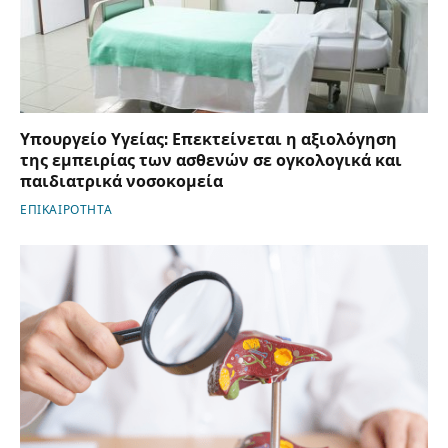
Υπουργείο Υγείας: Επεκτείνεται η αξιολόγηση
της εμπειρίας των ασθενών σε ογκολογικά και
παιδιατρικά νοσοκομεία
ΕΠΙΚΑΙΡΟΤΗΤΑ