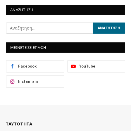
ΑΝΑΖΗΤΗΣΗ
ΜΕΙΝΕΤΕ ΣΕ ΕΠΑΦΗ
Facebook
YouTube
Instagram
ΤΑΥΤΟΤΗΤΑ