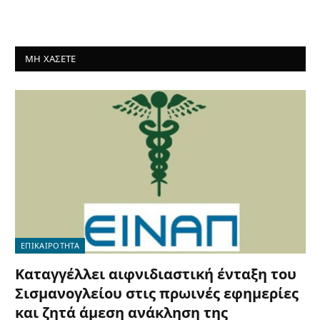
ΜΗ ΧΑΣΕΤΕ
ΕΠΙΚΑΙΡΟΤΗΤΑ
Καταγγέλλει αιφνιδιαστική ένταξη του
Σισμανογλείου στις πρωινές εφημερίες
και ζητά άμεση ανάκληση της