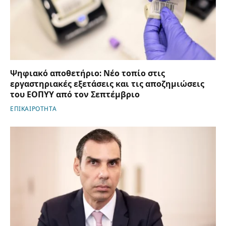
Ψηφιακό αποθετήριο: Νέο τοπίο στις
εργαστηριακές εξετάσεις και τις αποζημιώσεις
του ΕΟΠΥΥ από τον Σεπτέμβριο
ΕΠΙΚΑΙΡΟΤΗΤΑ