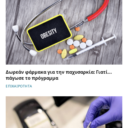
Δωρεάν φάρμακα για την παχυσαρκία: Γιατί…
πάγωσε το πρόγραμμα
ΕΠΙΚΑΙΡΟΤΗΤΑ