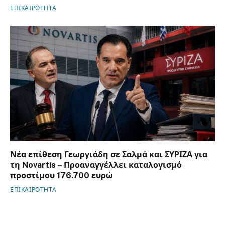
ΕΠΙΚΑΙΡΟΤΗΤΑ
Νέα επίθεση Γεωργιάδη σε Σαλμά και ΣΥΡΙΖΑ για
τη Novartis – Προαναγγέλλει καταλογισμό
προστίμου 176.700 ευρώ
ΕΠΙΚΑΙΡΟΤΗΤΑ