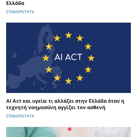
Ελλάδα
ΕΠΙΚΑΙΡΟΤΗΤΑ
AI Act και υγεία: τι αλλάζει στην Ελλάδα όταν η
τεχνητή νοημοσύνη αγγίζει τον ασθενή
ΕΠΙΚΑΙΡΟΤΗΤΑ