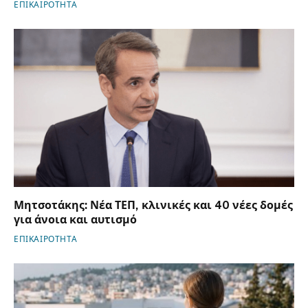
ΕΠΙΚΑΙΡΟΤΗΤΑ
Μητσοτάκης: Νέα ΤΕΠ, κλινικές και 40 νέες δομές
για άνοια και αυτισμό
ΕΠΙΚΑΙΡΟΤΗΤΑ