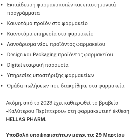
Εκπαίδευση φαρμακοποιών και επιστημονικά
προγράμματα
Καινοτόμο προϊόν στο φαρμακείο
Καινοτόμα υπηρεσία στο φαρμακείο
Λανσάρισμα νέου προϊόντος φαρμακείου
Design και Packaging προϊόντος φαρμακείου
Digital εταιρική παρουσία
Υπηρεσίες υποστήριξης φαρμακείων
Ομάδα πωλήσεων που διακρίθηκε στα φαρμακεία
Ακόμη, από το 2023 έχει καθιερωθεί το βραβείο
«Καλύτερου Περίπτερου» στη φαρμακευτική έκθεση
HELLAS
PHARM
.
Υποβολή υποψηφιοτήτων μέχρι τις 29 Μαρτίου