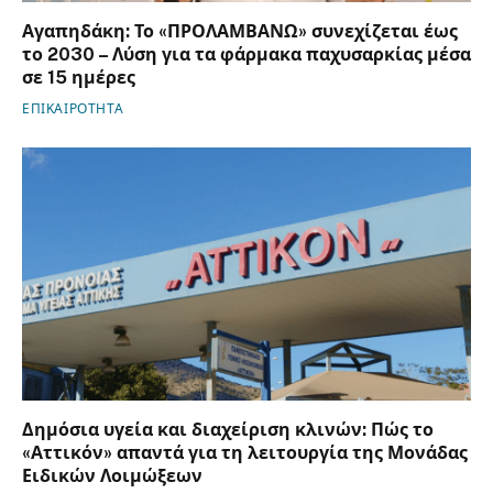
Αγαπηδάκη: Το «ΠΡΟΛΑΜΒΑΝΩ» συνεχίζεται έως
το 2030 – Λύση για τα φάρμακα παχυσαρκίας μέσα
σε 15 ημέρες
ΕΠΙΚΑΙΡΟΤΗΤΑ
Δημόσια υγεία και διαχείριση κλινών: Πώς το
«Αττικόν» απαντά για τη λειτουργία της Μονάδας
Ειδικών Λοιμώξεων