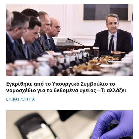
Εγκρίθηκε από το Υπουργικό Συμβούλιο το
νομοσχέδιο για τα δεδομένα υγείας – Τι αλλάζει
ΕΠΙΚΑΙΡΟΤΗΤΑ