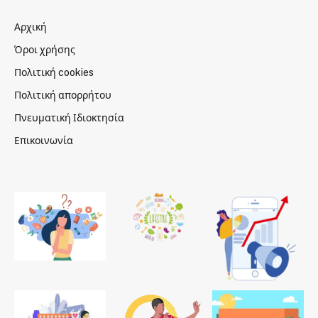
Αρχική
Όροι χρήσης
Πολιτική cookies
Πολιτική απορρήτου
Πνευματική Ιδιοκτησία
Επικοινωνία