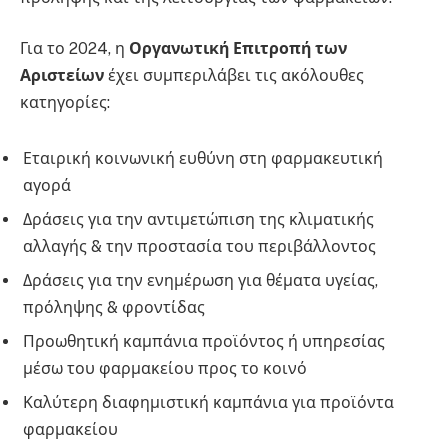
Για το 2024, η
Οργανωτική Επιτροπή των
Αριστείων
έχει συμπεριλάβει τις ακόλουθες
κατηγορίες:
Εταιρική κοινωνική ευθύνη στη φαρμακευτική
αγορά
Δράσεις για την αντιμετώπιση της κλιματικής
αλλαγής & την προστασία του περιβάλλοντος
Δράσεις για την ενημέρωση για θέματα υγείας,
πρόληψης & φροντίδας
Προωθητική καμπάνια προϊόντος ή υπηρεσίας
μέσω του φαρμακείου προς το κοινό
Καλύτερη διαφημιστική καμπάνια για προϊόντα
φαρμακείου