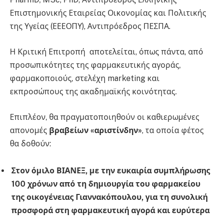
Επιστημονικής Εταιρείας Οικονομίας και Πολιτικής
της Υγείας (ΕΕΕΟΠΥ), Αντιπρόεδρος ΠΕΣΠΑ.
Η Κριτική Επιτροπή αποτελείται, όπως πάντα, από
προσωπικότητες της φαρμακευτικής αγοράς,
φαρμακοποιούς, στελέχη marketing και
εκπροσώπους της ακαδημαϊκής κοινότητας.
Επιπλέον, θα πραγματοποιηθούν οι καθιερωμένες
απονομές
βραβείων «αριστίνδην»
, τα οποία φέτος
θα δοθούν:
Στον όμιλο ΒΙΑΝΕΞ, με την ευκαιρία συμπλήρωσης
100 χρόνων από τη δημιουργία του φαρμακείου
της οικογένειας Γιαννακόπουλου, για τη συνολική
προσφορά στη φαρμακευτική αγορά και ευρύτερα