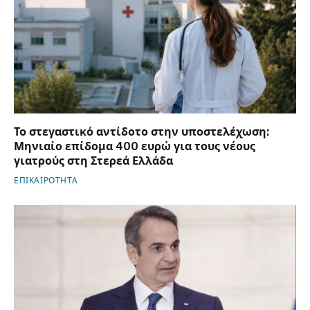
Το στεγαστικό αντίδοτο στην υποστελέχωση:
Μηνιαίο επίδομα 400 ευρώ για τους νέους
γιατρούς στη Στερεά Ελλάδα
ΕΠΙΚΑΙΡΟΤΗΤΑ