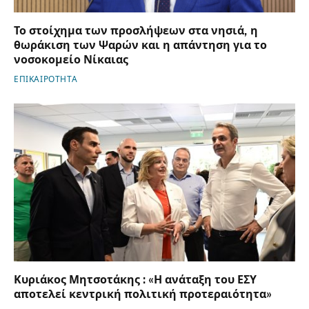
Το στοίχημα των προσλήψεων στα νησιά, η
θωράκιση των Ψαρών και η απάντηση για το
νοσοκομείο Νίκαιας
ΕΠΙΚΑΙΡΟΤΗΤΑ
Κυριάκος Μητσοτάκης : «Η ανάταξη του ΕΣΥ
αποτελεί κεντρική πολιτική προτεραιότητα»