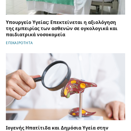
Υπουργείο Υγείας: Επεκτείνεται η αξιολόγηση
της εμπειρίας των ασθενών σε ογκολογικά και
παιδιατρικά νοσοκομεία
ΕΠΙΚΑΙΡΟΤΗΤΑ
Ιογενής Ηπατίτιδα και Δημόσια Υγεία στην