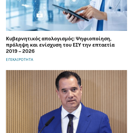
Κυβερνητικός απολογισμός: Ψηφιοποίηση,
πρόληψη και ενίσχυση του ΕΣΥ την επταετία
2019 – 2026
ΕΠΙΚΑΙΡΟΤΗΤΑ