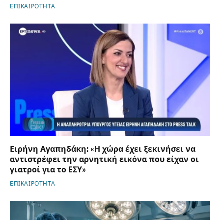
ΕΠΙΚΑΙΡΟΤΗΤΑ
Ειρήνη Αγαπηδάκη: «Η χώρα έχει ξεκινήσει να
αντιστρέφει την αρνητική εικόνα που είχαν οι
γιατροί για το ΕΣΥ»
ΕΠΙΚΑΙΡΟΤΗΤΑ