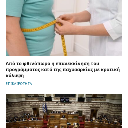
Από το φθινόπωρο η επανεκκίνηση του
προγράμματος κατά της παχυσαρκίας με κρατική
κάλυψη
ΕΠΙΚΑΙΡΟΤΗΤΑ