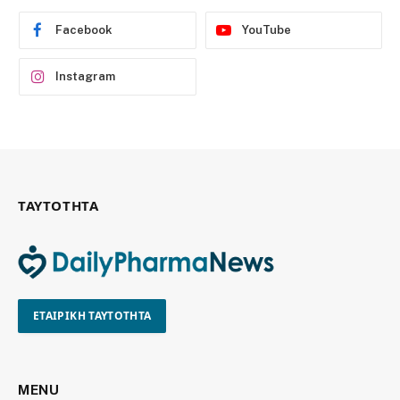
Facebook
YouTube
Instagram
ΤΑΥΤΟΤΗΤΑ
ΕΤΑΙΡΙΚΗ ΤΑΥΤΟΤΗΤΑ
MENU