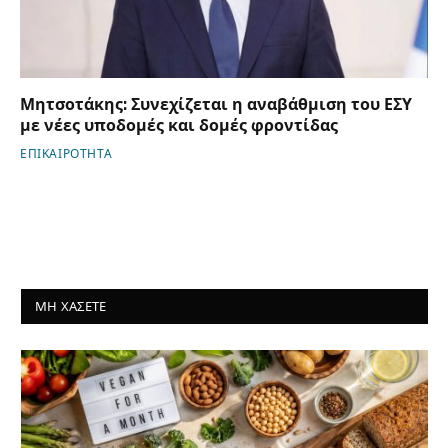
Μητσοτάκης: Συνεχίζεται η αναβάθμιση του ΕΣΥ
με νέες υποδομές και δομές φροντίδας
ΕΠΙΚΑΙΡΟΤΗΤΑ
ΜΗ ΧΑΣΕΤΕ