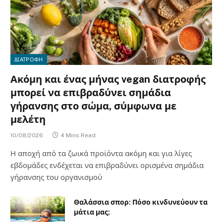
ΔΙΑΤΡΟΦΗ
Ακόμη και ένας μήνας vegan διατροφής
μπορεί να επιβραδύνει σημάδια
γήρανσης στο σώμα, σύμφωνα με
μελέτη
10/08/2026
4 Mins Read
Η αποχή από τα ζωικά προϊόντα ακόμη και για λίγες
εβδομάδες ενδέχεται να επιβραδύνει ορισμένα σημάδια
γήρανσης του οργανισμού
Θαλάσσια σπορ: Πόσο κινδυνεύουν τα
μάτια μας;