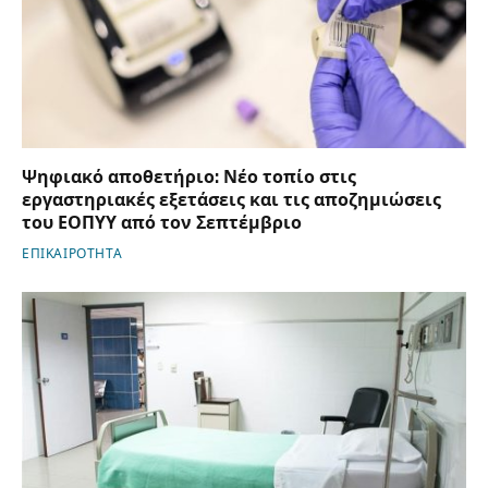
Ψηφιακό αποθετήριο: Νέο τοπίο στις
εργαστηριακές εξετάσεις και τις αποζημιώσεις
του ΕΟΠΥΥ από τον Σεπτέμβριο
ΕΠΙΚΑΙΡΟΤΗΤΑ