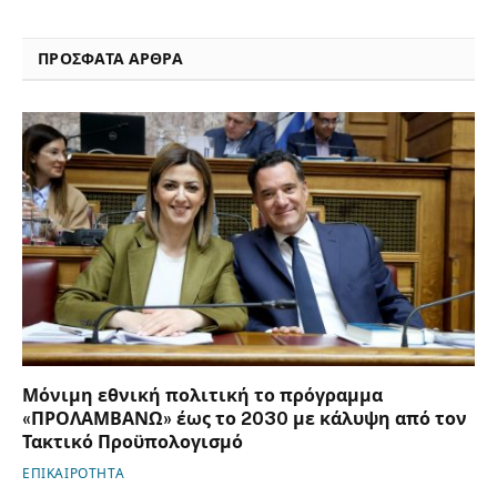
ΠΡΟΣΦΑΤΑ ΑΡΘΡΑ
Μόνιμη εθνική πολιτική το πρόγραμμα
«ΠΡΟΛΑΜΒΑΝΩ» έως το 2030 με κάλυψη από τον
Τακτικό Προϋπολογισμό
ΕΠΙΚΑΙΡΟΤΗΤΑ