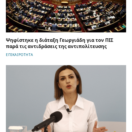
Ψηφίστηκε η διάταξη Γεωργιάδη για τον ΠΙΣ
παρά τις αντιδράσεις της αντιπολίτευσης
ΕΠΙΚΑΙΡΟΤΗΤΑ