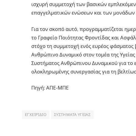
ισχυρή συμμετοχή των βασικών εμπλεκόμεν
επαγγελματικών ενώσεων και των μονάδων 
Για τον σκοπό αυτό, προγραμματίζεται ημερ
το Γραφείο Ποιότητας Φροντίδας και Ασφάλ
στόχο τη συμμετοχή ενός ευρέος φάσματος
Ανθρώπινο Δυναμικό στον τομέα της Υγείας
Συστήματος Ανθρώπινου Δυναμικού για το ε
ολοκληρωμένης συνεργασίας για τη βελτίωσ
Πηγή: ΑΠΕ-ΜΠΕ
ΕΓΧΕΙΡΊΔΙΟ
ΣΥΣΤΉΜΑΤΑ ΥΓΕΊΑΣ