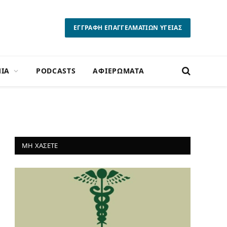
ΕΓΓΡΑΦΗ ΕΠΑΓΓΕΛΜΑΤΙΩΝ ΥΓΕΙΑΣ
ΙΑ
PODCASTS
ΑΦΙΕΡΩΜΑΤΑ
ΜΗ ΧΑΣΕΤΕ