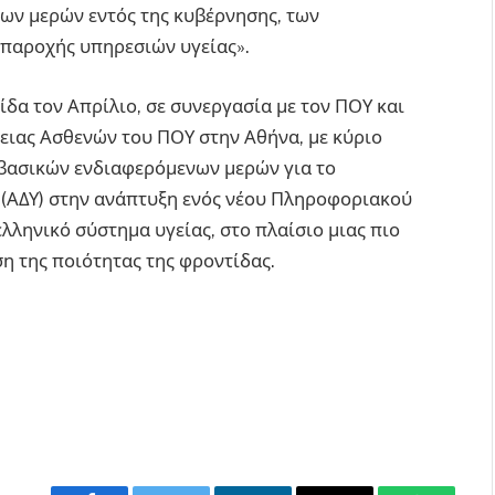
ων μερών εντός της κυβέρνησης, των
παροχής υπηρεσιών υγείας».
ίδα τον Απρίλιο, σε συνεργασία με τον ΠΟΥ και
ειας Ασθενών του ΠΟΥ στην Αθήνα, με κύριο
 βασικών ενδιαφερόμενων μερών για το
 (ΑΔΥ) στην ανάπτυξη ενός νέου Πληροφοριακού
λληνικό σύστημα υγείας, στο πλαίσιο μιας πιο
η της ποιότητας της φροντίδας.