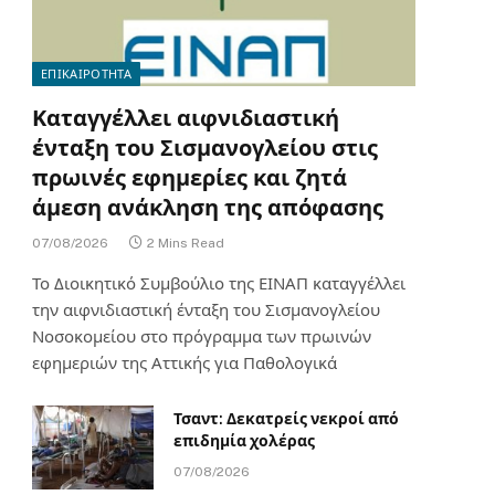
ΕΠΙΚΑΙΡΟΤΗΤΑ
Καταγγέλλει αιφνιδιαστική
ένταξη του Σισμανογλείου στις
πρωινές εφημερίες και ζητά
άμεση ανάκληση της απόφασης
07/08/2026
2 Mins Read
Το Διοικητικό Συμβούλιο της ΕΙΝΑΠ καταγγέλλει
την αιφνιδιαστική ένταξη του Σισμανογλείου
Νοσοκομείου στο πρόγραμμα των πρωινών
εφημεριών της Αττικής για Παθολογικά
Τσαντ: Δεκατρείς νεκροί από
επιδημία χολέρας
07/08/2026