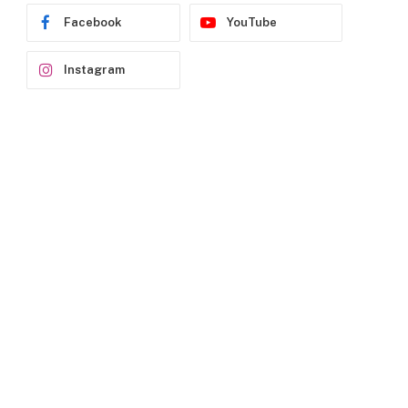
Facebook
YouTube
Instagram