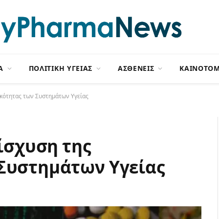
Α
ΠΟΛΙΤΙΚΗ ΥΓΕΙΑΣ
ΑΣΘΕΝΕΙΣ
ΚΑΙΝΟΤΟΜ
τικότητας των Συστημάτων Υγείας
νίσχυση της
 Συστημάτων Υγείας