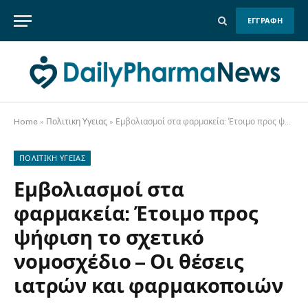
ΕΓΓΡΑΦΗ
Home
»
Πολιτικη Υγειας
»
Εμβολιασμοί στα φαρμακεία: Έτοιμο προς ψήφιση το σχετικό νομοσχέδιο – Οι θέσεις ιατρών και φαρμακοποιών
ΠΟΛΙΤΙΚΗ ΥΓΕΙΑΣ
Εμβολιασμοί στα
φαρμακεία: Έτοιμο προς
ψήφιση το σχετικό
νομοσχέδιο – Οι θέσεις
ιατρών και φαρμακοποιών