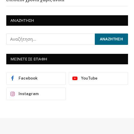
ΑΝΑΖΗΤΗΣΗ
ΜΕΙΝΕΤΕ ΣΕ ΕΠΑΦΗ
Facebook
YouTube
Instagram