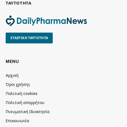
ΤΑΥΤΟΤΗΤΑ
ΕΤΑΙΡΙΚΗ ΤΑΥΤΟΤΗΤΑ
MENU
Αρχική
Όροι χρήσης
Πολιτική cookies
Πολιτική απορρήτου
Πνευματική Ιδιοκτησία
Επικοινωνία