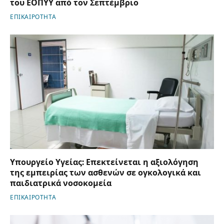
του ΕΟΠΥΥ από τον Σεπτέμβριο
ΕΠΙΚΑΙΡΟΤΗΤΑ
Υπουργείο Υγείας: Επεκτείνεται η αξιολόγηση
της εμπειρίας των ασθενών σε ογκολογικά και
παιδιατρικά νοσοκομεία
ΕΠΙΚΑΙΡΟΤΗΤΑ