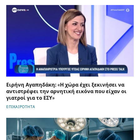
Ειρήνη Αγαπηδάκη: «Η χώρα έχει ξεκινήσει να
αντιστρέφει την αρνητική εικόνα που είχαν οι
γιατροί για το ΕΣΥ»
ΕΠΙΚΑΙΡΟΤΗΤΑ