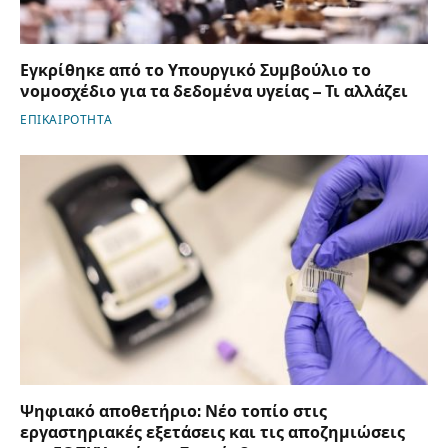
Εγκρίθηκε από το Υπουργικό Συμβούλιο το
νομοσχέδιο για τα δεδομένα υγείας – Τι αλλάζει
ΕΠΙΚΑΙΡΟΤΗΤΑ
Ψηφιακό αποθετήριο: Νέο τοπίο στις
εργαστηριακές εξετάσεις και τις αποζημιώσεις