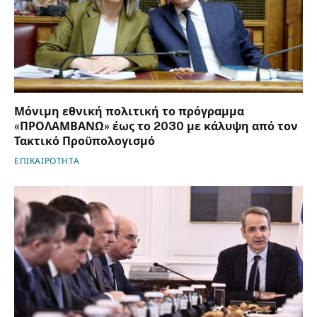
Μόνιμη εθνική πολιτική το πρόγραμμα
«ΠΡΟΛΑΜΒΑΝΩ» έως το 2030 με κάλυψη από τον
Τακτικό Προϋπολογισμό
ΕΠΙΚΑΙΡΟΤΗΤΑ