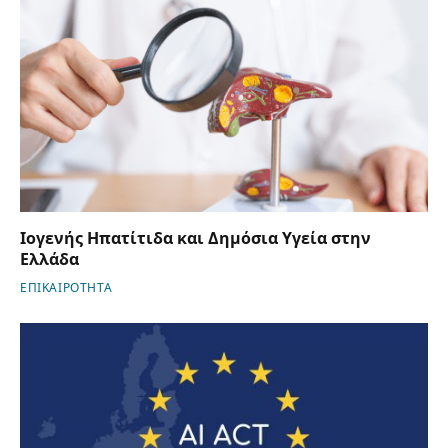
Ιογενής Ηπατίτιδα και Δημόσια Υγεία στην
Ελλάδα
ΕΠΙΚΑΙΡΟΤΗΤΑ