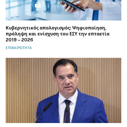
Κυβερνητικός απολογισμός: Ψηφιοποίηση,
πρόληψη και ενίσχυση του ΕΣΥ την επταετία
2019 – 2026
ΕΠΙΚΑΙΡΟΤΗΤΑ