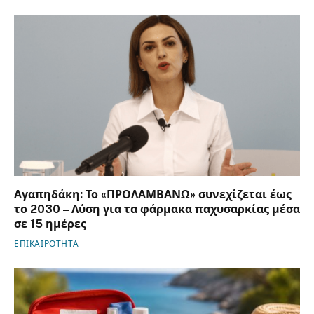
Αγαπηδάκη: Το «ΠΡΟΛΑΜΒΑΝΩ» συνεχίζεται έως
το 2030 – Λύση για τα φάρμακα παχυσαρκίας μέσα
σε 15 ημέρες
ΕΠΙΚΑΙΡΟΤΗΤΑ