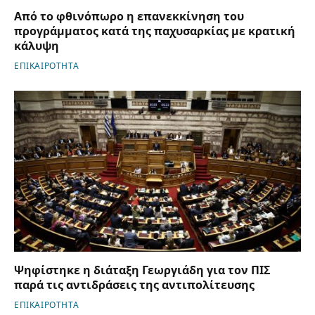
Από το φθινόπωρο η επανεκκίνηση του
προγράμματος κατά της παχυσαρκίας με κρατική
κάλυψη
ΕΠΙΚΑΙΡΟΤΗΤΑ
Ψηφίστηκε η διάταξη Γεωργιάδη για τον ΠΙΣ
παρά τις αντιδράσεις της αντιπολίτευσης
ΕΠΙΚΑΙΡΟΤΗΤΑ