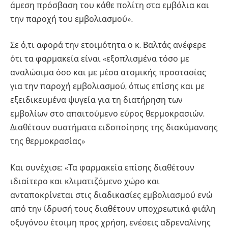
άμεση πρόσβαση του κάθε πολίτη στα εμβόλια και
την παροχή του εμβολιασμού».
Σε ό,τι αφορά την ετοιμότητα ο κ. Βαλτάς ανέφερε
ότι τα φαρμακεία είναι «εξοπλισμένα τόσο με
αναλώσιμα όσο και με μέσα ατομικής προστασίας
για την παροχή εμβολιασμού, όπως επίσης και με
εξειδικευμένα ψυγεία για τη διατήρηση των
εμβολίων στο απαιτούμενο εύρος θερμοκρασιών.
Διαθέτουν συστήματα ειδοποίησης της διακύμανσης
της θερμοκρασίας»
Και συνέχισε: «Τα φαρμακεία επίσης διαθέτουν
ιδιαίτερο και κλιματιζόμενο χώρο και
ανταποκρίνεται στις διαδικασίες εμβολιασμού ενώ
από την ίδρυσή τους διαθέτουν υποχρεωτικά φιάλη
οξυγόνου έτοιμη προς χρήση, ενέσεις αδρεναλίνης