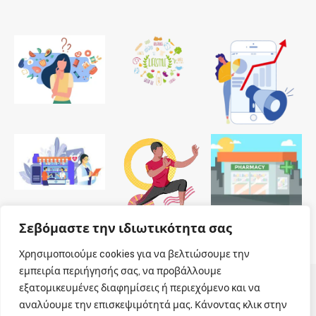
Σεβόμαστε την ιδιωτικότητα σας
Χρησιμοποιούμε cookies για να βελτιώσουμε την
εμπειρία περιήγησής σας, να προβάλλουμε
εξατομικευμένες διαφημίσεις ή περιεχόμενο και να
© 2026 Dailypharmanews. Designed by
Dailypharmanews
.
αναλύουμε την επισκεψιμότητά μας. Κάνοντας κλικ στην