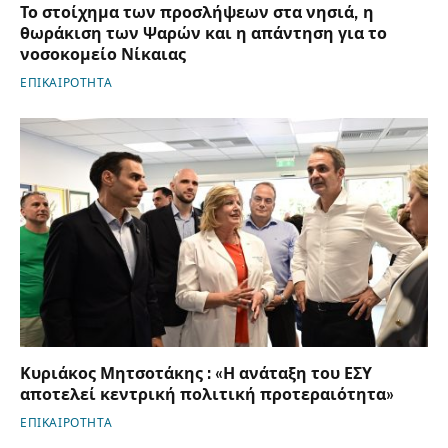
Το στοίχημα των προσλήψεων στα νησιά, η
θωράκιση των Ψαρών και η απάντηση για το
νοσοκομείο Νίκαιας
ΕΠΙΚΑΙΡΟΤΗΤΑ
Κυριάκος Μητσοτάκης : «Η ανάταξη του ΕΣΥ
αποτελεί κεντρική πολιτική προτεραιότητα»
ΕΠΙΚΑΙΡΟΤΗΤΑ