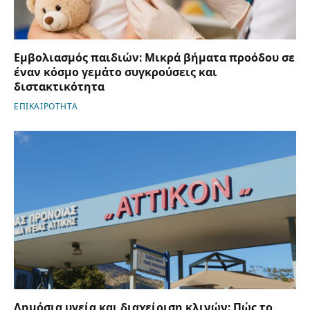
Εμβολιασμός παιδιών: Μικρά βήματα προόδου σε
έναν κόσμο γεμάτο συγκρούσεις και
διστακτικότητα
ΕΠΙΚΑΙΡΟΤΗΤΑ
Δημόσια υγεία και διαχείριση κλινών: Πώς το