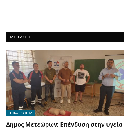
ΜΗ ΧΑΣΕΤΕ
ΕΠΙΚΑΙΡΟΤΗΤΑ
Δήμος Μετεώρων: Επένδυση στην υγεία