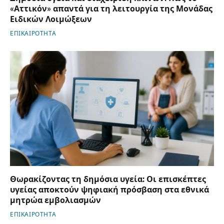
«Αττικόν» απαντά για τη λειτουργία της Μονάδας
Ειδικών Λοιμώξεων
ΕΠΙΚΑΙΡΟΤΗΤΑ
Θωρακίζοντας τη δημόσια υγεία: Οι επισκέπτες
υγείας αποκτούν ψηφιακή πρόσβαση στα εθνικά
μητρώα εμβολιασμών
ΕΠΙΚΑΙΡΟΤΗΤΑ