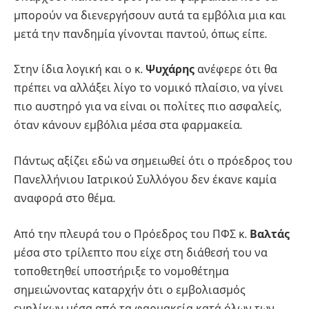
μπορούν να διενεργήσουν αυτά τα εμβόλια μια και
μετά την πανδημία γίνονται παντού, όπως είπε.
Στην ίδια λογική και ο κ.
Ψυχάρης
ανέφερε ότι θα
πρέπει να αλλάξει λίγο το νομικό πλαίσιο, να γίνει
πιο αυστηρό για να είναι οι πολίτες πιο ασφαλείς,
όταν κάνουν εμβόλια μέσα στα φαρμακεία.
Πάντως αξίζει εδώ να σημειωθεί ότι ο πρόεδρος του
Πανελλήνιου Ιατρικού Συλλόγου δεν έκανε καμία
αναφορά στο θέμα.
Από την πλευρά του ο Πρόεδρος του ΠΦΣ κ.
Βαλτάς
μέσα στο τρίλεπτο που είχε στη διάθεσή του να
τοποθετηθεί υποστήριξε το νομοθέτημα
σημειώνοντας καταρχήν ότι ο εμβολιασμός
ενηλίκων μέσα από τα φαρμακεία κατά όλων των