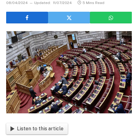
08/04/2024
Updated:
11/07/2024
5 Mins Read
Listen to this article