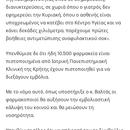
διανυκτερεύσεις, σε χωριά όπου ο γιατρός δεν
εφημερεύει την Κυριακή, όπου ο ασθενής είναι
υποχρεωμένος να κατέβει στο Κέντρο Υγείας και να
κάνει δεκάδες χιλιόμετρα, παρέχουμε πρώτες
βοήθειες αντιμετώπισης αναφυλακτικού σοκ».
Υπενθύμισε δε ότι ήδη 10.500 φαρμακεία είναι
πιστοποιημένα από Ιατρική Πανεπιστημιακή
Κλινική της Κρήτης έχουν πιστοποιηθεί για να
διεξάγουν εμβόλια.
Με το νόμο αυτό, όπως υποστήριξε ο κ. Βαλτάς οι
φαρμακοποιοί θα αυξήσουν την εμβολιαστική
κάλυψη του κοινού και θα μειώσουν τη
νοσηρότητα.