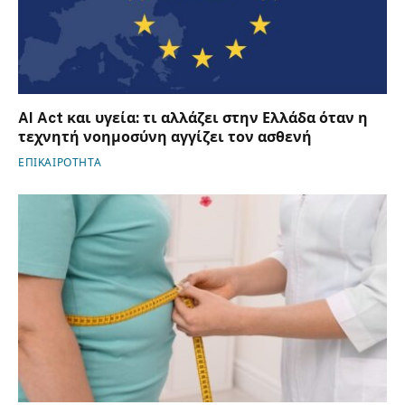
AI Act και υγεία: τι αλλάζει στην Ελλάδα όταν η
τεχνητή νοημοσύνη αγγίζει τον ασθενή
ΕΠΙΚΑΙΡΟΤΗΤΑ