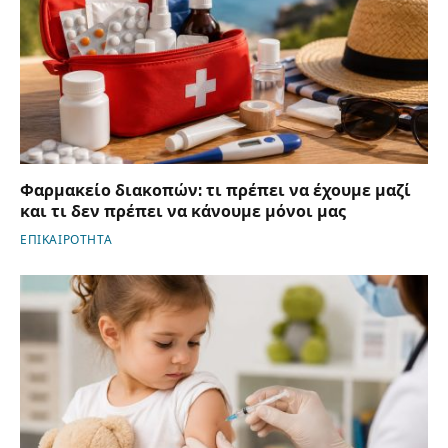
Φαρμακείο διακοπών: τι πρέπει να έχουμε μαζί
και τι δεν πρέπει να κάνουμε μόνοι μας
ΕΠΙΚΑΙΡΟΤΗΤΑ