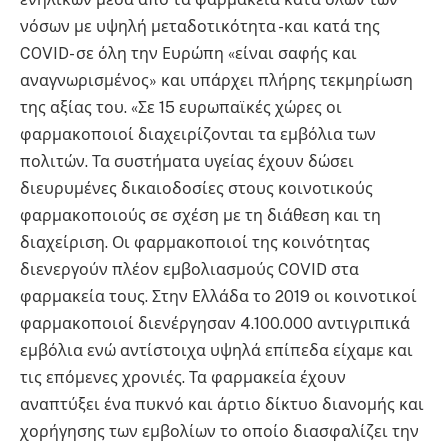
νόσων με υψηλή μεταδοτικότητα -και κατά της
COVID- σε όλη την Ευρώπη «είναι σαφής και
αναγνωρισμένος» και υπάρχει πλήρης τεκμηρίωση
της αξίας του. «Σε 15 ευρωπαϊκές χώρες οι
φαρμακοποιοί διαχειρίζονται τα εμβόλια των
πολιτών. Τα συστήματα υγείας έχουν δώσει
διευρυμένες δικαιοδοσίες στους κοινοτικούς
φαρμακοποιούς σε σχέση με τη διάθεση και τη
διαχείριση. Οι φαρμακοποιοί της κοινότητας
διενεργούν πλέον εμβολιασμούς COVID στα
φαρμακεία τους. Στην Ελλάδα το 2019 οι κοινοτικοί
φαρμακοποιοί διενέργησαν 4.100.000 αντιγριπικά
εμβόλια ενώ αντίστοιχα υψηλά επίπεδα είχαμε και
τις επόμενες χρονιές. Τα φαρμακεία έχουν
αναπτύξει ένα πυκνό και άρτιο δίκτυο διανομής και
χορήγησης των εμβολίων το οποίο διασφαλίζει την