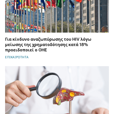
Για κίνδυνο αναζωπύρωσης του HIV λόγω
μείωσης της χρηματοδότησης κατά 18%
προειδοποιεί ο OHE
ΕΠΙΚΑΙΡΟΤΗΤΑ