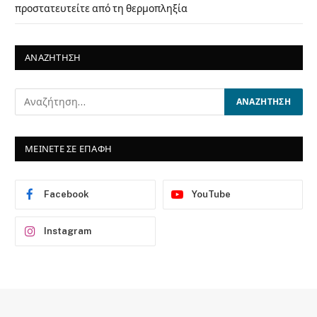
προστατευτείτε από τη θερμοπληξία
ΑΝΑΖΗΤΗΣΗ
ΜΕΙΝΕΤΕ ΣΕ ΕΠΑΦΗ
Facebook
YouTube
Instagram