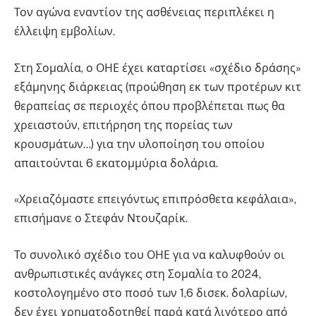
Τον αγώνα εναντίον της ασθένειας περιπλέκει η
έλλειψη εμβολίων.
Στη Σομαλία, ο ΟΗΕ έχει καταρτίσει «σχέδιο δράσης»
εξάμηνης διάρκειας (προώθηση εκ των προτέρων κιτ
θεραπείας σε περιοχές όπου προβλέπεται πως θα
χρειαστούν, επιτήρηση της πορείας των
κρουσμάτων…) για την υλοποίηση του οποίου
απαιτούνται 6 εκατομμύρια δολάρια.
«Χρειαζόμαστε επειγόντως επιπρόσθετα κεφάλαια»,
επισήμανε ο Στεφάν Ντουζαρίκ.
Το συνολικό σχέδιο του ΟΗΕ για να καλυφθούν οι
ανθρωπιστικές ανάγκες στη Σομαλία το 2024,
κοστολογημένο στο ποσό των 1,6 δισεκ. δολαρίων,
δεν έχει χρηματοδοτηθεί παρά κατά λιγότερο από