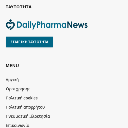
ΤΑΥΤΟΤΗΤΑ
ΕΤΑΙΡΙΚΗ ΤΑΥΤΟΤΗΤΑ
MENU
Αρχική
Όροι χρήσης
Πολιτική cookies
Πολιτική απορρήτου
Πνευματική Ιδιοκτησία
Επικοινωνία