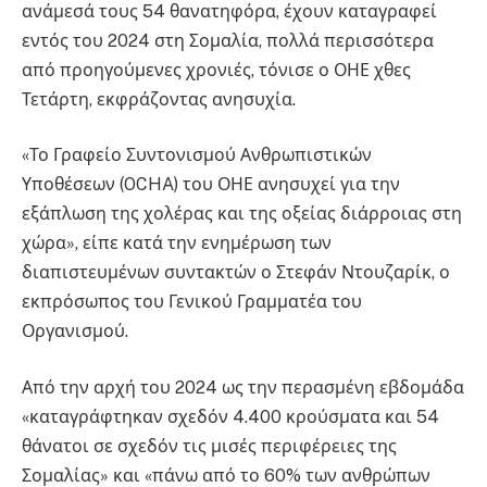
ανάμεσά τους 54 θανατηφόρα, έχουν καταγραφεί
εντός του 2024 στη Σομαλία, πολλά περισσότερα
από προηγούμενες χρονιές, τόνισε ο ΟΗΕ χθες
Τετάρτη, εκφράζοντας ανησυχία.
«Το Γραφείο Συντονισμού Ανθρωπιστικών
Υποθέσεων (OCHA) του ΟΗΕ ανησυχεί για την
εξάπλωση της χολέρας και της οξείας διάρροιας στη
χώρα», είπε κατά την ενημέρωση των
διαπιστευμένων συντακτών ο Στεφάν Ντουζαρίκ, ο
εκπρόσωπος του Γενικού Γραμματέα του
Οργανισμού.
Από την αρχή του 2024 ως την περασμένη εβδομάδα
«καταγράφτηκαν σχεδόν 4.400 κρούσματα και 54
θάνατοι σε σχεδόν τις μισές περιφέρειες της
Σομαλίας» και «πάνω από το 60% των ανθρώπων