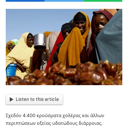
Listen to this article
Σχεδόν 4.400 κρούσματα χολέρας και άλλων
περιπτώσεων οξείας υδατώδους διάρροιας,