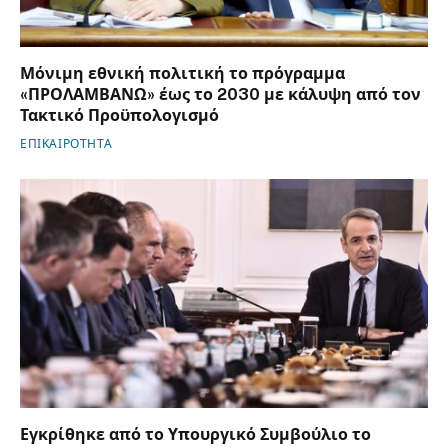
Μόνιμη εθνική πολιτική το πρόγραμμα
«ΠΡΟΛΑΜΒΑΝΩ» έως το 2030 με κάλυψη από τον
Τακτικό Προϋπολογισμό
ΕΠΙΚΑΙΡΟΤΗΤΑ
Εγκρίθηκε από το Υπουργικό Συμβούλιο το