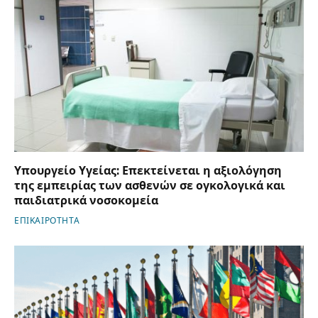
Υπουργείο Υγείας: Επεκτείνεται η αξιολόγηση
της εμπειρίας των ασθενών σε ογκολογικά και
παιδιατρικά νοσοκομεία
ΕΠΙΚΑΙΡΟΤΗΤΑ