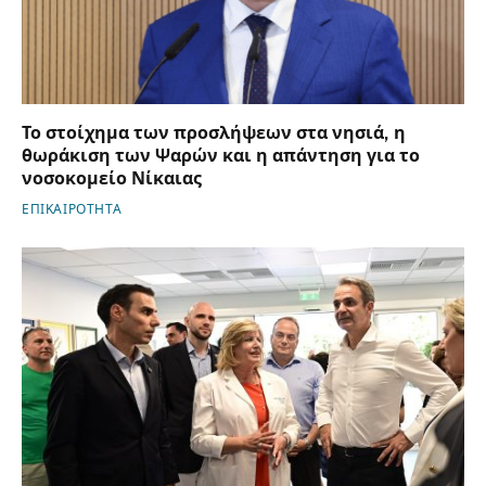
Το στοίχημα των προσλήψεων στα νησιά, η
θωράκιση των Ψαρών και η απάντηση για το
νοσοκομείο Νίκαιας
ΕΠΙΚΑΙΡΟΤΗΤΑ