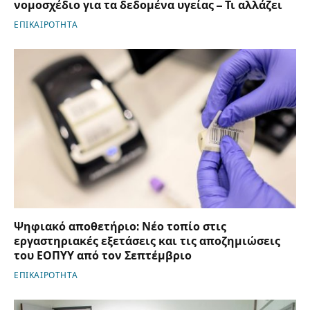
νομοσχέδιο για τα δεδομένα υγείας – Τι αλλάζει
ΕΠΙΚΑΙΡΟΤΗΤΑ
Ψηφιακό αποθετήριο: Νέο τοπίο στις
εργαστηριακές εξετάσεις και τις αποζημιώσεις
του ΕΟΠΥΥ από τον Σεπτέμβριο
ΕΠΙΚΑΙΡΟΤΗΤΑ