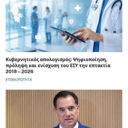
Κυβερνητικός απολογισμός: Ψηφιοποίηση,
πρόληψη και ενίσχυση του ΕΣΥ την επταετία
2019 – 2026
ΕΠΙΚΑΙΡΟΤΗΤΑ