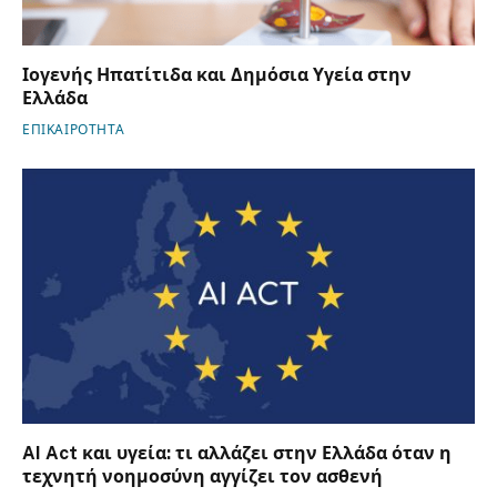
Ιογενής Ηπατίτιδα και Δημόσια Υγεία στην
Ελλάδα
ΕΠΙΚΑΙΡΟΤΗΤΑ
AI Act και υγεία: τι αλλάζει στην Ελλάδα όταν η
τεχνητή νοημοσύνη αγγίζει τον ασθενή