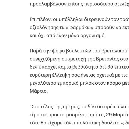
προσλαμβάνουν επίσης περισσότερα στελέχ
Επιπλέον, οι υπάλληλοι διερευνούν τον τρό
αξιολόγησης των φαρμάκων μπορούν να εκτ
και όχι από έναν μόνο οργανισμό.
Παρά την ψήφο βουλευτών του βρετανικού 
συνεχιζόμενη συμμετοχή της Βρετανίας στο
δεν υπάρχει καμία βεβαιότητα ότι θα επιτε
ευρύτερη έλλειψη σαφήνειας σχετικά με τις 
μεγαλύτερο εμπορικό μπλοκ στον κόσμο μετ
Μάρτιο.
“Στο τέλος της ημέρας, το δίκτυο πρέπει να 
είμαστε προετοιμασμένοι από τις 29 Μαρτί
τότε θα είχαμε κάνει πολύ κακή δουλειά », δ