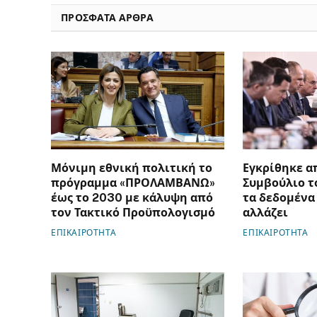
ΠΡΟΣΦΑΤΑ ΑΡΘΡΑ
Μόνιμη εθνική πολιτική το
Εγκρίθηκε α
πρόγραμμα «ΠΡΟΛΑΜΒΑΝΩ»
Συμβούλιο τ
έως το 2030 με κάλυψη από
τα δεδομένα 
τον Τακτικό Προϋπολογισμό
αλλάζει
ΕΠΙΚΑΙΡΟΤΗΤΑ
ΕΠΙΚΑΙΡΟΤΗΤΑ