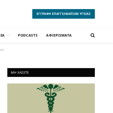
ΕΓΓΡΑΦΗ ΕΠΑΓΓΕΛΜΑΤΙΩΝ ΥΓΕΙΑΣ
ΙΑ
PODCASTS
ΑΦΙΕΡΩΜΑΤΑ
xit
ΜΗ ΧΑΣΕΤΕ