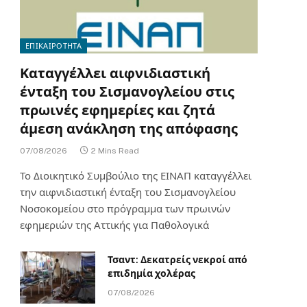
ΕΠΙΚΑΙΡΟΤΗΤΑ
Καταγγέλλει αιφνιδιαστική
ένταξη του Σισμανογλείου στις
πρωινές εφημερίες και ζητά
άμεση ανάκληση της απόφασης
07/08/2026
2 Mins Read
Το Διοικητικό Συμβούλιο της ΕΙΝΑΠ καταγγέλλει
την αιφνιδιαστική ένταξη του Σισμανογλείου
Νοσοκομείου στο πρόγραμμα των πρωινών
εφημεριών της Αττικής για Παθολογικά
Τσαντ: Δεκατρείς νεκροί από
επιδημία χολέρας
07/08/2026