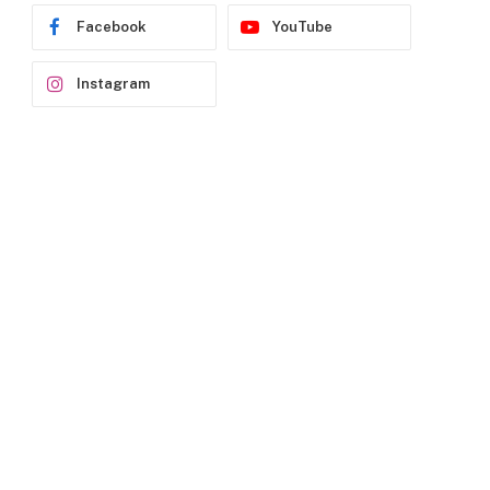
Facebook
YouTube
Instagram