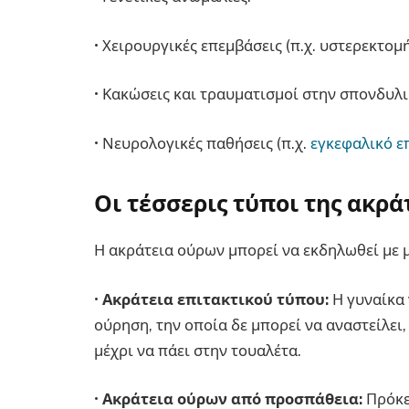
• Χειρουργικές επεμβάσεις (π.χ. υστερεκτομή
• Κακώσεις και τραυματισμοί στην σπονδυλι
• Νευρολογικές παθήσεις (π.χ.
εγκεφαλικό ε
Οι τέσσερις τύποι της ακρά
Η ακράτεια ούρων μπορεί να εκδηλωθεί με 
•
Ακράτεια επιτακτικού τύπου:
Η γυναίκα 
ούρηση, την οποία δε μπορεί να αναστείλει
μέχρι να πάει στην τουαλέτα.
•
Ακράτεια ούρων από προσπάθεια:
Πρόκει