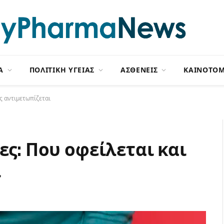
Α
ΠΟΛΙΤΙΚΗ ΥΓΕΙΑΣ
ΑΣΘΕΝΕΙΣ
ΚΑΙΝΟΤΟΜ
ως αντιμετωπίζεται
ες: Που οφείλεται και
ι