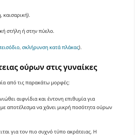
, καισαρική).
κή στήλη ή στην πύελο.
πεισόδιο
,
σκλήρυνση κατά πλάκας
).
τειας ούρων στις γυναίκες
μία από τις παρακάτω μορφές:
νιώθει αιφνίδια και έντονη επιθυμία για
, με αποτέλεσμα να χάνει μικρή ποσότητα ούρων
ται για τον πιο συχνό τύπο ακράτειας. Η