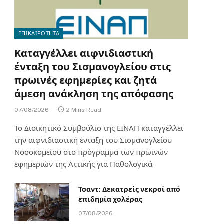
ΕΠΙΚΑΙΡΟΤΗΤΑ
Καταγγέλλει αιφνιδιαστική
ένταξη του Σισμανογλείου στις
πρωινές εφημερίες και ζητά
άμεση ανάκληση της απόφασης
07/08/2026
2 Mins Read
Το Διοικητικό Συμβούλιο της ΕΙΝΑΠ καταγγέλλει
την αιφνιδιαστική ένταξη του Σισμανογλείου
Νοσοκομείου στο πρόγραμμα των πρωινών
εφημεριών της Αττικής για Παθολογικά
Τσαντ: Δεκατρείς νεκροί από
επιδημία χολέρας
07/08/2026