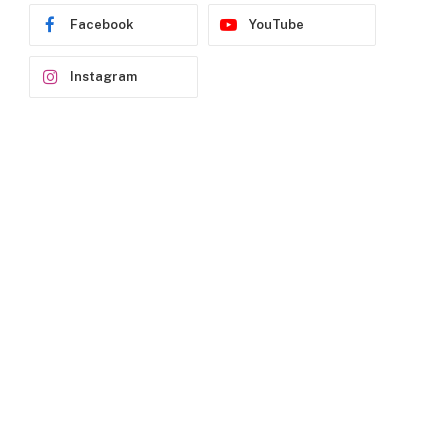
Facebook
YouTube
Instagram