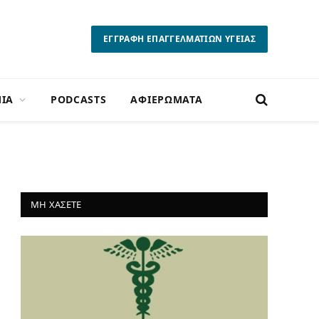
ΕΓΓΡΑΦΗ ΕΠΑΓΓΕΛΜΑΤΙΩΝ ΥΓΕΙΑΣ
ΙΑ
PODCASTS
ΑΦΙΕΡΩΜΑΤΑ
ΜΗ ΧΑΣΕΤΕ