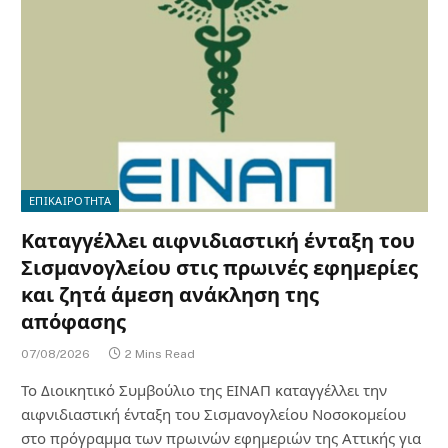
ΕΠΙΚΑΙΡΟΤΗΤΑ
Καταγγέλλει αιφνιδιαστική ένταξη του
Σισμανογλείου στις πρωινές εφημερίες
και ζητά άμεση ανάκληση της
απόφασης
07/08/2026
2 Mins Read
Το Διοικητικό Συμβούλιο της ΕΙΝΑΠ καταγγέλλει την
αιφνιδιαστική ένταξη του Σισμανογλείου Νοσοκομείου
στο πρόγραμμα των πρωινών εφημεριών της Αττικής για