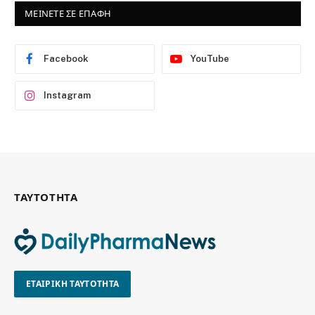
ΜΕΙΝΕΤΕ ΣΕ ΕΠΑΦΗ
Facebook
YouTube
Instagram
ΤΑΥΤΟΤΗΤΑ
ΕΤΑΙΡΙΚΗ ΤΑΥΤΟΤΗΤΑ