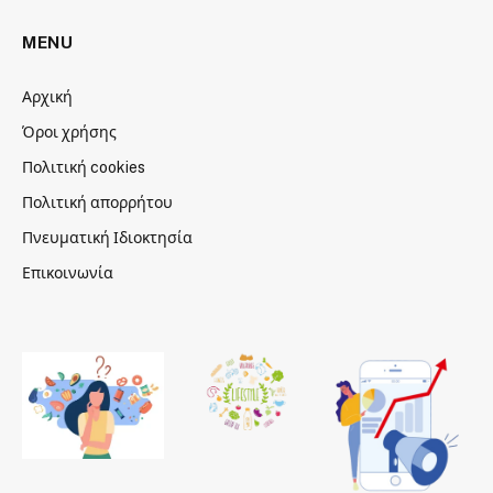
MENU
Αρχική
Όροι χρήσης
Πολιτική cookies
Πολιτική απορρήτου
Πνευματική Ιδιοκτησία
Επικοινωνία