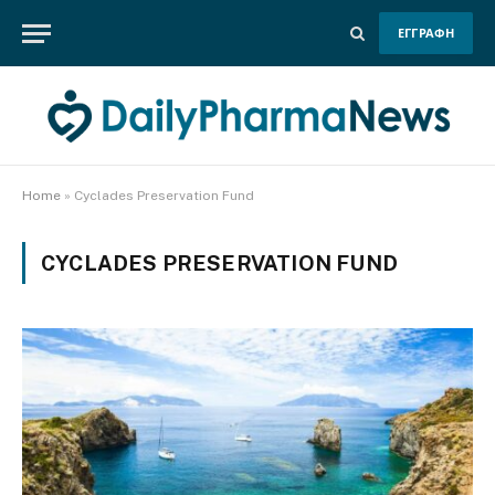
ΕΓΓΡΑΦΗ
Home
»
Cyclades Preservation Fund
CYCLADES PRESERVATION FUND