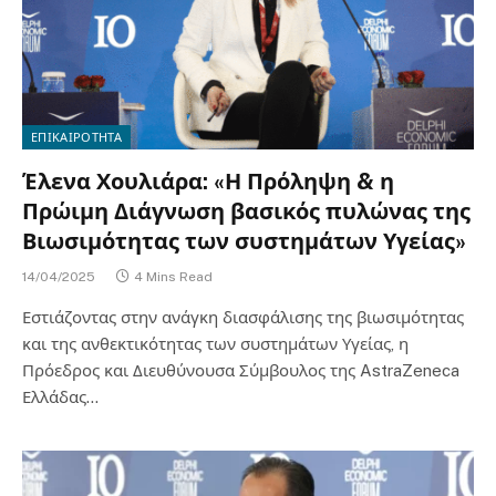
ΕΠΙΚΑΙΡΟΤΗΤΑ
Έλενα Χουλιάρα: «Η Πρόληψη & η
Πρώιμη Διάγνωση βασικός πυλώνας της
Βιωσιμότητας των συστημάτων Υγείας»
14/04/2025
4 Mins Read
Εστιάζοντας στην ανάγκη διασφάλισης της βιωσιμότητας
και της ανθεκτικότητας των συστημάτων Υγείας, η
Πρόεδρος και Διευθύνουσα Σύμβουλος της AstraZeneca
Ελλάδας…