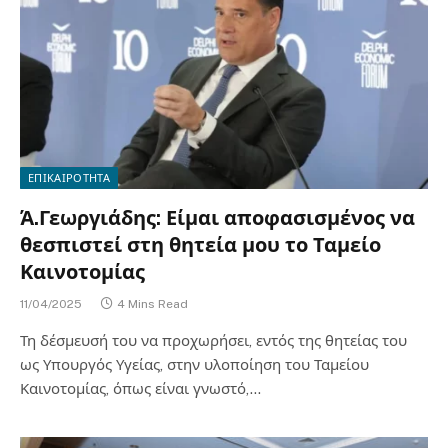
ΕΠΙΚΑΙΡΟΤΗΤΑ
Ά.Γεωργιάδης: Είμαι αποφασισμένος να
θεσπιστεί στη θητεία μου το Ταμείο
Καινοτομίας
11/04/2025
4 Mins Read
Τη δέσμευσή του να προχωρήσει, εντός της θητείας του
ως Υπουργός Υγείας, στην υλοποίηση του Ταμείου
Καινοτομίας, όπως είναι γνωστό,…