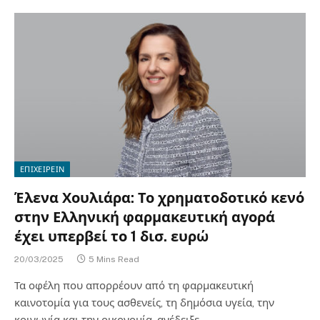
ΕΠΙΧΕΙΡΕΙΝ
Έλενα Χουλιάρα: Το χρηματοδοτικό κενό
στην Ελληνική φαρμακευτική αγορά
έχει υπερβεί το 1 δισ. ευρώ
20/03/2025
5 Mins Read
Τα οφέλη που απορρέουν από τη φαρμακευτική
καινοτομία για τους ασθενείς, τη δημόσια υγεία, την
κοινωνία και την οικονομία, ανέδειξε…