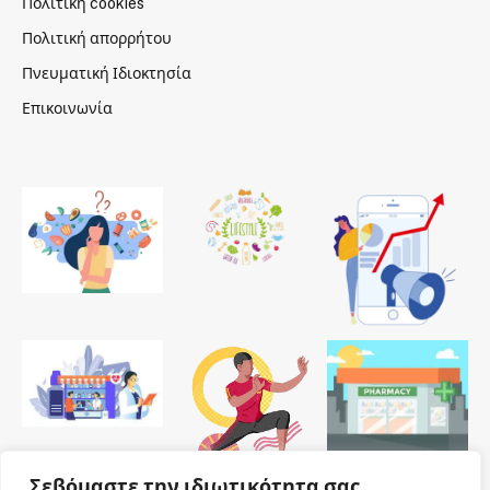
Πολιτική cookies
Πολιτική απορρήτου
Πνευματική Ιδιοκτησία
Επικοινωνία
Σεβόμαστε την ιδιωτικότητα σας