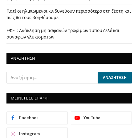
Γιατί οι ηλικιωμένοι κινδυνεύουν περισσότερο στη ζέστη και
πώς θα τους βοηθήσουμε
ΕΦΕΤ: Ανάκληση μη ασφαλών τροφίμων τύπου ζελέ και
συναφών γλυκισμάτων
ΑΝΑΖΗΤΗΣΗ
ΜΕΙΝΕΤΕ ΣΕ ΕΠΑΦΗ
Facebook
YouTube
Instagram