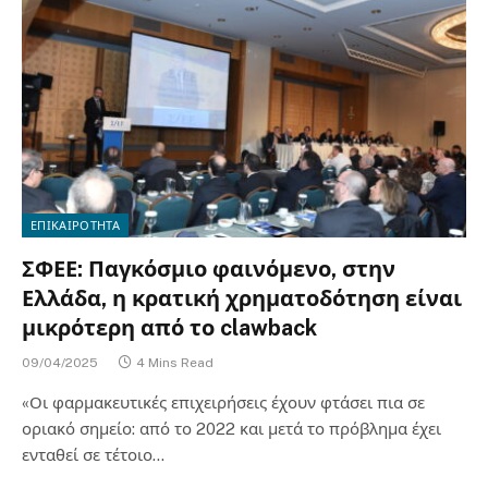
ΕΠΙΚΑΙΡΟΤΗΤΑ
ΣΦΕΕ: Παγκόσμιο φαινόμενο, στην
Ελλάδα, η κρατική χρηματοδότηση είναι
μικρότερη από το clawback
09/04/2025
4 Mins Read
«Οι φαρμακευτικές επιχειρήσεις έχουν φτάσει πια σε
οριακό σημείο: από το 2022 και μετά το πρόβλημα έχει
ενταθεί σε τέτοιο…