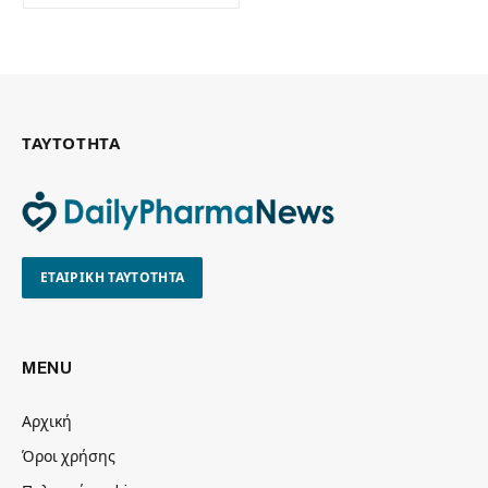
ΤΑΥΤΟΤΗΤΑ
ΕΤΑΙΡΙΚΗ ΤΑΥΤΟΤΗΤΑ
MENU
Αρχική
Όροι χρήσης