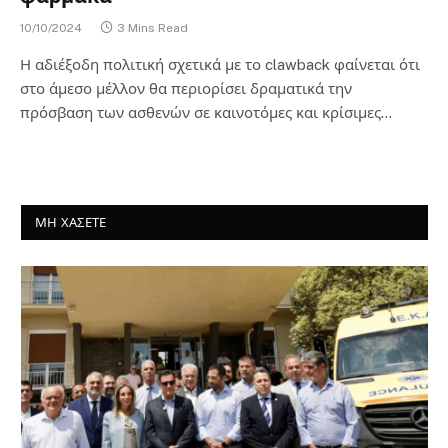
10/10/2024
3 Mins Read
Η αδιέξοδη πολιτική σχετικά με το clawback φαίνεται ότι
στο άμεσο μέλλον θα περιορίσει δραματικά την
πρόσβαση των ασθενών σε καινοτόμες και κρίσιμες…
ΜΗ ΧΑΣΕΤΕ