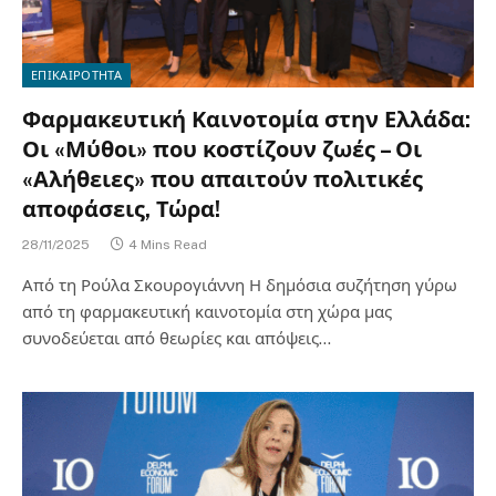
ΕΠΙΚΑΙΡΟΤΗΤΑ
Φαρμακευτική Καινοτομία στην Ελλάδα:
Οι «Μύθοι» που κοστίζουν ζωές – Οι
«Αλήθειες» που απαιτούν πολιτικές
αποφάσεις, Τώρα!
28/11/2025
4 Mins Read
Από τη Ρούλα Σκουρογιάννη Η δημόσια συζήτηση γύρω
από τη φαρμακευτική καινοτομία στη χώρα μας
συνοδεύεται από θεωρίες και απόψεις…