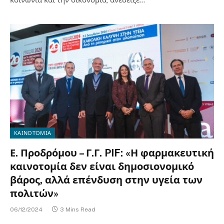
ΚΑΙΝΟΤΟΜΙΑ
Ε. Προδρόμου – Γ.Γ. PIF: «Η φαρμακευτική
καινοτομία δεν είναι δημοσιονομικό
βάρος, αλλά επένδυση στην υγεία των
πολιτών»
06/12/2024
3 Mins Read