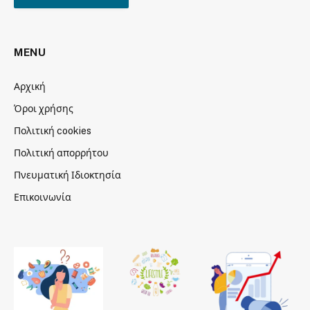
MENU
Αρχική
Όροι χρήσης
Πολιτική cookies
Πολιτική απορρήτου
Πνευματική Ιδιοκτησία
Επικοινωνία