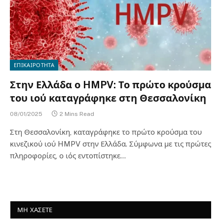
ΕΠΙΚΑΙΡΟΤΗΤΑ
Στην Ελλάδα ο HMPV: Το πρώτο κρούσμα
του ιού καταγράφηκε στη Θεσσαλονίκη
08/01/2025
2 Mins Read
Στη Θεσσαλονίκη, καταγράφηκε το πρώτο κρούσμα του
κινεζικού ιού HMPV στην Ελλάδα. Σύμφωνα με τις πρώτες
πληροφορίες, ο ιός εντοπίστηκε…
ΜΗ ΧΑΣΕΤΕ