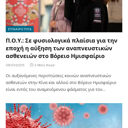
ΕΠΙΚΑΙΡΟΤΗΤΑ
Π.Ο.Υ.: Σε φυσιολογικά πλαίσια για την
εποχή η αύξηση των αναπνευστικών
ασθενειών στο Βόρειο Ημισφαίριο
08/01/2025
2 Mins Read
Οι αυξανόμενες περιπτώσεις κοινών αναπνευστικών
ασθενειών στην Κίνα και αλλού στο Βόρειο Ημισφαίριο
είναι εντός του αναμενόμενου φάσματος για τον…