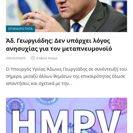
ΕΠΙΚΑΙΡΟΤΗΤΑ
Άδ. Γεωργιάδης: Δεν υπάρχει λόγος
ανησυχίας για τον μεταπνευμονοϊό
09/01/2025
3 Mins Read
Ο Υπουργός Υγείας Άδωνις Γεωργιάδης σε συνέντευξή του
σήμερα, μεταξύ άλλων θεμάτων της επικαιρότητας έδωσε
απαντήσεις και σχετικά με την…