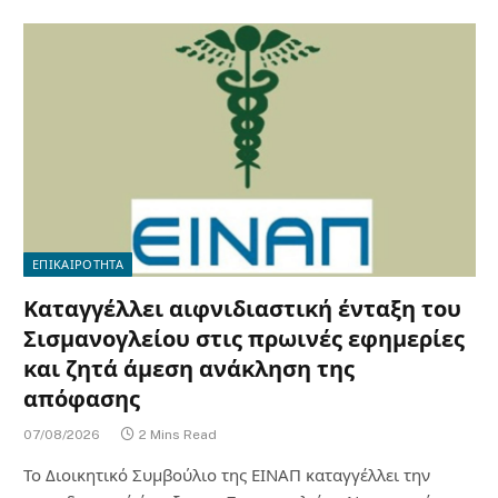
ΕΠΙΚΑΙΡΟΤΗΤΑ
Καταγγέλλει αιφνιδιαστική ένταξη του
Σισμανογλείου στις πρωινές εφημερίες
και ζητά άμεση ανάκληση της
απόφασης
07/08/2026
2 Mins Read
Το Διοικητικό Συμβούλιο της ΕΙΝΑΠ καταγγέλλει την