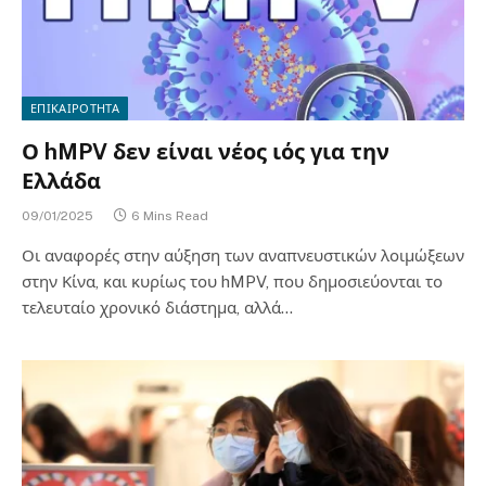
ΕΠΙΚΑΙΡΟΤΗΤΑ
Ο hMPV δεν είναι νέος ιός για την
Ελλάδα
09/01/2025
6 Mins Read
Οι αναφορές στην αύξηση των αναπνευστικών λοιμώξεων
στην Κίνα, και κυρίως του hMPV, που δημοσιεύονται το
τελευταίο χρονικό διάστημα, αλλά…