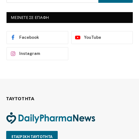
ΜΕΙΝΕΤΕ ΣΕ ΕΠΑΦΗ
Facebook
YouTube
Instagram
ΤΑΥΤΟΤΗΤΑ
ΕΤΑΙΡΙΚΗ ΤΑΥΤΟΤΗΤΑ