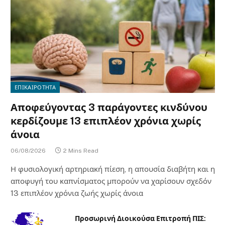
ΕΠΙΚΑΙΡΟΤΗΤΑ
Αποφεύγοντας 3 παράγοντες κινδύνου
κερδίζουμε 13 επιπλέον χρόνια χωρίς
άνοια
06/08/2026
2 Mins Read
Η φυσιολογική αρτηριακή πίεση, η απουσία διαβήτη και η
αποφυγή του καπνίσματος μπορούν να χαρίσουν σχεδόν
13 επιπλέον χρόνια ζωής χωρίς άνοια
Προσωρινή Διοικούσα Επιτροπή ΠΙΣ: