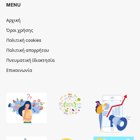
MENU
Αρχική
Όροι χρήσης
Πολιτική cookies
Πολιτική απορρήτου
Πνευματική Ιδιοκτησία
Επικοινωνία