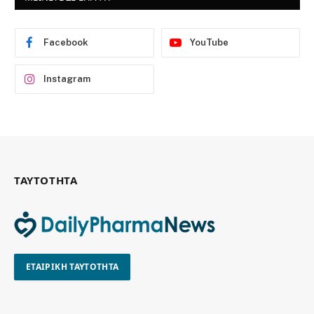
Facebook
YouTube
Instagram
ΤΑΥΤΟΤΗΤΑ
ΕΤΑΙΡΙΚΗ ΤΑΥΤΟΤΗΤΑ